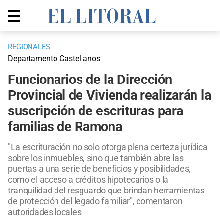
REGIONALES
Departamento Castellanos
Funcionarios de la Dirección
Provincial de Vivienda realizarán la
suscripción de escrituras para
familias de Ramona
"La escrituración no solo otorga plena certeza jurídica
sobre los inmuebles, sino que también abre las
puertas a una serie de beneficios y posibilidades,
como el acceso a créditos hipotecarios o la
tranquilidad del resguardo que brindan herramientas
de protección del legado familiar", comentaron
autoridades locales.