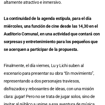
altamente atractivo e inmersivo.
La continuidad de la agenda estipula, para el día
miércoles, una función de cine desde las 14,30 en el
Auditorio Comunal, en una actividad que contará con
sorpresas y entretenimiento para los pequeños que
se acerquen a participar de la propuesta.
Finalmente, el día viernes, Lu y Lichi suben al
escenario para presentar su obra “En movimiento”,
representando a dos personajes traviesos,
disfrazados y rebosantes de ideas, con una misión
clara: ¡jugar! Pero no se trata de jugar solos, sino de
invitar al público a unirse a esa aventura de música,