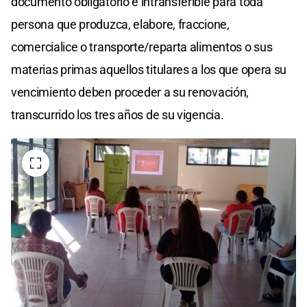
documento obligatorio e intransferible para toda
persona que produzca, elabore, fraccione,
comercialice o transporte/reparta alimentos o sus
materias primas aquellos titulares a los que opera su
vencimiento deben proceder a su renovación,
transcurrido los tres años de su vigencia.