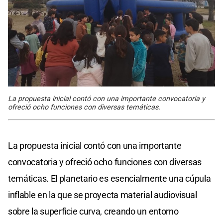
La propuesta inicial contó con una importante convocatoria y
ofreció ocho funciones con diversas temáticas.
La propuesta inicial contó con una importante
convocatoria y ofreció ocho funciones con diversas
temáticas. El planetario es esencialmente una cúpula
inflable en la que se proyecta material audiovisual
sobre la superficie curva, creando un entorno