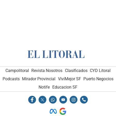
Campolitoral
Revista Nosotros
Clasificados
CYD Litoral
Podcasts
Mirador Provincial
VivíMejor SF
Puerto Negocios
Notife
Educacion SF