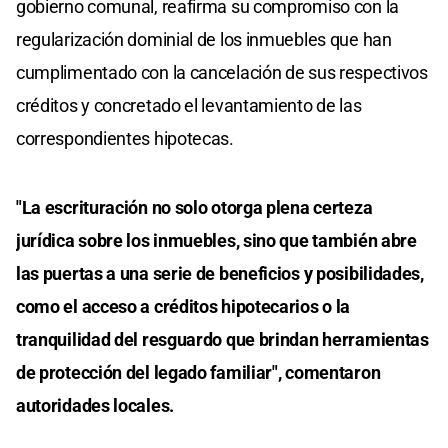
gobierno comunal, reafirma su compromiso con la
regularización dominial de los inmuebles que han
cumplimentado con la cancelación de sus respectivos
créditos y concretado el levantamiento de las
correspondientes hipotecas.
"La escrituración no solo otorga plena certeza
jurídica sobre los inmuebles, sino que también abre
las puertas a una serie de beneficios y posibilidades,
como el acceso a créditos hipotecarios o la
tranquilidad del resguardo que brindan herramientas
de protección del legado familiar", comentaron
autoridades locales.