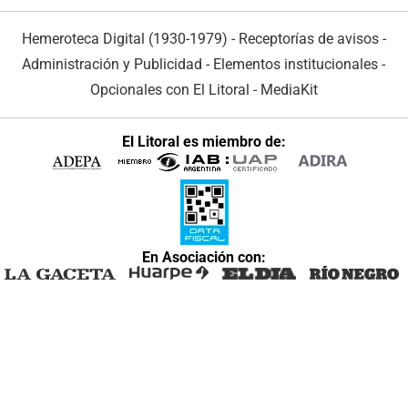
Hemeroteca Digital (1930-1979)
-
Receptorías de avisos
-
Administración y Publicidad
-
Elementos institucionales
-
Opcionales con El Litoral
-
MediaKit
El Litoral es miembro de:
En Asociación con: