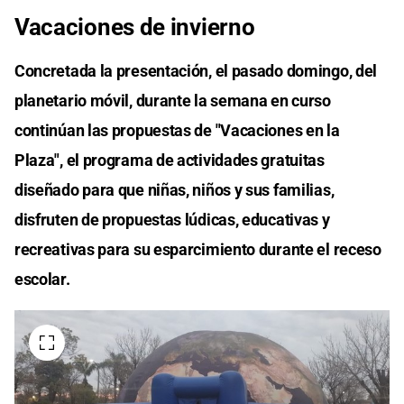
Vacaciones de invierno
Concretada la presentación, el pasado domingo, del
planetario móvil, durante la semana en curso
continúan las propuestas de "Vacaciones en la
Plaza", el programa de actividades gratuitas
diseñado para que niñas, niños y sus familias,
disfruten de propuestas lúdicas, educativas y
recreativas para su esparcimiento durante el receso
escolar.