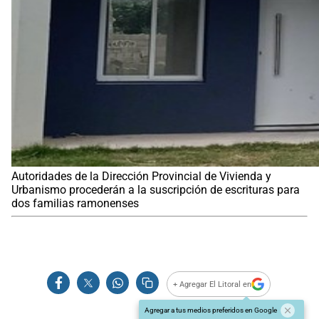
Autoridades de la Dirección Provincial de Vivienda y
Urbanismo procederán a la suscripción de escrituras para
dos familias ramonenses
+ Agregar El Litoral en
Agregar a tus medios preferidos en Google