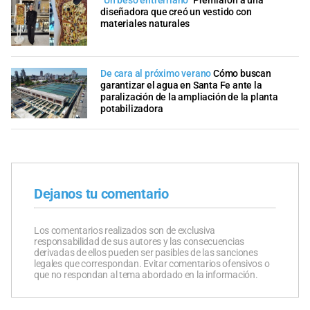
“Un beso entrerriano”
Premiaron a una
diseñadora que creó un vestido con
materiales naturales
De cara al próximo verano
Cómo buscan
garantizar el agua en Santa Fe ante la
paralización de la ampliación de la planta
potabilizadora
Dejanos tu comentario
Los comentarios realizados son de exclusiva
responsabilidad de sus autores y las consecuencias
derivadas de ellos pueden ser pasibles de las sanciones
legales que correspondan. Evitar comentarios ofensivos o
que no respondan al tema abordado en la información.