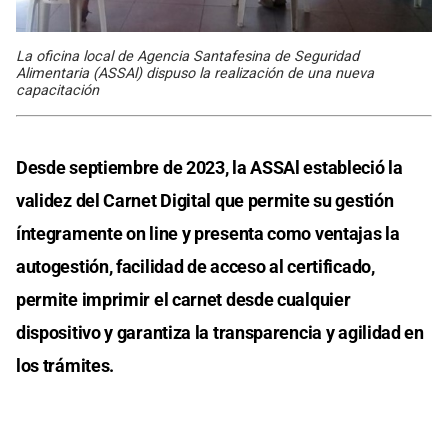
La oficina local de Agencia Santafesina de Seguridad
Alimentaria (ASSAl) dispuso la realización de una nueva
capacitación
Desde septiembre de 2023, la ASSAl estableció la
validez del Carnet Digital que permite su gestión
íntegramente on line y presenta como ventajas la
autogestión, facilidad de acceso al certificado,
permite imprimir el carnet desde cualquier
dispositivo y garantiza la transparencia y agilidad en
los trámites.