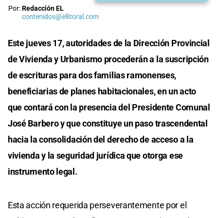
Por:
Redacción EL
contenidos@ellitoral.com
Este jueves 17, autoridades de la Dirección Provincial
de Vivienda y Urbanismo procederán a la suscripción
de escrituras para dos familias ramonenses,
beneficiarias de planes habitacionales, en un acto
que contará con la presencia del Presidente Comunal
José Barbero y que constituye un paso trascendental
hacia la consolidación del derecho de acceso a la
vivienda y la seguridad jurídica que otorga ese
instrumento legal.
Esta acción requerida perseverantemente por el