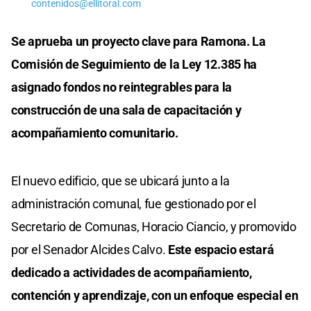
contenidos@ellitoral.com
Se aprueba un proyecto clave para Ramona. La
Comisión de Seguimiento de la Ley 12.385 ha
asignado fondos no reintegrables para la
construcción de una sala de capacitación y
acompañamiento comunitario.
El nuevo edificio, que se ubicará junto a la
administración comunal, fue gestionado por el
Secretario de Comunas, Horacio Ciancio, y promovido
por el Senador Alcides Calvo.
Este espacio estará
dedicado a actividades de acompañamiento,
contención y aprendizaje, con un enfoque especial en