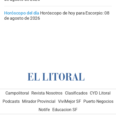
Horóscopo del día
Horóscopo de hoy para Escorpio: 08
de agosto de 2026
Campolitoral
Revista Nosotros
Clasificados
CYD Litoral
Podcasts
Mirador Provincial
VivíMejor SF
Puerto Negocios
Notife
Educacion SF