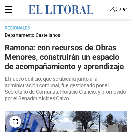
7.9°
REGIONALES
Departamento Castellanos
Ramona: con recursos de Obras
Menores, construirán un espacio
de acompañamiento y aprendizaje
El nuevo edificio, que se ubicará junto a la
administración comunal, fue gestionado por el
Secretario de Comunas, Horacio Ciancio, y promovido
por el Senador Alcides Calvo.