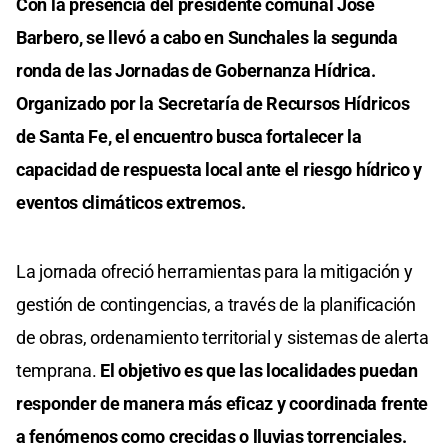
Con la presencia del presidente comunal José
Barbero, se llevó a cabo en Sunchales la segunda
ronda de las Jornadas de Gobernanza Hídrica.
Organizado por la Secretaría de Recursos Hídricos
de Santa Fe, el encuentro busca fortalecer la
capacidad de respuesta local ante el riesgo hídrico y
eventos climáticos extremos.
La jornada ofreció herramientas para la mitigación y
gestión de contingencias, a través de la planificación
de obras, ordenamiento territorial y sistemas de alerta
temprana.
El objetivo es que las localidades puedan
responder de manera más eficaz y coordinada frente
a fenómenos como crecidas o lluvias torrenciales.