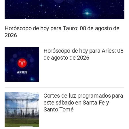
Horóscopo de hoy para Tauro: 08 de agosto de
2026
Horóscopo de hoy para Aries: 08
de agosto de 2026
Cortes de luz programados para
este sábado en Santa Fe y
Santo Tomé