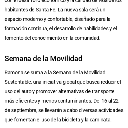
con el desarrollo económico y la calidad de vida de los
habitantes de Santa Fe. La nueva sala será un
espacio moderno y confortable, diseñado para la
formación continua, el desarrollo de habilidades y el
fomento del conocimiento en la comunidad.
Semana de la Movilidad
Ramona se suma a la Semana de la Movilidad
Sustentable, una iniciativa global que busca reducir el
uso del auto y promover alternativas de transporte
más eficientes y menos contaminantes. Del 16 al 22
de septiembre, se llevarán a cabo diversas actividades
que fomentan el uso de la bicicleta y la caminata.