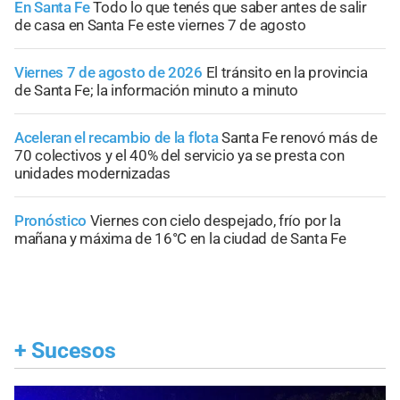
En Santa Fe
Todo lo que tenés que saber antes de salir
de casa en Santa Fe este viernes 7 de agosto
Viernes 7 de agosto de 2026
El tránsito en la provincia
de Santa Fe; la información minuto a minuto
Aceleran el recambio de la flota
Santa Fe renovó más de
70 colectivos y el 40% del servicio ya se presta con
unidades modernizadas
Pronóstico
Viernes con cielo despejado, frío por la
mañana y máxima de 16°C en la ciudad de Santa Fe
+
Sucesos