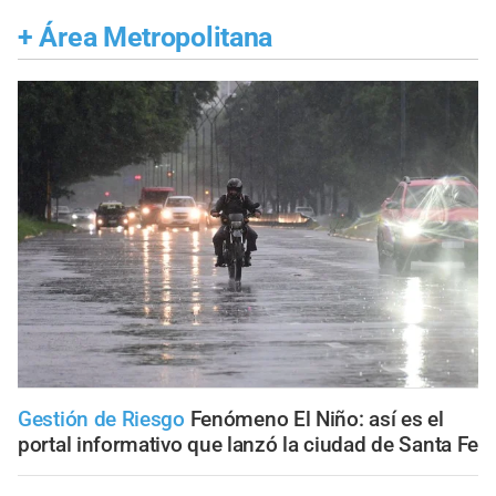
+
Área Metropolitana
Gestión de Riesgo
Fenómeno El Niño: así es el
portal informativo que lanzó la ciudad de Santa Fe