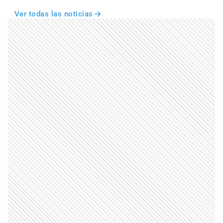
Ver todas las noticias