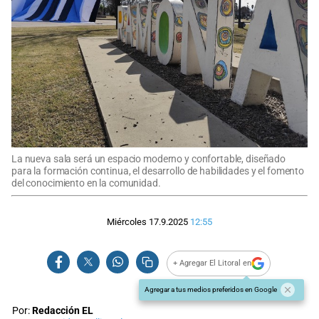
La nueva sala será un espacio moderno y confortable, diseñado
para la formación continua, el desarrollo de habilidades y el fomento
del conocimiento en la comunidad.
Miércoles 17.9.2025
12:55
+ Agregar El Litoral en
Agregar a tus medios preferidos en Google
Por:
Redacción EL