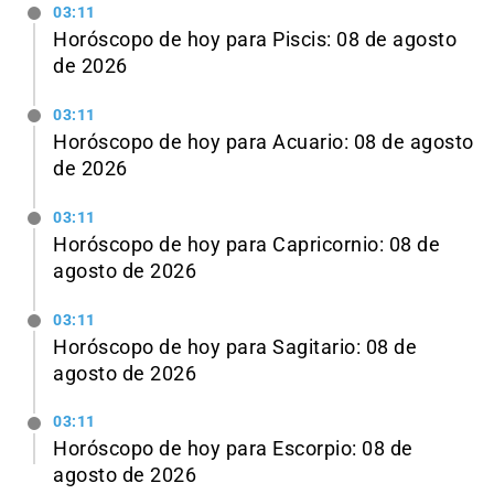
03:11
Horóscopo de hoy para Piscis: 08 de agosto
de 2026
03:11
Horóscopo de hoy para Acuario: 08 de agosto
de 2026
03:11
Horóscopo de hoy para Capricornio: 08 de
agosto de 2026
03:11
Horóscopo de hoy para Sagitario: 08 de
agosto de 2026
03:11
Horóscopo de hoy para Escorpio: 08 de
agosto de 2026