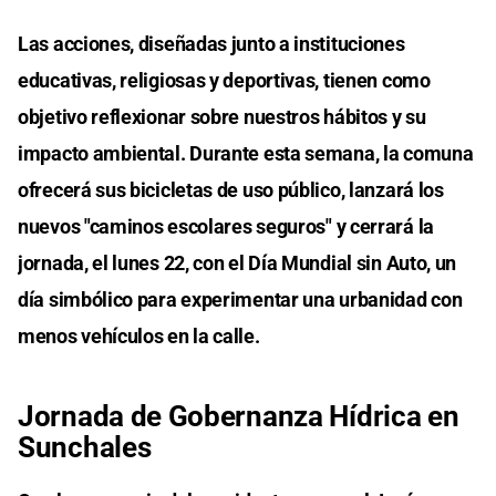
Las acciones, diseñadas junto a instituciones
educativas, religiosas y deportivas, tienen como
objetivo reflexionar sobre nuestros hábitos y su
impacto ambiental. Durante esta semana, la comuna
ofrecerá sus bicicletas de uso público, lanzará los
nuevos "caminos escolares seguros" y cerrará la
jornada, el lunes 22, con el Día Mundial sin Auto, un
día simbólico para experimentar una urbanidad con
menos vehículos en la calle.
Jornada de Gobernanza Hídrica en
Sunchales