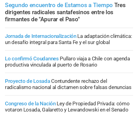
Segundo encuentro de Estamos a Tiempo
Tres
dirigentes radicales santafesinos entre los
firmantes de "Apurar el Paso"
Jornada de Internacionalización
La adaptación climática:
un desafío integral para Santa Fe y el sur global
Lo confirmó Coudannes
Pullaro viaja a Chile con agenda
productiva vinculada al puerto de Rosario
Proyecto de Losada
Contundente rechazo del
radicalismo nacional al dictamen sobre falsas denuncias
Congreso de la Nación
Ley de Propiedad Privada: cómo
votaron Losada, Galaretto y Lewandowski en el Senado