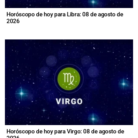
Horóscopo de hoy para Libra: 08 de agosto de
2026
Horóscopo de hoy para Virgo: 08 de agosto de