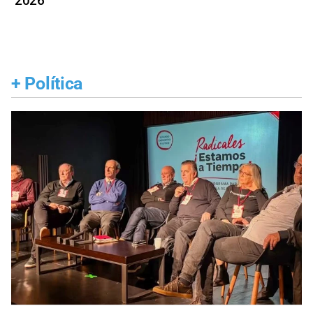
2026
+
Política