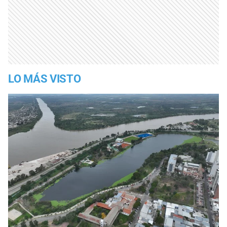
LO MÁS VISTO