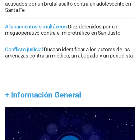
acusados por un brutal asalto contra un adolescente en
Santa Fe
Allanamientos simultáneos
Diez detenidos por un
megaoperativo contra el microtráfico en San Justo
Conflicto judicial
Buscan identificar a los autores de las
amenazas contra un médico, un abogado y un periodista
+
Información General