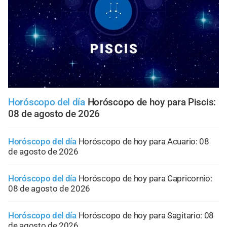
Horóscopo del día
Horóscopo de hoy para Piscis:
08 de agosto de 2026
Horóscopo del día
Horóscopo de hoy para Acuario: 08
de agosto de 2026
Horóscopo del día
Horóscopo de hoy para Capricornio:
08 de agosto de 2026
Horóscopo del día
Horóscopo de hoy para Sagitario: 08
de agosto de 2026