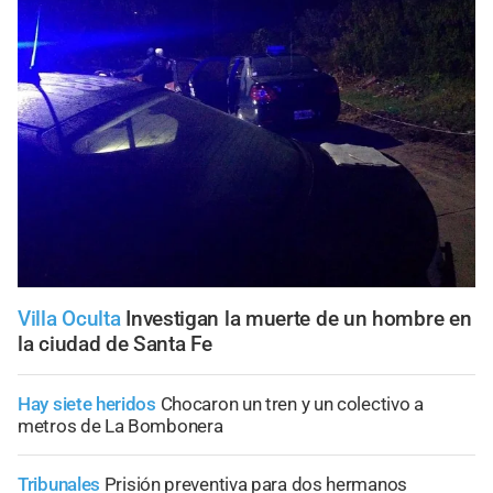
Villa Oculta
Investigan la muerte de un hombre en
la ciudad de Santa Fe
Hay siete heridos
Chocaron un tren y un colectivo a
metros de La Bombonera
Tribunales
Prisión preventiva para dos hermanos