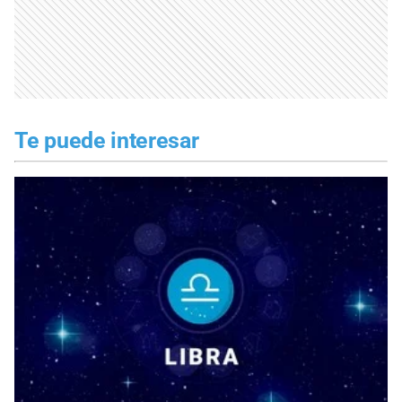
Te puede interesar