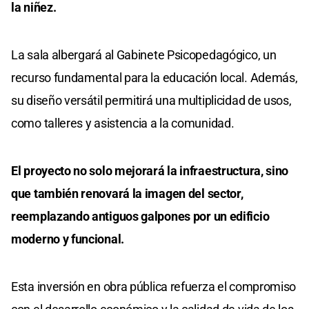
la niñez.
La sala albergará al Gabinete Psicopedagógico, un
recurso fundamental para la educación local. Además,
su diseño versátil permitirá una multiplicidad de usos,
como talleres y asistencia a la comunidad.
El proyecto no solo mejorará la infraestructura, sino
que también renovará la imagen del sector,
reemplazando antiguos galpones por un edificio
moderno y funcional.
Esta inversión en obra pública refuerza el compromiso