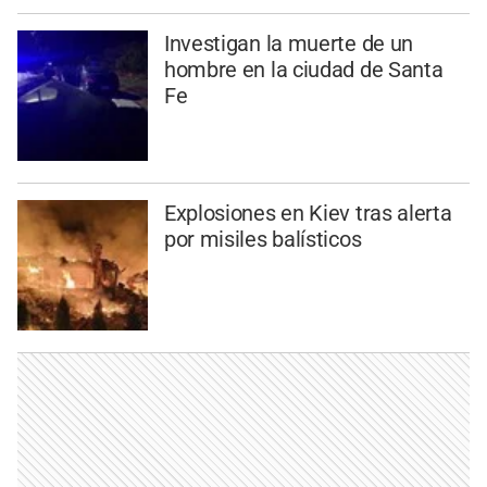
Investigan la muerte de un
hombre en la ciudad de Santa
Fe
Explosiones en Kiev tras alerta
por misiles balísticos