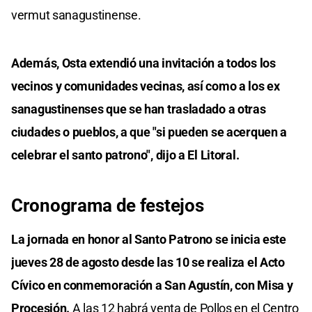
vermut sanagustinense.
Además, Osta extendió una invitación a todos los
vecinos y comunidades vecinas, así como a los ex
sanagustinenses que se han trasladado a otras
ciudades o pueblos, a que "si pueden se acerquen a
celebrar el santo patrono", dijo a El Litoral.
Cronograma de festejos
La jornada en honor al Santo Patrono se inicia este
jueves 28 de agosto desde las 10 se realiza el Acto
Cívico en conmemoración a San Agustín, con Misa y
Procesión.
A las 12 habrá venta de Pollos en el Centro