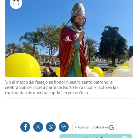
"En el marco del festejo en honor nuestro santo patrono la
celebración se inicia a partir de las 10 horas con el acto en las
explanadas de nuestra capilla", expresó Osta.
+ Agregar El Litoral en