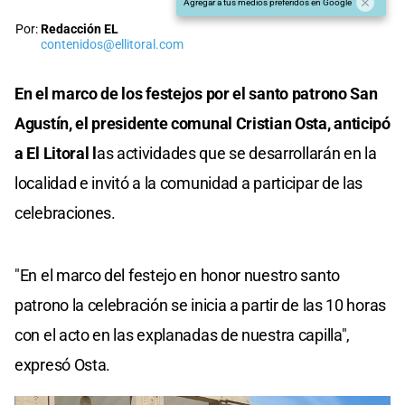
Agregar a tus medios preferidos en Google
Por:
Redacción EL
contenidos@ellitoral.com
En el marco de los festejos por el santo patrono San
Agustín, el presidente comunal Cristian Osta, anticipó
a El Litoral l
as actividades que se desarrollarán en la
localidad e invitó a la comunidad a participar de las
celebraciones.
"En el marco del festejo en honor nuestro santo
patrono la celebración se inicia a partir de las 10 horas
con el acto en las explanadas de nuestra capilla",
expresó Osta.