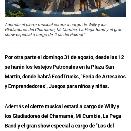
Además el cierre musical estará a cargo de Willy y los
Gladiadores del Chamamé, Mi Cumbia, La Pega Band y el gran
show especial a cargo de "Los del Palmar"
Por otra parte el domingo 31 de agosto, desde las 12
se harán los festejos Patronales en la Plaza San
Martín, donde habrá FoodTrucks, "Feria de Artesanos
y Emprendedores", Juegos para niños y niñas.
Además
el cierre musical estará a cargo de Willy y
los Gladiadores del Chamamé, Mi Cumbia, La Pega
Band y el gran show especial a cargo de "Los del