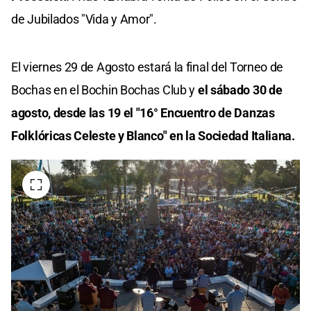
de Jubilados "Vida y Amor".
El viernes 29 de Agosto estará la final del Torneo de
Bochas en el Bochin Bochas Club y
el sábado 30 de
agosto, desde las 19 el "16° Encuentro de Danzas
Folklóricas Celeste y Blanco" en la Sociedad Italiana.