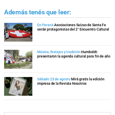
Además tenés que leer:
En Paraná
Asociaciones Suizas de Santa Fe
serán protagonistas del 2° Encuentro Cultural
Música, festejos y tradición
Humboldt:
presentaron la agenda cultural para fin de año
Sábado 23 de agosto
Mirá gratis la edición
impresa de la Revista Nosotros