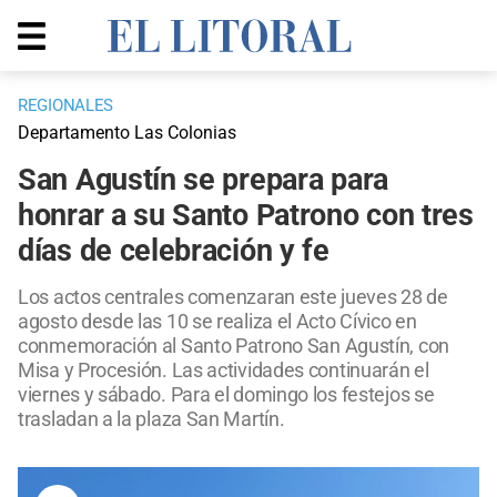
REGIONALES
Departamento Las Colonias
San Agustín se prepara para
honrar a su Santo Patrono con tres
días de celebración y fe
Los actos centrales comenzaran este jueves 28 de
agosto desde las 10 se realiza el Acto Cívico en
conmemoración al Santo Patrono San Agustín, con
Misa y Procesión. Las actividades continuarán el
viernes y sábado. Para el domingo los festejos se
trasladan a la plaza San Martín.