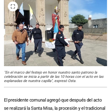
"En el marco del festejo en honor nuestro santo patrono la
celebración se inicia a partir de las 10 horas con el acto en las
explanadas de nuestra capilla", expresó Osta.
El presidente comunal agregó que después del acto
se realizará la Santa Misa, la procesión y el tradicional