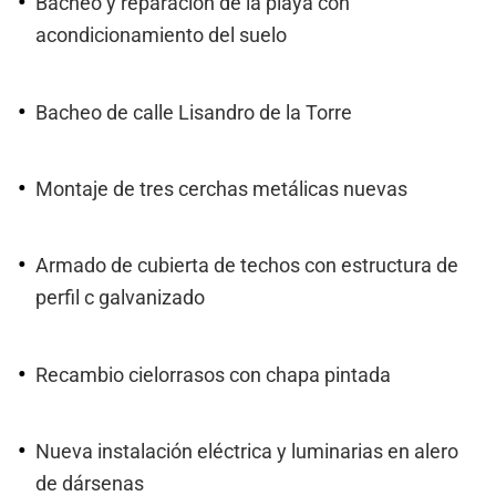
Bacheo y reparación de la playa con
acondicionamiento del suelo
Bacheo de calle Lisandro de la Torre
Montaje de tres cerchas metálicas nuevas
Armado de cubierta de techos con estructura de
perfil c galvanizado
Recambio cielorrasos con chapa pintada
Nueva instalación eléctrica y luminarias en alero
de dársenas