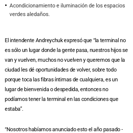
Acondicionamiento e iluminación de los espacios
verdes aledaños.
El intendente Andreychuk expresó que “la terminal no
es sólo un lugar donde la gente pasa, nuestros hijos se
van y vuelven, muchos no vuelven y queremos que la
ciudad les dé oportunidades de volver, sobre todo
porque toca las fibras íntimas de cualquiera, es un
lugar de bienvenida o despedida, entonces no
podíamos tener la terminal en las condiciones que
estaba”.
“Nosotros habíamos anunciado esto el año pasado -