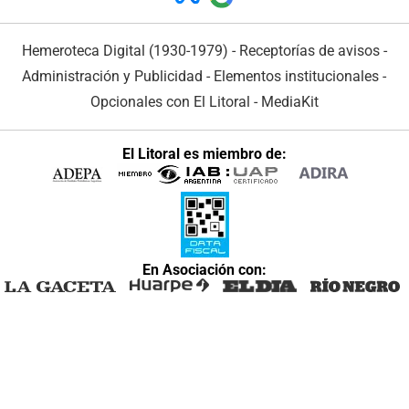
Hemeroteca Digital (1930-1979)
-
Receptorías de avisos
-
Administración y Publicidad
-
Elementos institucionales
-
Opcionales con El Litoral
-
MediaKit
El Litoral es miembro de:
En Asociación con: