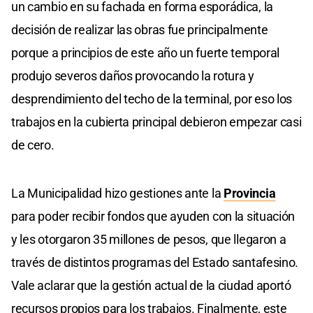
un cambio en su fachada en forma esporádica, la
decisión de realizar las obras fue principalmente
porque a principios de este año un fuerte temporal
produjo severos daños provocando la rotura y
desprendimiento del techo de la terminal, por eso los
trabajos en la cubierta principal debieron empezar casi
de cero.
La Municipalidad hizo gestiones ante la
Provincia
para poder recibir fondos que ayuden con la situación
y les otorgaron 35 millones de pesos, que llegaron a
través de distintos programas del Estado santafesino.
Vale aclarar que la gestión actual de la ciudad aportó
recursos propios para los trabajos. Finalmente, este