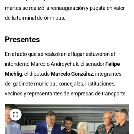
martes se realizó la reinauguración y puesta en valor
de la terminal de ómnibus.
Presentes
En el acto que se realizó en el lugar estuvieron el
intendente Marcelo Andreychuk, el senador
Felipe
Michlig
, el diputado
Marcelo González
, integrantes
del gabinete municipal, concejales, instituciones,
vecinos y representantes de empresas de transporte.