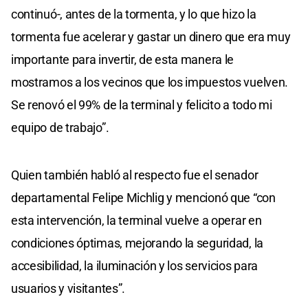
continuó-, antes de la tormenta, y lo que hizo la
tormenta fue acelerar y gastar un dinero que era muy
importante para invertir, de esta manera le
mostramos a los vecinos que los impuestos vuelven.
Se renovó el 99% de la terminal y felicito a todo mi
equipo de trabajo”.
Quien también habló al respecto fue el senador
departamental Felipe Michlig y mencionó que “con
esta intervención, la terminal vuelve a operar en
condiciones óptimas, mejorando la seguridad, la
accesibilidad, la iluminación y los servicios para
usuarios y visitantes”.