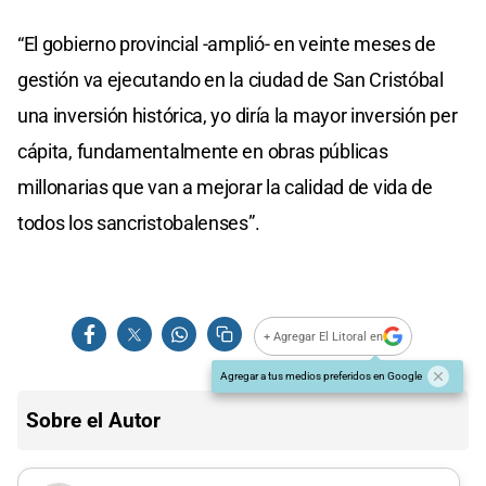
“El gobierno provincial -amplió- en veinte meses de
gestión va ejecutando en la ciudad de San Cristóbal
una inversión histórica, yo diría la mayor inversión per
cápita, fundamentalmente en obras públicas
millonarias que van a mejorar la calidad de vida de
todos los sancristobalenses”.
+ Agregar El Litoral en
Agregar a tus medios preferidos en Google
Sobre el Autor