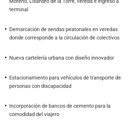
Moreno, Lisandro de la Torre, vereda e ingreso a
terminal
Demarcación de sendas peatonales en veredas
donde corresponde a la circulación de colectivos
Nueva cartelería urbana con diseño innovador
Estacionamiento para vehículos de transporte de
personas con discapacidad
Incorporación de bancos de cemento para la
comodidad del viajero