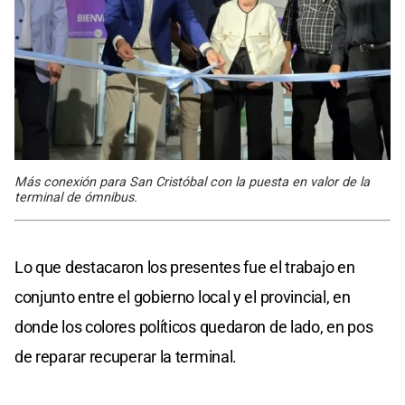
Más conexión para San Cristóbal con la puesta en valor de la
terminal de ómnibus.
Lo que destacaron los presentes fue el trabajo en
conjunto entre el gobierno local y el provincial, en
donde los colores políticos quedaron de lado, en pos
de reparar recuperar la terminal.