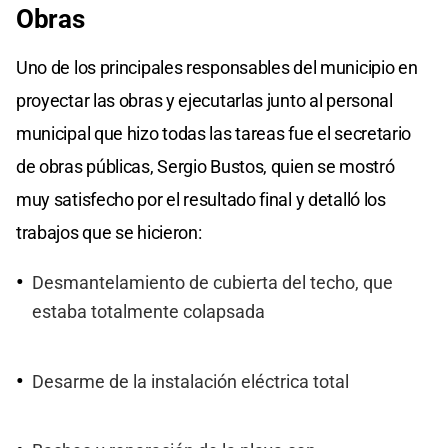
Obras
Uno de los principales responsables del municipio en
proyectar las obras y ejecutarlas junto al personal
municipal que hizo todas las tareas fue el secretario
de obras públicas, Sergio Bustos, quien se mostró
muy satisfecho por el resultado final y detalló los
trabajos que se hicieron:
Desmantelamiento de cubierta del techo, que
estaba totalmente colapsada
Desarme de la instalación eléctrica total