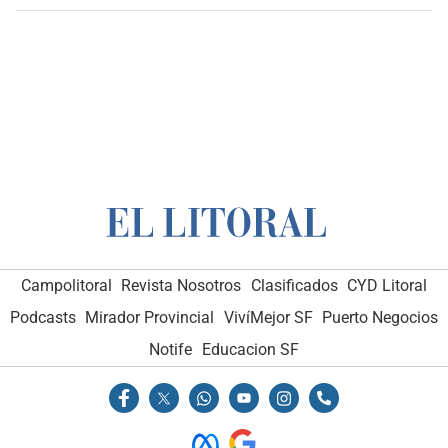
Campolitoral
Revista Nosotros
Clasificados
CYD Litoral
Podcasts
Mirador Provincial
VivíMejor SF
Puerto Negocios
Notife
Educacion SF