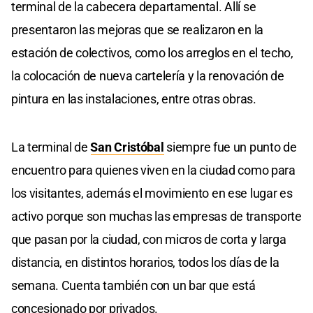
terminal de la cabecera departamental. Allí se
presentaron las mejoras que se realizaron en la
estación de colectivos, como los arreglos en el techo,
la colocación de nueva cartelería y la renovación de
pintura en las instalaciones, entre otras obras.
La terminal de
San Cristóbal
siempre fue un punto de
encuentro para quienes viven en la ciudad como para
los visitantes, además el movimiento en ese lugar es
activo porque son muchas las empresas de transporte
que pasan por la ciudad, con micros de corta y larga
distancia, en distintos horarios, todos los días de la
semana. Cuenta también con un bar que está
concesionado por privados.