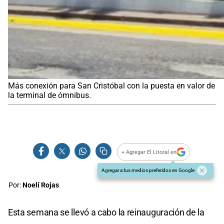
Más conexión para San Cristóbal con la puesta en valor de
la terminal de ómnibus.
+ Agregar El Litoral en
Agregar a tus medios preferidos en Google
Por:
Noelí Rojas
Esta semana se llevó a cabo la reinauguración de la