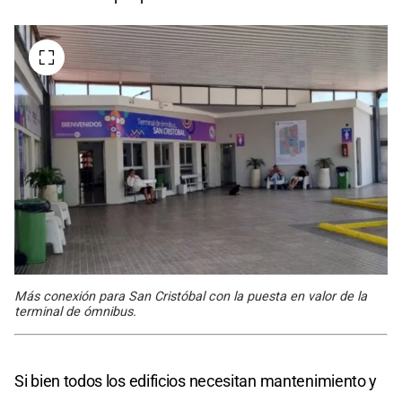
Más conexión para San Cristóbal con la puesta en valor de la
terminal de ómnibus.
Si bien todos los edificios necesitan mantenimiento y