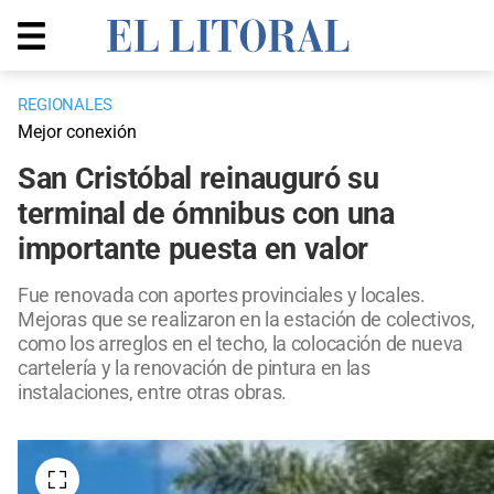
REGIONALES
Mejor conexión
San Cristóbal reinauguró su
terminal de ómnibus con una
importante puesta en valor
Fue renovada con aportes provinciales y locales.
Mejoras que se realizaron en la estación de colectivos,
como los arreglos en el techo, la colocación de nueva
cartelería y la renovación de pintura en las
instalaciones, entre otras obras.