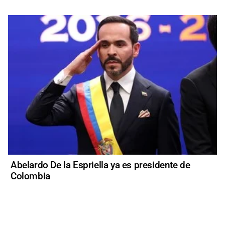
Abelardo De la Espriella ya es presidente de
Colombia