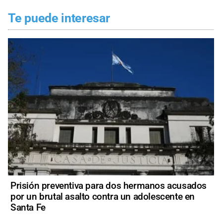
Te puede interesar
Prisión preventiva para dos hermanos acusados
por un brutal asalto contra un adolescente en
Santa Fe