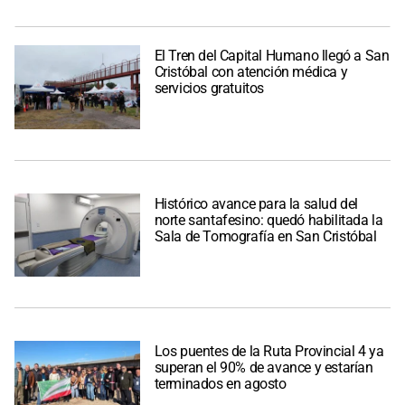
El Tren del Capital Humano llegó a San
Cristóbal con atención médica y
servicios gratuitos
Histórico avance para la salud del
norte santafesino: quedó habilitada la
Sala de Tomografía en San Cristóbal
Los puentes de la Ruta Provincial 4 ya
superan el 90% de avance y estarían
terminados en agosto