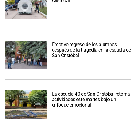
Cristóbal
Emotivo regreso de los alumnos
después de la tragedia en la escuela de
San Cristóbal
La escuela 40 de San Cristóbal retoma
actividades este martes bajo un
enfoque emocional