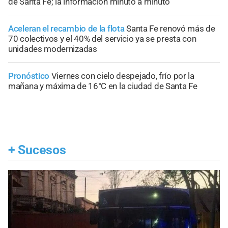
de Santa Fe; la información minuto a minuto
Aceleran el recambio de la flota
Santa Fe renovó más de
70 colectivos y el 40% del servicio ya se presta con
unidades modernizadas
Pronóstico
Viernes con cielo despejado, frío por la
mañana y máxima de 16°C en la ciudad de Santa Fe
+
Sucesos