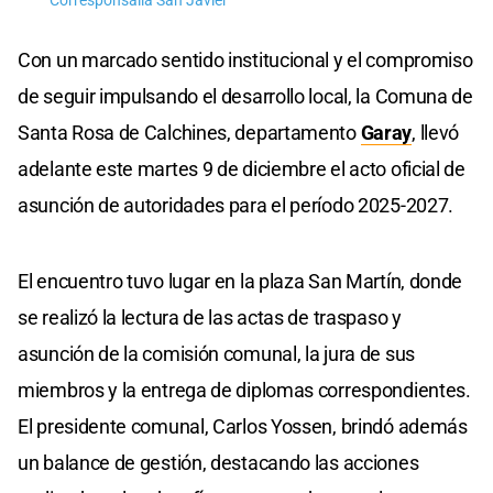
Corresponsalía San Javier
Con un marcado sentido institucional y el compromiso
de seguir impulsando el desarrollo local, la Comuna de
Santa Rosa de Calchines, departamento
Garay
, llevó
adelante este martes 9 de diciembre el acto oficial de
asunción de autoridades para el período 2025-2027.
El encuentro tuvo lugar en la plaza San Martín, donde
se realizó la lectura de las actas de traspaso y
asunción de la comisión comunal, la jura de sus
miembros y la entrega de diplomas correspondientes.
El presidente comunal, Carlos Yossen, brindó además
un balance de gestión, destacando las acciones