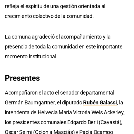
refleja el espíritu de una gestión orientada al
crecimiento colectivo de la comunidad.
La comuna agradeció el acompañamiento y la
presencia de toda la comunidad en este importante
momento institucional.
Presentes
Acompañaron el acto el senador departamental
Germán Baumgartner, el diputado
Rubén Galassi
, la
intendenta de Helvecia María Victoria Weis Ackerley,
los presidentes comunales Edgardo Berli (Cayastá),
Oscar Selmi (Colonia Masciás) y Paola Ocampo