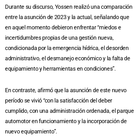
Durante su discurso, Yossen realizó una comparación
entre la asunción de 2023 y la actual, señalando que
en aquel momento debieron enfrentar “miedos e
incertidumbres propias de una gestión nueva,
condicionada por la emergencia hídrica, el desorden
administrativo, el desmanejo económico y la falta de
equipamiento y herramientas en condiciones”.
En contraste, afirmó que la asunción de este nuevo
período se vivió “con la satisfacción del deber
cumplido, con una administración ordenada, el parque
automotor en funcionamiento y la incorporación de
nuevo equipamiento”.