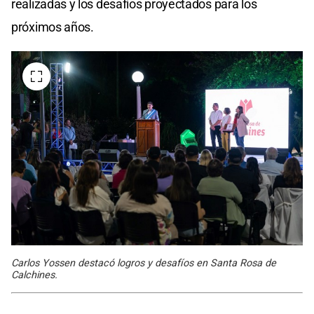
realizadas y los desafíos proyectados para los
próximos años.
Carlos Yossen destacó logros y desafíos en Santa Rosa de
Calchines.