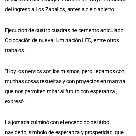
del ingreso a Los Zapallos, antes a cielo abierto.
Ejecución de cuatro cuadras de cemento articulado.
Colocación de nueva iluminación LED, entre otros
trabajos.
“Hoy los nervios son los mismos, pero llegamos con
muchas cosas resueltas y con proyectos en marcha
que nos permiten mirar al futuro con esperanza”,
expresó.
La jornada culminó con el encendido del árbol
navideño, símbolo de esperanza y prosperidad, que