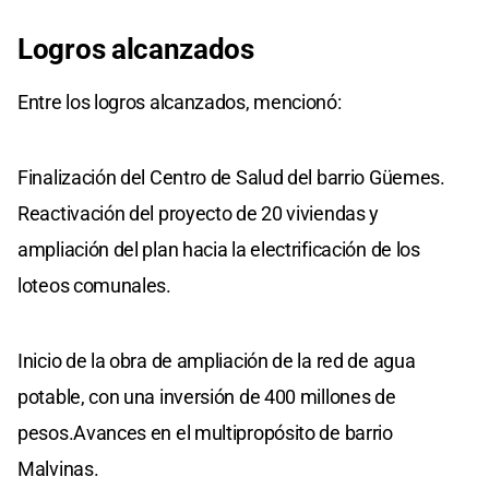
Logros alcanzados
Entre los logros alcanzados, mencionó:
Finalización del Centro de Salud del barrio Güemes.
Reactivación del proyecto de 20 viviendas y
ampliación del plan hacia la electrificación de los
loteos comunales.
Inicio de la obra de ampliación de la red de agua
potable, con una inversión de 400 millones de
pesos.Avances en el multipropósito de barrio
Malvinas.