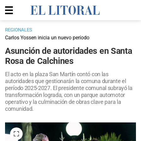
REGIONALES
Carlos Yossen inicia un nuevo período
Asunción de autoridades en Santa
Rosa de Calchines
El acto en la plaza San Martín contó con las
autoridades que gestionarán la comuna durante el
período 2025-2027. El presidente comunal subrayó la
transformación lograda, con un parque automotor
operativo y la culminación de obras clave para la
comunidad.