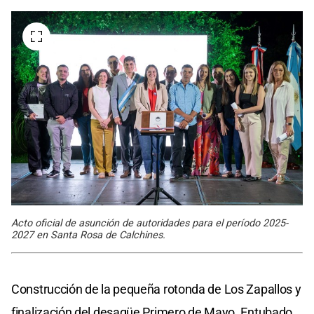
Acto oficial de asunción de autoridades para el período 2025-
2027 en Santa Rosa de Calchines.
Construcción de la pequeña rotonda de Los Zapallos y
finalización del desagüe Primero de Mayo. Entubado