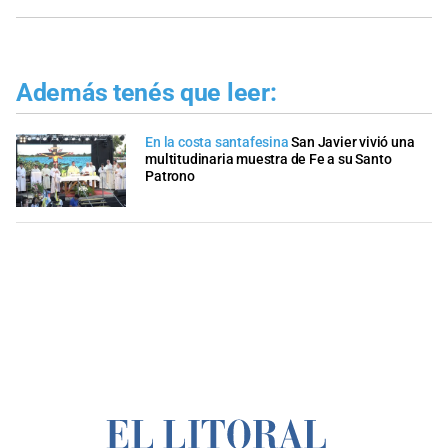
Además tenés que leer:
En la costa santafesina
San Javier vivió una
multitudinaria muestra de Fe a su Santo
Patrono