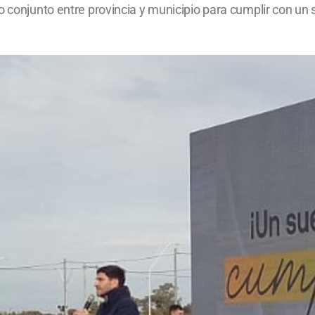
jo conjunto entre provincia y municipio para cumplir con u