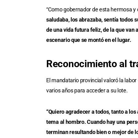
“Como gobernador de esta hermosa y q
saludaba, los abrazaba, sentía todos 
de una vida futura feliz, de la que van 
escenario que se montó en el lugar.
Reconocimiento al tr
El mandatario provincial valoró la labor
varios años para acceder a su lote.
“Quiero agradecer a todos, tanto a los
tema al hombro. Cuando hay una person
terminan resultando bien o mejor de lo