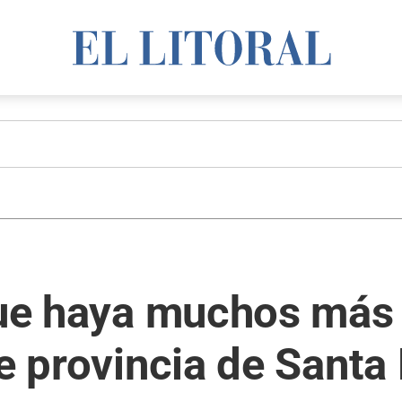
 que haya muchos más
e provincia de Santa 