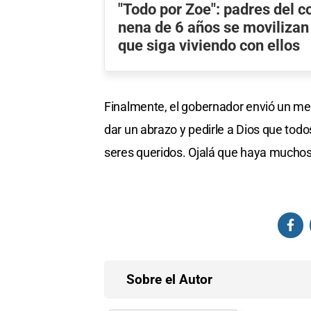
"Todo por Zoe": padres del 
nena de 6 años se movilizan
que siga viviendo con ellos
Finalmente, el gobernador envió un men
dar un abrazo y pedirle a Dios que todo
seres queridos. Ojalá que haya muchos
Sobre el Autor