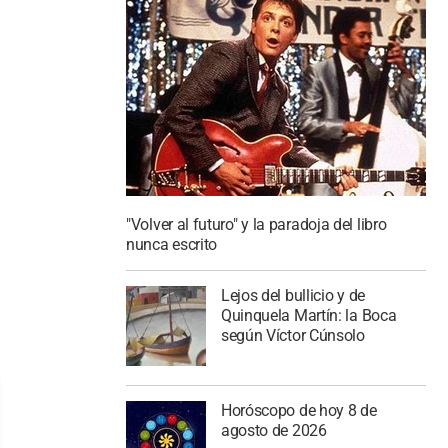
"Volver al futuro" y la paradoja del libro
nunca escrito
Lejos del bullicio y de
Quinquela Martín: la Boca
según Víctor Cúnsolo
Horóscopo de hoy 8 de
agosto de 2026