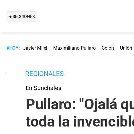
+ SECCIONES
#HOY:
Javier Milei
Maximiliano Pullaro
Colón
Unión
REGIONALES
En Sunchales
Pullaro: "Ojalá
toda la invencibl