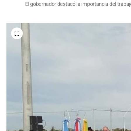
El gobernador destacó la importancia del traba