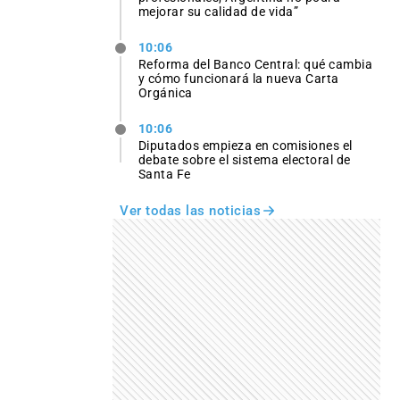
mejorar su calidad de vida”
10:06
Reforma del Banco Central: qué cambia
y cómo funcionará la nueva Carta
Orgánica
10:06
Diputados empieza en comisiones el
debate sobre el sistema electoral de
Santa Fe
Ver todas las noticias