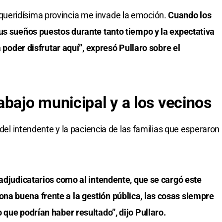
ueridísima provincia me invade la emoción.
Cuando los
sus sueños puestos durante tanto tiempo y la expectativa
a poder disfrutar aquí”, expresó Pullaro sobre el
abajo municipal y a los vecinos
 del intendente y la paciencia de las familias que esperaron
 adjudicatarios como al intendente, que se cargó este
a buena frente a la gestión pública, las cosas siempre
 que podrían haber resultado”, dijo Pullaro.