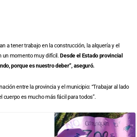
a tener trabajo en la construcción, la alquería y el
n un momento muy difícil.
Desde el Estado provincial
do, porque es nuestro deber”, aseguró.
ación entre la provincia y el municipio: “Trabajar al lado
el cuerpo es mucho más fácil para todos”.