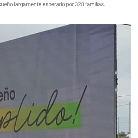
n sueño largamente esperado por 328 familias.