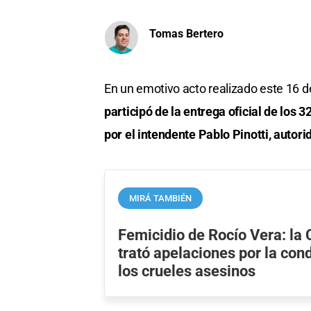
Tomas Bertero
En un emotivo acto realizado este 16 
participó de la entrega oficial de los
por el intendente Pablo Pinotti, autor
MIRÁ TAMBIÉN
Femicidio de Rocío Vera: la
trató apelaciones por la con
los crueles asesinos