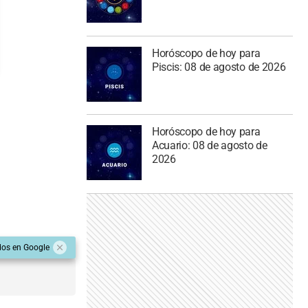
Horóscopo de hoy para
Piscis: 08 de agosto de 2026
Horóscopo de hoy para
Acuario: 08 de agosto de
2026
dos en Google