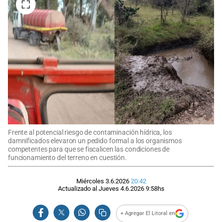
Frente al potencial riesgo de contaminación hídrica, los
damnificados elevaron un pedido formal a los organismos
competentes para que se fiscalicen las condiciones de
funcionamiento del terreno en cuestión.
Miércoles 3.6.2026
20:42
Actualizado al
Jueves 4.6.2026
9:58
hs
+ Agregar El Litoral en