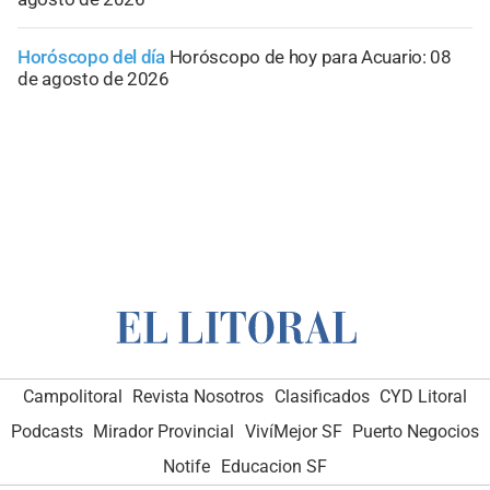
Horóscopo del día
Horóscopo de hoy para Acuario: 08
de agosto de 2026
Campolitoral
Revista Nosotros
Clasificados
CYD Litoral
Podcasts
Mirador Provincial
VivíMejor SF
Puerto Negocios
Notife
Educacion SF