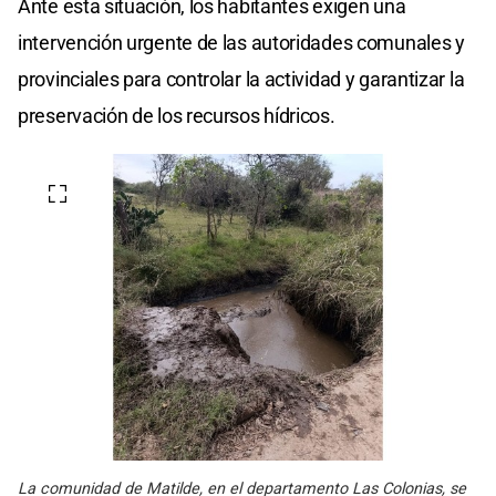
Ante esta situación, los habitantes exigen una
intervención urgente de las autoridades comunales y
provinciales para controlar la actividad y garantizar la
preservación de los recursos hídricos.
La comunidad de Matilde, en el departamento Las Colonias, se