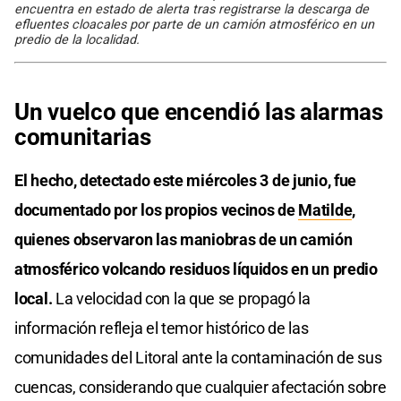
encuentra en estado de alerta tras registrarse la descarga de
efluentes cloacales por parte de un camión atmosférico en un
predio de la localidad.
Un vuelco que encendió las alarmas
comunitarias
El hecho, detectado este miércoles 3 de junio, fue
documentado por los propios vecinos de
Matilde
,
quienes observaron las maniobras de un camión
atmosférico volcando residuos líquidos en un predio
local.
La velocidad con la que se propagó la
información refleja el temor histórico de las
comunidades del Litoral ante la contaminación de sus
cuencas, considerando que cualquier afectación sobre