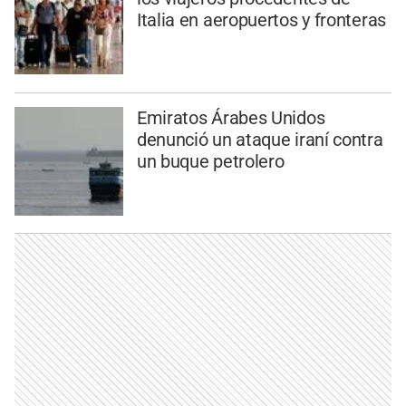
Italia en aeropuertos y fronteras
Emiratos Árabes Unidos
denunció un ataque iraní contra
un buque petrolero