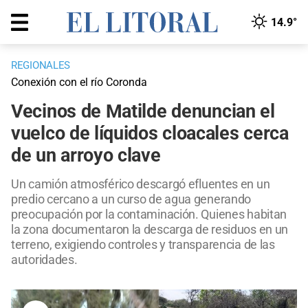
14.9°
REGIONALES
Conexión con el río Coronda
Vecinos de Matilde denuncian el
vuelco de líquidos cloacales cerca
de un arroyo clave
Un camión atmosférico descargó efluentes en un
predio cercano a un curso de agua generando
preocupación por la contaminación. Quienes habitan
la zona documentaron la descarga de residuos en un
terreno, exigiendo controles y transparencia de las
autoridades.