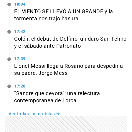
18:04
EL VIENTO SE LLEVÓ A UN GRANDE y la
tormenta nos trajo basura
17:42
Colón, el debut de Delfino, un duro San Telmo
y el sábado ante Patronato
17:39
Lionel Messi llega a Rosario para despedir a
su padre, Jorge Messi
17:28
"Sangre que devora": una relectura
contemporánea de Lorca
Ver todas las noticias