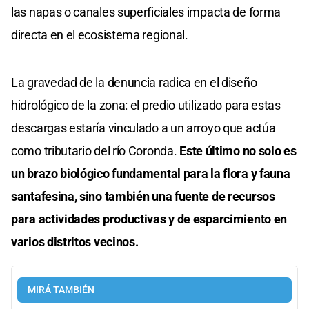
las napas o canales superficiales impacta de forma
directa en el ecosistema regional.
La gravedad de la denuncia radica en el diseño
hidrológico de la zona: el predio utilizado para estas
descargas estaría vinculado a un arroyo que actúa
como tributario del río Coronda.
Este último no solo es
un brazo biológico fundamental para la flora y fauna
santafesina, sino también una fuente de recursos
para actividades productivas y de esparcimiento en
varios distritos vecinos.
MIRÁ TAMBIÉN