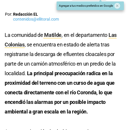
Agregar a tus medios preferidos en Google
Por:
Redacción EL
contenidos@ellitoral.com
La comunidad de
Matilde
, en el departamento
Las
Colonias
, se encuentra en estado de alerta tras
registrarse la descarga de efluentes cloacales por
parte de un camión atmosférico en un predio de la
localidad.
La principal preocupación radica en la
proximidad del terreno con un curso de agua que
conecta directamente con el río Coronda, lo que
encendió las alarmas por un posible impacto
ambiental a gran escala en la región.