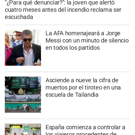
"¿Para qué denunciar?": la joven que alertó
cuatro meses antes del incendio reclama ser
escuchada
La AFA homenajeará a Jorge
Messi con un minuto de silencio
en todos los partidos
Asciende a nueve la cifra de
muertos por el tiroteo en una
escuela de Tailandia
España comienza a controlar a
los viajeros procedentes de