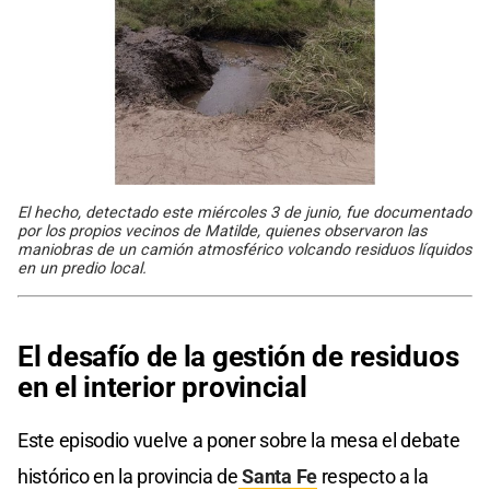
El hecho, detectado este miércoles 3 de junio, fue documentado
por los propios vecinos de Matilde, quienes observaron las
maniobras de un camión atmosférico volcando residuos líquidos
en un predio local.
El desafío de la gestión de residuos
en el interior provincial
Este episodio vuelve a poner sobre la mesa el debate
histórico en la provincia de
Santa Fe
respecto a la