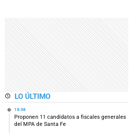
LO ÚLTIMO
18:08
Proponen 11 candidatos a fiscales generales
del MPA de Santa Fe