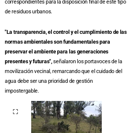
correspondientes para la disposición final de este tipo
de residuos urbanos.
"La transparencia, el control y el cumplimiento de las
normas ambientales son fundamentales para
preservar el ambiente para las generaciones
presentes y futuras",
señalaron los portavoces de la
movilización vecinal, remarcando que el cuidado del
agua debe ser una prioridad de gestión
impostergable.