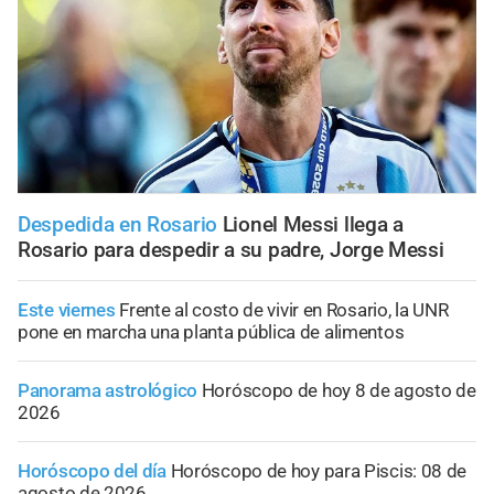
Despedida en Rosario
Lionel Messi llega a
Rosario para despedir a su padre, Jorge Messi
Este viernes
Frente al costo de vivir en Rosario, la UNR
pone en marcha una planta pública de alimentos
Panorama astrológico
Horóscopo de hoy 8 de agosto de
2026
Horóscopo del día
Horóscopo de hoy para Piscis: 08 de
agosto de 2026