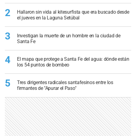
2
Hallaron sin vida al kitesurfista que era buscado desde
el jueves en la Laguna Setúbal
3
Investigan la muerte de un hombre en la ciudad de
Santa Fe
4
El mapa que protege a Santa Fe del agua: dónde están
los 54 puntos de bombeo
5
Tres dirigentes radicales santafesinos entre los
firmantes de "Apurar el Paso"