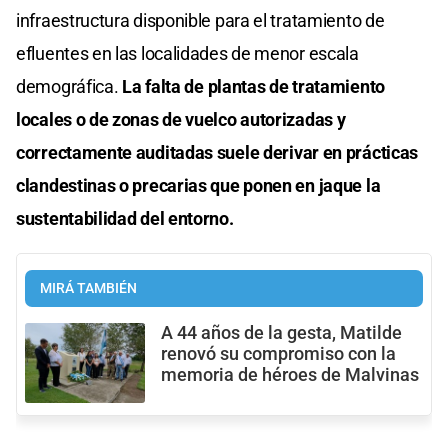
infraestructura disponible para el tratamiento de
efluentes en las localidades de menor escala
demográfica.
La falta de plantas de tratamiento
locales o de zonas de vuelco autorizadas y
correctamente auditadas suele derivar en prácticas
clandestinas o precarias que ponen en jaque la
sustentabilidad del entorno.
MIRÁ TAMBIÉN
A 44 años de la gesta, Matilde
renovó su compromiso con la
memoria de héroes de Malvinas