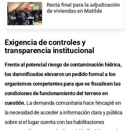
Recta final para la adjudicación
de viviendas en Matilde
Exigencia de controles y
transparencia institucional
Frente al potencial riesgo de contaminación hídrica,
los damnificados elevaron un pedido formal a los
organismos competentes para que se fiscalicen las
condiciones de funcionamiento del terreno en
cuestión.
La demanda comunitaria hace hincapié en
la necesidad de acceder a información clara y pública
sobre si el lugar cuenta con las habilitaciones