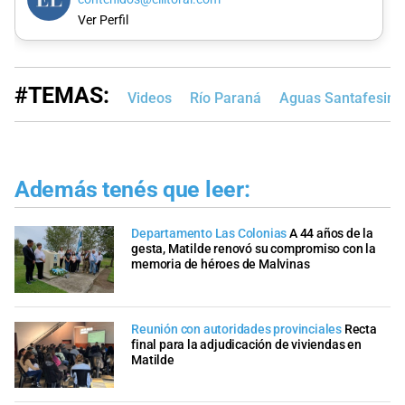
Ver Perfil
#TEMAS:
Videos
Río Paraná
Aguas Santafesina
Además tenés que leer:
Departamento Las Colonias
A 44 años de la
gesta, Matilde renovó su compromiso con la
memoria de héroes de Malvinas
Reunión con autoridades provinciales
Recta
final para la adjudicación de viviendas en
Matilde