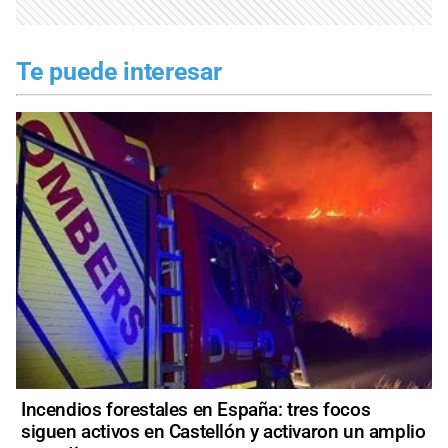
Te puede interesar
Incendios forestales en España: tres focos
siguen activos en Castellón y activaron un amplio