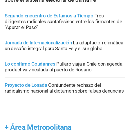
Segundo encuentro de Estamos a Tiempo
Tres
dirigentes radicales santafesinos entre los firmantes de
"Apurar el Paso"
Jornada de Internacionalización
La adaptación climática:
un desafío integral para Santa Fe y el sur global
Lo confirmó Coudannes
Pullaro viaja a Chile con agenda
productiva vinculada al puerto de Rosario
Proyecto de Losada
Contundente rechazo del
radicalismo nacional al dictamen sobre falsas denuncias
+
Área Metropolitana