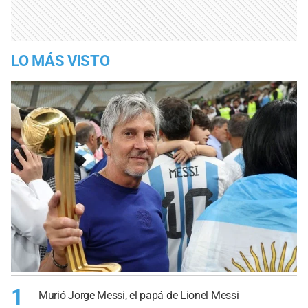
LO MÁS VISTO
1
Murió Jorge Messi, el papá de Lionel Messi