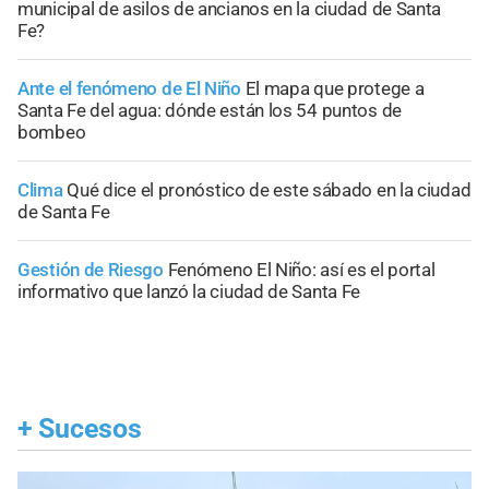
municipal de asilos de ancianos en la ciudad de Santa
Fe?
Ante el fenómeno de El Niño
El mapa que protege a
Santa Fe del agua: dónde están los 54 puntos de
bombeo
Clima
Qué dice el pronóstico de este sábado en la ciudad
de Santa Fe
Gestión de Riesgo
Fenómeno El Niño: así es el portal
informativo que lanzó la ciudad de Santa Fe
+
Sucesos