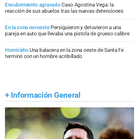
Encubrimiento agravado
Caso Agostina Vega: la
reacción de sus abuelos tras las nuevas detenciones
En la zona noroeste
Persiguieron y detuvieron a una
pareja en auto que llevaba una pistola de grueso calibre
Homicidio
Una balacera en la zona oeste de Santa Fe
terminó con un hombre acribillado
+
Información General