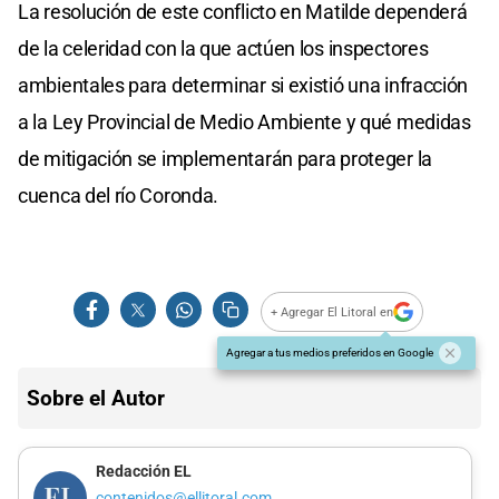
La resolución de este conflicto en Matilde dependerá
de la celeridad con la que actúen los inspectores
ambientales para determinar si existió una infracción
a la Ley Provincial de Medio Ambiente y qué medidas
de mitigación se implementarán para proteger la
cuenca del río Coronda.
+ Agregar El Litoral en
Agregar a tus medios preferidos en Google
Sobre el Autor
Redacción EL
contenidos@ellitoral.com