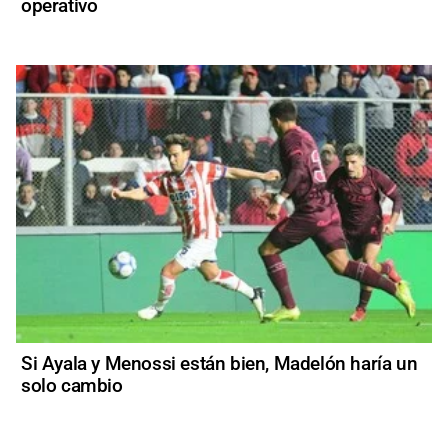
operativo
Si Ayala y Menossi están bien, Madelón haría un
solo cambio