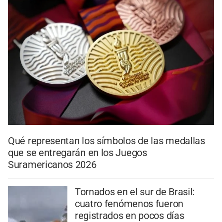
Qué representan los símbolos de las medallas
que se entregarán en los Juegos
Suramericanos 2026
Tornados en el sur de Brasil:
cuatro fenómenos fueron
registrados en pocos días