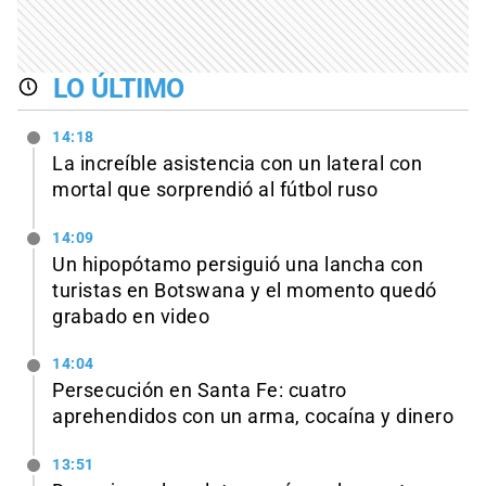
LO ÚLTIMO
14:18
La increíble asistencia con un lateral con
mortal que sorprendió al fútbol ruso
14:09
Un hipopótamo persiguió una lancha con
turistas en Botswana y el momento quedó
grabado en video
14:04
Persecución en Santa Fe: cuatro
aprehendidos con un arma, cocaína y dinero
13:51