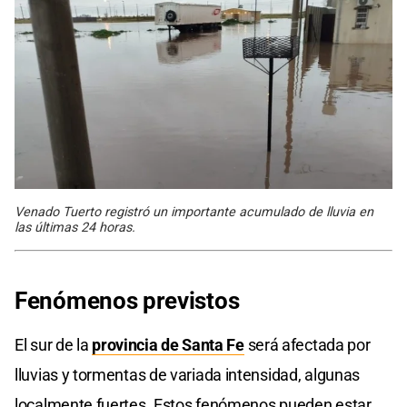
Venado Tuerto registró un importante acumulado de lluvia en
las últimas 24 horas.
Fenómenos previstos
El sur de la
provincia de Santa Fe
será afectada por
lluvias y tormentas de variada intensidad, algunas
localmente fuertes. Estos fenómenos pueden estar