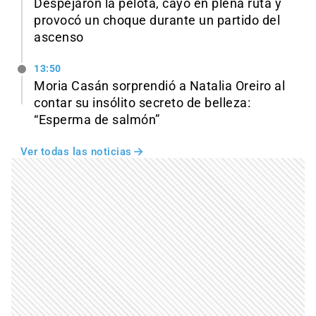
Despejaron la pelota, cayó en plena ruta y
provocó un choque durante un partido del
ascenso
13:50
Moria Casán sorprendió a Natalia Oreiro al
contar su insólito secreto de belleza:
“Esperma de salmón”
Ver todas las noticias