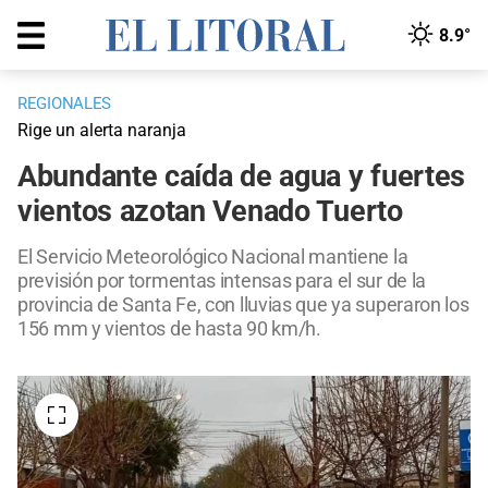
8.9°
REGIONALES
Rige un alerta naranja
Abundante caída de agua y fuertes
vientos azotan Venado Tuerto
El Servicio Meteorológico Nacional mantiene la
previsión por tormentas intensas para el sur de la
provincia de Santa Fe, con lluvias que ya superaron los
156 mm y vientos de hasta 90 km/h.