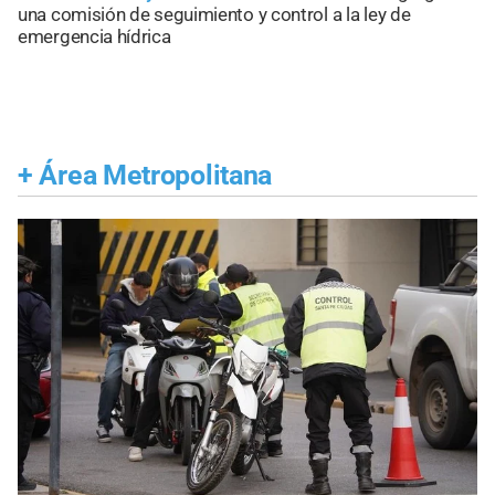
una comisión de seguimiento y control a la ley de
emergencia hídrica
+
Área Metropolitana