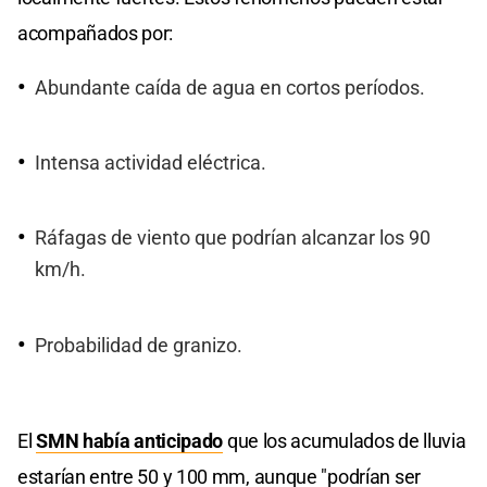
acompañados por:
Abundante caída de agua en cortos períodos.
Intensa actividad eléctrica.
Ráfagas de viento que podrían alcanzar los 90
km/h.
Probabilidad de granizo.
El
SMN había anticipado
que los acumulados de lluvia
estarían entre 50 y 100 mm, aunque "podrían ser