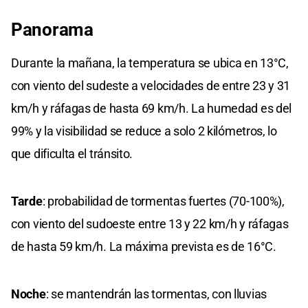
Panorama
Durante la mañana, la temperatura se ubica en 13°C,
con viento del sudeste a velocidades de entre 23 y 31
km/h y ráfagas de hasta 69 km/h. La humedad es del
99% y la visibilidad se reduce a solo 2 kilómetros, lo
que dificulta el tránsito.
Tarde
: probabilidad de tormentas fuertes (70-100%),
con viento del sudoeste entre 13 y 22 km/h y ráfagas
de hasta 59 km/h. La máxima prevista es de 16°C.
Noche
: se mantendrán las tormentas, con lluvias