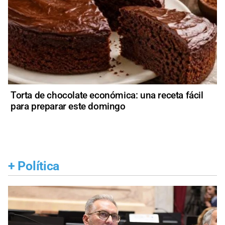
Torta de chocolate económica: una receta fácil
para preparar este domingo
+
Política