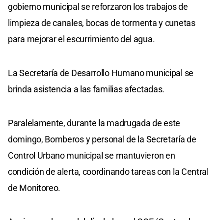
gobierno municipal se reforzaron los trabajos de
limpieza de canales, bocas de tormenta y cunetas
para mejorar el escurrimiento del agua.
La Secretaría de Desarrollo Humano municipal se
brinda asistencia a las familias afectadas.
Paralelamente, durante la madrugada de este
domingo, Bomberos y personal de la Secretaría de
Control Urbano municipal se mantuvieron en
condición de alerta, coordinando tareas con la Central
de Monitoreo.