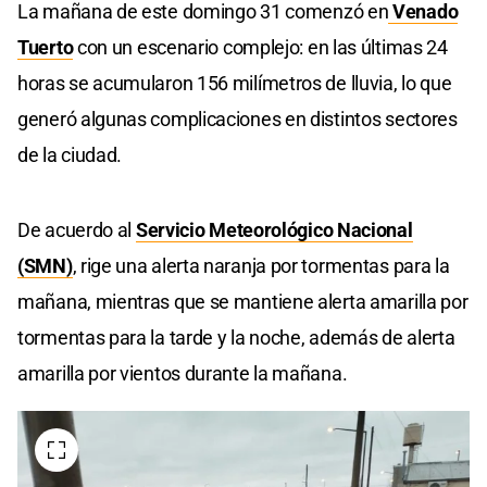
La mañana de este domingo 31 comenzó en
Venado
Tuerto
con un escenario complejo: en las últimas 24
horas se acumularon 156 milímetros de lluvia, lo que
generó algunas complicaciones en distintos sectores
de la ciudad.
De acuerdo al
Servicio Meteorológico Nacional
(SMN)
, rige una alerta naranja por tormentas para la
mañana, mientras que se mantiene alerta amarilla por
tormentas para la tarde y la noche, además de alerta
amarilla por vientos durante la mañana.