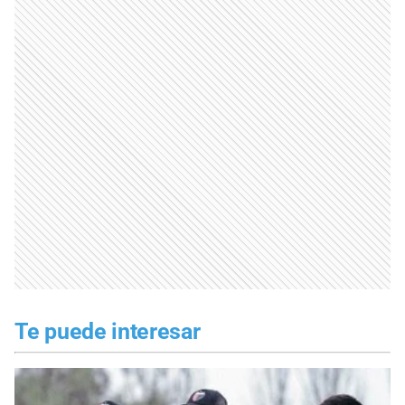
Te puede interesar