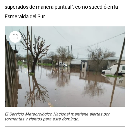
superados de manera puntual", como sucedió en la
Esmeralda del Sur.
El Servicio Meteorológico Nacional mantiene alertas por
tormentas y vientos para este domingo.