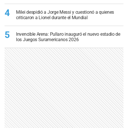
4
Milei despidió a Jorge Messi y cuestionó a quienes
criticaron a Lionel durante el Mundial
5
Invencible Arena: Pullaro inauguró el nuevo estadio de
los Juegos Suramericanos 2026