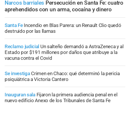
Narcos barriales
Persecución en Santa Fe: cuatro
aprehendidos con un arma, cocaína y dinero
Santa Fe
Incendio en Blas Parera: un Renault Clio quedó
destruido por las llamas
Reclamo judicial
Un salteño demandó a AstraZeneca y al
Estado por $191 millones por daños que atribuye a la
vacuna contra el Covid
Se investiga
Crimen en Chaco: qué determinó la pericia
psiquiátrica a Victoria Cantero
Inauguran sala
Fijaron la primera audiencia penal en el
nuevo edificio Anexo de los Tribunales de Santa Fe