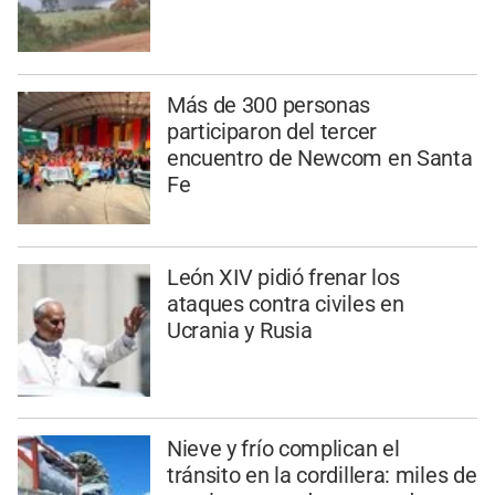
Más de 300 personas
participaron del tercer
encuentro de Newcom en Santa
Fe
León XIV pidió frenar los
ataques contra civiles en
Ucrania y Rusia
Nieve y frío complican el
tránsito en la cordillera: miles de