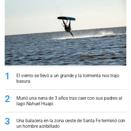
1
El viento se llevó a un grande y la tormenta nos trajo
basura
2
Murió una nena de 3 años tras caer con sus padres al
lago Nahuel Huapi
3
Una balacera en la zona oeste de Santa Fe terminó con
un hombre acribillado