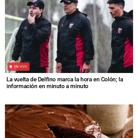
EN VIVO
La vuelta de Delfino marca la hora en Colón; la
información en minuto a minuto