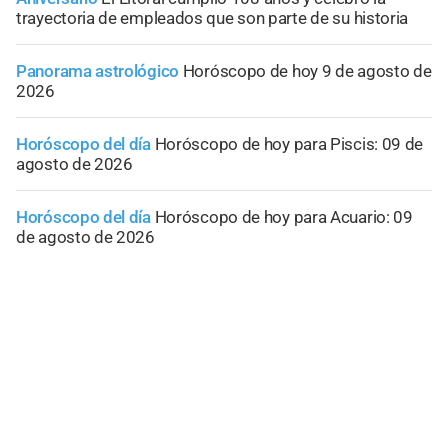
trayectoria de empleados que son parte de su historia
Panorama astrológico
Horóscopo de hoy 9 de agosto de
2026
Horóscopo del día
Horóscopo de hoy para Piscis: 09 de
agosto de 2026
Horóscopo del día
Horóscopo de hoy para Acuario: 09
de agosto de 2026