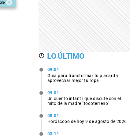
gle
LO ÚLTIMO
09:01
Guía para transformar tu placard y
aprovechar mejor tu ropa
09:01
Un cuento infantil que discute con el
mito de la madre "todoterreno"
08:01
Horóscopo de hoy 9 de agosto de 2026
03:11