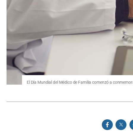
El Día Mundial del Médico de Familia comenzó a conmemor