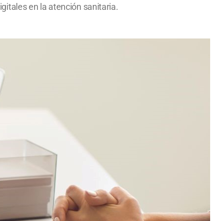
igitales en la atención sanitaria.