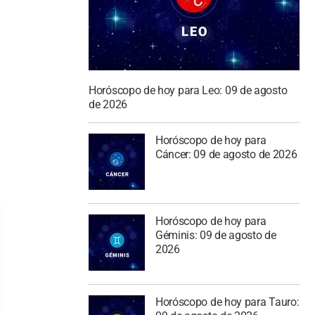
Horóscopo de hoy para Leo: 09 de agosto
de 2026
Horóscopo de hoy para
Cáncer: 09 de agosto de 2026
Horóscopo de hoy para
Géminis: 09 de agosto de
2026
Horóscopo de hoy para Tauro: