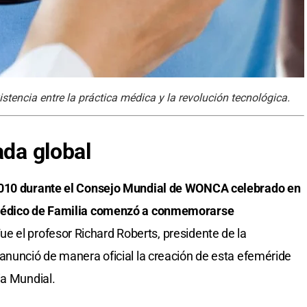
istencia entre la práctica médica y la revolución tecnológica.
ada global
2010 durante el Consejo Mundial de WONCA celebrado en
 Médico de Familia comenzó a conmemorarse
ue el profesor Richard Roberts, presidente de la
anunció de manera oficial la creación de esta efeméride
ia Mundial.