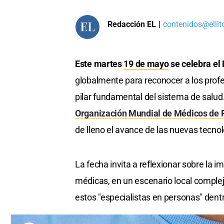
Redacción EL
|
contenidos@ellit
Este martes
19 de mayo
se celebra el
globalmente para reconocer a los profe
pilar fundamental del sistema de salud
Organización Mundial de Médicos de
de lleno el avance de las nuevas tecno
La fecha invita a reflexionar sobre la 
médicas, en un escenario local complejo
estos "especialistas en personas" dentr