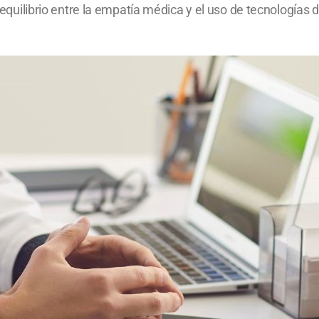
 equilibrio entre la empatía médica y el uso de tecnologías d