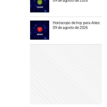
09 de agosto de 2026
Horóscopo de hoy para Aries:
09 de agosto de 2026