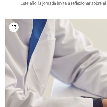
Este año, la jornada invita a reflexionar sobre el