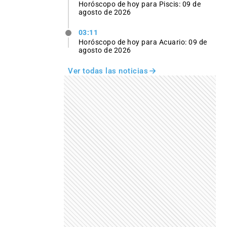
Horóscopo de hoy para Piscis: 09 de
agosto de 2026
03:11
Horóscopo de hoy para Acuario: 09 de
agosto de 2026
Ver todas las noticias