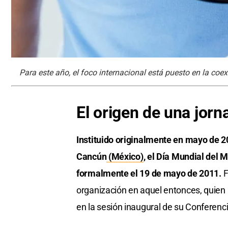
Para este año, el foco internacional está puesto en la coex
El origen de una jorn
Instituido originalmente en mayo de 
Cancún
(México)
, el Día Mundial del
formalmente el 19 de mayo de 2011.
F
organización en aquel entonces, quien 
en la sesión inaugural de su Conferenc