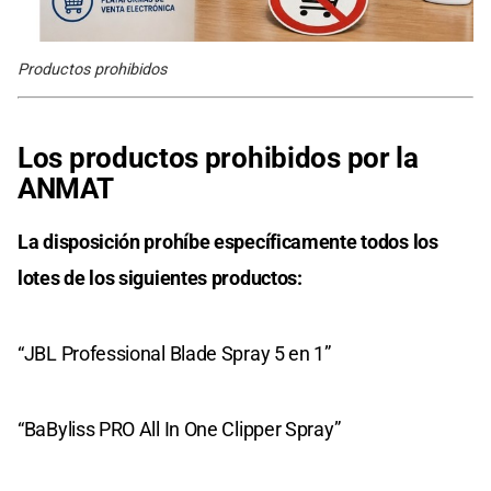
Productos prohibidos
Los productos prohibidos por la
ANMAT
La disposición prohíbe específicamente todos los
lotes de los siguientes productos:
“JBL Professional Blade Spray 5 en 1”
“BaByliss PRO All In One Clipper Spray”