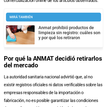
comercialización online de los artículos observados.
MIRÁ TAMBIÉN
Anmat prohibió productos de
limpieza sin registro: cuáles son
y por qué los retiraron
Por qué la ANMAT decidió retirarlos
del mercado
La autoridad sanitaria nacional advirtió que, al no
existir registros oficiales ni datos verificables sobre las
empresas responsables de la importación o
fabricación, no es posible garantizar las condiciones