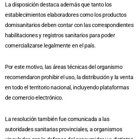
La disposición destaca además que tanto los
establecimientos elaboradores como los productos
domisanitarios deben contar con las correspondientes
habilitaciones y registros sanitarios para poder
comercializarse legalmente en el país.
Por este motivo, las áreas técnicas del organismo
recomendaron prohibir el uso, la distribución y la venta
en todo el territorio nacional, incluyendo plataformas
de comercio electrónico.
La resolución también fue comunicada a las
autoridades sanitarias provinciales, a organismos