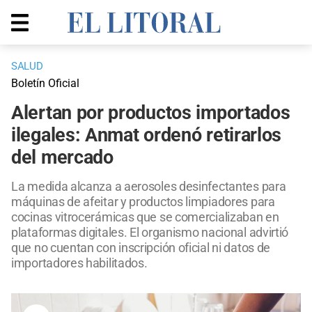
SALUD
Boletín Oficial
Alertan por productos importados
ilegales: Anmat ordenó retirarlos
del mercado
La medida alcanza a aerosoles desinfectantes para
máquinas de afeitar y productos limpiadores para
cocinas vitrocerámicas que se comercializaban en
plataformas digitales. El organismo nacional advirtió
que no cuentan con inscripción oficial ni datos de
importadores habilitados.