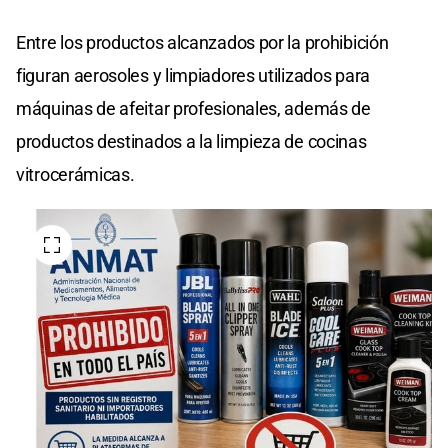
Entre los productos alcanzados por la prohibición
figuran aerosoles y limpiadores utilizados para
máquinas de afeitar profesionales, además de
productos destinados a la limpieza de cocinas
vitrocerámicas.