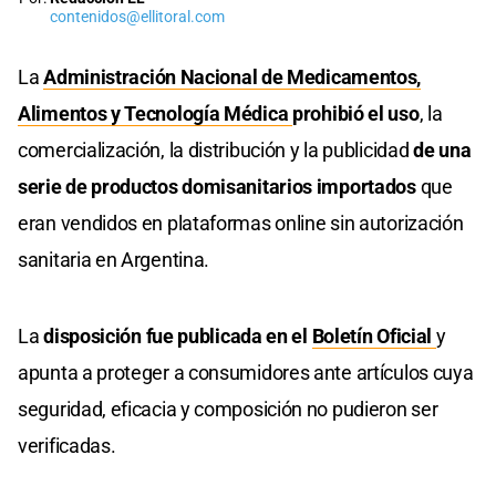
contenidos@ellitoral.com
La
Administración Nacional de Medicamentos,
Alimentos y Tecnología Médica
prohibió el uso
, la
comercialización, la distribución y la publicidad
de una
serie de productos domisanitarios importados
que
eran vendidos en plataformas online sin autorización
sanitaria en Argentina.
La
disposición fue publicada en el
Boletín Oficial
y
apunta a proteger a consumidores ante artículos cuya
seguridad, eficacia y composición no pudieron ser
verificadas.