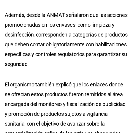
Además, desde la ANMAT señalaron que las acciones
promocionadas en los envases, como limpieza y
desinfección, corresponden a categorías de productos
que deben contar obligatoriamente con habilitaciones
específicas y controles regulatorios para garantizar su
seguridad.
El organismo también explicó que los enlaces donde
se ofrecían estos productos fueron remitidos al área
encargada del monitoreo y fiscalización de publicidad
y promoción de productos sujetos a vigilancia
sanitaria, con el objetivo de avanzar sobre la