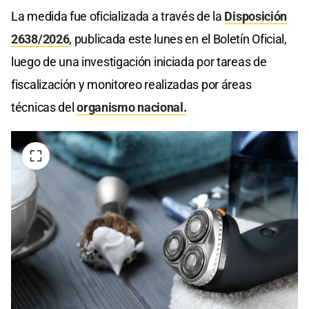
La medida fue oficializada a través de la
Disposición
2638/2026
, publicada este lunes en el Boletín Oficial,
luego de una investigación iniciada por tareas de
fiscalización y monitoreo realizadas por áreas
técnicas del
organismo nacional.