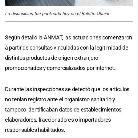
La disposición fue publicada hoy en el Boletín Oficial
Según detalló la ANMAT, las actuaciones comenzaron
a partir de consultas vinculadas con la legitimidad de
distintos productos de origen extranjero
promocionados y comercializados por internet.
Durante las inspecciones se detectó que los artículos
no tenían registro ante el organismo sanitario y
tampoco identificaban datos de establecimientos
elaboradores, fraccionadores o importadores
responsables habilitados.