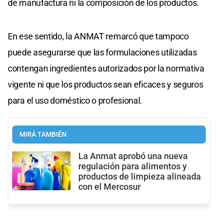
de manufactura ni la composición de los productos.
En ese sentido, la ANMAT remarcó que tampoco
puede asegurarse que las formulaciones utilizadas
contengan ingredientes autorizados por la normativa
vigente ni que los productos sean eficaces y seguros
para el uso doméstico o profesional.
MIRÁ TAMBIÉN
La Anmat aprobó una nueva
regulación para alimentos y
productos de limpieza alineada
con el Mercosur