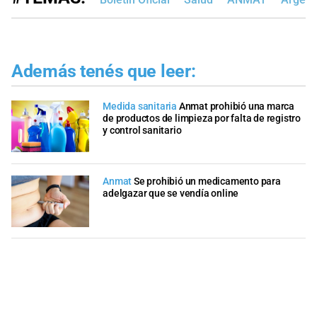
Además tenés que leer:
Medida sanitaria
Anmat prohibió una marca
de productos de limpieza por falta de registro
y control sanitario
Anmat
Se prohibió un medicamento para
adelgazar que se vendía online