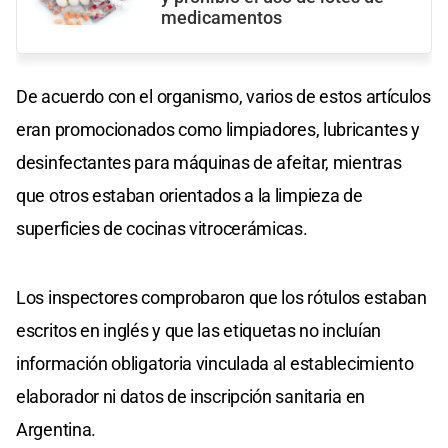
medicamentos
De acuerdo con el organismo, varios de estos artículos
eran promocionados como limpiadores, lubricantes y
desinfectantes para máquinas de afeitar, mientras
que otros estaban orientados a la limpieza de
superficies de cocinas vitrocerámicas.
Los inspectores comprobaron que los rótulos estaban
escritos en inglés y que las etiquetas no incluían
información obligatoria vinculada al establecimiento
elaborador ni datos de inscripción sanitaria en
Argentina.