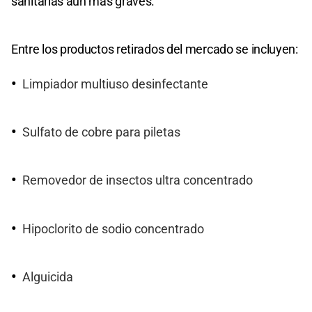
sanitarias aún más graves.
Entre los productos retirados del mercado se incluyen:
Limpiador multiuso desinfectante
Sulfato de cobre para piletas
Removedor de insectos ultra concentrado
Hipoclorito de sodio concentrado
Alguicida