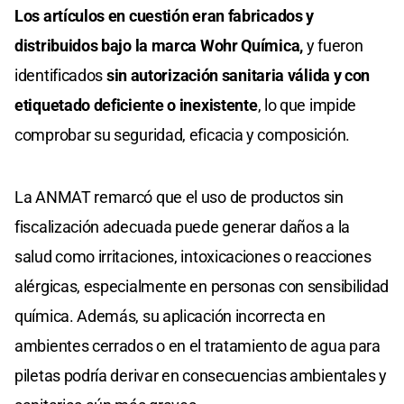
Los artículos en cuestión eran fabricados y
distribuidos bajo la marca Wohr Química,
y fueron
identificados
sin autorización sanitaria válida y con
etiquetado deficiente o inexistente
, lo que impide
comprobar su seguridad, eficacia y composición.
La ANMAT remarcó que el uso de productos sin
fiscalización adecuada puede generar daños a la
salud como irritaciones, intoxicaciones o reacciones
alérgicas, especialmente en personas con sensibilidad
química. Además, su aplicación incorrecta en
ambientes cerrados o en el tratamiento de agua para
piletas podría derivar en consecuencias ambientales y