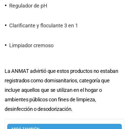
Regulador de pH
Clarificante y floculante 3 en 1
Limpiador cremoso
La ANMAT advirtió que estos productos no estaban
registrados como domisanitarios, categoría que
incluye aquellos que se utilizan en el hogar o
ambientes públicos con fines de limpieza,
desinfección o desodorización.