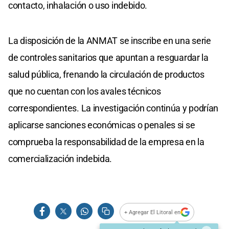
contacto, inhalación o uso indebido.
La disposición de la ANMAT se inscribe en una serie
de controles sanitarios que apuntan a resguardar la
salud pública, frenando la circulación de productos
que no cuentan con los avales técnicos
correspondientes. La investigación continúa y podrían
aplicarse sanciones económicas o penales si se
comprueba la responsabilidad de la empresa en la
comercialización indebida.
+ Agregar El Litoral en