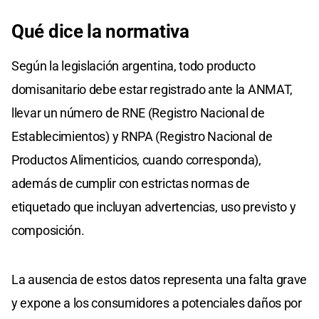
Qué dice la normativa
Según la legislación argentina, todo producto
domisanitario debe estar registrado ante la ANMAT,
llevar un número de RNE (Registro Nacional de
Establecimientos) y RNPA (Registro Nacional de
Productos Alimenticios, cuando corresponda),
además de cumplir con estrictas normas de
etiquetado que incluyan advertencias, uso previsto y
composición.
La ausencia de estos datos representa una falta grave
y expone a los consumidores a potenciales daños por