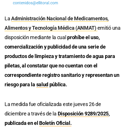
contenidos@ellitoral.com
La
Administración Nacional de Medicamentos,
Alimentos y Tecnología Médica (ANMAT)
emitió una
disposición mediante la cual
prohíbe el uso,
comercialización y publicidad de una serie de
productos de limpieza y tratamiento de agua para
piletas, al constatar que no cuentan con el
correspondiente registro sanitario y representan un
riesgo para la
salud
pública.
La medida fue oficializada este jueves 26 de
diciembre a través de la
Disposición 9289/2025
,
publicada en el
Boletín Oficial.