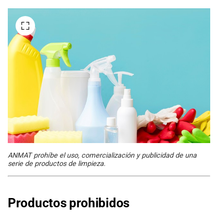
ANMAT prohíbe el uso, comercialización y publicidad de una
serie de productos de limpieza.
Productos prohibidos