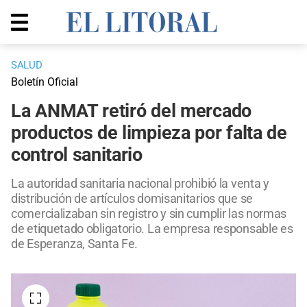
SALUD
Boletín Oficial
La ANMAT retiró del mercado
productos de limpieza por falta de
control sanitario
La autoridad sanitaria nacional prohibió la venta y
distribución de artículos domisanitarios que se
comercializaban sin registro y sin cumplir las normas
de etiquetado obligatorio. La empresa responsable es
de Esperanza, Santa Fe.