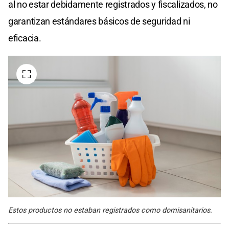
al no estar debidamente registrados y fiscalizados, no
garantizan estándares básicos de seguridad ni
eficacia.
Estos productos no estaban registrados como domisanitarios.