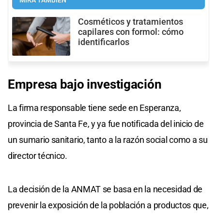
MIRÁ TAMBIÉN
Cosméticos y tratamientos
capilares con formol: cómo
identificarlos
Empresa bajo investigación
La firma responsable tiene sede en Esperanza,
provincia de Santa Fe, y ya fue notificada del inicio de
un sumario sanitario, tanto a la razón social como a su
director técnico.
La decisión de la ANMAT se basa en la necesidad de
prevenir la exposición de la población a productos que,