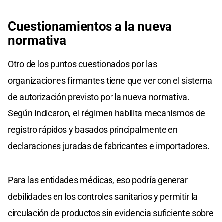
Cuestionamientos a la nueva
normativa
Otro de los puntos cuestionados por las
organizaciones firmantes tiene que ver con el sistema
de autorización previsto por la nueva normativa.
Según indicaron, el régimen habilita mecanismos de
registro rápidos y basados principalmente en
declaraciones juradas de fabricantes e importadores.
Para las entidades médicas, eso podría generar
debilidades en los controles sanitarios y permitir la
circulación de productos sin evidencia suficiente sobre