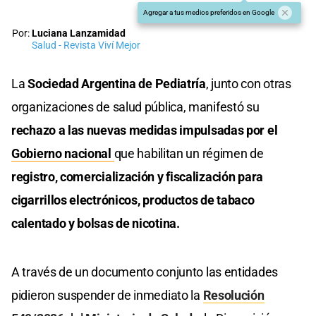
Agregar a tus medios preferidos en Google
Por:
Luciana Lanzamidad
Salud - Revista Viví Mejor
La
Sociedad Argentina de Pediatría
, junto con otras
organizaciones de salud pública, manifestó su
rechazo a las nuevas medidas impulsadas por el
Gobierno nacional
que habilitan un régimen de
registro, comercialización y fiscalización para
cigarrillos electrónicos, productos de tabaco
calentado y bolsas de nicotina.
A través de un documento conjunto las entidades
pidieron suspender de inmediato la
Resolución