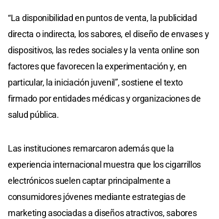
“La disponibilidad en puntos de venta, la publicidad
directa o indirecta, los sabores, el diseño de envases y
dispositivos, las redes sociales y la venta online son
factores que favorecen la experimentación y, en
particular, la iniciación juvenil”, sostiene el texto
firmado por entidades médicas y organizaciones de
salud pública.
Las instituciones remarcaron además que la
experiencia internacional muestra que los cigarrillos
electrónicos suelen captar principalmente a
consumidores jóvenes mediante estrategias de
marketing asociadas a diseños atractivos, sabores