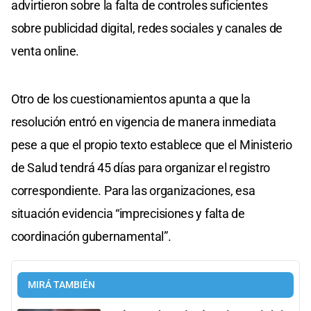
advirtieron sobre la falta de controles suficientes
sobre publicidad digital, redes sociales y canales de
venta online.
Otro de los cuestionamientos apunta a que la
resolución entró en vigencia de manera inmediata
pese a que el propio texto establece que el Ministerio
de Salud tendrá 45 días para organizar el registro
correspondiente. Para las organizaciones, esa
situación evidencia “imprecisiones y falta de
coordinación gubernamental”.
MIRÁ TAMBIÉN