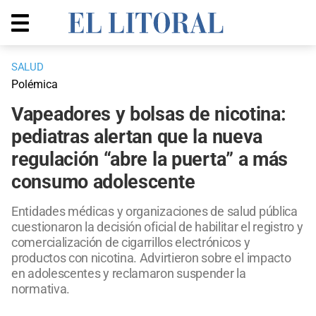
SALUD
Polémica
Vapeadores y bolsas de nicotina:
pediatras alertan que la nueva
regulación “abre la puerta” a más
consumo adolescente
Entidades médicas y organizaciones de salud pública
cuestionaron la decisión oficial de habilitar el registro y
comercialización de cigarrillos electrónicos y
productos con nicotina. Advirtieron sobre el impacto
en adolescentes y reclamaron suspender la
normativa.