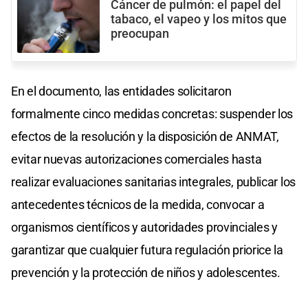
Cáncer de pulmón: el papel del
tabaco, el vapeo y los mitos que
preocupan
En el documento, las entidades solicitaron
formalmente cinco medidas concretas: suspender los
efectos de la resolución y la disposición de ANMAT,
evitar nuevas autorizaciones comerciales hasta
realizar evaluaciones sanitarias integrales, publicar los
antecedentes técnicos de la medida, convocar a
organismos científicos y autoridades provinciales y
garantizar que cualquier futura regulación priorice la
prevención y la protección de niños y adolescentes.