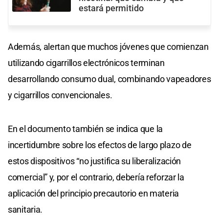
estará permitido
Además, alertan que muchos jóvenes que comienzan
utilizando cigarrillos electrónicos terminan
desarrollando consumo dual, combinando vapeadores
y cigarrillos convencionales.
En el documento también se indica que la
incertidumbre sobre los efectos de largo plazo de
estos dispositivos “no justifica su liberalización
comercial” y, por el contrario, debería reforzar la
aplicación del principio precautorio en materia
sanitaria.