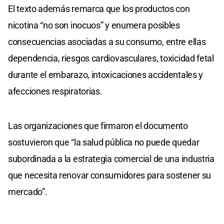
El texto además remarca que los productos con
nicotina “no son inocuos” y enumera posibles
consecuencias asociadas a su consumo, entre ellas
dependencia, riesgos cardiovasculares, toxicidad fetal
durante el embarazo, intoxicaciones accidentales y
afecciones respiratorias.
Las organizaciones que firmaron el documento
sostuvieron que “la salud pública no puede quedar
subordinada a la estrategia comercial de una industria
que necesita renovar consumidores para sostener su
mercado”.