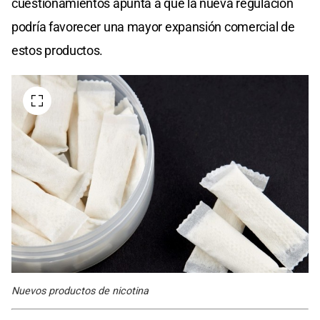
cuestionamientos apunta a que la nueva regulación
podría favorecer una mayor expansión comercial de
estos productos.
Nuevos productos de nicotina