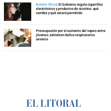
Boletín Oficial
El Gobierno regula cigarrillos
electrónicos y productos de nicotina: qué
cambia y qué estará permitido
Preocupación por el aumento del vapeo entre
jóvenes: advierten daños respiratorios
severos