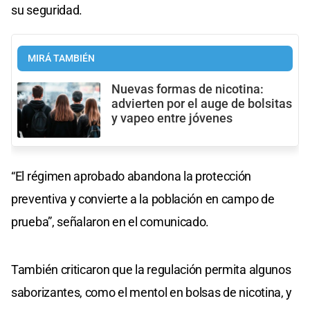
su seguridad.
MIRÁ TAMBIÉN
Nuevas formas de nicotina:
advierten por el auge de bolsitas
y vapeo entre jóvenes
“El régimen aprobado abandona la protección
preventiva y convierte a la población en campo de
prueba”, señalaron en el comunicado.
También criticaron que la regulación permita algunos
saborizantes, como el mentol en bolsas de nicotina, y