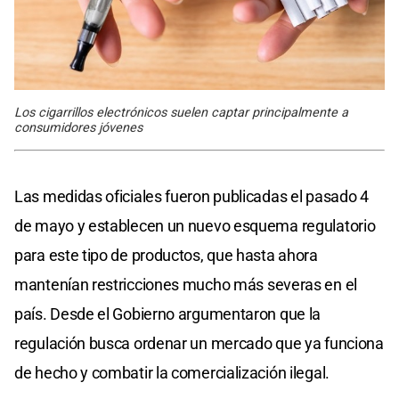
Los cigarrillos electrónicos suelen captar principalmente a
consumidores jóvenes
Las medidas oficiales fueron publicadas el pasado 4
de mayo y establecen un nuevo esquema regulatorio
para este tipo de productos, que hasta ahora
mantenían restricciones mucho más severas en el
país. Desde el Gobierno argumentaron que la
regulación busca ordenar un mercado que ya funciona
de hecho y combatir la comercialización ilegal.