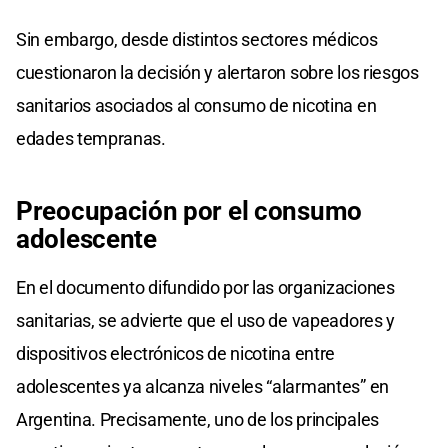
Sin embargo, desde distintos sectores médicos
cuestionaron la decisión y alertaron sobre los riesgos
sanitarios asociados al consumo de nicotina en
edades tempranas.
Preocupación por el consumo
adolescente
En el documento difundido por las organizaciones
sanitarias, se advierte que el uso de vapeadores y
dispositivos electrónicos de nicotina entre
adolescentes ya alcanza niveles “alarmantes” en
Argentina. Precisamente, uno de los principales