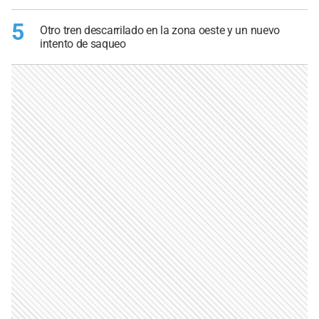
5
Otro tren descarrilado en la zona oeste y un nuevo
intento de saqueo