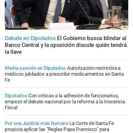
Debate en Diputados
El Gobierno busca blindar al
Banco Central y la oposición discute quién tendrá
la llave
Media sanción en Diputados
Autorización restrictiva a
médicos jubilados a prescribir medicamentos en Santa
Fe
Diputados
Con críticas a la adhesión de funcionarios,
empezó el debate nacional por la reforma a la Inocencia
Fiscal
Por una Justicia más humana
La Corte de Santa Fe
propicia aplicar las "Reglas Papa Francisco" para