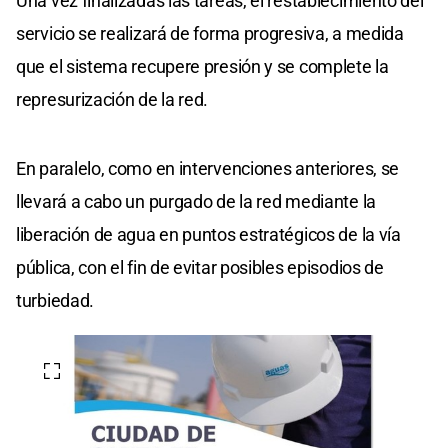
Una vez finalizadas las tareas, el restablecimiento del
servicio se realizará de forma progresiva, a medida
que el sistema recupere presión y se complete la
represurización de la red.
En paralelo, como en intervenciones anteriores, se
llevará a cabo un purgado de la red mediante la
liberación de agua en puntos estratégicos de la vía
pública, con el fin de evitar posibles episodios de
turbiedad.