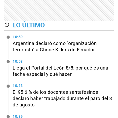
LO ÚLTIMO
10:59
Argentina declaró como "organización
terrorista" a Chone Killers de Ecuador
10:53
Llega el Portal del León 8/8: por qué es una
fecha especial y qué hacer
10:53
El 95,6 % de los docentes santafesinos
declaró haber trabajado durante el paro del 3
de agosto
10:39