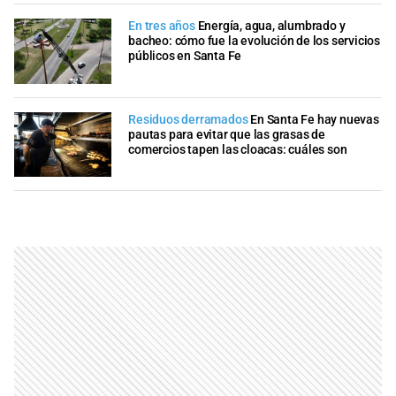
En tres años
Energía, agua, alumbrado y
bacheo: cómo fue la evolución de los servicios
públicos en Santa Fe
Residuos derramados
En Santa Fe hay nuevas
pautas para evitar que las grasas de
comercios tapen las cloacas: cuáles son