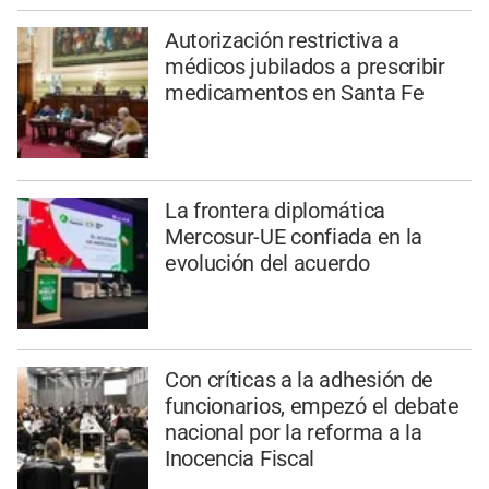
Autorización restrictiva a
médicos jubilados a prescribir
medicamentos en Santa Fe
La frontera diplomática
Mercosur-UE confiada en la
evolución del acuerdo
Con críticas a la adhesión de
funcionarios, empezó el debate
nacional por la reforma a la
Inocencia Fiscal