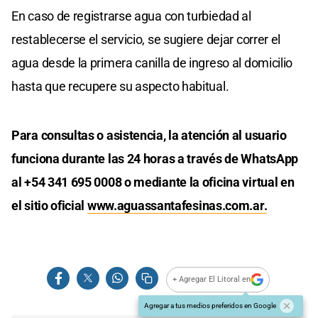
En caso de registrarse agua con turbiedad al
restablecerse el servicio, se sugiere dejar correr el
agua desde la primera canilla de ingreso al domicilio
hasta que recupere su aspecto habitual.
Para consultas o asistencia, la atención al usuario
funciona durante las 24 horas a través de WhatsApp
al +54 341 695 0008 o mediante la oficina virtual en
el sitio oficial
www.aguassantafesinas.com.ar.
+ Agregar El Litoral en
Agregar a tus medios preferidos en Google