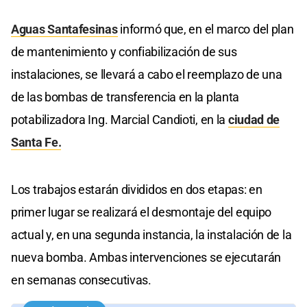
Aguas Santafesinas
informó que, en el marco del plan
de mantenimiento y confiabilización de sus
instalaciones, se llevará a cabo el reemplazo de una
de las bombas de transferencia en la planta
potabilizadora Ing. Marcial Candioti, en la
ciudad de
Santa Fe.
Los trabajos estarán divididos en dos etapas: en
primer lugar se realizará el desmontaje del equipo
actual y, en una segunda instancia, la instalación de la
nueva bomba. Ambas intervenciones se ejecutarán
en semanas consecutivas.