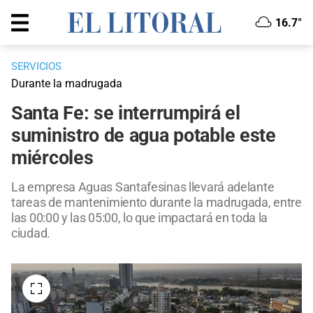
16.7°
SERVICIOS
Durante la madrugada
Santa Fe: se interrumpirá el
suministro de agua potable este
miércoles
La empresa Aguas Santafesinas llevará adelante
tareas de mantenimiento durante la madrugada, entre
las 00:00 y las 05:00, lo que impactará en toda la
ciudad.