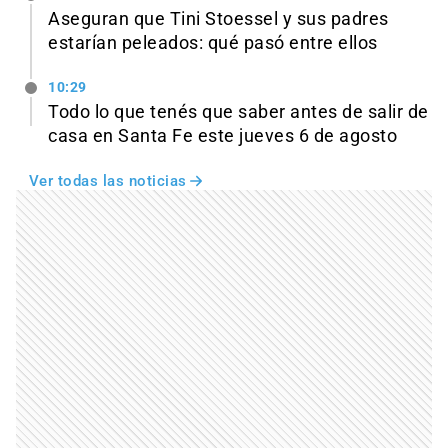
Aseguran que Tini Stoessel y sus padres
estarían peleados: qué pasó entre ellos
10:29
Todo lo que tenés que saber antes de salir de
casa en Santa Fe este jueves 6 de agosto
Ver todas las noticias