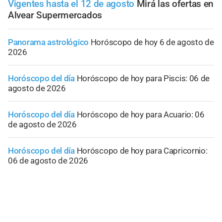
Vigentes hasta el 12 de agosto
Mirá las ofertas en
Alvear Supermercados
Panorama astrológico
Horóscopo de hoy 6 de agosto de
2026
Horóscopo del día
Horóscopo de hoy para Piscis: 06 de
agosto de 2026
Horóscopo del día
Horóscopo de hoy para Acuario: 06
de agosto de 2026
Horóscopo del día
Horóscopo de hoy para Capricornio:
06 de agosto de 2026