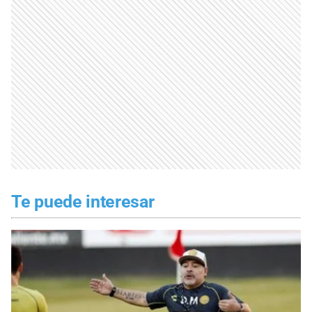
Te puede interesar