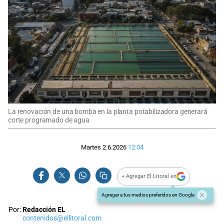
La renovación de una bomba en la planta potabilizadora generará
corte programado de agua
Martes 2.6.2026
12:04
+ Agregar El Litoral en
Agregar a tus medios preferidos en Google
Por:
Redacción EL
contenidos@ellitoral.com