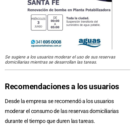
Se sugiere a los usuarios moderar el uso de sus reservas
domiciliarias mientras se desarrollan las tareas.
Recomendaciones
a los usuarios
Desde la empresa se recomendó a los usuarios
moderar el consumo de las reservas domiciliarias
durante el tiempo que duren las tareas.