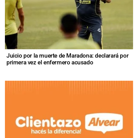
Juicio por la muerte de Maradona: declarará por
primera vez el enfermero acusado