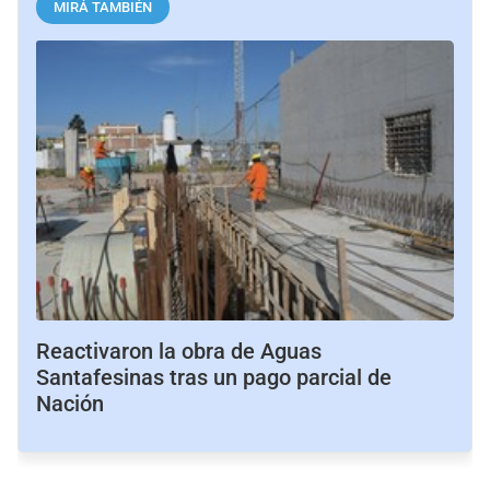
MIRÁ TAMBIÉN
Reactivaron la obra de Aguas
Santafesinas tras un pago parcial de
Nación