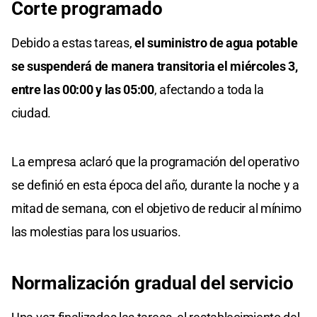
Corte
programado
Debido a estas tareas,
el suministro de agua potable
se suspenderá de manera transitoria el miércoles 3,
entre las 00:00 y las 05:00
, afectando a toda la
ciudad.
La empresa aclaró que la programación del operativo
se definió en esta época del año, durante la noche y a
mitad de semana, con el objetivo de reducir al mínimo
las molestias para los usuarios.
Normalización
gradual del servicio