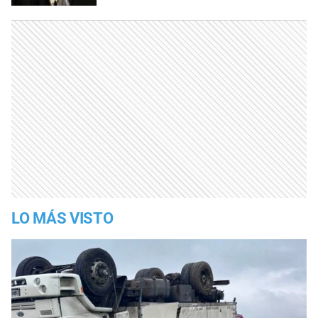
LO MÁS VISTO