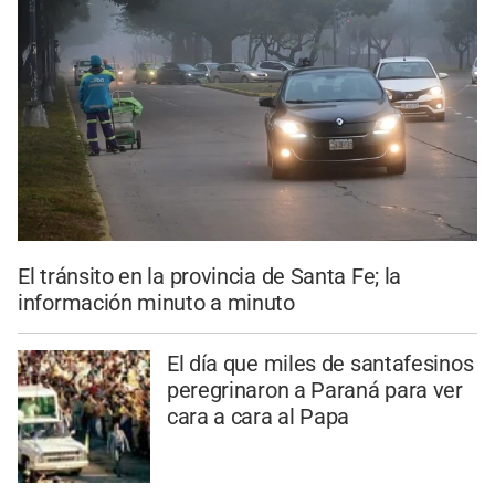
El tránsito en la provincia de Santa Fe; la
información minuto a minuto
El día que miles de santafesinos
peregrinaron a Paraná para ver
cara a cara al Papa