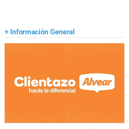
+
Información General