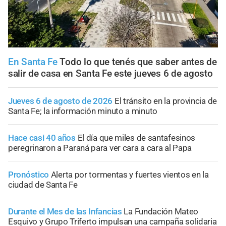
En Santa Fe
Todo lo que tenés que saber antes de
salir de casa en Santa Fe este jueves 6 de agosto
Jueves 6 de agosto de 2026
El tránsito en la provincia de
Santa Fe; la información minuto a minuto
Hace casi 40 años
El día que miles de santafesinos
peregrinaron a Paraná para ver cara a cara al Papa
Pronóstico
Alerta por tormentas y fuertes vientos en la
ciudad de Santa Fe
Durante el Mes de las Infancias
La Fundación Mateo
Esquivo y Grupo Triferto impulsan una campaña solidaria