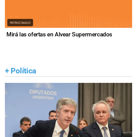
PATROCINADO
Mirá las ofertas en Alvear Supermercados
+
Política