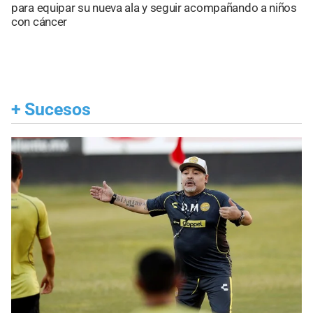
para equipar su nueva ala y seguir acompañando a niños
con cáncer
+
Sucesos