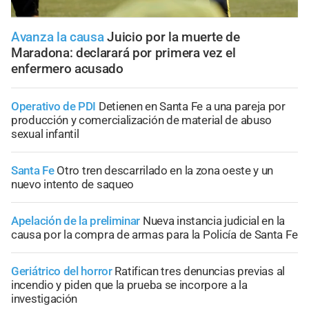
Avanza la causa
Juicio por la muerte de
Maradona: declarará por primera vez el
enfermero acusado
Operativo de PDI
Detienen en Santa Fe a una pareja por
producción y comercialización de material de abuso
sexual infantil
Santa Fe
Otro tren descarrilado en la zona oeste y un
nuevo intento de saqueo
Apelación de la preliminar
Nueva instancia judicial en la
causa por la compra de armas para la Policía de Santa Fe
Geriátrico del horror
Ratifican tres denuncias previas al
incendio y piden que la prueba se incorpore a la
investigación