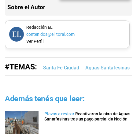
Sobre el Autor
Redacción EL
contenidos@ellitoral.com
Ver Perfil
#TEMAS:
Santa Fe Ciudad
Aguas Santafesinas
Además tenés que leer:
Plazos a revisar
Reactivaron la obra de Aguas
Santafesinas tras un pago parcial de Nación