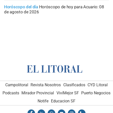
Horóscopo del día
Horóscopo de hoy para Acuario: 08
de agosto de 2026
Campolitoral
Revista Nosotros
Clasificados
CYD Litoral
Podcasts
Mirador Provincial
VivíMejor SF
Puerto Negocios
Notife
Educacion SF