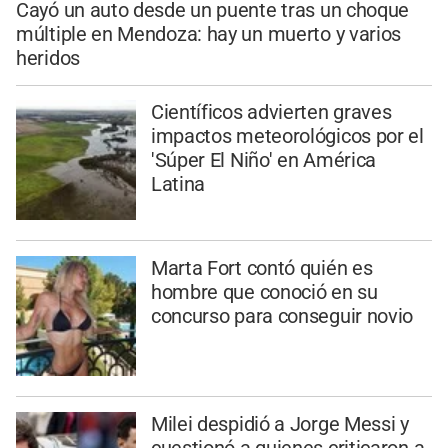
Cayó un auto desde un puente tras un choque
múltiple en Mendoza: hay un muerto y varios
heridos
Científicos advierten graves
impactos meteorológicos por el
'Súper El Niño' en América
Latina
Marta Fort contó quién es
hombre que conoció en su
concurso para conseguir novio
Milei despidió a Jorge Messi y
cuestionó a quienes criticaron a