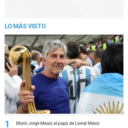
LO MÁS VISTO
1
Murió Jorge Messi, el papá de Lionel Messi