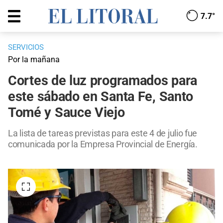
7.7°
SERVICIOS
Por la mañana
Cortes de luz programados para
este sábado en Santa Fe, Santo
Tomé y Sauce Viejo
La lista de tareas previstas para este 4 de julio fue
comunicada por la Empresa Provincial de Energía.