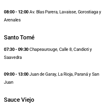
08:00 - 12:00
Av. Blas Parera, Lavaisse, Gorostiaga y
Arenales
Santo Tomé
07:30 - 09:30
Chapeaurouge, Calle 8, Candioti y
Saavedra
09:00 - 13:00
Juan de Garay, La Rioja, Paraná y San
Juan
Sauce Viejo