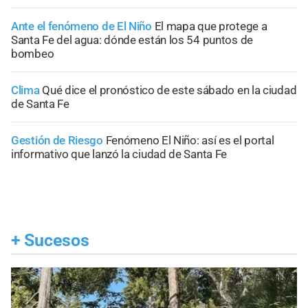
Ante el fenómeno de El Niño
El mapa que protege a
Santa Fe del agua: dónde están los 54 puntos de
bombeo
Clima
Qué dice el pronóstico de este sábado en la ciudad
de Santa Fe
Gestión de Riesgo
Fenómeno El Niño: así es el portal
informativo que lanzó la ciudad de Santa Fe
+
Sucesos