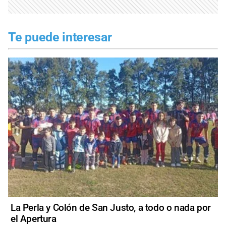
Te puede interesar
La Perla y Colón de San Justo, a todo o nada por
el Apertura