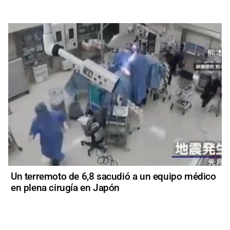
Un terremoto de 6,8 sacudió a un equipo médico
en plena cirugía en Japón