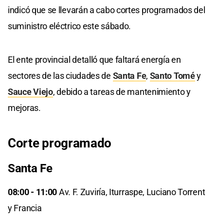
indicó que se llevarán a cabo cortes programados del
suministro eléctrico este sábado.
El ente provincial detalló que faltará energía en
sectores de las ciudades de
Santa Fe
,
Santo Tomé
y
Sauce Viejo
, debido a tareas de mantenimiento y
mejoras.
Corte programado
Sant
a Fe
08:00 - 11:00
Av. F. Zuviría, Iturraspe, Luciano Torrent
y Francia