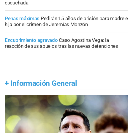
escuchada
Penas máximas
Pedirán 15 años de prisión para madre e
hija por el crimen de Jeremías Monzón
Encubrimiento agravado
Caso Agostina Vega: la
reacción de sus abuelos tras las nuevas detenciones
+
Información General