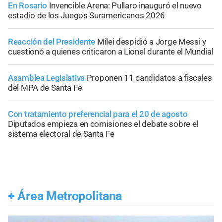
En Rosario
Invencible Arena: Pullaro inauguró el nuevo
estadio de los Juegos Suramericanos 2026
Reacción del Presidente
Milei despidió a Jorge Messi y
cuestionó a quienes criticaron a Lionel durante el Mundial
Asamblea Legislativa
Proponen 11 candidatos a fiscales
del MPA de Santa Fe
Con tratamiento preferencial para el 20 de agosto
Diputados empieza en comisiones el debate sobre el
sistema electoral de Santa Fe
+
Área Metropolitana