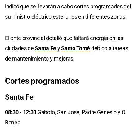
indicó que se llevarán a cabo cortes programados del
suministro eléctrico este lunes en diferentes zonas.
El ente provincial detalló que faltará energía en las
ciudades de
Santa Fe
y
Santo Tomé
debido a tareas
de mantenimiento y mejoras.
Cortes programados
Santa Fe
08:30 - 12:30
Gaboto, San José, Padre Genesio y O.
Boneo