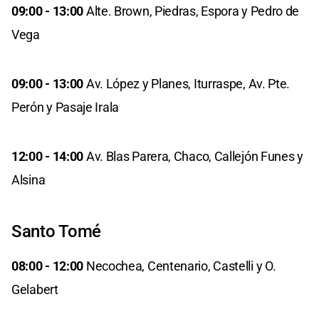
09:00 - 13:00
Alte. Brown, Piedras, Espora y Pedro de
Vega
09:00 - 13:00
Av. López y Planes, Iturraspe, Av. Pte.
Perón y Pasaje Irala
12:00 - 14:00
Av. Blas Parera, Chaco, Callejón Funes y
Alsina
Santo Tomé
08:00 - 12:00
Necochea, Centenario, Castelli y O.
Gelabert