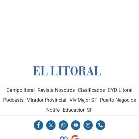
Campolitoral
Revista Nosotros
Clasificados
CYD Litoral
Podcasts
Mirador Provincial
VivíMejor SF
Puerto Negocios
Notife
Educacion SF