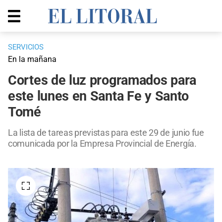
SERVICIOS
En la mañana
Cortes de luz programados para
este lunes en Santa Fe y Santo
Tomé
La lista de tareas previstas para este 29 de junio fue
comunicada por la Empresa Provincial de Energía.