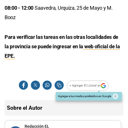
08:00 - 12:00
Saavedra, Urquiza, 25 de Mayo y M.
Booz
Para verificar las tareas en las otras localidades de
la provincia se puede ingresar en la
web oficial de la
EPE.
+ Agregar El Litoral en
Agregar a tus medios preferidos en Google
Sobre el Autor
Redacción EL