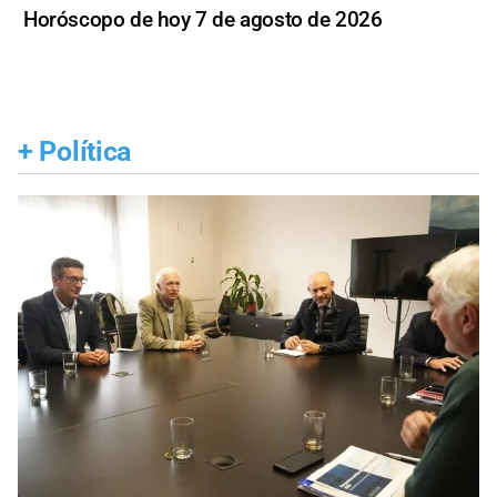
Horóscopo de hoy 7 de agosto de 2026
+
Política