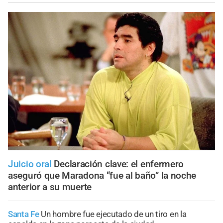
Juicio oral
Declaración clave: el enfermero
aseguró que Maradona “fue al baño” la noche
anterior a su muerte
Santa Fe
Un hombre fue ejecutado de un tiro en la