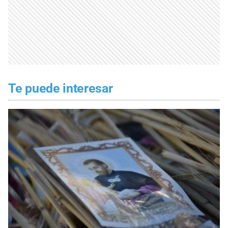
Te puede interesar