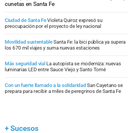
cunetas en Santa Fe
Ciudad de Santa Fe
Violeta Quiroz expresó su
preocupación por el proyecto de ley nacional
Movilidad sustentable
Santa Fe: la bici pública ya supera
los 670 mil viajes y suma nuevas estaciones
Más seguridad vial
La autopista se moderniza: nuevas
luminarias LED entre Sauce Viejo y Santo Tomé
Con un fuerte llamado a la solidaridad
San Cayetano se
prepara para recibir a miles de peregrinos de Santa Fe
+
Sucesos