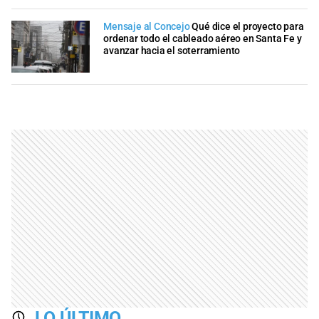
Mensaje al Concejo
Qué dice el proyecto para
ordenar todo el cableado aéreo en Santa Fe y
avanzar hacia el soterramiento
LO ÚLTIMO