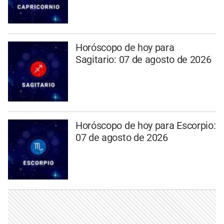
Horóscopo de hoy para
Sagitario: 07 de agosto de 2026
Horóscopo de hoy para Escorpio:
07 de agosto de 2026