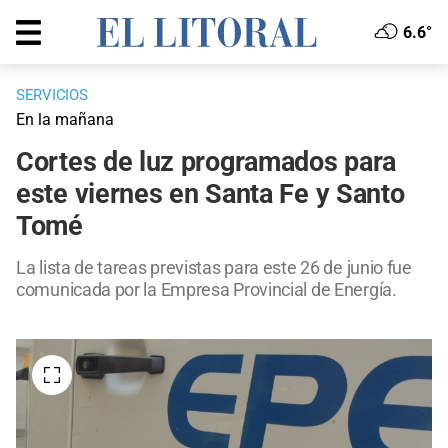
6.6°
SERVICIOS
En la mañana
Cortes de luz programados para
este viernes en Santa Fe y Santo
Tomé
La lista de tareas previstas para este 26 de junio fue
comunicada por la Empresa Provincial de Energía.