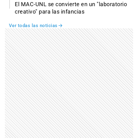
El MAC-UNL se convierte en un "laboratorio
creativo" para las infancias
Ver todas las noticias