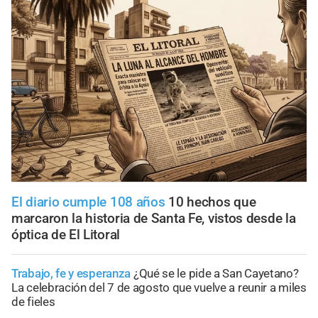
El diario cumple 108 años
10 hechos que
marcaron la historia de Santa Fe, vistos desde la
óptica de El Litoral
Trabajo, fe y esperanza
¿Qué se le pide a San Cayetano?
La celebración del 7 de agosto que vuelve a reunir a miles
de fieles