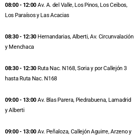
08:00 - 12:00
Av. A. del Valle, Los Pinos, Los Ceibos,
Los Paraísos y Las Acacias
08:30 - 12:30
Hernandarias, Alberti, Av. Circunvalación
y Menchaca
08:30 - 12:30
Ruta Nac. N168, Soria y por Callejón 3
hasta Ruta Nac. N168
09:00 - 13:00
Av. Blas Parera, Piedrabuena, Lamadrid
y Alberti
09:00 - 13:00
Av. Peñaloza, Callejón Aguirre, Arzeno y