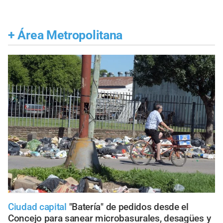
+
Área Metropolitana
Ciudad capital
"Batería" de pedidos desde el
Concejo para sanear microbasurales, desagües y