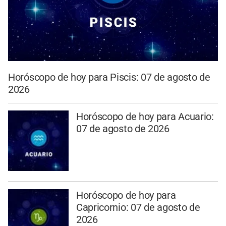
Horóscopo de hoy para Piscis: 07 de agosto de
2026
Horóscopo de hoy para Acuario:
07 de agosto de 2026
Horóscopo de hoy para
Capricornio: 07 de agosto de
2026