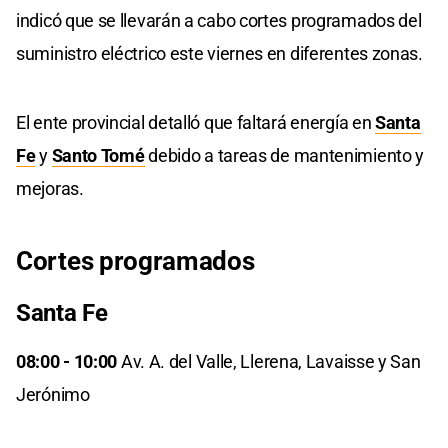
indicó que se llevarán a cabo cortes programados del
suministro eléctrico este viernes en diferentes zonas.
El ente provincial detalló que faltará energía en
Santa
Fe
y
Santo Tomé
debido a tareas de mantenimiento y
mejoras.
Cortes programados
Santa Fe
08:00 - 10:00
Av. A. del Valle, Llerena, Lavaisse y San
Jerónimo