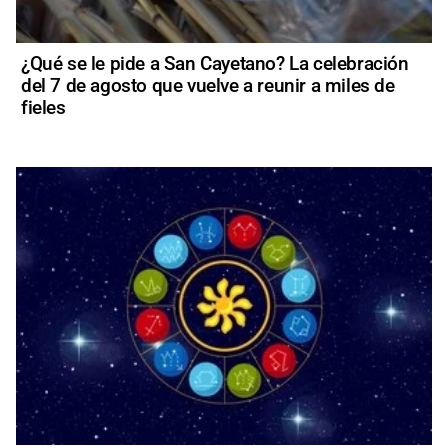
¿Qué se le pide a San Cayetano? La celebración
del 7 de agosto que vuelve a reunir a miles de
fieles