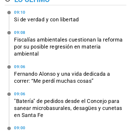
09:10
Si de verdad y con libertad
09:08
Fiscalías ambientales cuestionan la reforma
por su posible regresión en materia
ambiental
09:06
Fernando Alonso y una vida dedicada a
correr: “Me perdí muchas cosas”
09:06
"Batería" de pedidos desde el Concejo para
sanear microbasurales, desagües y cunetas
en Santa Fe
09:00