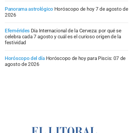
Panorama astrológico
Horóscopo de hoy 7 de agosto de
2026
Efemérides
Día Internacional de la Cerveza: por qué se
celebra cada 7 agosto y cuál es el curioso origen de la
festividad
Horóscopo del día
Horóscopo de hoy para Piscis: 07 de
agosto de 2026