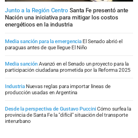
Junto a la Región Centro
Santa Fe presentó ante
Nación una iniciativa para mitigar los costos
energéticos en la industria
Media sanción para la emergencia
El Senado abrió el
paraguas antes de que llegue El Niño
Media sanción
Avanzó en el Senado un proyecto para la
participación ciudadana prometida por la Reforma 2025
Industria
Nuevas reglas para importar líneas de
producción usadas en Argentina
Desde la perspectiva de Gustavo Puccini
Cómo surfea la
provincia de Santa Fe la "difícil" situación del transporte
interurbano