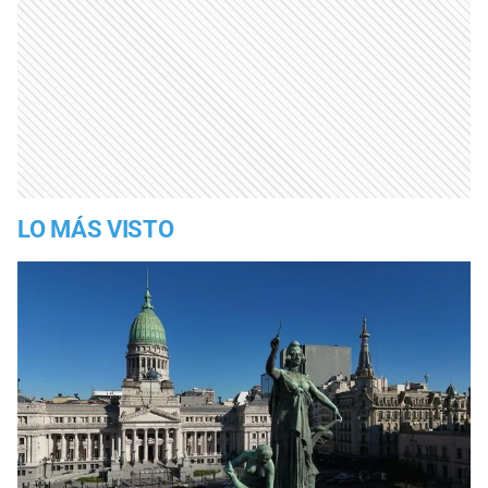
LO MÁS VISTO