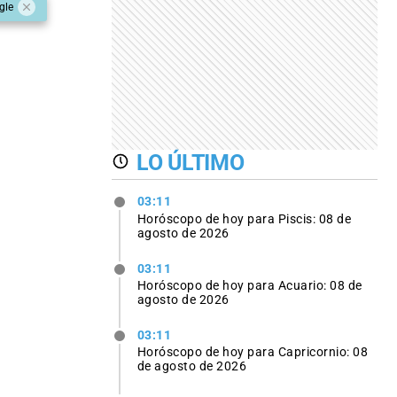
gle
LO ÚLTIMO
03:11
Horóscopo de hoy para Piscis: 08 de
agosto de 2026
03:11
Horóscopo de hoy para Acuario: 08 de
agosto de 2026
03:11
Horóscopo de hoy para Capricornio: 08
de agosto de 2026