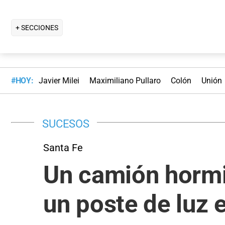
+ SECCIONES
#HOY:
Javier Milei
Maximiliano Pullaro
Colón
Unión
SUCESOS
Santa Fe
Un camión hormi
un poste de luz 