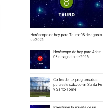
Horóscopo de hoy para Tauro: 08 de agosto
de 2026
Horóscopo de hoy para Aries:
08 de agosto de 2026
Cortes de luz programados
para este sábado en Santa Fe
y Santo Tomé
Investigan la muerte de un