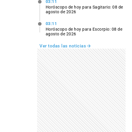
03:11
Horóscopo de hoy para Sagitario: 08 de
agosto de 2026
03:11
Horóscopo de hoy para Escorpio: 08 de
agosto de 2026
Ver todas las noticias