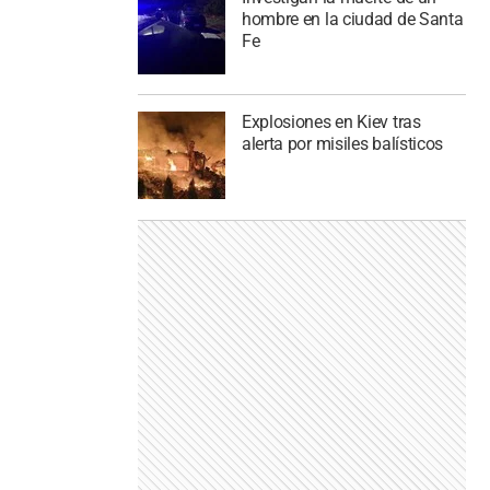
hombre en la ciudad de Santa
Fe
Explosiones en Kiev tras
alerta por misiles balísticos