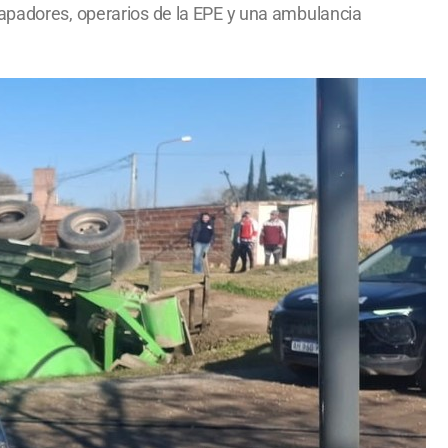
Zapadores, operarios de la EPE y una ambulancia