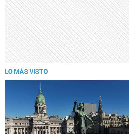
LO MÁS VISTO