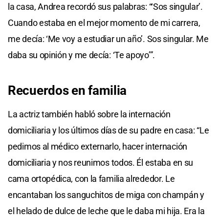
la casa, Andrea recordó sus palabras: “‘Sos singular’.
Cuando estaba en el mejor momento de mi carrera,
me decía: ‘Me voy a estudiar un año’. Sos singular. Me
daba su opinión y me decía: ‘Te apoyo’”.
Recuerdos en
familia
La actriz también habló sobre la internación
domiciliaria y los últimos días de su padre en casa: “Le
pedimos al médico externarlo, hacer internación
domiciliaria y nos reunimos todos. Él estaba en su
cama ortopédica, con la familia alrededor. Le
encantaban los sanguchitos de miga con champán y
el helado de dulce de leche que le daba mi hija. Era la