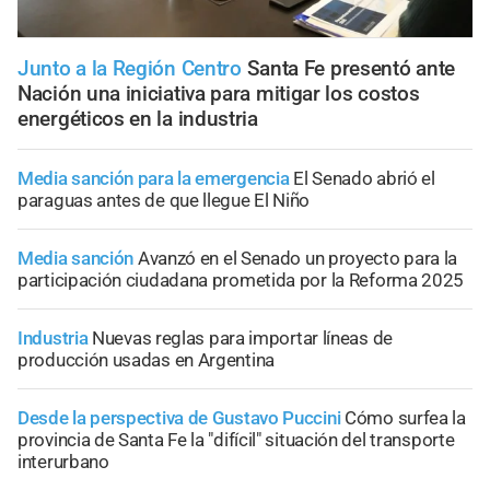
Junto a la Región Centro
Santa Fe presentó ante
Nación una iniciativa para mitigar los costos
energéticos en la industria
Media sanción para la emergencia
El Senado abrió el
paraguas antes de que llegue El Niño
Media sanción
Avanzó en el Senado un proyecto para la
participación ciudadana prometida por la Reforma 2025
Industria
Nuevas reglas para importar líneas de
producción usadas en Argentina
Desde la perspectiva de Gustavo Puccini
Cómo surfea la
provincia de Santa Fe la "difícil" situación del transporte
interurbano