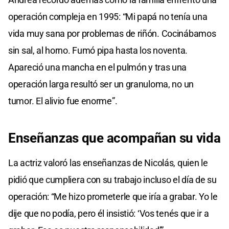
operación compleja en 1995: “Mi papá no tenía una
vida muy sana por problemas de riñón. Cocinábamos
sin sal, al horno. Fumó pipa hasta los noventa.
Apareció una mancha en el pulmón y tras una
operación larga resultó ser un granuloma, no un
tumor. El alivio fue enorme”.
Enseñanzas
que
acompañan su vida
La actriz valoró las enseñanzas de Nicolás, quien le
pidió que cumpliera con su trabajo incluso el día de su
operación: “Me hizo prometerle que iría a grabar. Yo le
dije que no podía, pero él insistió: ‘Vos tenés que ir a