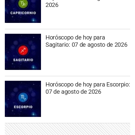
2026
Horóscopo de hoy para
Sagitario: 07 de agosto de 2026
Horóscopo de hoy para Escorpio:
07 de agosto de 2026