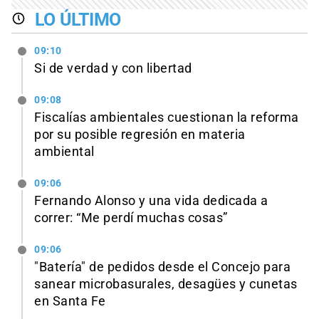
LO ÚLTIMO
09:10
Si de verdad y con libertad
09:08
Fiscalías ambientales cuestionan la reforma
por su posible regresión en materia
ambiental
09:06
Fernando Alonso y una vida dedicada a
correr: “Me perdí muchas cosas”
09:06
"Batería" de pedidos desde el Concejo para
sanear microbasurales, desagües y cunetas
en Santa Fe