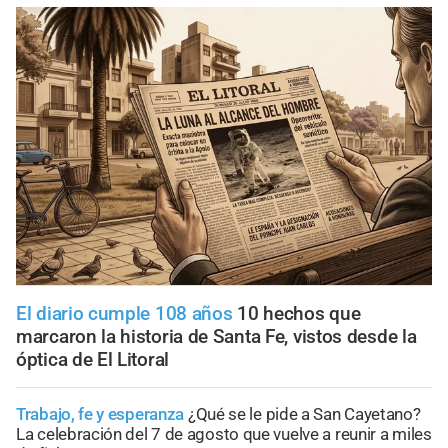
El diario cumple 108 años
10 hechos que
marcaron la historia de Santa Fe, vistos desde la
óptica de El Litoral
Trabajo, fe y esperanza
¿Qué se le pide a San Cayetano?
La celebración del 7 de agosto que vuelve a reunir a miles