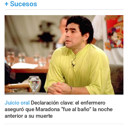
+
Sucesos
Juicio oral
Declaración clave: el enfermero
aseguró que Maradona “fue al baño” la noche
anterior a su muerte