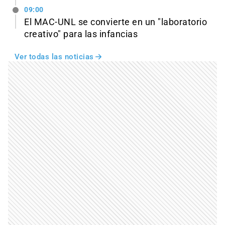
09:00
El MAC-UNL se convierte en un "laboratorio
creativo" para las infancias
Ver todas las noticias