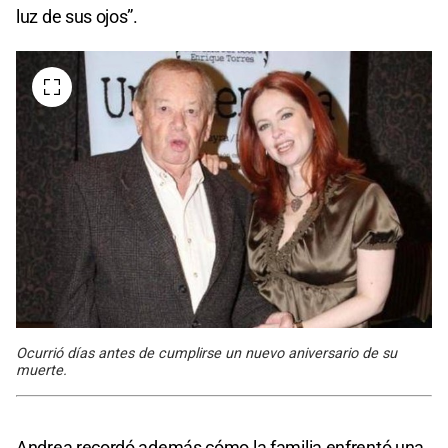
luz de sus ojos”.
Ocurrió días antes de cumplirse un nuevo aniversario de su
muerte.
Andrea recordó además cómo la familia enfrentó una