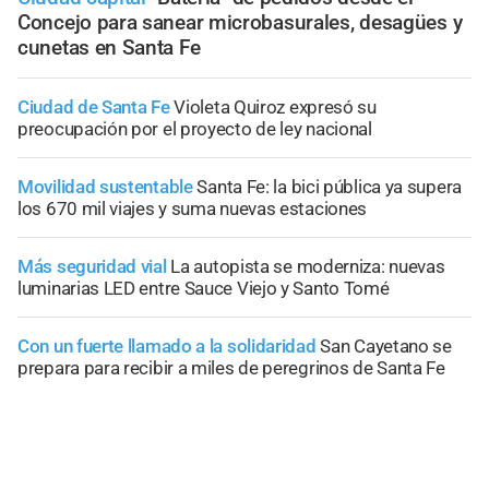
Concejo para sanear microbasurales, desagües y
cunetas en Santa Fe
Ciudad de Santa Fe
Violeta Quiroz expresó su
preocupación por el proyecto de ley nacional
Movilidad sustentable
Santa Fe: la bici pública ya supera
los 670 mil viajes y suma nuevas estaciones
Más seguridad vial
La autopista se moderniza: nuevas
luminarias LED entre Sauce Viejo y Santo Tomé
Con un fuerte llamado a la solidaridad
San Cayetano se
prepara para recibir a miles de peregrinos de Santa Fe