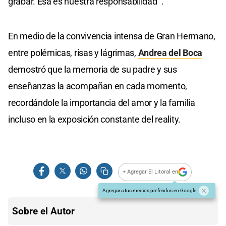
grabar. Esa es nuestra responsabilidad’”.
En medio de la convivencia intensa de Gran Hermano,
entre polémicas, risas y lágrimas,
Andrea del Boca
demostró que la memoria de su padre y sus
enseñanzas la acompañan en cada momento,
recordándole la importancia del amor y la familia
incluso en la exposición constante del reality.
+ Agregar El Litoral en
Agregar a tus medios preferidos en Google
Sobre el Autor