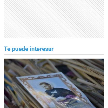
Te puede interesar