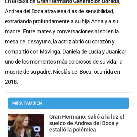
En la casa de
Gran Hermano Generación Dorada
,
Andrea del Boca atraviesa días de sensibilidad,
extrañando profundamente a su hija Anna y a su
madre. Entre mates y conversaciones al sol en la
mesa del desayuno, la actriz abrió su corazón y
compartió con Mavinga, Daniela de Lucía y Juanicar
uno de los momentos más dolorosos de su vida: la
muerte de su padre, Nicolás del Boca, ocurrida en
2018.
MIRÁ TAMBIÉN
Gran Hermano: salió a la luz el
sueldo de Andrea del Boca y
estalló la polémica