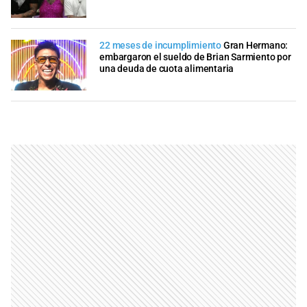
22 meses de incumplimiento
Gran Hermano:
embargaron el sueldo de Brian Sarmiento por
una deuda de cuota alimentaria