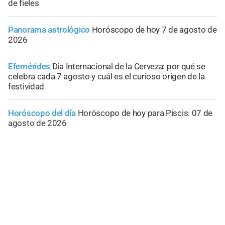
de fieles
Panorama astrológico
Horóscopo de hoy 7 de agosto de
2026
Efemérides
Día Internacional de la Cerveza: por qué se
celebra cada 7 agosto y cuál es el curioso origen de la
festividad
Horóscopo del día
Horóscopo de hoy para Piscis: 07 de
agosto de 2026