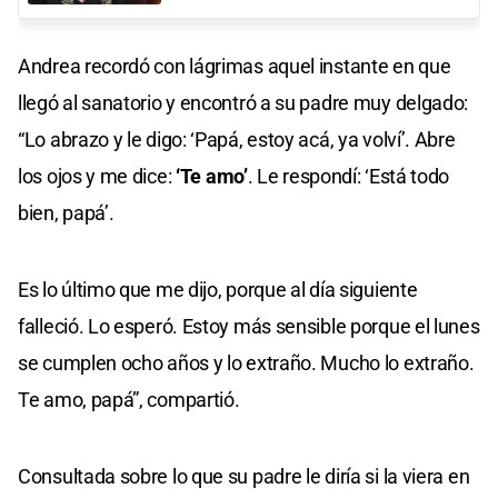
Andrea recordó con lágrimas aquel instante en que
llegó al sanatorio y encontró a su padre muy delgado:
“Lo abrazo y le digo: ‘Papá, estoy acá, ya volví’. Abre
los ojos y me dice:
‘Te amo’
. Le respondí: ‘Está todo
bien, papá’.
Es lo último que me dijo, porque al día siguiente
falleció. Lo esperó. Estoy más sensible porque el lunes
se cumplen ocho años y lo extraño. Mucho lo extraño.
Te amo, papá”, compartió.
Consultada sobre lo que su padre le diría si la viera en