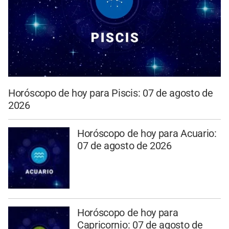
Horóscopo de hoy para Piscis: 07 de agosto de
2026
Horóscopo de hoy para Acuario:
07 de agosto de 2026
Horóscopo de hoy para
Capricornio: 07 de agosto de