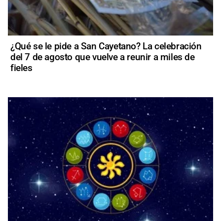
¿Qué se le pide a San Cayetano? La celebración
del 7 de agosto que vuelve a reunir a miles de
fieles