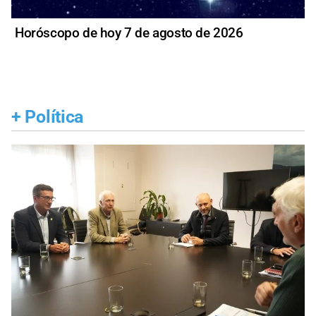
Horóscopo de hoy 7 de agosto de 2026
+
Política