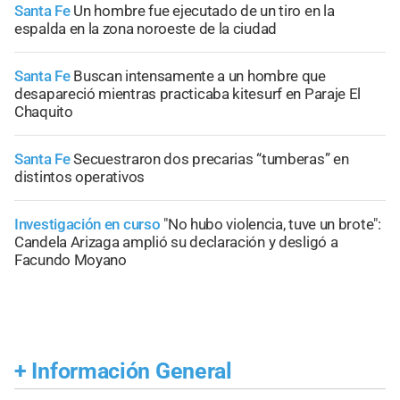
Santa Fe
Un hombre fue ejecutado de un tiro en la
espalda en la zona noroeste de la ciudad
Santa Fe
Buscan intensamente a un hombre que
desapareció mientras practicaba kitesurf en Paraje El
Chaquito
Santa Fe
Secuestraron dos precarias “tumberas” en
distintos operativos
Investigación en curso
"No hubo violencia, tuve un brote":
Candela Arizaga amplió su declaración y desligó a
Facundo Moyano
+
Información General