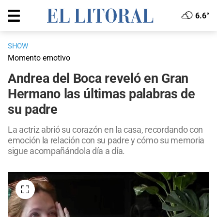
6.6°
SHOW
Momento emotivo
Andrea del Boca reveló en Gran
Hermano las últimas palabras de
su padre
La actriz abrió su corazón en la casa, recordando con
emoción la relación con su padre y cómo su memoria
sigue acompañándola día a día.