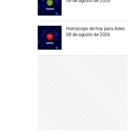
08 de agosto de 2026
Horóscopo de hoy para Aries:
08 de agosto de 2026