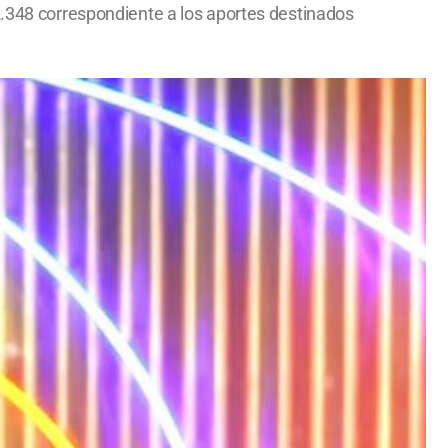
2.348 correspondiente a los aportes destinados