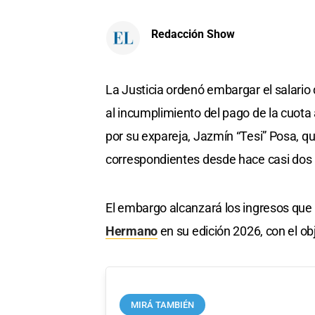
Redacción Show
La Justicia ordenó embargar el salario
al incumplimiento del pago de la cuota 
por su expareja, Jazmín “Tesi” Posa, qu
correspondientes desde hace casi dos
El embargo alcanzará los ingresos que S
Hermano
en su edición 2026, con el ob
MIRÁ TAMBIÉN