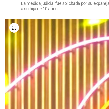
La medida judicial fue solicitada por su expar
a su hija de 10 años.