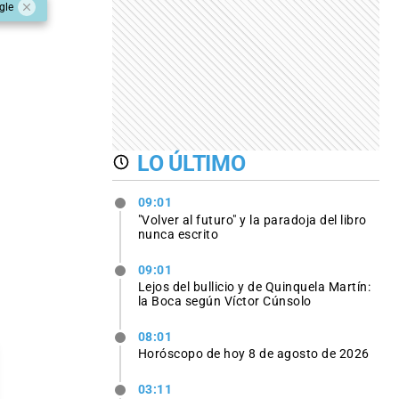
gle
LO ÚLTIMO
09:01
"Volver al futuro" y la paradoja del libro
nunca escrito
09:01
Lejos del bullicio y de Quinquela Martín:
la Boca según Víctor Cúnsolo
08:01
Horóscopo de hoy 8 de agosto de 2026
03:11