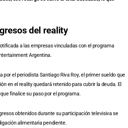
gresos del reality
otificada a las empresas vinculadas con el programa
 Entertainment Argentina.
 por el periodista Santiago Riva Roy, el primer sueldo que
ión en el reality quedará retenido para cubrir la deuda. El
que finalice su paso por el programa.
gresos obtenidos durante su participación televisiva se
bligación alimentaria pendiente.