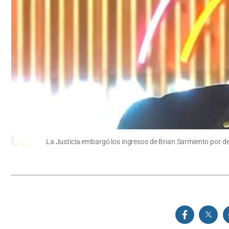
La Justicia embargó los ingresos de Brian Sarmiento por de