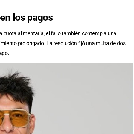
 en los pagos
 cuota alimentaria, el fallo también contempla una
miento prolongado. La resolución fijó una multa de dos
ago.