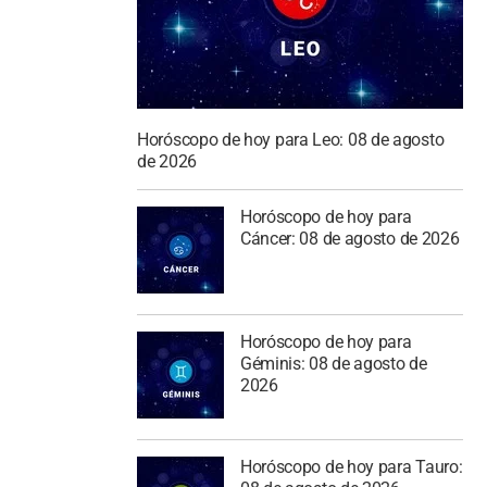
Horóscopo de hoy para Leo: 08 de agosto
de 2026
Horóscopo de hoy para
Cáncer: 08 de agosto de 2026
Horóscopo de hoy para
Géminis: 08 de agosto de
2026
Horóscopo de hoy para Tauro: