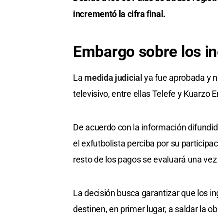
incrementó la cifra final.
Embargo
sobre los
in
La
medida judicial
ya fue aprobada y n
televisivo, entre ellas Telefe y Kuarzo
De acuerdo con la información difundida
el exfutbolista perciba por su participac
resto de los pagos se evaluará una vez 
La decisión busca garantizar que los in
destinen, en primer lugar, a saldar la o