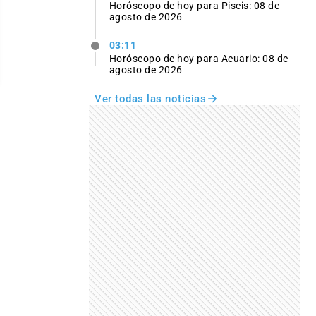
Horóscopo de hoy para Piscis: 08 de
agosto de 2026
03:11
Horóscopo de hoy para Acuario: 08 de
agosto de 2026
Ver todas las noticias