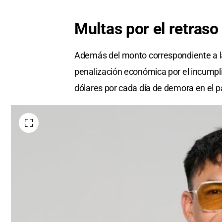
Multas por el retraso
Además del monto correspondiente a la
penalización económica por el incumpli
dólares por cada día de demora en el p