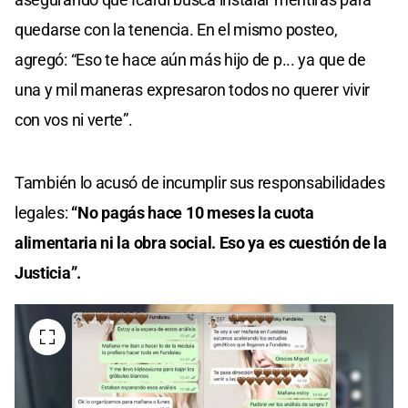
quedarse con la tenencia. En el mismo posteo,
agregó: “Eso te hace aún más hijo de p... ya que de
una y mil maneras expresaron todos no querer vivir
con vos ni verte”.
También lo acusó de incumplir sus responsabilidades
legales:
“No pagás hace 10 meses la cuota
alimentaria ni la obra social. Eso ya es cuestión de la
Justicia”.