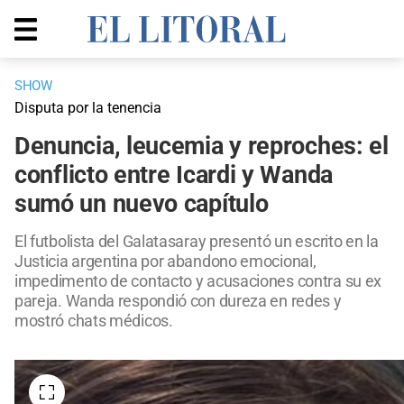
SHOW
Disputa por la tenencia
Denuncia, leucemia y reproches: el
conflicto entre Icardi y Wanda
sumó un nuevo capítulo
El futbolista del Galatasaray presentó un escrito en la
Justicia argentina por abandono emocional,
impedimento de contacto y acusaciones contra su ex
pareja. Wanda respondió con dureza en redes y
mostró chats médicos.