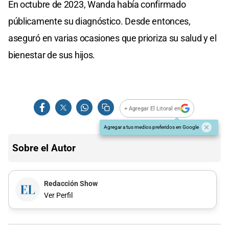
En octubre de 2023, Wanda había confirmado
públicamente su diagnóstico. Desde entonces,
aseguró en varias ocasiones que prioriza su salud y el
bienestar de sus hijos.
+ Agregar El Litoral en
Agregar a tus medios preferidos en Google
Sobre el Autor
Redacción Show
Ver Perfil