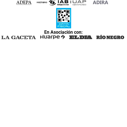
En Asociación con: