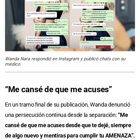
Wanda Nara respondió en Instagram y publicó chats con su
médico.
“Me cansé de que me acuses”
En un tramo final de su publicación, Wanda denunció
una persecución continua desde la separación:
“Me
cansé de que me acuses desde que te dejé, siempre
de algo nuevo y mentiras para cumplir tu AMENAZA”.