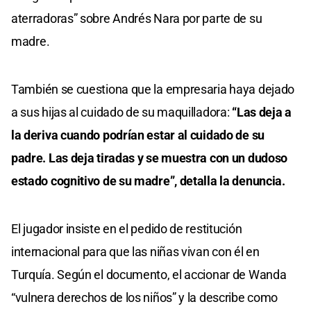
aterradoras” sobre Andrés Nara por parte de su
madre.
También se cuestiona que la empresaria haya dejado
a sus hijas al cuidado de su maquilladora:
“Las deja a
la deriva cuando podrían estar al cuidado de su
padre. Las deja tiradas y se muestra con un dudoso
estado cognitivo de su madre”, detalla la denuncia.
El jugador insiste en el pedido de restitución
internacional para que las niñas vivan con él en
Turquía. Según el documento, el accionar de Wanda
“vulnera derechos de los niños” y la describe como