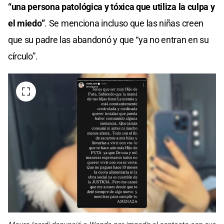
“una persona patológica y tóxica que utiliza la culpa y
el miedo”
. Se menciona incluso que las niñas creen
que su padre las abandonó y que “ya no entran en su
círculo”.