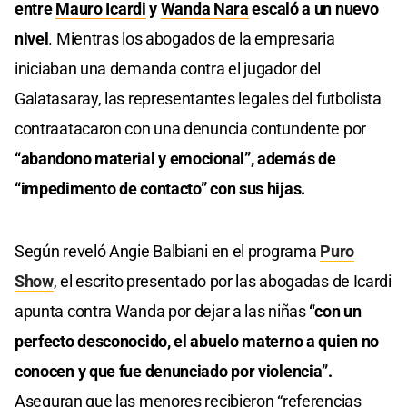
entre
Mauro Icardi
y
Wanda Nara
escaló a un nuevo
nivel
. Mientras los abogados de la empresaria
iniciaban una demanda contra el jugador del
Galatasaray, las representantes legales del futbolista
contraatacaron con una denuncia contundente por
“abandono material y emocional”, además de
“impedimento de contacto” con sus hijas.
Según reveló Angie Balbiani en el programa
Puro
Show
, el escrito presentado por las abogadas de Icardi
apunta contra Wanda por dejar a las niñas
“con un
perfecto desconocido, el abuelo materno a quien no
conocen y que fue denunciado por violencia”.
Aseguran que las menores recibieron “referencias