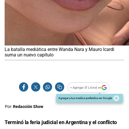
La batalla mediática entre Wanda Nara y Mauro Icardi
suma un nuevo capítulo
+ Agregar El Litoral en
Agregar a tus medios preferidos en Google
Por:
Redacción Show
Terminó la feria judicial en Argentina y el conflicto