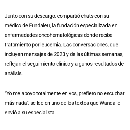
Junto con su descargo, compartió chats con su
médico de Fundaleu, la fundación especializada en
enfermedades oncohematológicas donde recibe
tratamiento por leucemia. Las conversaciones, que
incluyen mensajes de 2023 y de las últimas semanas,
reflejan el seguimiento clínico y algunos resultados de
análisis.
“Yo me apoyo totalmente en vos, prefiero no escuchar
más nada”, se lee en uno de los textos que Wanda le
envió a su especialista.