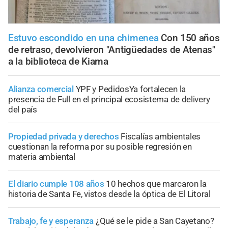
Estuvo escondido en una chimenea
Con 150 años
de retraso, devolvieron "Antigüedades de Atenas"
a la biblioteca de Kiama
Alianza comercial
YPF y PedidosYa fortalecen la
presencia de Full en el principal ecosistema de delivery
del país
Propiedad privada y derechos
Fiscalías ambientales
cuestionan la reforma por su posible regresión en
materia ambiental
El diario cumple 108 años
10 hechos que marcaron la
historia de Santa Fe, vistos desde la óptica de El Litoral
Trabajo, fe y esperanza
¿Qué se le pide a San Cayetano?