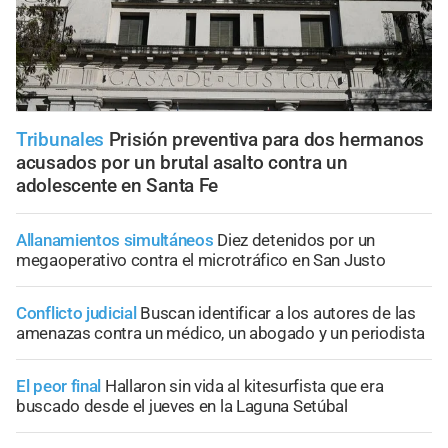
Tribunales
Prisión preventiva para dos hermanos
acusados por un brutal asalto contra un
adolescente en Santa Fe
Allanamientos simultáneos
Diez detenidos por un
megaoperativo contra el microtráfico en San Justo
Conflicto judicial
Buscan identificar a los autores de las
amenazas contra un médico, un abogado y un periodista
El peor final
Hallaron sin vida al kitesurfista que era
buscado desde el jueves en la Laguna Setúbal