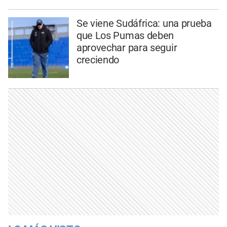
Se viene Sudáfrica: una prueba
que Los Pumas deben
aprovechar para seguir
creciendo