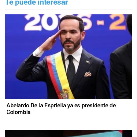
Te puede interesar
Abelardo De la Espriella ya es presidente de
Colombia