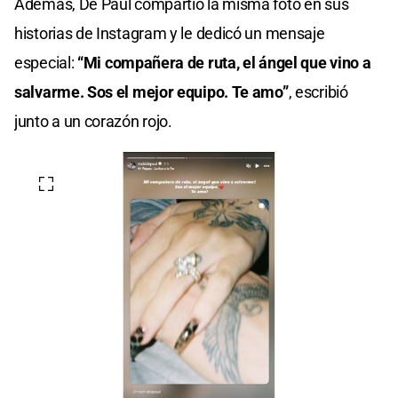
Además, De Paul compartió la misma foto en sus
historias de Instagram y le dedicó un mensaje
especial:
“Mi compañera de ruta, el ángel que vino a
salvarme. Sos el mejor equipo. Te amo”
, escribió
junto a un corazón rojo.