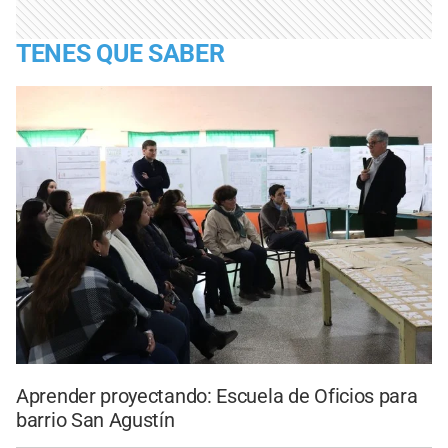
TENES QUE SABER
Aprender proyectando: Escuela de Oficios para
barrio San Agustín