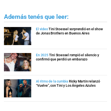
Además tenés que leer:
El video
Tini Stoessel sorprendió en el show
de Jonas Brothers en Buenos Aires
En 2025
Tini Stoessel rompió el silencio y
confirmó que perdió un embarazo
Al ritmo de la cumbia
Ricky Martin relanzó
“Vuelve”, con Tini y Los Ángeles Azules