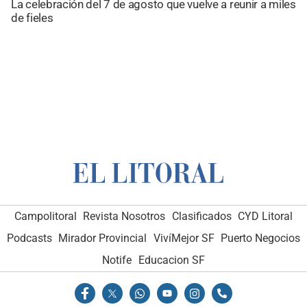
La celebración del 7 de agosto que vuelve a reunir a miles
de fieles
Campolitoral
Revista Nosotros
Clasificados
CYD Litoral
Podcasts
Mirador Provincial
VivíMejor SF
Puerto Negocios
Notife
Educacion SF