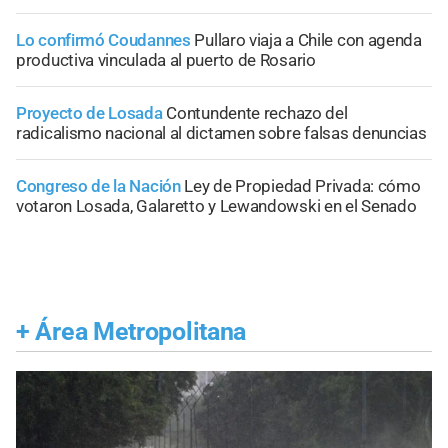
Lo confirmó Coudannes
Pullaro viaja a Chile con agenda
productiva vinculada al puerto de Rosario
Proyecto de Losada
Contundente rechazo del
radicalismo nacional al dictamen sobre falsas denuncias
Congreso de la Nación
Ley de Propiedad Privada: cómo
votaron Losada, Galaretto y Lewandowski en el Senado
+
Área Metropolitana