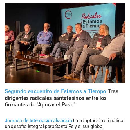
Segundo encuentro de Estamos a Tiempo
Tres
dirigentes radicales santafesinos entre los
firmantes de "Apurar el Paso"
Jornada de Internacionalización
La adaptación climática:
un desafío integral para Santa Fe y el sur global