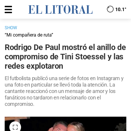
10.1°
SHOW
“Mi compañera de ruta”
Rodrigo De Paul mostró el anillo de
compromiso de Tini Stoessel y las
redes explotaron
El futbolista publicó una serie de fotos en Instagram y
una foto en particular se llevó toda la atención. La
cantante reaccionó con un mensaje de amor y los
fanáticos no tardaron en relacionarlo con el
compromiso.