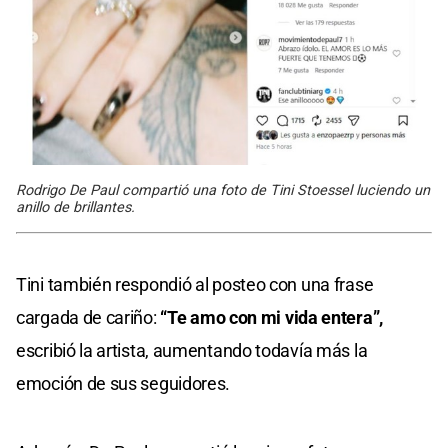
Rodrigo De Paul compartió una foto de Tini Stoessel luciendo un
anillo de brillantes.
Tini también respondió al posteo con una frase
cargada de cariño:
“Te amo con mi vida entera”,
escribió la artista, aumentando todavía más la
emoción de sus seguidores.