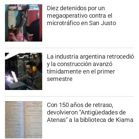
Diez detenidos por un
megaoperativo contra el
microtráfico en San Justo
La industria argentina retrocedió
y la construcción avanzó
tímidamente en el primer
semestre
Con 150 años de retraso,
devolvieron "Antigüedades de
Atenas" a la biblioteca de Kiama