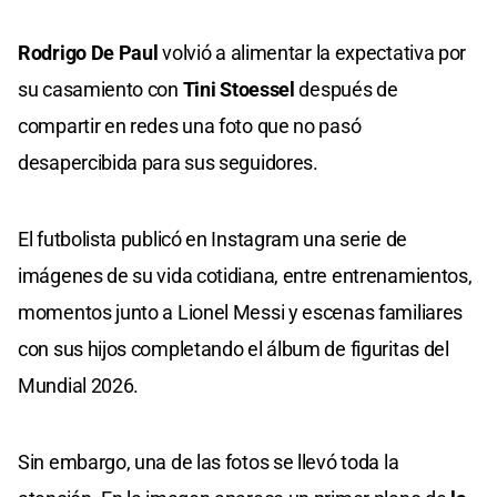
Rodrigo De Paul
volvió a alimentar la expectativa por
su casamiento con
Tini Stoessel
después de
compartir en redes una foto que no pasó
desapercibida para sus seguidores.
El futbolista publicó en Instagram una serie de
imágenes de su vida cotidiana, entre entrenamientos,
momentos junto a Lionel Messi y escenas familiares
con sus hijos completando el álbum de figuritas del
Mundial 2026.
Sin embargo, una de las fotos se llevó toda la