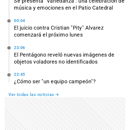
Se presenta "Variedanza": una celebración de
música y emociones en el Patio Catedral
00:04
El juicio contra Cristian "Pity" Alvarez
comenzará el próximo lunes
23:06
El Pentágono reveló nuevas imágenes de
objetos voladores no identificados
22:45
¿Cómo ser "un equipo campeón"?
Ver todas las noticias