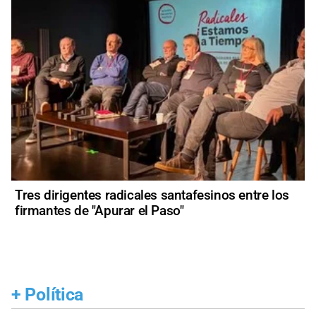
Tres dirigentes radicales santafesinos entre los
firmantes de "Apurar el Paso"
+
Política