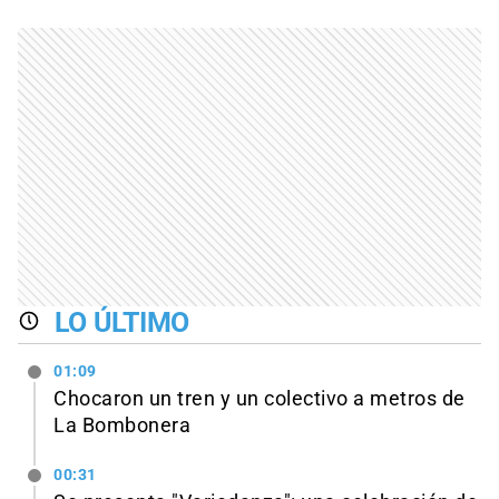
LO ÚLTIMO
01:09
Chocaron un tren y un colectivo a metros de
La Bombonera
00:31