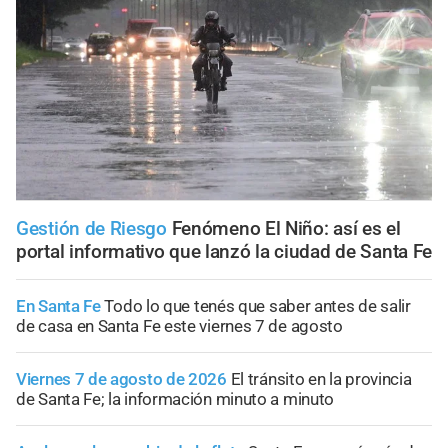
Gestión de Riesgo
Fenómeno El Niño: así es el
portal informativo que lanzó la ciudad de Santa Fe
En Santa Fe
Todo lo que tenés que saber antes de salir
de casa en Santa Fe este viernes 7 de agosto
Viernes 7 de agosto de 2026
El tránsito en la provincia
de Santa Fe; la información minuto a minuto