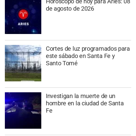
Horóscopo de hoy para Aries: 08
de agosto de 2026
Cortes de luz programados para
este sábado en Santa Fe y
Santo Tomé
Investigan la muerte de un
hombre en la ciudad de Santa
Fe