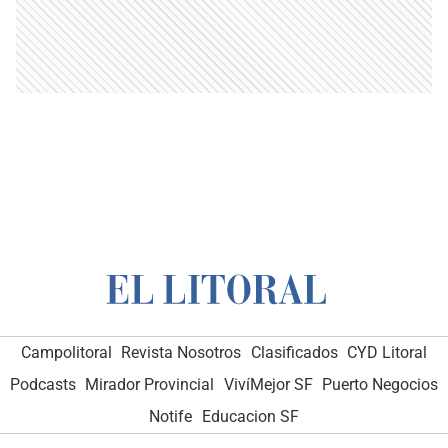
Campolitoral
Revista Nosotros
Clasificados
CYD Litoral
Podcasts
Mirador Provincial
VivíMejor SF
Puerto Negocios
Notife
Educacion SF