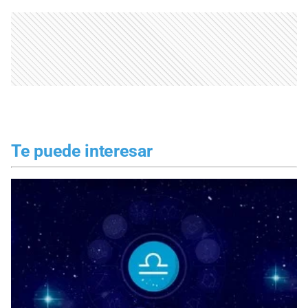
Te puede interesar