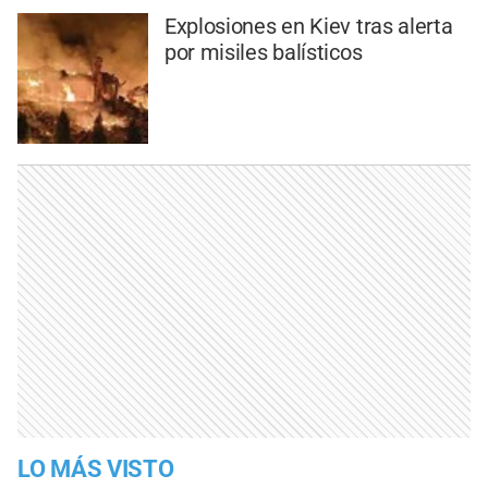
Explosiones en Kiev tras alerta
por misiles balísticos
LO MÁS VISTO