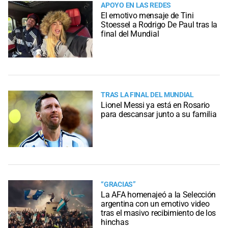
APOYO EN LAS REDES
El emotivo mensaje de Tini
Stoessel a Rodrigo De Paul tras la
final del Mundial
TRAS LA FINAL DEL MUNDIAL
Lionel Messi ya está en Rosario
para descansar junto a su familia
“GRACIAS”
La AFA homenajeó a la Selección
argentina con un emotivo video
tras el masivo recibimiento de los
hinchas