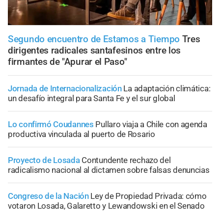
Segundo encuentro de Estamos a Tiempo
Tres
dirigentes radicales santafesinos entre los
firmantes de "Apurar el Paso"
Jornada de Internacionalización
La adaptación climática:
un desafío integral para Santa Fe y el sur global
Lo confirmó Coudannes
Pullaro viaja a Chile con agenda
productiva vinculada al puerto de Rosario
Proyecto de Losada
Contundente rechazo del
radicalismo nacional al dictamen sobre falsas denuncias
Congreso de la Nación
Ley de Propiedad Privada: cómo
votaron Losada, Galaretto y Lewandowski en el Senado