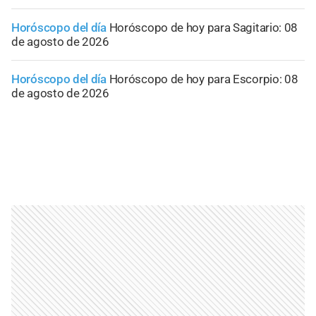
Horóscopo del día
Horóscopo de hoy para Sagitario: 08
de agosto de 2026
Horóscopo del día
Horóscopo de hoy para Escorpio: 08
de agosto de 2026