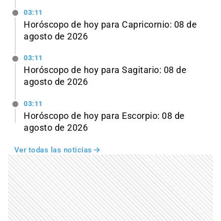
03:11
Horóscopo de hoy para Capricornio: 08 de
agosto de 2026
03:11
Horóscopo de hoy para Sagitario: 08 de
agosto de 2026
03:11
Horóscopo de hoy para Escorpio: 08 de
agosto de 2026
Ver todas las noticias