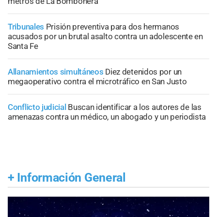
metros de La Bombonera
Tribunales
Prisión preventiva para dos hermanos
acusados por un brutal asalto contra un adolescente en
Santa Fe
Allanamientos simultáneos
Diez detenidos por un
megaoperativo contra el microtráfico en San Justo
Conflicto judicial
Buscan identificar a los autores de las
amenazas contra un médico, un abogado y un periodista
+
Información General