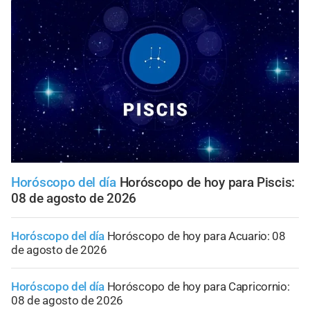
Horóscopo del día
Horóscopo de hoy para Piscis:
08 de agosto de 2026
Horóscopo del día
Horóscopo de hoy para Acuario: 08
de agosto de 2026
Horóscopo del día
Horóscopo de hoy para Capricornio:
08 de agosto de 2026