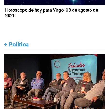
Horóscopo de hoy para Virgo: 08 de agosto de
2026
+
Política