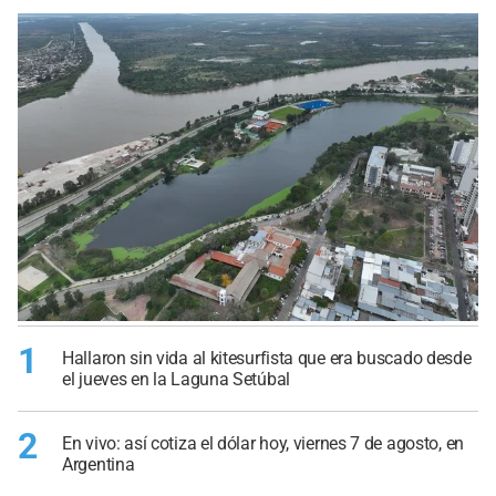
1
Hallaron sin vida al kitesurfista que era buscado desde
el jueves en la Laguna Setúbal
2
En vivo: así cotiza el dólar hoy, viernes 7 de agosto, en
Argentina