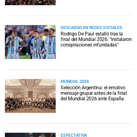
DESCARGO EN REDES SOCIALES
Rodrigo De Paul estalló tras la
final del Mundial 2026: "Instalaron
conspiraciones infundadas"
MUNDIAL 2026
Selección Argentina: el emotivo
mensaje grupal antes de la final
del Mundial 2026 ante España
ESPECTATIVA