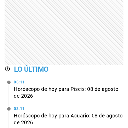
LO ÚLTIMO
03:11
Horóscopo de hoy para Piscis: 08 de agosto
de 2026
03:11
Horóscopo de hoy para Acuario: 08 de agosto
de 2026