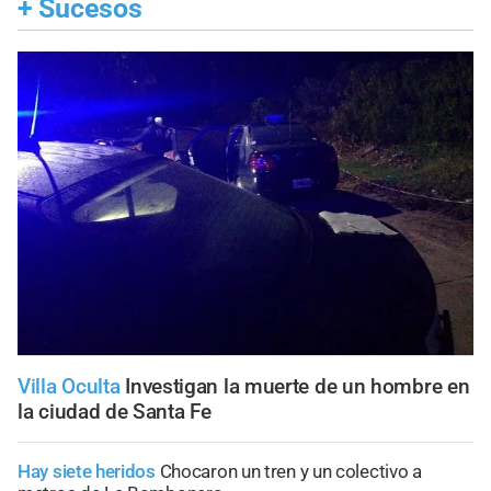
+
Sucesos
Villa Oculta
Investigan la muerte de un hombre en
la ciudad de Santa Fe
Hay siete heridos
Chocaron un tren y un colectivo a