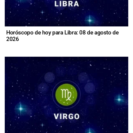
Horóscopo de hoy para Libra: 08 de agosto de
2026