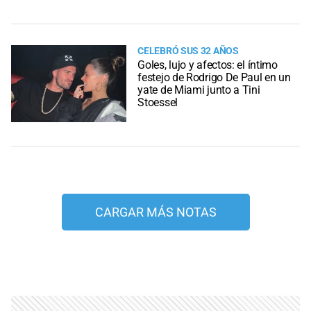
CELEBRÓ SUS 32 AÑOS
Goles, lujo y afectos: el íntimo
festejo de Rodrigo De Paul en un
yate de Miami junto a Tini
Stoessel
CARGAR MÁS NOTAS