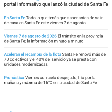
portal informativo que lanzó la ciudad de Santa Fe
En Santa Fe
Todo lo que tenés que saber antes de salir
de casa en Santa Fe este viernes 7 de agosto
Viernes 7 de agosto de 2026
El tránsito en la provincia
de Santa Fe; la información minuto a minuto
Aceleran el recambio de la flota
Santa Fe renovó más de
70 colectivos y el 40% del servicio ya se presta con
unidades modernizadas
Pronóstico
Viernes con cielo despejado, frío por la
mañana y máxima de 16°C en la ciudad de Santa Fe