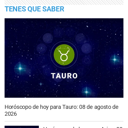
TENES QUE SABER
Horóscopo de hoy para Tauro: 08 de agosto de
2026