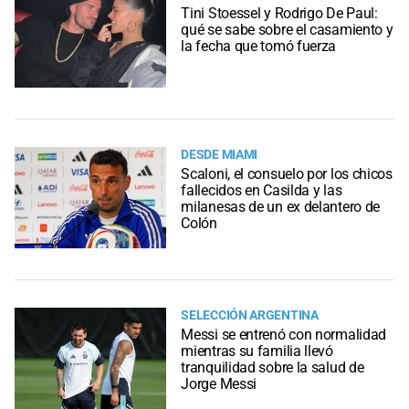
Tini Stoessel y Rodrigo De Paul:
qué se sabe sobre el casamiento y
la fecha que tomó fuerza
DESDE MIAMI
Scaloni, el consuelo por los chicos
fallecidos en Casilda y las
milanesas de un ex delantero de
Colón
SELECCIÓN ARGENTINA
Messi se entrenó con normalidad
mientras su familia llevó
tranquilidad sobre la salud de
Jorge Messi