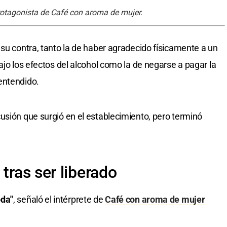
rotagonista de Café con aroma de mujer.
 su contra, tanto la de haber agradecido físicamente a un
ajo los efectos del alcohol como la de negarse a pagar la
entendido.
usión que surgió en el establecimiento, pero terminó
 tras ser liberado
oda"
, señaló el intérprete de
Café con aroma de mujer