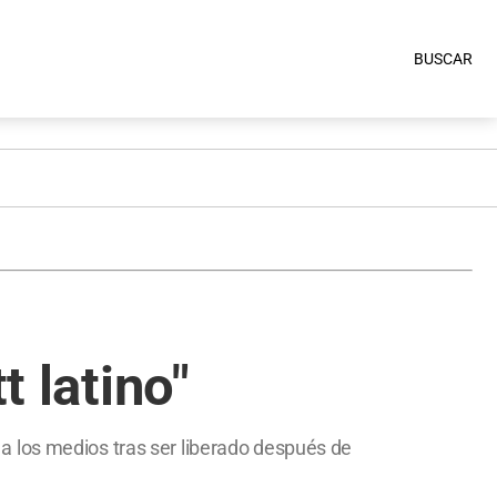
BUSCAR
t latino"
a los medios tras ser liberado después de