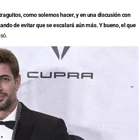
raguitos, como solemos hacer, y en una discusión con
ando de evitar que se escalará aún más. Y bueno, el que
esó.