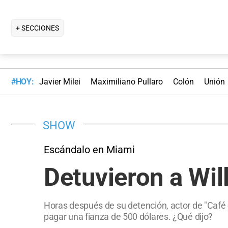
+ SECCIONES
#HOY:
Javier Milei
Maximiliano Pullaro
Colón
Unión
SHOW
Escándalo en Miami
Detuvieron a Will
Horas después de su detención, actor de "Café
pagar una fianza de 500 dólares. ¿Qué dijo?