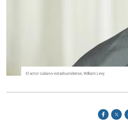
El actor cubano-estadounidense, William Levy.