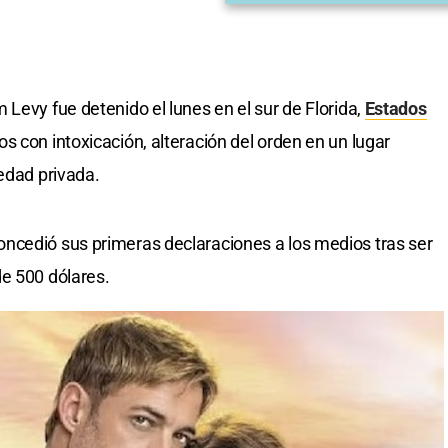
 Levy fue detenido el lunes en el sur de Florida,
Estados
s con intoxicación, alteración del orden en un lugar
iedad privada.
ncedió sus primeras declaraciones a los medios tras ser
e 500 dólares.