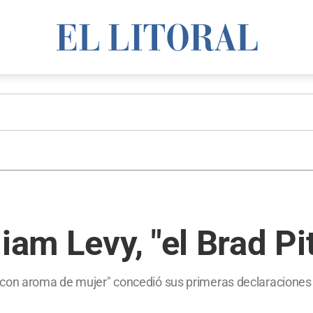
iam Levy, "el Brad Pit
 con aroma de mujer" concedió sus primeras declaraciones 