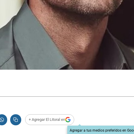
+ Agregar El Litoral en
Agregar a tus medios preferidos en Goo