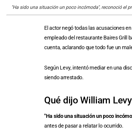
"Ha sido una situación un poco incómoda", reconoció el p
El actor negó todas las acusaciones en
empleado del restaurante Baires Grill b
cuenta, aclarando que todo fue un mal
Según Levy, intentó mediar en una disc
siendo arrestado.
Qué dijo William Levy
"Ha sido una situación un poco incóm
antes de pasar a relatar lo ocurrido.