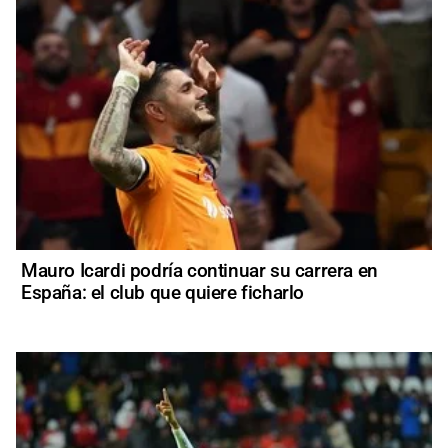
Mauro Icardi podría continuar su carrera en
España: el club que quiere ficharlo