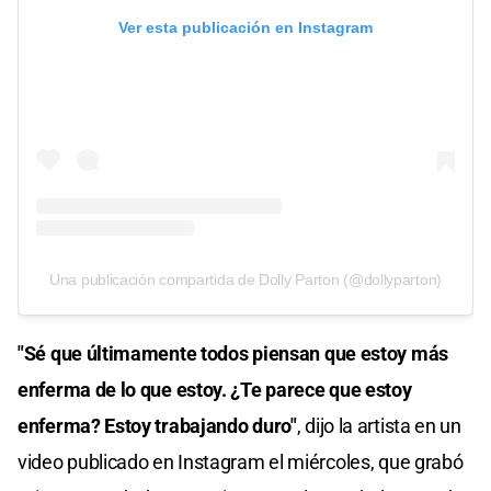
Ver esta publicación en Instagram
Una publicación compartida de Dolly Parton (@dollyparton)
"Sé que últimamente todos piensan que estoy más
enferma de lo que estoy. ¿Te parece que estoy
enferma? Estoy trabajando duro"
, dijo la artista en un
video publicado en Instagram el miércoles, que grabó