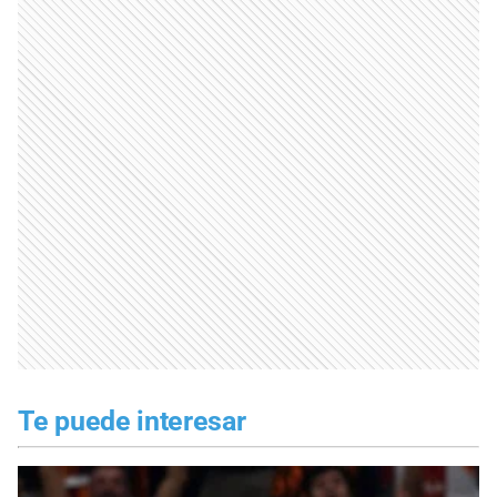
Te puede interesar