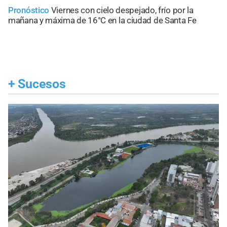
Pronóstico
Viernes con cielo despejado, frío por la
mañana y máxima de 16°C en la ciudad de Santa Fe
+
Sucesos