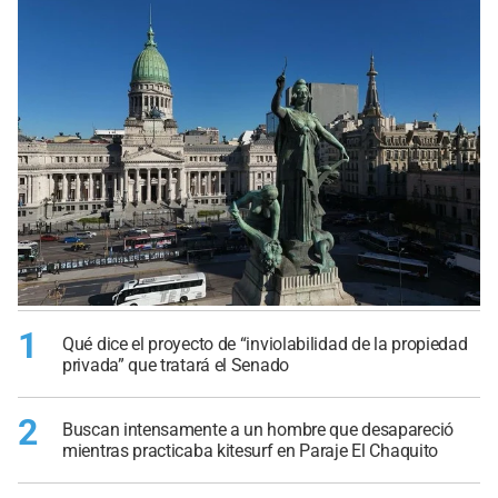
1
Qué dice el proyecto de “inviolabilidad de la propiedad
privada” que tratará el Senado
2
Buscan intensamente a un hombre que desapareció
mientras practicaba kitesurf en Paraje El Chaquito