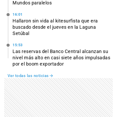
Mundos paralelos
16:01
Hallaron sin vida al kitesurfista que era
buscado desde el jueves en la Laguna
Setúbal
15:53
Las reservas del Banco Central alcanzan su
nivel más alto en casi siete años impulsadas
por el boom exportador
Ver todas las noticias