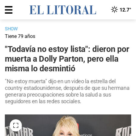
12.7°
SHOW
Tiene 79 años
"Todavía no estoy lista": dieron por
muerta a Dolly Parton, pero ella
misma lo desmintió
"No estoy muerta" dijo en un video la estrella del
country estadounidense, después de que su hermana
generara preocupaciones sobre la salud a sus
seguidores en las redes sociales.