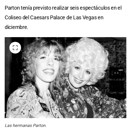
Parton tenía previsto realizar seis espectáculos en el
Coliseo del Caesars Palace de Las Vegas en
diciembre.
Las hermanas Parton.