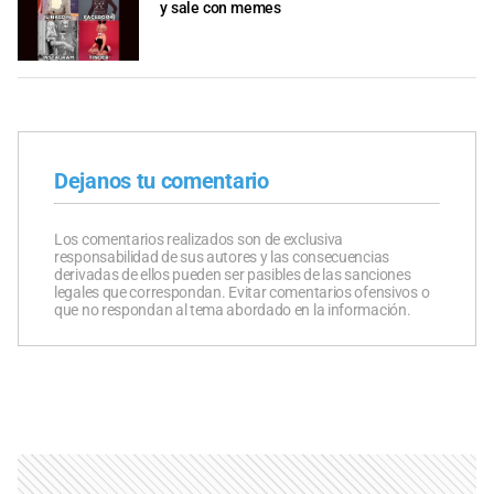
y sale con memes
Dejanos tu comentario
Los comentarios realizados son de exclusiva
responsabilidad de sus autores y las consecuencias
derivadas de ellos pueden ser pasibles de las sanciones
legales que correspondan. Evitar comentarios ofensivos o
que no respondan al tema abordado en la información.