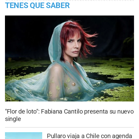
TENES QUE SABER
"Flor de loto": Fabiana Cantilo presenta su nuevo
single
Pullaro viaja a Chile con agenda