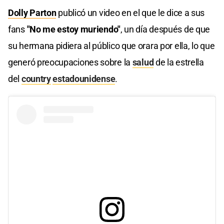
Dolly Parton
publicó un video en el que le dice a sus
fans
"No me estoy muriendo"
, un día después de que
su hermana pidiera al público que orara por ella, lo que
generó preocupaciones sobre la
salud
de la estrella
del
country
estadounidense
.