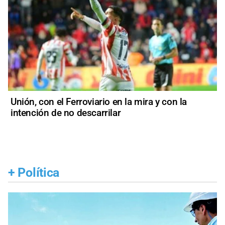
Unión, con el Ferroviario en la mira y con la
intención de no descarrilar
+
Política