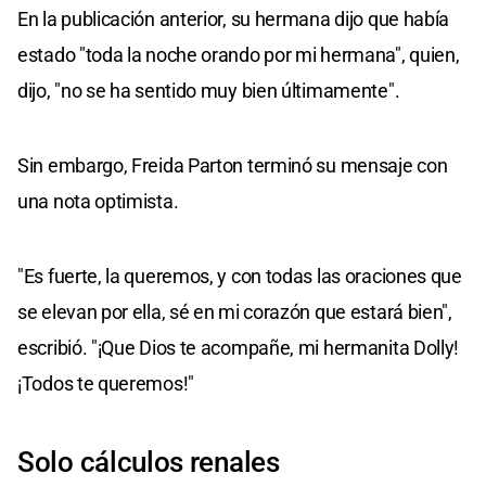
En la publicación anterior, su hermana dijo que había
estado "toda la noche orando por mi hermana", quien,
dijo, "no se ha sentido muy bien últimamente".
Sin embargo, Freida Parton terminó su mensaje con
una nota optimista.
"Es fuerte, la queremos, y con todas las oraciones que
se elevan por ella, sé en mi corazón que estará bien",
escribió. "¡Que Dios te acompañe, mi hermanita Dolly!
¡Todos te queremos!"
Solo cálculos renales