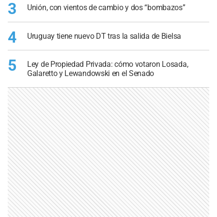
3
Unión, con vientos de cambio y dos “bombazos”
4
Uruguay tiene nuevo DT tras la salida de Bielsa
5
Ley de Propiedad Privada: cómo votaron Losada,
Galaretto y Lewandowski en el Senado