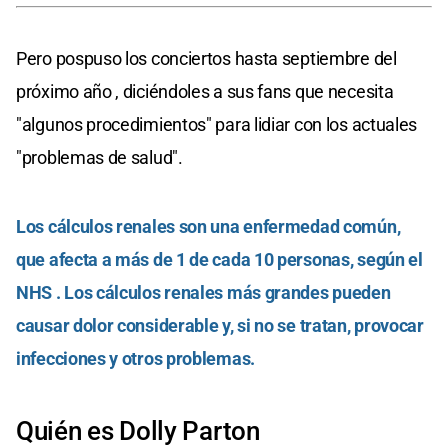
Pero pospuso los conciertos hasta septiembre del
próximo año , diciéndoles a sus fans que necesita
"algunos procedimientos" para lidiar con los actuales
"problemas de salud".
Los cálculos renales son una enfermedad común,
que afecta a más de 1 de cada 10 personas, según el
NHS . Los cálculos renales más grandes pueden
causar dolor considerable y, si no se tratan, provocar
infecciones y otros problemas.
Quién es Dolly Parton