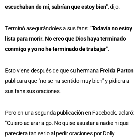
escuchaban de mí, sabrían que estoy bien"
, dijo.
Terminó asegurándoles a sus fans:
"Todavía no estoy
lista para morir. No creo que Dios haya terminado
conmigo y yo no he terminado de trabajar"
.
Esto viene después de que su hermana
Freida Parton
publicara que "no se ha sentido muy bien" y pidiera a
sus fans sus oraciones.
Pero en una segunda publicación en Facebook, aclaró:
"Quiero aclarar algo. No quise asustar a nadie ni que
pareciera tan serio al pedir oraciones por Dolly.