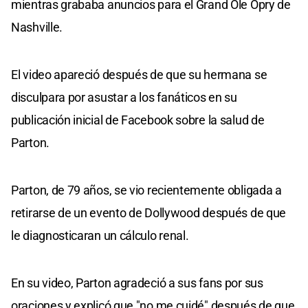
mientras grababa anuncios para el Grand Ole Opry de
Nashville.
El video apareció después de que su hermana se
disculpara por asustar a los fanáticos en su
publicación inicial de Facebook sobre la salud de
Parton.
Parton, de 79 años, se vio recientemente obligada a
retirarse de un evento de Dollywood después de que
le diagnosticaran un cálculo renal.
En su video, Parton agradeció a sus fans por sus
oraciones y explicó que "no me cuidé" después de que