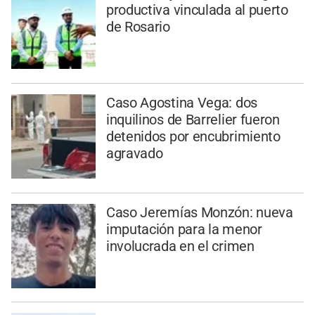
productiva vinculada al puerto
de Rosario
Caso Agostina Vega: dos
inquilinos de Barrelier fueron
detenidos por encubrimiento
agravado
Caso Jeremías Monzón: nueva
imputación para la menor
involucrada en el crimen