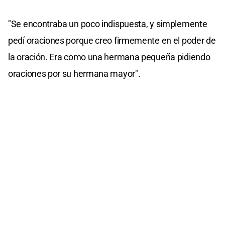
"Se encontraba un poco indispuesta, y simplemente
pedí oraciones porque creo firmemente en el poder de
la oración. Era como una hermana pequeña pidiendo
oraciones por su hermana mayor".