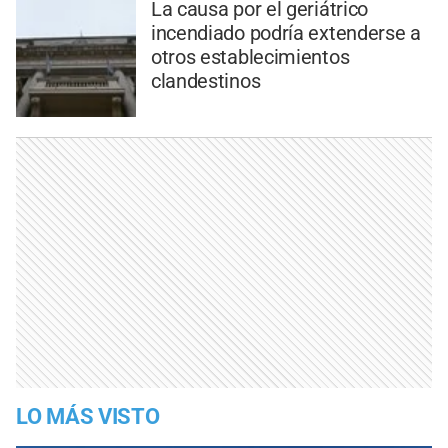
La causa por el geriátrico
incendiado podría extenderse a
otros establecimientos
clandestinos
LO MÁS VISTO