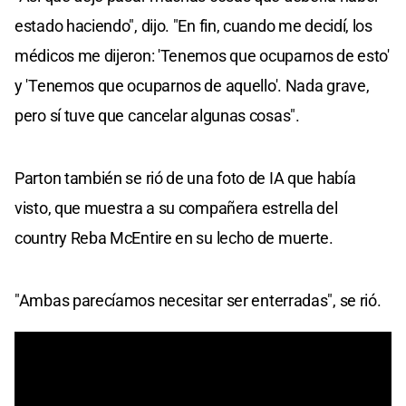
estado haciendo", dijo. "En fin, cuando me decidí, los
médicos me dijeron: 'Tenemos que ocuparnos de esto'
y 'Tenemos que ocuparnos de aquello'. Nada grave,
pero sí tuve que cancelar algunas cosas".
Parton también se rió de una foto de IA que había
visto, que muestra a su compañera estrella del
country Reba McEntire en su lecho de muerte.
"Ambas parecíamos necesitar ser enterradas", se rió.