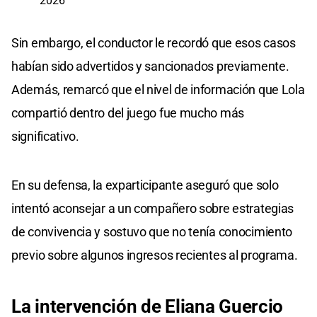
2026
Sin embargo, el conductor le recordó que esos casos
habían sido advertidos y sancionados previamente.
Además, remarcó que el nivel de información que Lola
compartió dentro del juego fue mucho más
significativo.
En su defensa, la exparticipante aseguró que solo
intentó aconsejar a un compañero sobre estrategias
de convivencia y sostuvo que no tenía conocimiento
previo sobre algunos ingresos recientes al programa.
La
intervención de
Eliana Guercio