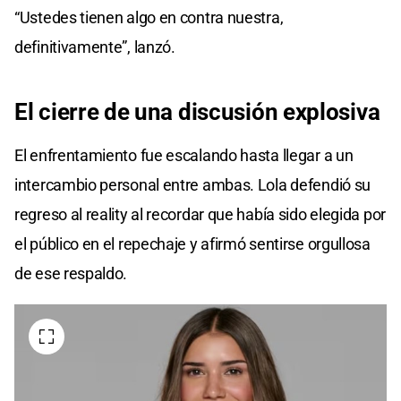
“Ustedes tienen algo en contra nuestra,
definitivamente”, lanzó.
El cierre de una discusión explosiva
El enfrentamiento fue escalando hasta llegar a un
intercambio personal entre ambas. Lola defendió su
regreso al reality al recordar que había sido elegida por
el público en el repechaje y afirmó sentirse orgullosa
de ese respaldo.