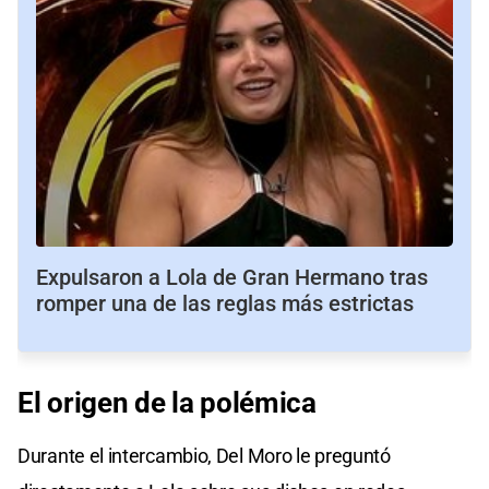
Expulsaron a Lola de Gran Hermano tras
romper una de las reglas más estrictas
El origen de la polémica
Durante el intercambio, Del Moro le preguntó