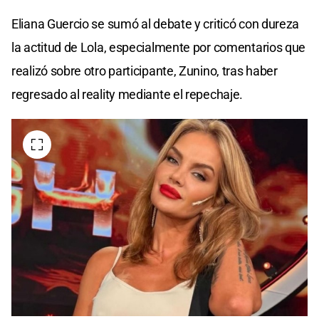
Eliana Guercio se sumó al debate y criticó con dureza
la actitud de Lola, especialmente por comentarios que
realizó sobre otro participante, Zunino, tras haber
regresado al reality mediante el repechaje.