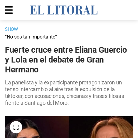
SHOW
“No sos tan importante”
Fuerte cruce entre Eliana Guercio
y Lola en el debate de Gran
Hermano
La panelista y la exparticipante protagonizaron un
tenso intercambio al aire tras la expulsión de la
tiktoker, con acusaciones, chicanas y frases filosas
frente a Santiago del Moro.