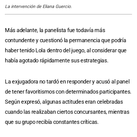
La intervención de Eliana Guercio.
Más adelante, la panelista fue todavía más
contundente y cuestionó la permanencia que podría
haber tenido Lola dentro del juego, al considerar que
había agotado rápidamente sus estrategias.
La exjugadora no tardó en responder y acusó al panel
de tener favoritismos con determinados participantes.
Según expresó, algunas actitudes eran celebradas
cuando las realizaban ciertos concursantes, mientras
que su grupo recibía constantes críticas.