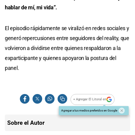
hablar de mí, mi vida”.
El episodio rápidamente se viralizó en redes sociales y
generó repercusiones entre seguidores del reality, que
volvieron a dividirse entre quienes respaldaron a la
exparticipante y quienes apoyaron la postura del
panel.
+ Agregar El Litoral en
Agregar a tus medios preferidos en Google
Sobre el Autor