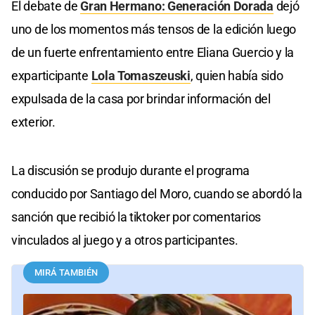
El debate de
Gran Hermano: Generación Dorada
dejó
uno de los momentos más tensos de la edición luego
de un fuerte enfrentamiento entre Eliana Guercio y la
exparticipante
Lola Tomaszeuski
, quien había sido
expulsada de la casa por brindar información del
exterior.
La discusión se produjo durante el programa
conducido por Santiago del Moro, cuando se abordó la
sanción que recibió la tiktoker por comentarios
vinculados al juego y a otros participantes.
MIRÁ TAMBIÉN