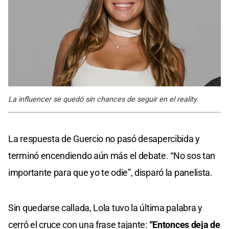
La influencer se quedó sin chances de seguir en el reality.
La respuesta de Guercio no pasó desapercibida y
terminó encendiendo aún más el debate. “No sos tan
importante para que yo te odie”, disparó la panelista.
Sin quedarse callada, Lola tuvo la última palabra y
cerró el cruce con una frase tajante:
“Entonces deja de