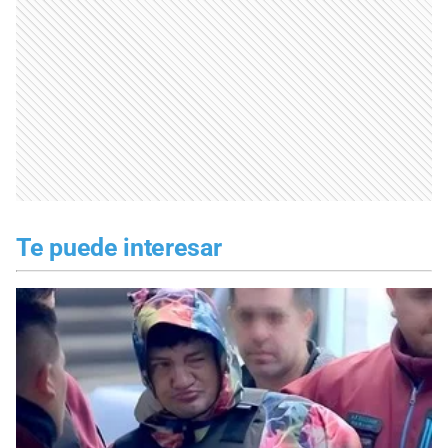
Te puede interesar