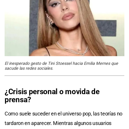
El inesperado gesto de Tini Stoessel hacia Emilia Mernes que
sacude las redes sociales.
¿Crisis personal o movida de
prensa?
Como suele suceder en el universo pop, las teorías no
tardaron en aparecer. Mientras algunos usuarios