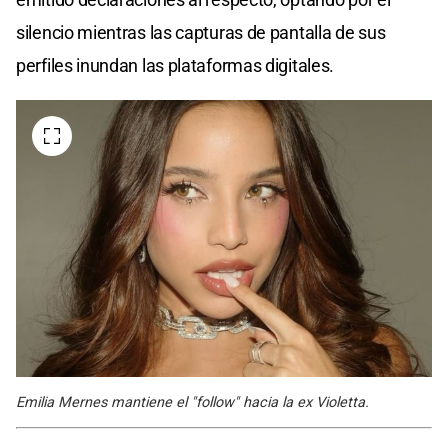
silencio mientras las capturas de pantalla de sus
perfiles inundan las plataformas digitales.
Emilia Mernes mantiene el "follow" hacia la ex Violetta.