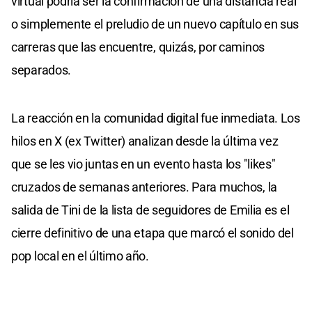
virtual podría ser la confirmación de una distancia real
o simplemente el preludio de un nuevo capítulo en sus
carreras que las encuentre, quizás, por caminos
separados.
La reacción en la comunidad digital fue inmediata. Los
hilos en X (ex Twitter) analizan desde la última vez
que se les vio juntas en un evento hasta los "likes"
cruzados de semanas anteriores. Para muchos, la
salida de Tini de la lista de seguidores de Emilia es el
cierre definitivo de una etapa que marcó el sonido del
pop local en el último año.