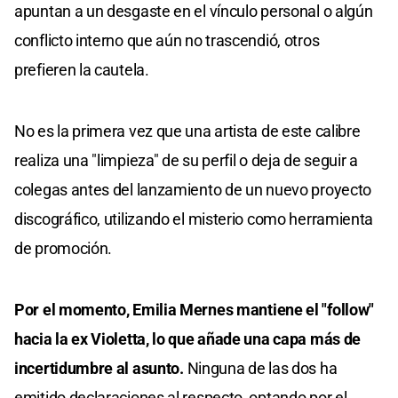
apuntan a un desgaste en el vínculo personal o algún
conflicto interno que aún no trascendió, otros
prefieren la cautela.
No es la primera vez que una artista de este calibre
realiza una "limpieza" de su perfil o deja de seguir a
colegas antes del lanzamiento de un nuevo proyecto
discográfico, utilizando el misterio como herramienta
de promoción.
Por el momento, Emilia Mernes mantiene el "follow"
hacia la ex Violetta, lo que añade una capa más de
incertidumbre al asunto.
Ninguna de las dos ha
emitido declaraciones al respecto, optando por el