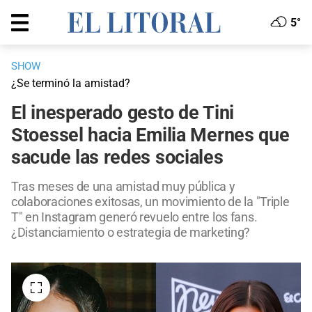
5°
SHOW
¿Se terminó la amistad?
El inesperado gesto de Tini
Stoessel hacia Emilia Mernes que
sacude las redes sociales
Tras meses de una amistad muy pública y
colaboraciones exitosas, un movimiento de la "Triple
T" en Instagram generó revuelo entre los fans.
¿Distanciamiento o estrategia de marketing?