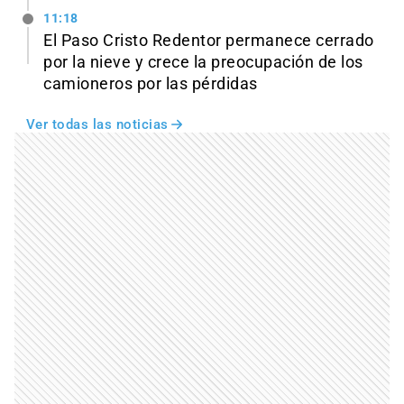
11:18
El Paso Cristo Redentor permanece cerrado
por la nieve y crece la preocupación de los
camioneros por las pérdidas
Ver todas las noticias