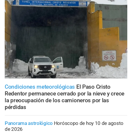
Condiciones meteorológicas
El Paso Cristo
Redentor permanece cerrado por la nieve y crece
la preocupación de los camioneros por las
pérdidas
Panorama astrológico
Horóscopo de hoy 10 de agosto
de 2026