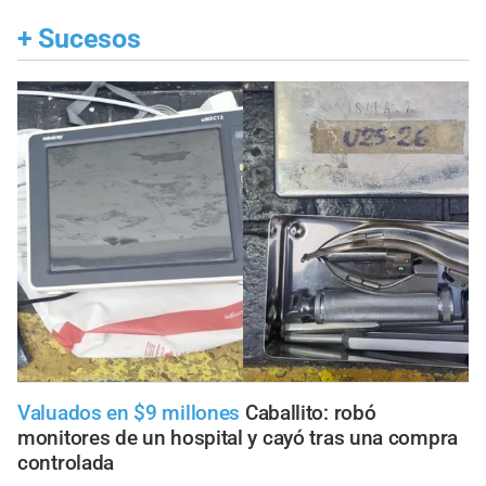
+
Sucesos
Valuados en $9 millones
Caballito: robó
monitores de un hospital y cayó tras una compra
controlada