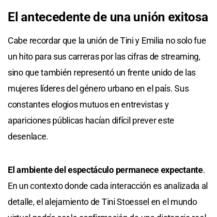
El antecedente de una unión exitosa
Cabe recordar que la unión de Tini y Emilia no solo fue
un hito para sus carreras por las cifras de streaming,
sino que también representó un frente unido de las
mujeres líderes del género urbano en el país. Sus
constantes elogios mutuos en entrevistas y
apariciones públicas hacían difícil prever este
desenlace.
El ambiente del espectáculo permanece expectante
.
En un contexto donde cada interacción es analizada al
detalle, el alejamiento de Tini Stoessel en el mundo