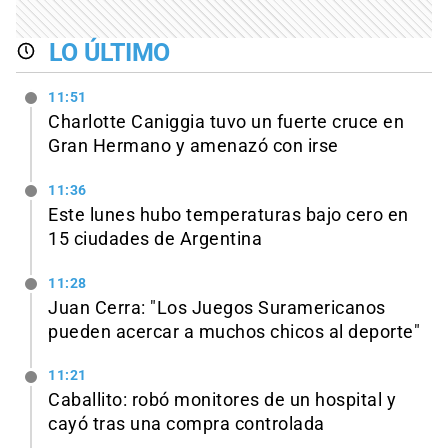
LO ÚLTIMO
11:51
Charlotte Caniggia tuvo un fuerte cruce en
Gran Hermano y amenazó con irse
11:36
Este lunes hubo temperaturas bajo cero en
15 ciudades de Argentina
11:28
Juan Cerra: "Los Juegos Suramericanos
pueden acercar a muchos chicos al deporte"
11:21
Caballito: robó monitores de un hospital y
cayó tras una compra controlada