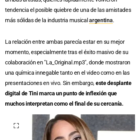
tendencia el posible quiebre de una de las amistades
más sólidas de la industria musical
argentina
.
La relación entre ambas parecía estar en su mejor
momento, especialmente tras el éxito masivo de su
colaboración en "La_Original.mp3", donde mostraron
una química innegable tanto en el video como en las
presentaciones en vivo. Sin embargo,
este desplante
digital de Tini marca un punto de inflexión que
muchos interpretan como el final de su cercanía.