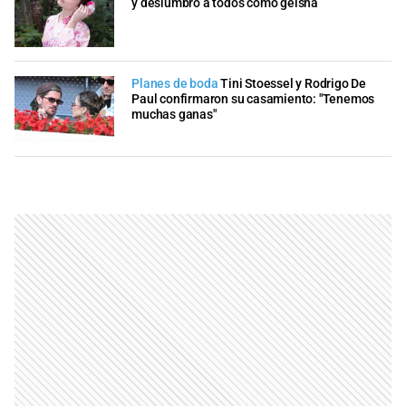
y deslumbró a todos como geisha
Planes de boda
Tini Stoessel y Rodrigo De
Paul confirmaron su casamiento: "Tenemos
muchas ganas"