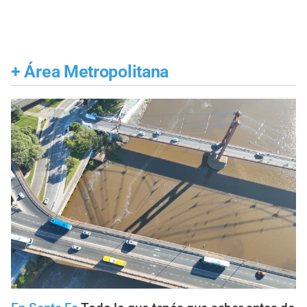
+
Área Metropolitana