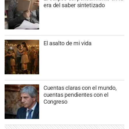
era del saber sintetizado
El asalto de mi vida
Cuentas claras con el mundo,
cuentas pendientes con el
Congreso