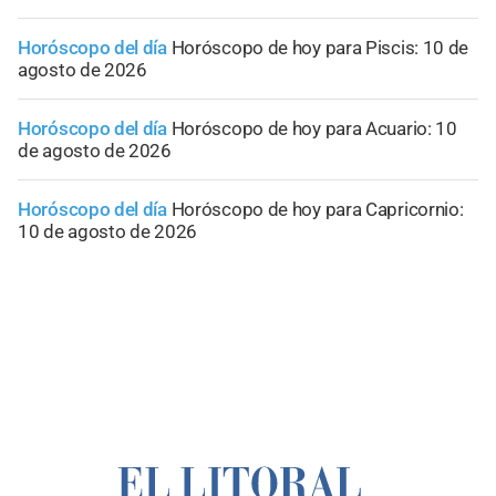
Horóscopo del día
Horóscopo de hoy para Piscis: 10 de
agosto de 2026
Horóscopo del día
Horóscopo de hoy para Acuario: 10
de agosto de 2026
Horóscopo del día
Horóscopo de hoy para Capricornio:
10 de agosto de 2026