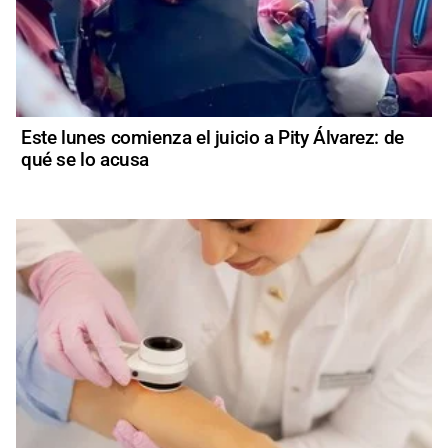
Este lunes comienza el juicio a Pity Álvarez: de
qué se lo acusa