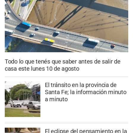
Todo lo que tenés que saber antes de salir de
casa este lunes 10 de agosto
El tránsito en la provincia de
Santa Fe; la información minuto
a minuto
El eclipse del pensamiento en la