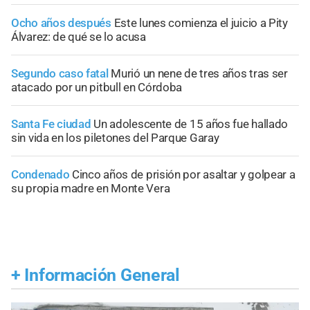
Ocho años después
Este lunes comienza el juicio a Pity
Álvarez: de qué se lo acusa
Segundo caso fatal
Murió un nene de tres años tras ser
atacado por un pitbull en Córdoba
Santa Fe ciudad
Un adolescente de 15 años fue hallado
sin vida en los piletones del Parque Garay
Condenado
Cinco años de prisión por asaltar y golpear a
su propia madre en Monte Vera
+
Información General