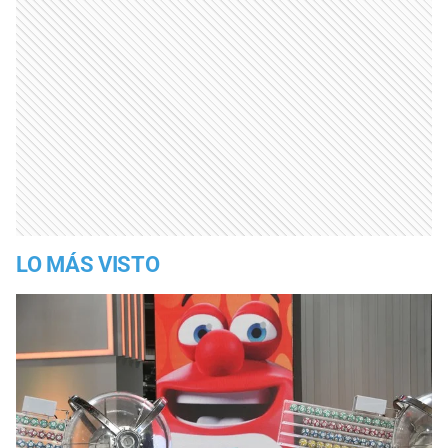
LO MÁS VISTO