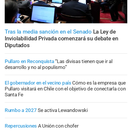
Tras la media sanción en el Senado
La Ley de
Inviolabilidad Privada comenzará su debate en
Diputados
Pullaro en Reconquista
“Las divisas tienen que ir al
desarrollo y no al populismo”
El gobernador en el vecino país
Cómo es la empresa que
Pullaro visitará en Chile con el objetivo de conectarla con
Santa Fe
Rumbo a 2027
Se activa Lewandowski
Repercusiones
A Unión con chofer