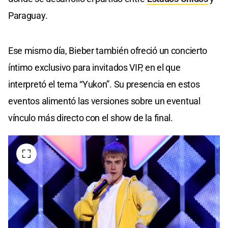
Paraguay.
Ese mismo día, Bieber también ofreció un concierto
íntimo exclusivo para invitados VIP, en el que
interpretó el tema “Yukon”. Su presencia en estos
eventos alimentó las versiones sobre un eventual
vínculo más directo con el show de la final.