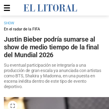
SHOW
En el radar de la FIFA
Justin Bieber podría sumarse al
show de medio tiempo de la final
del Mundial 2026
Su eventual participación se integraría a una
producción de gran escala ya anunciada con artistas
como BTS, Shakira y Madonna, en una puesta en
escena inédita dentro de este tipo de evento
deportivo.