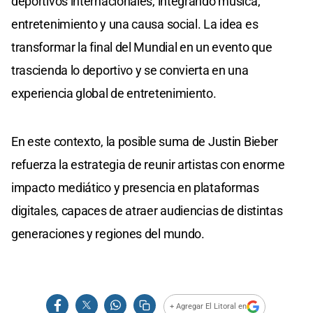
deportivos internacionales, integrando música,
entretenimiento y una causa social. La idea es
transformar la final del Mundial en un evento que
trascienda lo deportivo y se convierta en una
experiencia global de entretenimiento.
En este contexto, la posible suma de Justin Bieber
refuerza la estrategia de reunir artistas con enorme
impacto mediático y presencia en plataformas
digitales, capaces de atraer audiencias de distintas
generaciones y regiones del mundo.
+ Agregar El Litoral en