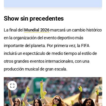
Show
sin
precedentes
La final del
Mundial 2026
marcará un cambio histórico
en la organización del evento deportivo más
importante del planeta. Por primera vez, la FIFA
incluirá un espectáculo de medio tiempo al estilo de
otros grandes eventos internacionales, con una
producción musical de gran escala.