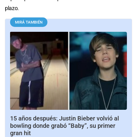
plazo.
MIRÁ TAMBIÉN
15 años después: Justin Bieber volvió al
bowling donde grabó “Baby”, su primer
gran hit