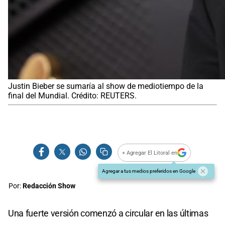
Justin Bieber se sumaría al show de mediotiempo de la
final del Mundial. Crédito: REUTERS.
+ Agregar El Litoral en
Agregar a tus medios preferidos en Google
Por:
Redacción Show
Una fuerte versión comenzó a circular en las últimas