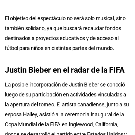
El objetivo del espectáculo no será solo musical, sino
también solidario, ya que buscará recaudar fondos
destinados a proyectos educativos y de acceso al
fútbol para niños en distintas partes del mundo.
Justin
Bieber en el radar
de la FIFA
La posible incorporación de Justin Bieber se conoció
luego de su participación en actividades vinculadas a
la apertura del torneo. El artista canadiense, junto a su
esposa Hailey, asistió a la ceremonia inaugural de la
Copa Mundial de la FIFA en Inglewood, California,
donde se desarrolló el partido entre
Estados Unidos
y