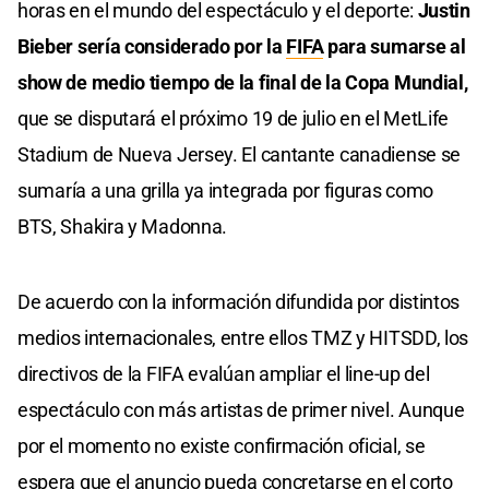
horas en el mundo del espectáculo y el deporte:
Justin
Bieber sería considerado por la
FIFA
para sumarse al
show de medio tiempo de la final de la Copa Mundial,
que se disputará el próximo 19 de julio en el MetLife
Stadium de Nueva Jersey. El cantante canadiense se
sumaría a una grilla ya integrada por figuras como
BTS, Shakira y Madonna.
De acuerdo con la información difundida por distintos
medios internacionales, entre ellos TMZ y HITSDD, los
directivos de la FIFA evalúan ampliar el line-up del
espectáculo con más artistas de primer nivel. Aunque
por el momento no existe confirmación oficial, se
espera que el anuncio pueda concretarse en el corto