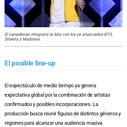
El canadiense integraría la lista con los ya anunciados BTS,
Shakira y Madonna.
El posible line-up
El espectáculo de medio tiempo ya genera
expectativa global por la combinación de artistas
confirmados y posibles incorporaciones. La
producción busca reunir figuras de distintos géneros y
regiones para alcanzar una audiencia masiva.