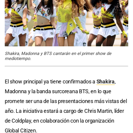
Shakira, Madonna y BTS cantarán en el primer show de
mediotiempo.
El show principal ya tiene confirmados a
Shakira
,
Madonna y la banda surcoreana BTS, en lo que
promete ser una de las presentaciones más vistas del
año. La iniciativa estará a cargo de Chris Martin, líder
de Coldplay, en colaboración con la organización
Global Citizen.