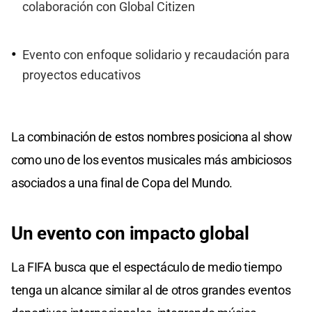
colaboración con Global Citizen
Evento con enfoque solidario y recaudación para
proyectos educativos
La combinación de estos nombres posiciona al show
como uno de los eventos musicales más ambiciosos
asociados a una final de Copa del Mundo.
Un evento con impacto global
La FIFA busca que el espectáculo de medio tiempo
tenga un alcance similar al de otros grandes eventos