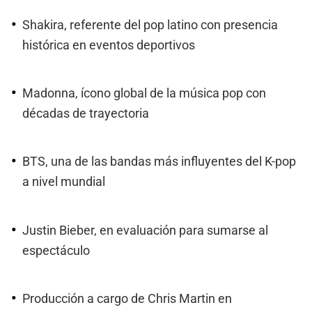
Shakira, referente del pop latino con presencia
histórica en eventos deportivos
Madonna, ícono global de la música pop con
décadas de trayectoria
BTS, una de las bandas más influyentes del K-pop
a nivel mundial
Justin Bieber, en evaluación para sumarse al
espectáculo
Producción a cargo de Chris Martin en