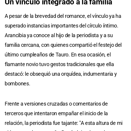
Un vínculo integrado a la familia
A pesar de la brevedad del romance, el vínculo ya ha
superado instancias importantes del círculo íntimo.
Arancibia ya conoce al hijo de la periodista y a su
familia cercana, con quienes compartió el festejo del
último cumpleaños de Tauro. En esa ocasión, el
flamante novio tuvo gestos tradicionales que ella
destacó: le obsequió una orquídea, indumentaria y
bombones.
Frente a versiones cruzadas o comentarios de
terceros que intentaron empañar el inicio de la
relación, la periodista fue tajante: "A esta altura de mi