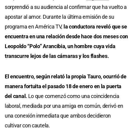
sorprendió a su audiencia al confirmar que ha vuelto a
apostar al amor. Durante la última emisión de su
programa en América TV,
la conductora reveló que se
encuentra en una relación desde hace dos meses con
Leopoldo “Polo” Arancibia, un hombre cuya vida
transcurre lejos de las cámaras y los flashes.
El encuentro, según relató la propia Tauro, ocurrió de
manera fortuita el pasado 18 de enero en la puerta
del canal.
Lo que comenzó como una coincidencia
laboral, mediada por una amiga en común, derivó en
una conexión inmediata que ambos decidieron
cultivar con cautela.