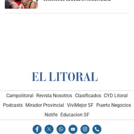
Campolitoral
Revista Nosotros
Clasificados
CYD Litoral
Podcasts
Mirador Provincial
VivíMejor SF
Puerto Negocios
Notife
Educacion SF