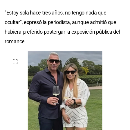
"Estoy sola hace tres años, no tengo nada que
ocultar", expresó la periodista, aunque admitió que
hubiera preferido postergar la exposición pública del
romance.