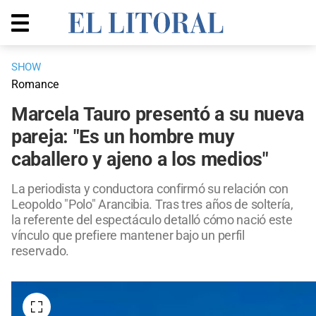
SHOW
Romance
Marcela Tauro presentó a su nueva
pareja: "Es un hombre muy
caballero y ajeno a los medios"
La periodista y conductora confirmó su relación con
Leopoldo "Polo" Arancibia. Tras tres años de soltería,
la referente del espectáculo detalló cómo nació este
vínculo que prefiere mantener bajo un perfil
reservado.