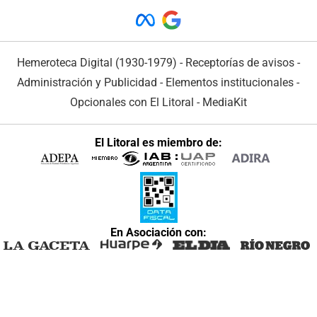
Hemeroteca Digital (1930-1979)
-
Receptorías de avisos
-
Administración y Publicidad
-
Elementos institucionales
-
Opcionales con El Litoral
-
MediaKit
El Litoral es miembro de:
En Asociación con: