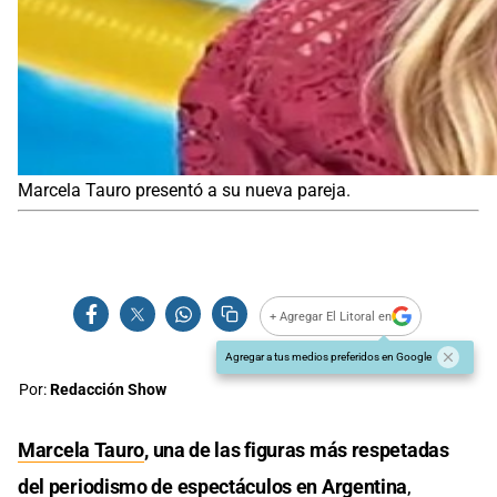
Marcela Tauro presentó a su nueva pareja.
+ Agregar El Litoral en
Agregar a tus medios preferidos en Google
Por:
Redacción Show
Marcela Tauro
, una de las figuras más respetadas
del periodismo de espectáculos en
Argentina
,