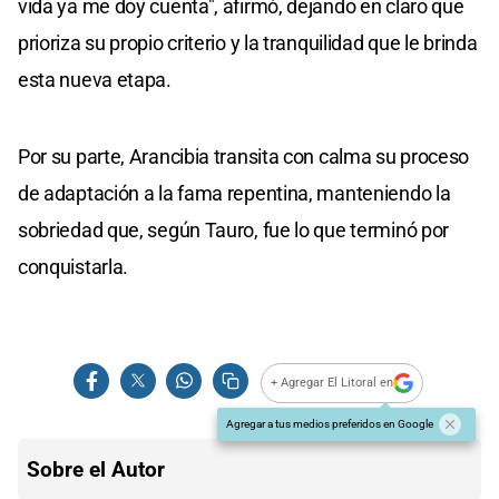
vida ya me doy cuenta", afirmó, dejando en claro que
prioriza su propio criterio y la tranquilidad que le brinda
esta nueva etapa.
Por su parte, Arancibia transita con calma su proceso
de adaptación a la fama repentina, manteniendo la
sobriedad que, según Tauro, fue lo que terminó por
conquistarla.
+ Agregar El Litoral en
Agregar a tus medios preferidos en Google
Sobre el Autor