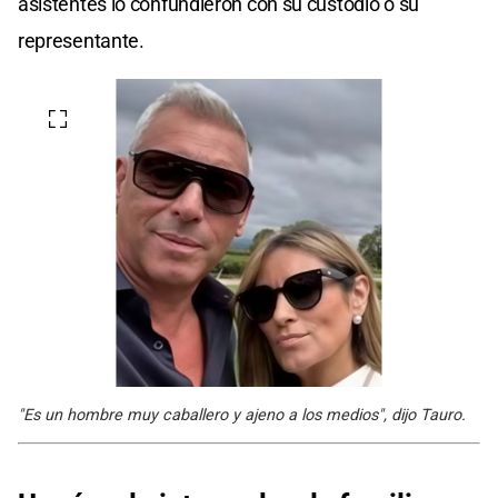
asistentes lo confundieron con su custodio o su
representante.
"Es un hombre muy caballero y ajeno a los medios", dijo Tauro.