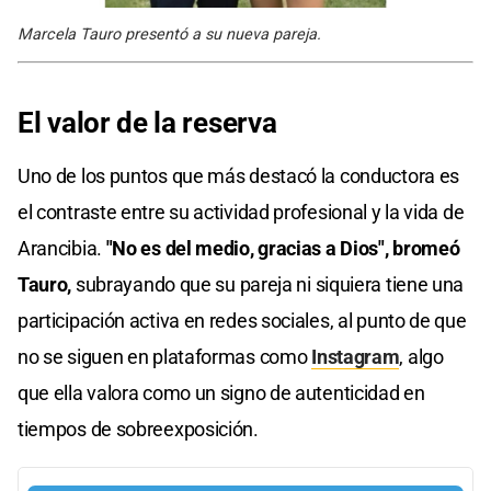
Marcela Tauro presentó a su nueva pareja.
El valor de la reserva
Uno de los puntos que más destacó la conductora es
el contraste entre su actividad profesional y la vida de
Arancibia.
"No es del medio, gracias a Dios", bromeó
Tauro,
subrayando que su pareja ni siquiera tiene una
participación activa en redes sociales, al punto de que
no se siguen en plataformas como
Instagram
, algo
que ella valora como un signo de autenticidad en
tiempos de sobreexposición.