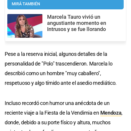
MIRÁ TAMBIÉN
Marcela Tauro vivió un
angustiante momento en
Intrusos y se fue llorando
Pese a la reserva inicial, algunos detalles de la
personalidad de "Polo" trascendieron. Marcela lo
describió como un hombre "muy caballero",
respetuoso y algo tímido ante el asedio mediático.
Incluso recordó con humor una anécdota de un
reciente viaje a la Fiesta de la Vendimia en
Mendoza
,
donde, debido a su porte físico y altura, muchos