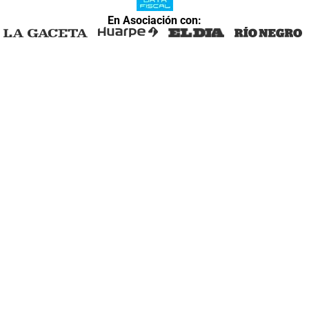
En Asociación con: