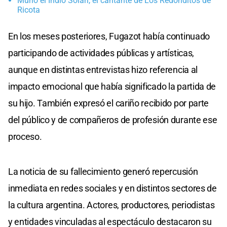
Murió el Indio Solari, el cantante de Los Redonditos de
Ricota
En los meses posteriores, Fugazot había continuado
participando de actividades públicas y artísticas,
aunque en distintas entrevistas hizo referencia al
impacto emocional que había significado la partida de
su hijo. También expresó el cariño recibido por parte
del público y de compañeros de profesión durante ese
proceso.
La noticia de su fallecimiento generó repercusión
inmediata en redes sociales y en distintos sectores de
la cultura argentina. Actores, productores, periodistas
y entidades vinculadas al espectáculo destacaron su