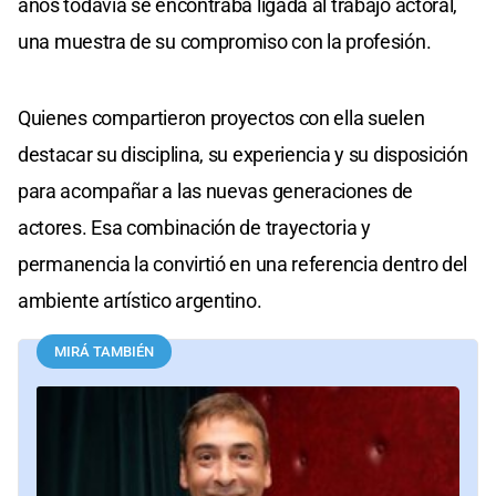
años todavía se encontraba ligada al trabajo actoral,
una muestra de su compromiso con la profesión.
Quienes compartieron proyectos con ella suelen
destacar su disciplina, su experiencia y su disposición
para acompañar a las nuevas generaciones de
actores. Esa combinación de trayectoria y
permanencia la convirtió en una referencia dentro del
ambiente artístico argentino.
MIRÁ TAMBIÉN