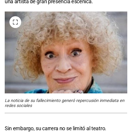
una artista de gran presencia escénica.
La noticia de su fallecimiento generó repercusión inmediata en
redes sociales
Sin embargo, su carrera no se limitó al teatro.