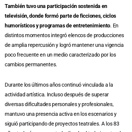
También tuvo una participación sostenida en
televisión, donde formó parte de ficciones, ciclos
humorísticos y programas de entretenimiento
. En
distintos momentos integró elencos de producciones
de amplia repercusión y logró mantener una vigencia
poco frecuente en un medio caracterizado por los
cambios permanentes.
Durante los últimos años continuó vinculada a la
actividad artística. Incluso después de superar
diversas dificultades personales y profesionales,
mantuvo una presencia activa en los escenarios y
siguió participando de proyectos teatrales. A los 83