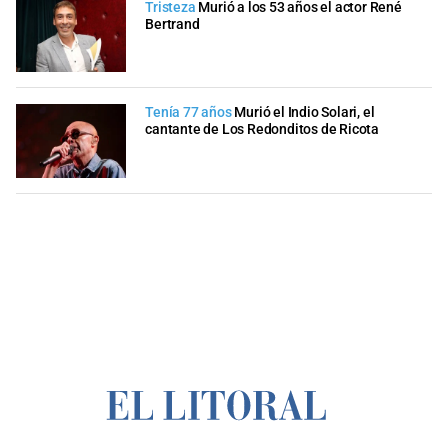
Tristeza
Murió a los 53 años el actor René
Bertrand
Tenía 77 años
Murió el Indio Solari, el
cantante de Los Redonditos de Ricota