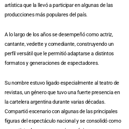
artística que la llevó a participar en algunas de las
producciones más populares del país.
A lo largo de los años se desempeñó como actriz,
cantante, vedette y comediante, construyendo un
perfil versátil que le permitió adaptarse a distintos
formatos y generaciones de espectadores.
Su nombre estuvo ligado especialmente al teatro de
revistas, un género que tuvo una fuerte presencia en
la cartelera argentina durante varias décadas.
Compartió escenario con algunas de las principales
figuras del espectáculo nacional y se consolidó como