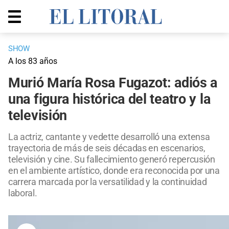
SHOW
A los 83 años
Murió María Rosa Fugazot: adiós a
una figura histórica del teatro y la
televisión
La actriz, cantante y vedette desarrolló una extensa
trayectoria de más de seis décadas en escenarios,
televisión y cine. Su fallecimiento generó repercusión
en el ambiente artístico, donde era reconocida por una
carrera marcada por la versatilidad y la continuidad
laboral.