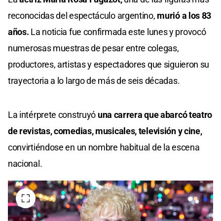
reconocidas del espectáculo argentino,
murió a los 83
años.
La noticia fue confirmada este lunes y provocó
numerosas muestras de pesar entre colegas,
productores, artistas y espectadores que siguieron su
trayectoria a lo largo de más de seis décadas.
La intérprete construyó
una carrera que abarcó teatro
de revistas, comedias, musicales, televisión y cine,
convirtiéndose en un nombre habitual de la escena
nacional.