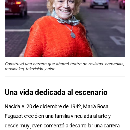
Construyó una carrera que abarcó teatro de revistas, comedias,
musicales, televisión y cine.
Una vida dedicada al escenario
Nacida el 20 de diciembre de 1942, María Rosa
Fugazot creció en una familia vinculada al arte y
desde muy joven comenzó a desarrollar una carrera