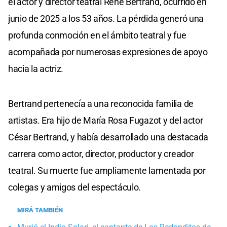
el actor y director teatral René Bertrand, ocurrido en
junio de 2025 a los 53 años. La pérdida generó una
profunda conmoción en el ámbito teatral y fue
acompañada por numerosas expresiones de apoyo
hacia la actriz.
Bertrand pertenecía a una reconocida familia de
artistas. Era hijo de María Rosa Fugazot y del actor
César Bertrand, y había desarrollado una destacada
carrera como actor, director, productor y creador
teatral. Su muerte fue ampliamente lamentada por
colegas y amigos del espectáculo.
MIRÁ TAMBIÉN