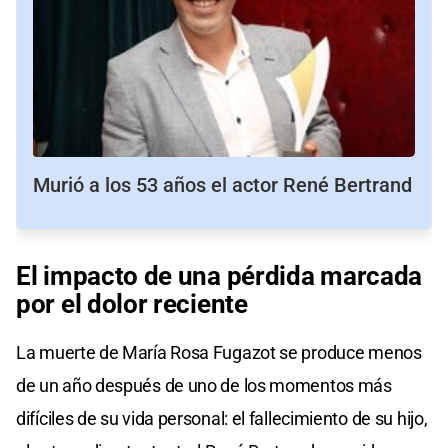
Murió a los 53 años el actor René Bertrand
El impacto de una pérdida marcada
por el dolor reciente
La muerte de María Rosa Fugazot se produce menos
de un año después de uno de los momentos más
difíciles de su vida personal: el fallecimiento de su hijo,