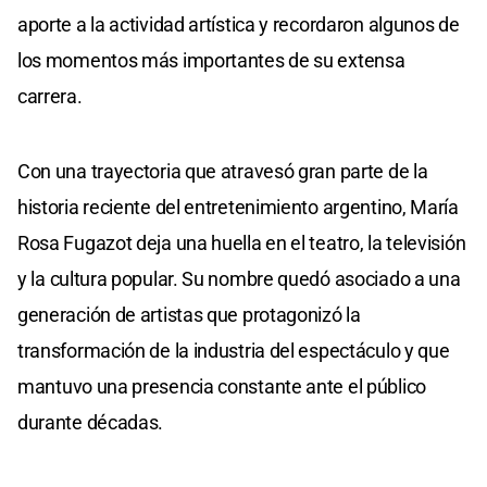
aporte a la actividad artística y recordaron algunos de
los momentos más importantes de su extensa
carrera.
Con una trayectoria que atravesó gran parte de la
historia reciente del entretenimiento argentino, María
Rosa Fugazot deja una huella en el teatro, la televisión
y la cultura popular. Su nombre quedó asociado a una
generación de artistas que protagonizó la
transformación de la industria del espectáculo y que
mantuvo una presencia constante ante el público
durante décadas.