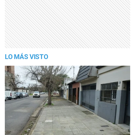
LO MÁS VISTO