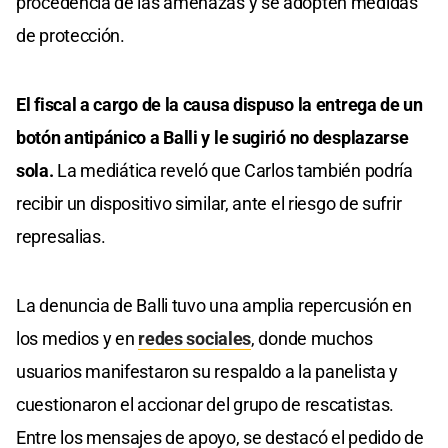
procedencia de las amenazas y se adopten medidas
de protección.
El fiscal a cargo de la causa dispuso la entrega de un
botón antipánico a Balli y le sugirió no desplazarse
sola.
La mediática reveló que Carlos también podría
recibir un dispositivo similar, ante el riesgo de sufrir
represalias.
La denuncia de Balli tuvo una amplia repercusión en
los medios y en
redes sociales
, donde muchos
usuarios manifestaron su respaldo a la panelista y
cuestionaron el accionar del grupo de rescatistas.
Entre los mensajes de apoyo, se destacó el pedido de