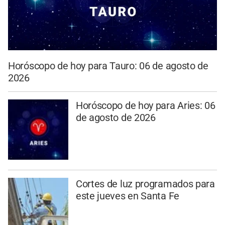
Horóscopo de hoy para Tauro: 06 de agosto de
2026
Horóscopo de hoy para Aries: 06
de agosto de 2026
Cortes de luz programados para
este jueves en Santa Fe