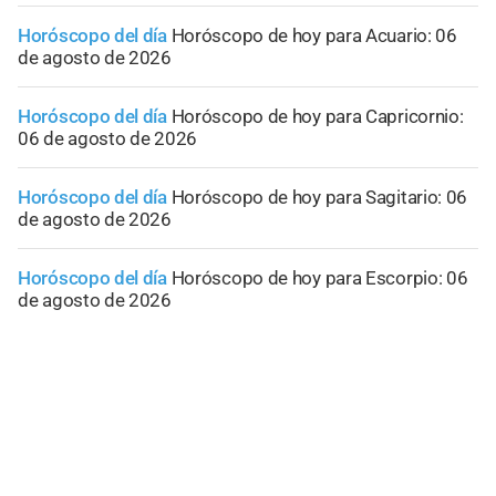
Horóscopo del día
Horóscopo de hoy para Acuario: 06
de agosto de 2026
Horóscopo del día
Horóscopo de hoy para Capricornio:
06 de agosto de 2026
Horóscopo del día
Horóscopo de hoy para Sagitario: 06
de agosto de 2026
Horóscopo del día
Horóscopo de hoy para Escorpio: 06
de agosto de 2026