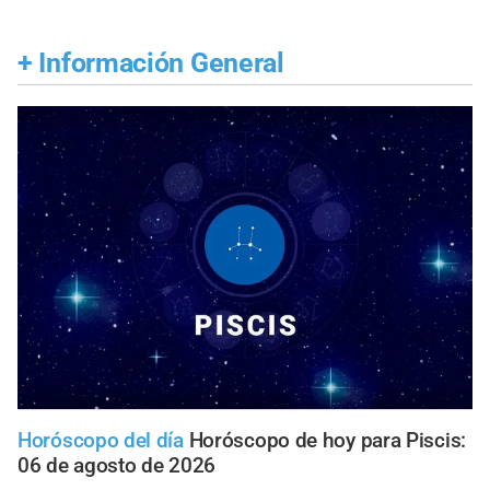
+
Información General
Horóscopo del día
Horóscopo de hoy para Piscis:
06 de agosto de 2026