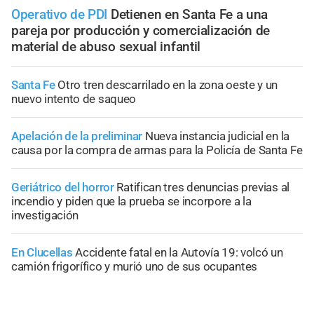
Operativo de PDI
Detienen en Santa Fe a una
pareja por producción y comercialización de
material de abuso sexual infantil
Santa Fe
Otro tren descarrilado en la zona oeste y un
nuevo intento de saqueo
Apelación de la preliminar
Nueva instancia judicial en la
causa por la compra de armas para la Policía de Santa Fe
Geriátrico del horror
Ratifican tres denuncias previas al
incendio y piden que la prueba se incorpore a la
investigación
En Clucellas
Accidente fatal en la Autovía 19: volcó un
camión frigorífico y murió uno de sus ocupantes