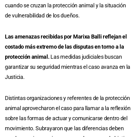
cuando se cruzan la protección animal y la situación
de vulnerabilidad de los dueños.
Las amenazas recibidas por Marixa Balli reflejan el
costado más extremo de las disputas en torno a la
protección animal.
Las medidas judiciales buscan
garantizar su seguridad mientras el caso avanza en la
Justicia.
Distintas organizaciones y referentes de la protección
animal aprovecharon el caso para llamar a la reflexión
sobre las formas de actuar y comunicarse dentro del
movimiento. Subrayaron que las diferencias deben