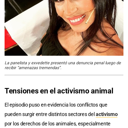
La panelista y exvedette presentó una denuncia penal luego de
recibir “amenazas tremendas”.
Tensiones en el activismo animal
El episodio puso en evidencia los conflictos que
pueden surgir entre distintos sectores del
activismo
por los derechos de los animales, especialmente