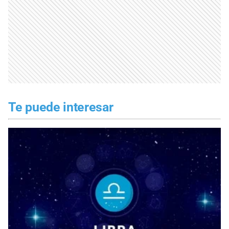
Te puede interesar