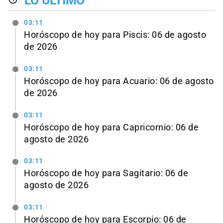
LO ÚLTIMO
03:11
Horóscopo de hoy para Piscis: 06 de agosto
de 2026
03:11
Horóscopo de hoy para Acuario: 06 de agosto
de 2026
03:11
Horóscopo de hoy para Capricornio: 06 de
agosto de 2026
03:11
Horóscopo de hoy para Sagitario: 06 de
agosto de 2026
03:11
Horóscopo de hoy para Escorpio: 06 de