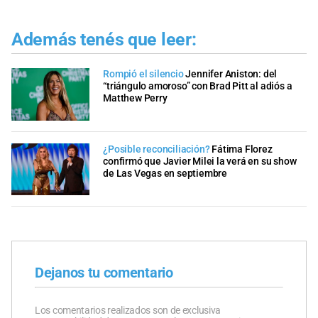
Además tenés que leer:
Rompió el silencio
Jennifer Aniston: del
“triángulo amoroso” con Brad Pitt al adiós a
Matthew Perry
¿Posible reconciliación?
Fátima Florez
confirmó que Javier Milei la verá en su show
de Las Vegas en septiembre
Dejanos tu comentario
Los comentarios realizados son de exclusiva