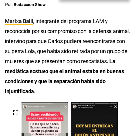
Por:
Redacción Show
Marixa Balli
, integrante del programa LAM y
reconocida por su compromiso con la defensa animal,
intervino para que Carlos pudiera reencontrarse con
su perra Lola, que había sido retirada por un grupo de
mujeres que se presentan como rescatistas
. La
mediática sostuvo que el animal estaba en buenas
condiciones y que la separación había sido
injustificada.