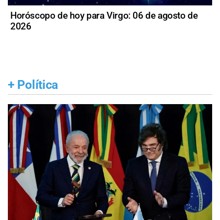
Horóscopo de hoy para Virgo: 06 de agosto de
2026
+
Política