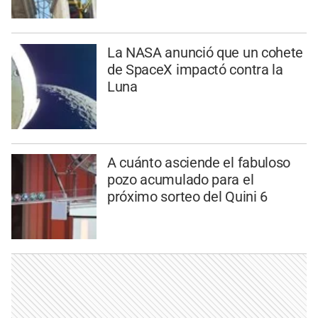
La NASA anunció que un cohete
de SpaceX impactó contra la
Luna
A cuánto asciende el fabuloso
pozo acumulado para el
próximo sorteo del Quini 6