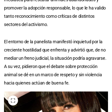
promover la adopción responsable, lo que le ha valido
tanto reconocimiento como críticas de distintos
sectores del activismo.
El entorno de la panelista manifestó inquietud por la
creciente hostilidad que enfrenta y advirtió que, de no
mediar un freno judicial, la situación podría agravarse.
A su vez, pidieron que el debate sobre protección
animal se dé en un marco de respeto y sin violencia
hacia quienes actúan de buena fe.