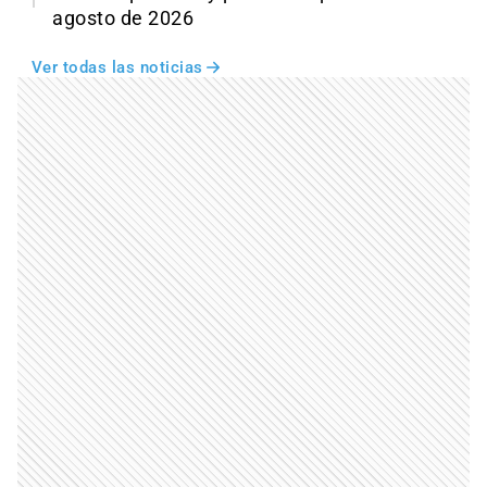
agosto de 2026
Ver todas las noticias