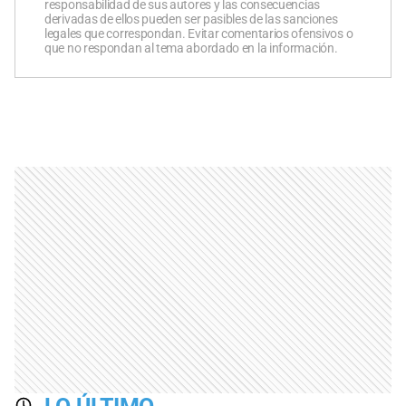
responsabilidad de sus autores y las consecuencias
derivadas de ellos pueden ser pasibles de las sanciones
legales que correspondan. Evitar comentarios ofensivos o
que no respondan al tema abordado en la información.