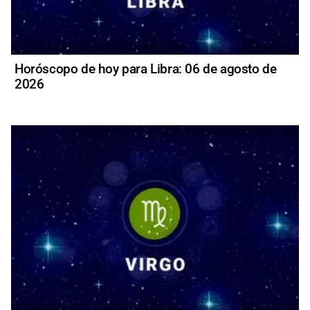
Horóscopo de hoy para Libra: 06 de agosto de
2026