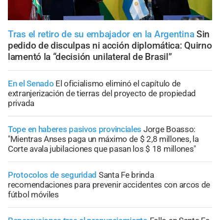
Tras el retiro de su embajador en la Argentina
Sin
pedido de disculpas ni acción diplomática: Quirno
lamentó la “decisión unilateral de Brasil”
En el Senado
El oficialismo eliminó el capítulo de
extranjerización de tierras del proyecto de propiedad
privada
Tope en haberes pasivos provinciales
Jorge Boasso:
"Mientras Anses paga un máximo de $ 2,8 millones, la
Corte avala jubilaciones que pasan los $ 18 millones"
Protocolos de seguridad
Santa Fe brinda
recomendaciones para prevenir accidentes con arcos de
fútbol móviles