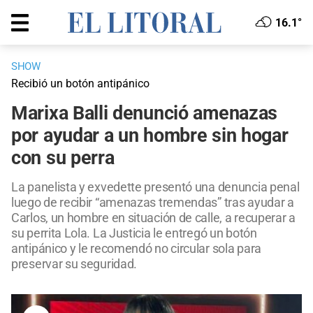
16.1°
SHOW
Recibió un botón antipánico
Marixa Balli denunció amenazas
por ayudar a un hombre sin hogar
con su perra
La panelista y exvedette presentó una denuncia penal
luego de recibir “amenazas tremendas” tras ayudar a
Carlos, un hombre en situación de calle, a recuperar a
su perrita Lola. La Justicia le entregó un botón
antipánico y le recomendó no circular sola para
preservar su seguridad.