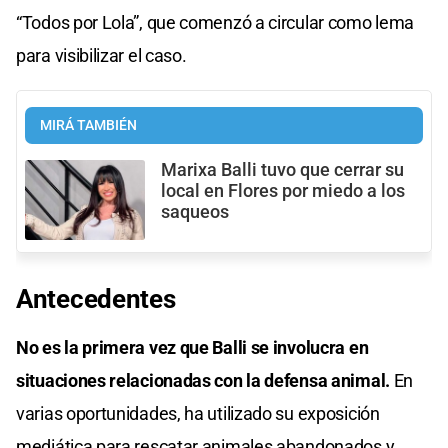
“Todos por Lola”, que comenzó a circular como lema
para visibilizar el caso.
MIRÁ TAMBIÉN
Marixa Balli tuvo que cerrar su
local en Flores por miedo a los
saqueos
Antecedentes
No es la primera vez que Balli se involucra en
situaciones relacionadas con la defensa animal.
En
varias oportunidades, ha utilizado su exposición
mediática para rescatar animales abandonados y