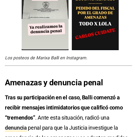
Los posteos de Marixa Balli en Instagram.
Amenazas y denuncia penal
Tras su participación en el caso, Balli comenzó a
recibir mensajes intimidatorios que calificó como
“tremendos”
. Ante esta situación, radicó una
denuncia
penal para que la Justicia investigue la