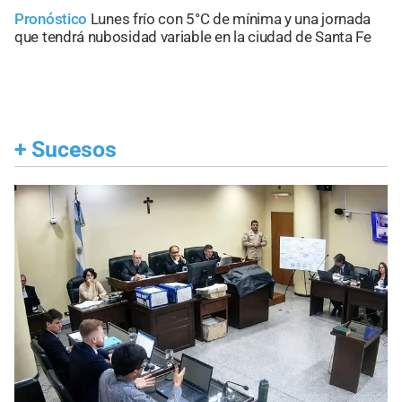
Pronóstico
Lunes frío con 5°C de mínima y una jornada
que tendrá nubosidad variable en la ciudad de Santa Fe
+
Sucesos