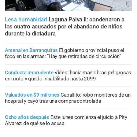
Lesa humanidad
Laguna Paiva II: condenaron a
los cuatro acusados por el abandono de niños
durante la dictadura
Arsenal en Barranquitas
El gobierno provincial puso el
foco en las armas: “Hay que retirarlas de circulación”
Conducta imprudente
Video: hacía maniobras peligrosas
en moto y quedó inhabilitado hasta 2099
Valuados en $9 millones
Caballito: robó monitores de un
hospital y cayó tras una compra controlada
Ocho años después
Este lunes comienza el juicio a Pity
Álvarez: de qué se lo acusa