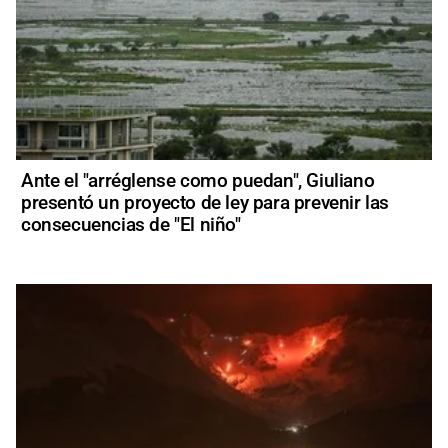
Ante el "arréglense como puedan", Giuliano
presentó un proyecto de ley para prevenir las
consecuencias de "El niño"