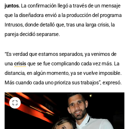
juntos.
La confirmación llegó a través de un mensaje
que la diseñadora envió a la producción del programa
Intrusos, donde detalló que, tras una larga crisis, la
pareja decidió separarse.
“Es verdad que estamos separados, ya venimos de
una
crisis
que se fue complicando cada vez más. La
distancia, en algún momento, ya se vuelve imposible.
Más cuando cada uno prioriza sus trabajos”, expresó.