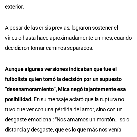
exterior.
A pesar de las crisis previas, lograron sostener el
vínculo hasta hace aproximadamente un mes, cuando
decidieron tomar caminos separados.
Aunque algunas versiones indicaban que fue el
futbolista quien tomó la decisión por un supuesto
“desenamoramiento”, Mica negó tajantemente esa
posibilidad.
En su mensaje aclaró que la ruptura no
tuvo que ver con una pérdida del amor, sino con un
desgaste emocional: “Nos amamos un montón… solo
distancia y desgaste, que es lo que más nos venía