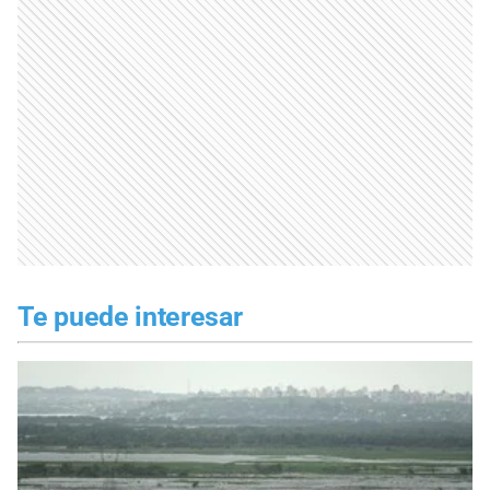
Te puede interesar