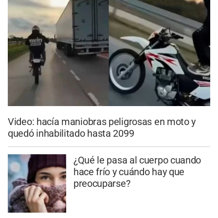
Video: hacía maniobras peligrosas en moto y
quedó inhabilitado hasta 2099
¿Qué le pasa al cuerpo cuando
hace frío y cuándo hay que
preocuparse?