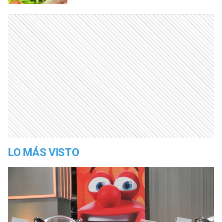
LO MÁS VISTO