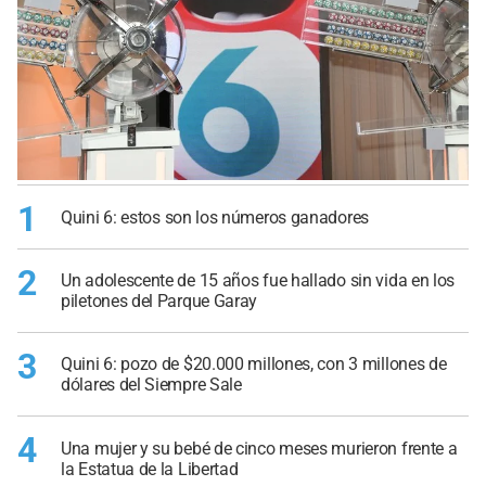
1
Quini 6: estos son los números ganadores
2
Un adolescente de 15 años fue hallado sin vida en los
piletones del Parque Garay
3
Quini 6: pozo de $20.000 millones, con 3 millones de
dólares del Siempre Sale
4
Una mujer y su bebé de cinco meses murieron frente a
la Estatua de la Libertad