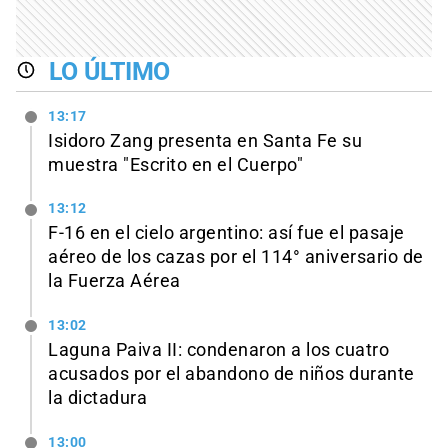
LO ÚLTIMO
13:17
Isidoro Zang presenta en Santa Fe su
muestra "Escrito en el Cuerpo"
13:12
F-16 en el cielo argentino: así fue el pasaje
aéreo de los cazas por el 114° aniversario de
la Fuerza Aérea
13:02
Laguna Paiva II: condenaron a los cuatro
acusados por el abandono de niños durante
la dictadura
13:00