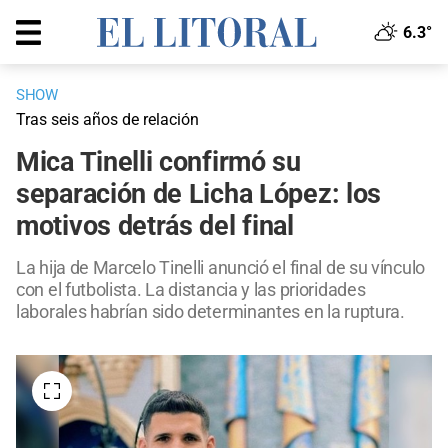
6.3°
SHOW
Tras seis años de relación
Mica Tinelli confirmó su
separación de Licha López: los
motivos detrás del final
La hija de Marcelo Tinelli anunció el final de su vínculo
con el futbolista. La distancia y las prioridades
laborales habrían sido determinantes en la ruptura.