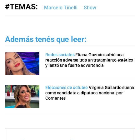
#TEMAS:
Marcelo Tinelli
Show
Además tenés que leer:
Redes sociales
Eliana Guercio sufrió una
reacción adversa tras un tratamiento estético
y lanzó una fuerte advertencia
Elecciones de octubre
Virginia Gallardo suena
como candidata a diputada nacional por
Corrientes