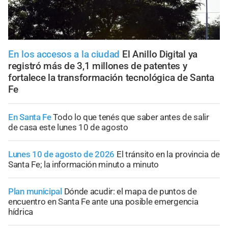
En los accesos a la ciudad
El Anillo Digital ya
registró más de 3,1 millones de patentes y
fortalece la transformación tecnológica de Santa
Fe
En Santa Fe
Todo lo que tenés que saber antes de salir
de casa este lunes 10 de agosto
Lunes 10 de agosto de 2026
El tránsito en la provincia de
Santa Fe; la información minuto a minuto
Plan municipal
Dónde acudir: el mapa de puntos de
encuentro en Santa Fe ante una posible emergencia
hídrica