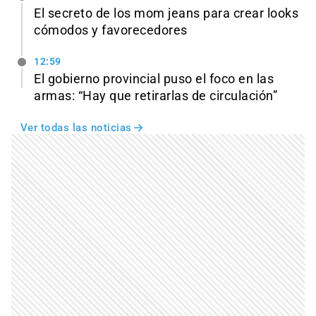
El secreto de los mom jeans para crear looks
cómodos y favorecedores
12:59
El gobierno provincial puso el foco en las
armas: “Hay que retirarlas de circulación”
Ver todas las noticias