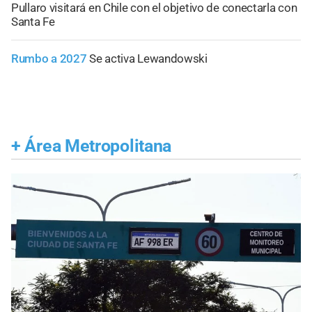
Pullaro visitará en Chile con el objetivo de conectarla con
Santa Fe
Rumbo a 2027
Se activa Lewandowski
+
Área Metropolitana