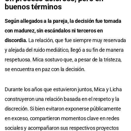
buenos términos
Según allegados a la pareja, la decisión fue tomada
con madurez, sin escándalos ni terceros en
discordia.
La relación, que fue siempre muy reservada
y alejada del ruido mediático, llegó a su fin de manera
respetuosa. Mica sostuvo que, a pesar de la tristeza,
se encuentra en paz con la decisión.
Durante los años que estuvieron juntos, Mica y Licha
construyeron una relación basada en el respeto y la
discreción. Si bien evitaron exponerse públicamente
en exceso, compartieron momentos clave en redes
sociales y acompañaron sus respectivos proyectos