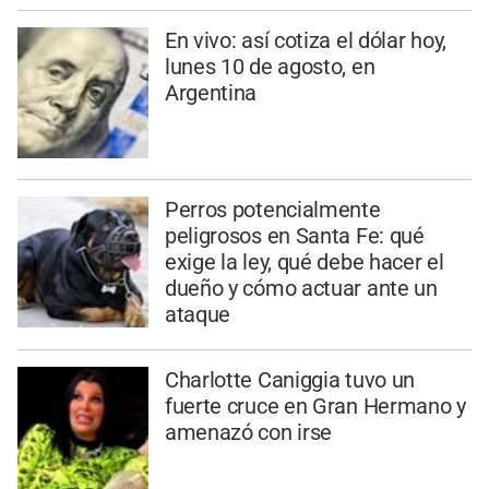
En vivo: así cotiza el dólar hoy,
lunes 10 de agosto, en
Argentina
Perros potencialmente
peligrosos en Santa Fe: qué
exige la ley, qué debe hacer el
dueño y cómo actuar ante un
ataque
Charlotte Caniggia tuvo un
fuerte cruce en Gran Hermano y
amenazó con irse