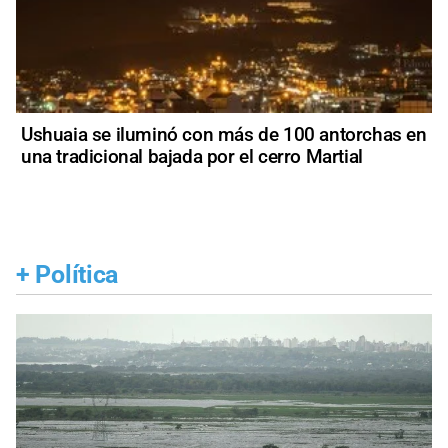
Ushuaia se iluminó con más de 100 antorchas en
una tradicional bajada por el cerro Martial
+
Política