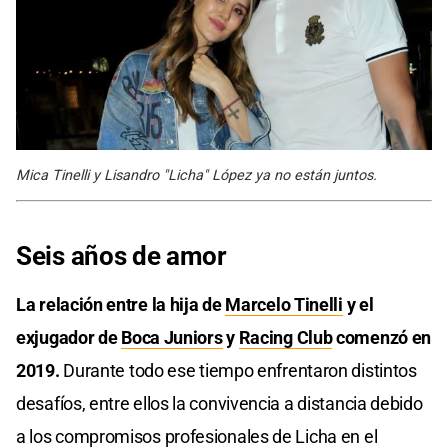
Mica Tinelli y Lisandro "Licha" López ya no están juntos.
Seis años de amor
La relación entre la hija de
Marcelo Tinelli
y el
exjugador de
Boca Juniors
y
Racing Club
comenzó en
2019.
Durante todo ese tiempo enfrentaron distintos
desafíos, entre ellos la convivencia a distancia debido
a los compromisos profesionales de Licha en el