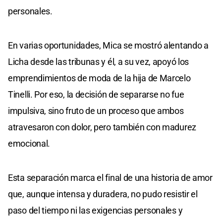
personales.
En varias oportunidades, Mica se mostró alentando a
Licha desde las tribunas y él, a su vez, apoyó los
emprendimientos de moda de la hija de Marcelo
Tinelli. Por eso, la decisión de separarse no fue
impulsiva, sino fruto de un proceso que ambos
atravesaron con dolor, pero también con madurez
emocional.
Esta separación marca el final de una historia de amor
que, aunque intensa y duradera, no pudo resistir el
paso del tiempo ni las exigencias personales y