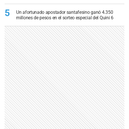
5
Un afortunado apostador santafesino ganó 4.350
millones de pesos en el sorteo especial del Quini 6