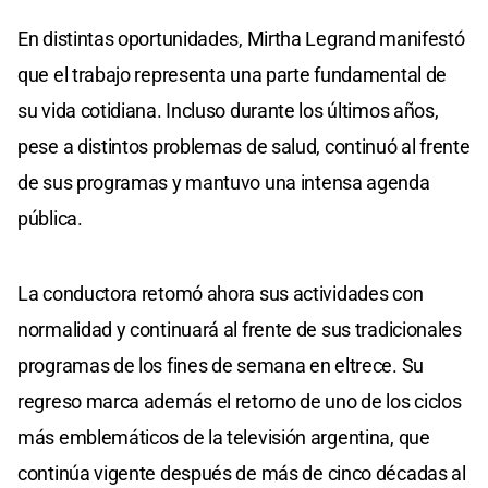
En distintas oportunidades, Mirtha Legrand manifestó
que el trabajo representa una parte fundamental de
su vida cotidiana. Incluso durante los últimos años,
pese a distintos problemas de salud, continuó al frente
de sus programas y mantuvo una intensa agenda
pública.
La conductora retomó ahora sus actividades con
normalidad y continuará al frente de sus tradicionales
programas de los fines de semana en eltrece. Su
regreso marca además el retorno de uno de los ciclos
más emblemáticos de la televisión argentina, que
continúa vigente después de más de cinco décadas al