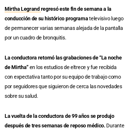
Mirtha Legrand
regresó este fin de semana a la
conducción de su histórico programa
televisivo luego
de permanecer varias semanas alejada de la pantalla
por un cuadro de bronquitis.
La conductora retomó las grabaciones de “La noche
de Mirtha”
en los estudios de eltrece y fue recibida
con expectativa tanto por su equipo de trabajo como
por seguidores que siguieron de cerca las novedades
sobre su salud.
La vuelta de la conductora de 99 años se produjo
después de tres semanas de reposo médico.
Durante