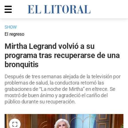
SHOW
El regreso
Mirtha Legrand volvió a su
programa tras recuperarse de una
bronquitis
Después de tres semanas alejada de la televisión por
problemas de salud, la conductora retomó las
grabaciones de “La noche de Mirtha” en eltrece. Se
mostró de buen ánimo y agradeció el cariño del
público durante su recuperación.