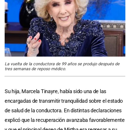
La vuelta de la conductora de 99 años se produjo después de
tres semanas de reposo médico.
Su hija, Marcela Tinayre, había sido una de las
encargadas de transmitir tranquilidad sobre el estado
de salud de la conductora. En distintas declaraciones
explicó que la recuperación avanzaba favorablemente
y que el principal deseo de Mirtha era regresar a su