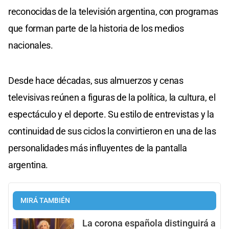
reconocidas de la televisión argentina, con programas
que forman parte de la historia de los medios
nacionales.
Desde hace décadas, sus almuerzos y cenas
televisivas reúnen a figuras de la política, la cultura, el
espectáculo y el deporte. Su estilo de entrevistas y la
continuidad de sus ciclos la convirtieron en una de las
personalidades más influyentes de la pantalla
argentina.
MIRÁ TAMBIÉN
La corona española distinguirá a