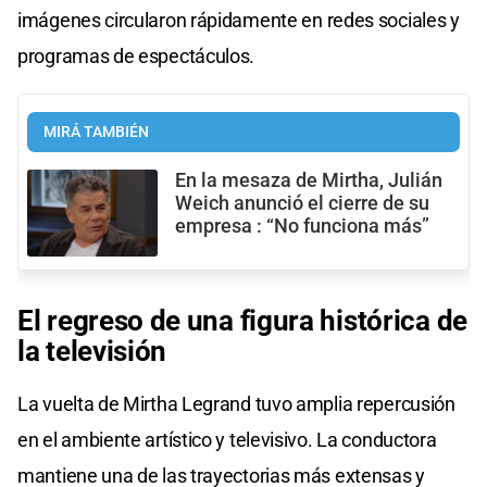
imágenes circularon rápidamente en redes sociales y
programas de espectáculos.
MIRÁ TAMBIÉN
En la mesaza de Mirtha, Julián
Weich anunció el cierre de su
empresa : “No funciona más”
El regreso de una figura histórica de
la televisión
La vuelta de Mirtha Legrand tuvo amplia repercusión
en el ambiente artístico y televisivo. La conductora
mantiene una de las trayectorias más extensas y