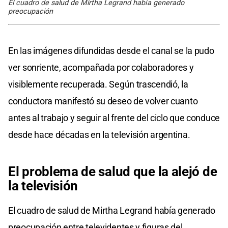
El cuadro de salud de Mirtha Legrand había generado
preocupación
En las imágenes difundidas desde el canal se la pudo
ver sonriente, acompañada por colaboradores y
visiblemente recuperada. Según trascendió, la
conductora manifestó su deseo de volver cuanto
antes al trabajo y seguir al frente del ciclo que conduce
desde hace décadas en la televisión argentina.
El problema de salud que la alejó de
la televisión
El cuadro de salud de Mirtha Legrand había generado
preocupación entre televidentes y figuras del