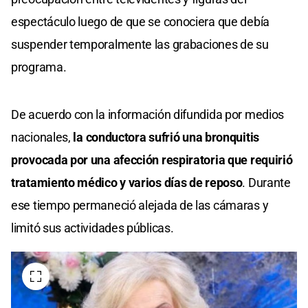
espectáculo luego de que se conociera que debía
suspender temporalmente las grabaciones de su
programa.
De acuerdo con la información difundida por medios
nacionales,
la conductora sufrió una bronquitis
provocada por una afección respiratoria que requirió
tratamiento médico y varios días de reposo
. Durante
ese tiempo permaneció alejada de las cámaras y
limitó sus actividades públicas.