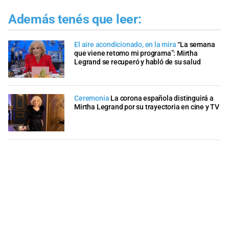
Además tenés que leer:
El aire acondicionado, en la mira
“La semana
que viene retomo mi programa”: Mirtha
Legrand se recuperó y habló de su salud
Ceremonia
La corona española distinguirá a
Mirtha Legrand por su trayectoria en cine y TV