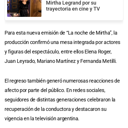
Mirtha Legrand por su
trayectoria en cine y TV
Para esta nueva emisión de “La noche de Mirtha”, la
producción confirmó una mesa integrada por actores
y figuras del espectáculo, entre ellos Elena Roger,
Juan Leyrado, Mariano Martínez y Fernanda Metilli.
El regreso también generó numerosas reacciones de
afecto por parte del público. En redes sociales,
seguidores de distintas generaciones celebraron la
recuperación de la conductora y destacaron su
vigencia en la televisión argentina.