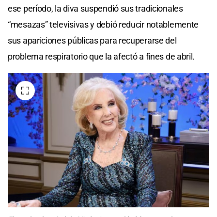
ese período, la diva suspendió sus tradicionales
“mesazas” televisivas y debió reducir notablemente
sus apariciones públicas para recuperarse del
problema respiratorio que la afectó a fines de abril.