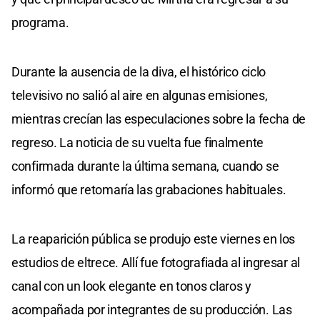
programa.
Durante la ausencia de la diva, el histórico ciclo
televisivo no salió al aire en algunas emisiones,
mientras crecían las especulaciones sobre la fecha de
regreso. La noticia de su vuelta fue finalmente
confirmada durante la última semana, cuando se
informó que retomaría las grabaciones habituales.
La reaparición pública se produjo este viernes en los
estudios de eltrece. Allí fue fotografiada al ingresar al
canal con un look elegante en tonos claros y
acompañada por integrantes de su producción. Las