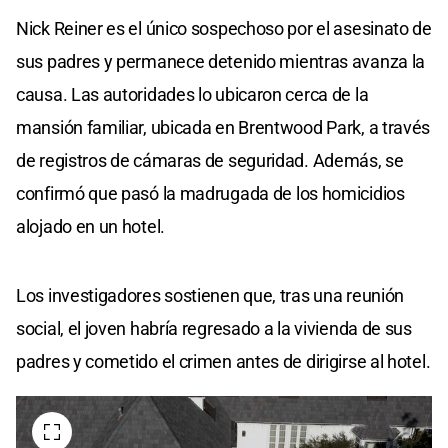
Nick Reiner es el único sospechoso por el asesinato de
sus padres y permanece detenido mientras avanza la
causa. Las autoridades lo ubicaron cerca de la
mansión familiar, ubicada en Brentwood Park, a través
de registros de cámaras de seguridad. Además, se
confirmó que pasó la madrugada de los homicidios
alojado en un hotel.
Los investigadores sostienen que, tras una reunión
social, el joven habría regresado a la vivienda de sus
padres y cometido el crimen antes de dirigirse al hotel.