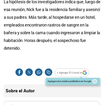
La hipótesis de los investigadores indica que, luego de
esa reunión, Nick fue a la residencia familiar y asesinó
a sus padres. Más tarde, al hospedarse en un hotel,
empleados encontraron rastros de sangre en la
bañera y sobre la cama cuando ingresaron a limpiar la
habitación. Horas después, el sospechoso fue
detenido.
+ Agregar El Litoral en
Agregar a tus medios preferidos en Google
Sobre el Autor