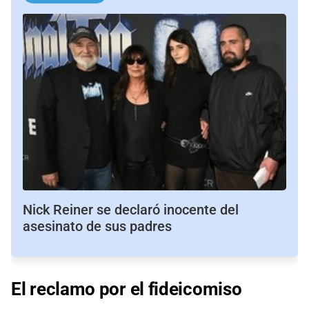
Nick Reiner se declaró inocente del
asesinato de sus padres
El reclamo
por el
fideicomiso