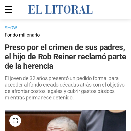
SHOW
Fondo millonario
Preso por el crimen de sus padres,
el hijo de Rob Reiner reclamó parte
de la herencia
El joven de 32 años presentó un pedido formal para
acceder al fondo creado décadas atrás con el objetivo
de afrontar costos legales y cubrir gastos básicos
mientras permanece detenido.