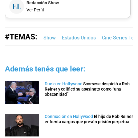
Redacción Show
Ver Perfil
#TEMAS:
Show
Estados Unidos
Cine Series Tele
Además tenés que leer:
Duelo en Hollywood
Scorsese despidió a Rob
Reiner y calificó su asesinato como “una
obscenidad”
Conmoción en Hollywood
El hijo de Rob Reiner
enfrenta cargos que prevén prisión perpetua