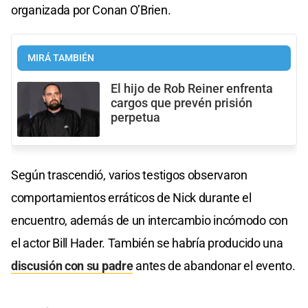
organizada por Conan O’Brien.
MIRÁ TAMBIÉN
El hijo de Rob Reiner enfrenta
cargos que prevén prisión
perpetua
Según trascendió, varios testigos observaron
comportamientos erráticos de Nick durante el
encuentro, además de un intercambio incómodo con
el actor Bill Hader. También se habría producido una
discusión con su padre
antes de abandonar el evento.