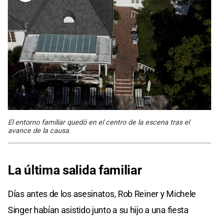
El entorno familiar quedó en el centro de la escena tras el
avance de la causa.
La última
salida familiar
Días antes de los asesinatos, Rob Reiner y Michele
Singer habían asistido junto a su hijo a una fiesta