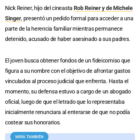
Nick Reiner, hijo del cineasta
Rob Reiner y de Michele
Singer
, presentó un pedido formal para acceder a una
parte de la herencia familiar mientras permanece
detenido, acusado de haber asesinado a sus padres.
El joven busca obtener fondos de un fideicomiso que
figura a su nombre con el objetivo de afrontar gastos
vinculados al proceso judicial que enfrenta. Hasta el
momento, su defensa estuvo a cargo de un abogado
oficial, luego de que el letrado que lo representaba
inicialmente renunciara al enterarse de que no podía
costear sus honorarios.
MIRÁ TAMBIÉN