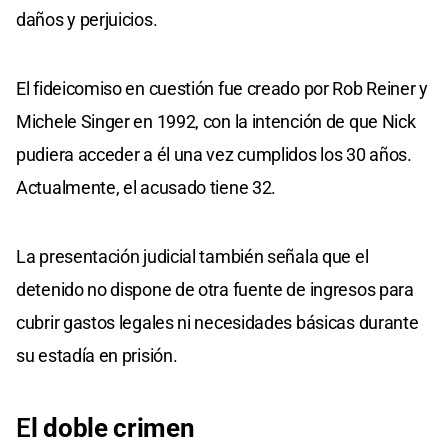
daños y perjuicios.
El fideicomiso en cuestión fue creado por Rob Reiner y
Michele Singer en 1992, con la intención de que Nick
pudiera acceder a él una vez cumplidos los 30 años.
Actualmente, el acusado tiene 32.
La presentación judicial también señala que el
detenido no dispone de otra fuente de ingresos para
cubrir gastos legales ni necesidades básicas durante
su estadía en prisión.
E
l doble crimen