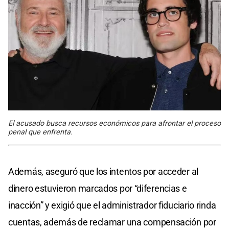
El acusado busca recursos económicos para afrontar el proceso
penal que enfrenta.
Además, aseguró que los intentos por acceder al
dinero estuvieron marcados por “diferencias e
inacción” y exigió que el administrador fiduciario rinda
cuentas, además de reclamar una compensación por