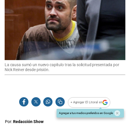
La causa sumó un nuevo capítulo tras la solicitud presentada por
Nick Reiner desde prisión.
+ Agregar El Litoral en
Agregar a tus medios preferidos en Google
Por:
Redacción Show