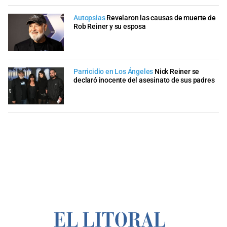
Autopsias
Revelaron las causas de muerte de
Rob Reiner y su esposa
Parricidio en Los Ángeles
Nick Reiner se
declaró inocente del asesinato de sus padres