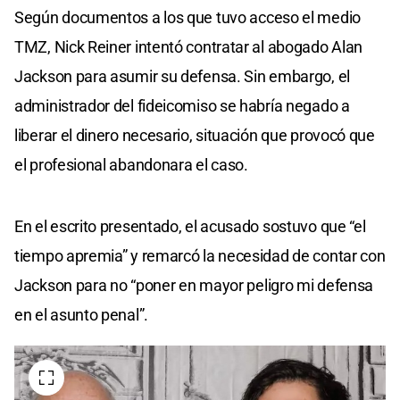
Según documentos a los que tuvo acceso el medio
TMZ, Nick Reiner intentó contratar al abogado Alan
Jackson para asumir su defensa. Sin embargo, el
administrador del fideicomiso se habría negado a
liberar el dinero necesario, situación que provocó que
el profesional abandonara el caso.
En el escrito presentado, el acusado sostuvo que “el
tiempo apremia” y remarcó la necesidad de contar con
Jackson para no “poner en mayor peligro mi defensa
en el asunto penal”.