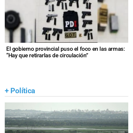
El gobierno provincial puso el foco en las armas:
“Hay que retirarlas de circulación”
+
Política