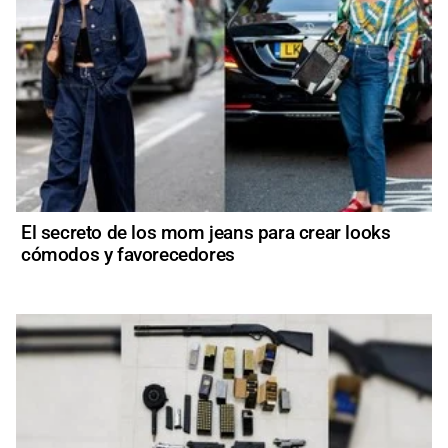
El secreto de los mom jeans para crear looks
cómodos y favorecedores