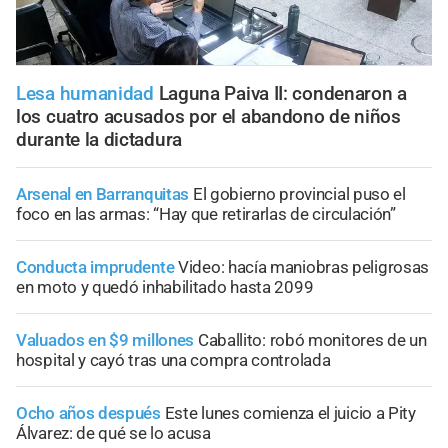
Lesa humanidad
Laguna Paiva II: condenaron a
los cuatro acusados por el abandono de niños
durante la dictadura
Arsenal en Barranquitas
El gobierno provincial puso el
foco en las armas: “Hay que retirarlas de circulación”
Conducta imprudente
Video: hacía maniobras peligrosas
en moto y quedó inhabilitado hasta 2099
Valuados en $9 millones
Caballito: robó monitores de un
hospital y cayó tras una compra controlada
Ocho años después
Este lunes comienza el juicio a Pity
Álvarez: de qué se lo acusa