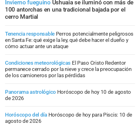
Invierno fueguino
Ushuaia se iluminó con más de
100 antorchas en una tradicional bajada por el
cerro Martial
Tenencia responsable
Perros potencialmente peligrosos
en Santa Fe: qué exige la ley, qué debe hacer el dueño y
cómo actuar ante un ataque
Condiciones meteorológicas
El Paso Cristo Redentor
permanece cerrado por la nieve y crece la preocupación
de los camioneros por las pérdidas
Panorama astrológico
Horóscopo de hoy 10 de agosto
de 2026
Horóscopo del día
Horóscopo de hoy para Piscis: 10 de
agosto de 2026