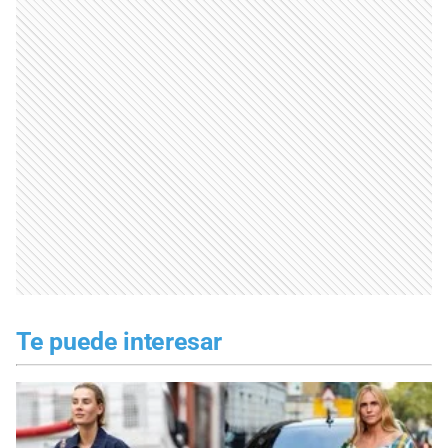
Te puede interesar