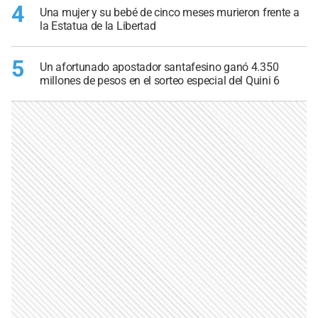
4
Una mujer y su bebé de cinco meses murieron frente a
la Estatua de la Libertad
5
Un afortunado apostador santafesino ganó 4.350
millones de pesos en el sorteo especial del Quini 6