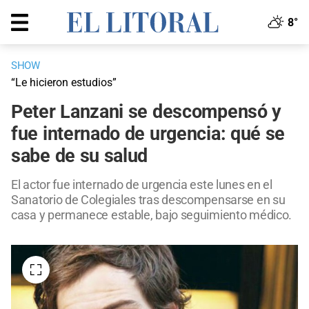
8°
SHOW
“Le hicieron estudios”
Peter Lanzani se descompensó y
fue internado de urgencia: qué se
sabe de su salud
El actor fue internado de urgencia este lunes en el
Sanatorio de Colegiales tras descompensarse en su
casa y permanece estable, bajo seguimiento médico.