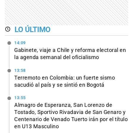
LO ÚLTIMO
14:09
Gabinete, viaje a Chile y reforma electoral en
la agenda semanal del oficialismo
13:58
Terremoto en Colombia: un fuerte sismo
sacudió al país y se sintió en Bogotá
13:55
Almagro de Esperanza, San Lorenzo de
Tostado, Sportivo Rivadavia de San Genaro y
Centenario de Venado Tuerto irán por el título
en U13 Masculino