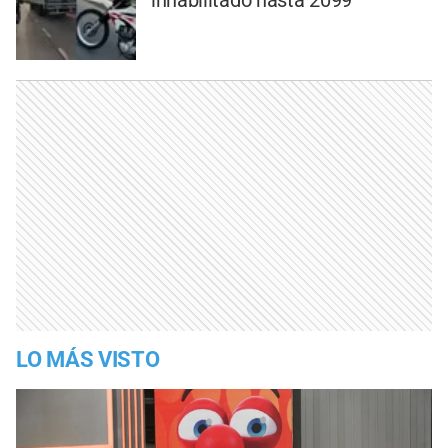
inhabilitado hasta 2099
LO MÁS VISTO