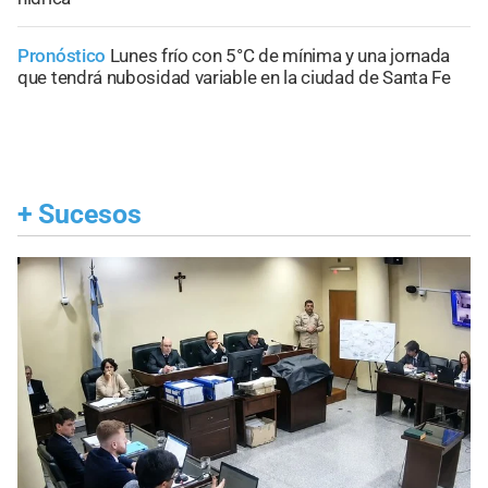
Pronóstico
Lunes frío con 5°C de mínima y una jornada
que tendrá nubosidad variable en la ciudad de Santa Fe
+
Sucesos