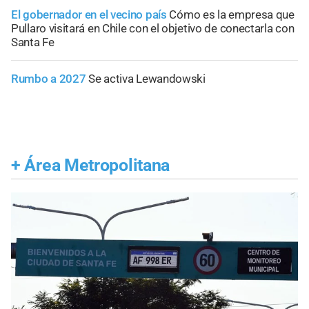
El gobernador en el vecino país
Cómo es la empresa que
Pullaro visitará en Chile con el objetivo de conectarla con
Santa Fe
Rumbo a 2027
Se activa Lewandowski
+
Área Metropolitana