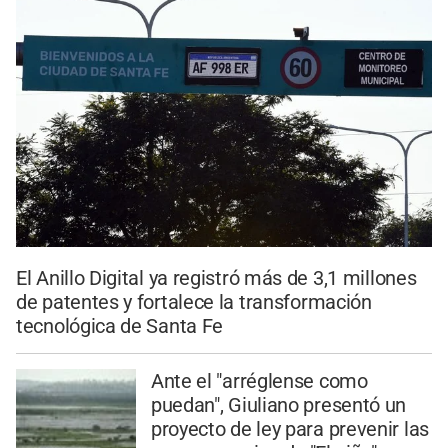
El Anillo Digital ya registró más de 3,1 millones
de patentes y fortalece la transformación
tecnológica de Santa Fe
Ante el "arréglense como
puedan", Giuliano presentó un
proyecto de ley para prevenir las