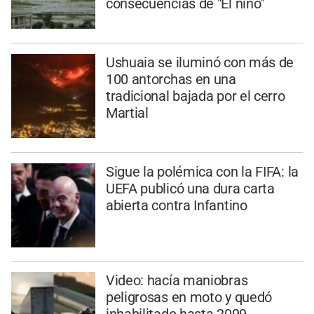
consecuencias de "El niño"
Ushuaia se iluminó con más de
100 antorchas en una
tradicional bajada por el cerro
Martial
Sigue la polémica con la FIFA: la
UEFA publicó una dura carta
abierta contra Infantino
Video: hacía maniobras
peligrosas en moto y quedó