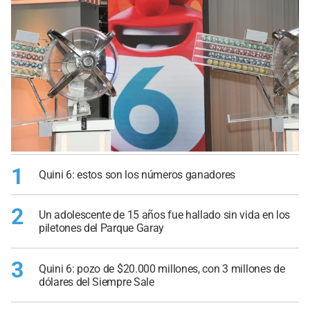
1
Quini 6: estos son los números ganadores
2
Un adolescente de 15 años fue hallado sin vida en los
piletones del Parque Garay
3
Quini 6: pozo de $20.000 millones, con 3 millones de
dólares del Siempre Sale