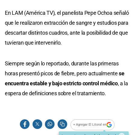
En LAM (América TV), el panelista Pepe Ochoa señaló
que le realizaron extracción de sangre y estudios para
descartar distintos cuadros, ante la posibilidad de que
tuvieran que intervenirlo.
Siempre según lo reportado, durante las primeras
horas presentó picos de fiebre, pero actualmente
se
encuentra estable y bajo estricto control médico
, a la
espera de definiciones sobre el tratamiento.
+ Agregar El Litoral en