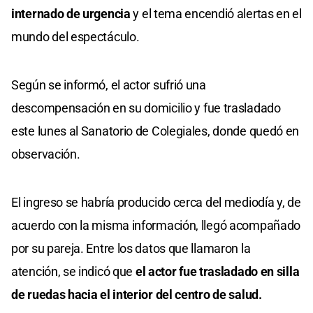
internado de urgencia
y el tema encendió alertas en el
mundo del espectáculo.
Según se informó, el actor sufrió una
descompensación en su domicilio y fue trasladado
este lunes al Sanatorio de Colegiales, donde quedó en
observación.
El ingreso se habría producido cerca del mediodía y, de
acuerdo con la misma información, llegó acompañado
por su pareja. Entre los datos que llamaron la
atención, se indicó que
el actor fue trasladado en silla
de ruedas hacia el interior del centro de salud.