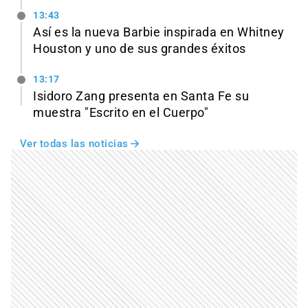
13:43
Así es la nueva Barbie inspirada en Whitney
Houston y uno de sus grandes éxitos
13:17
Isidoro Zang presenta en Santa Fe su
muestra "Escrito en el Cuerpo"
Ver todas las noticias