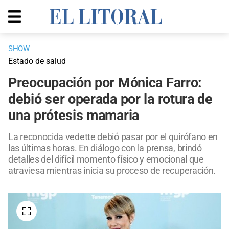
SHOW
Estado de salud
Preocupación por Mónica Farro:
debió ser operada por la rotura de
una prótesis mamaria
La reconocida vedette debió pasar por el quirófano en
las últimas horas. En diálogo con la prensa, brindó
detalles del difícil momento físico y emocional que
atraviesa mientras inicia su proceso de recuperación.