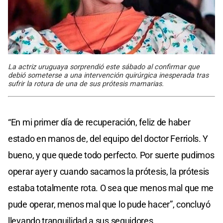
La actriz uruguaya sorprendió este sábado al confirmar que
debió someterse a una intervención quirúrgica inesperada tras
sufrir la rotura de una de sus prótesis mamarias.
“En mi primer día de recuperación, feliz de haber
estado en manos de, del equipo del doctor Ferriols. Y
bueno, y que quede todo perfecto. Por suerte pudimos
operar ayer y cuando sacamos la prótesis, la prótesis
estaba totalmente rota. O sea que menos mal que me
pude operar, menos mal que lo pude hacer”, concluyó
llevando tranquilidad a sus seguidores.