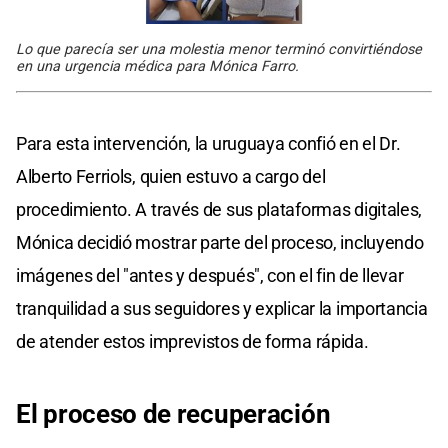
Lo que parecía ser una molestia menor terminó convirtiéndose
en una urgencia médica para Mónica Farro.
Para esta intervención, la uruguaya confió en el Dr.
Alberto Ferriols, quien estuvo a cargo del
procedimiento. A través de sus plataformas digitales,
Mónica decidió mostrar parte del proceso, incluyendo
imágenes del "antes y después", con el fin de llevar
tranquilidad a sus seguidores y explicar la importancia
de atender estos imprevistos de forma rápida.
El proceso de recuperación