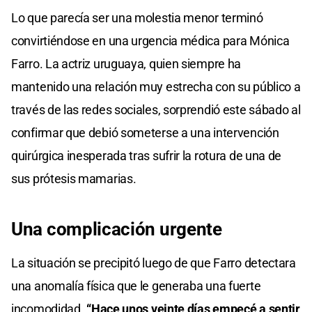
Lo que parecía ser una molestia menor terminó
convirtiéndose en una urgencia médica para Mónica
Farro. La actriz uruguaya, quien siempre ha
mantenido una relación muy estrecha con su público a
través de las redes sociales, sorprendió este sábado al
confirmar que debió someterse a una intervención
quirúrgica inesperada tras sufrir la rotura de una de
sus prótesis mamarias.
Una complicación urgente
La situación se precipitó luego de que Farro detectara
una anomalía física que le generaba una fuerte
incomodidad.
“Hace unos veinte días empecé a sentir