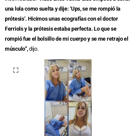
una lola como suelta y dije: ‘Ups, se me rompió la
prótesis’. Hicimos unas ecografías con el doctor
Ferriols y la prótesis estaba perfecta. Lo que se
rompió fue el bolsillo de mi cuerpo y se me retrajo el
músculo”,
dijo.