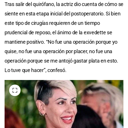
Tras salir del quirófano, la actriz dio cuenta de cómo se
siente en esta etapa inicial del postoperatorio. Si bien
este tipo de cirugías requieren de un tiempo
prudencial de reposo, el ánimo de la exvedette se
mantiene positivo. “No fue una operación porque yo
quise, no fue una operación por placer, no fue una
operación porque se me antojó gastar plata en esto.
Lo tuve que hacer”, confesó.