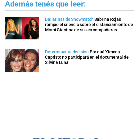
Además tenés que leer:
Bailarinas de Showmatch
Sabrina Rojas
rompió el silencio sobre el distanciamiento de
Momi Giardina de sus ex compañeras
Determinante decisión
Por qué Ximena
Capristo no participará en el documental de
Silvina Luna