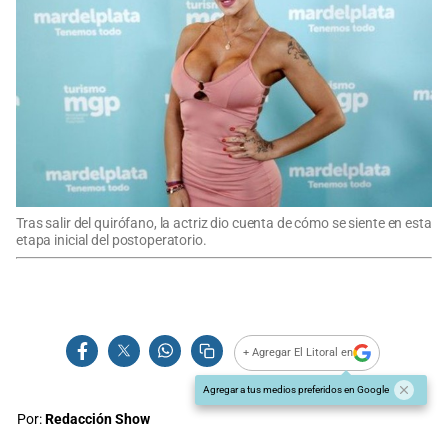
Tras salir del quirófano, la actriz dio cuenta de cómo se siente en esta
etapa inicial del postoperatorio.
+ Agregar El Litoral en
Agregar a tus medios preferidos en Google
Por:
Redacción Show