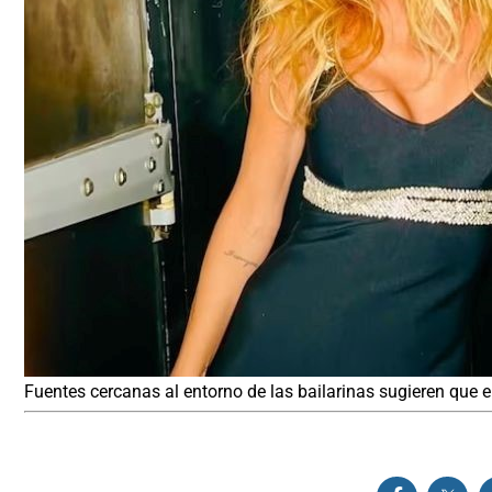
Fuentes cercanas al entorno de las bailarinas sugieren que e