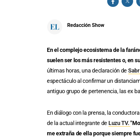
Redacción Show
En el complejo ecosistema de la fará
suelen ser los más resistentes o, en 
últimas horas, una declaración de
Sabr
espectáculo al confirmar un distancia
antiguo grupo de pertenencia, las ex 
En diálogo con la prensa, la conductora
de la actual integrante de
Luzu TV.
"Mo
me extraña de ella porque siempre fue