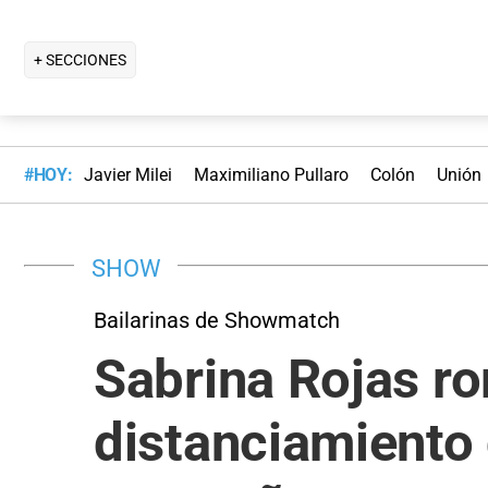
+ SECCIONES
#HOY:
Javier Milei
Maximiliano Pullaro
Colón
Unión
SHOW
Bailarinas de Showmatch
Sabrina Rojas ro
distanciamiento