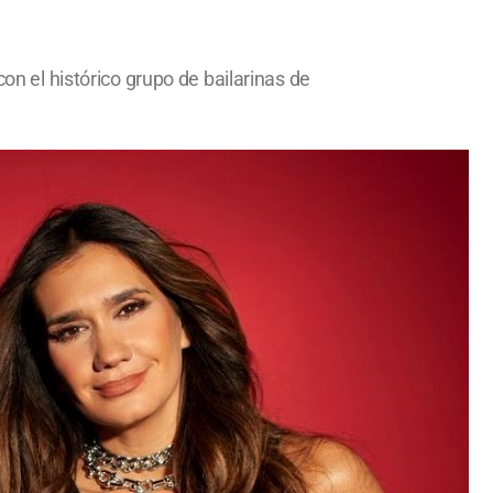
on el histórico grupo de bailarinas de