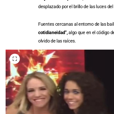
desplazado por el brillo de las luces del
Fuentes cercanas al entorno de las bai
cotidianeidad",
algo que en el código 
olvido de las raíces.