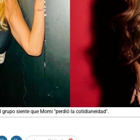
l grupo siente que Momi "perdió la cotidianeidad".