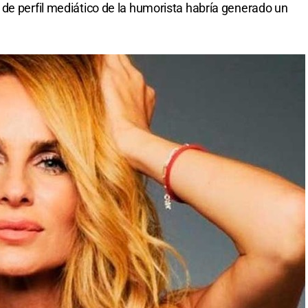
de perfil mediático de la humorista habría generado un