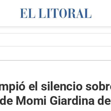
mpió el silencio sobr
 de Momi Giardina de