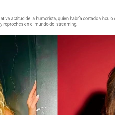
ativa actitud de la humorista, quien habría cortado vínculo c
y reproches en el mundo del streaming.