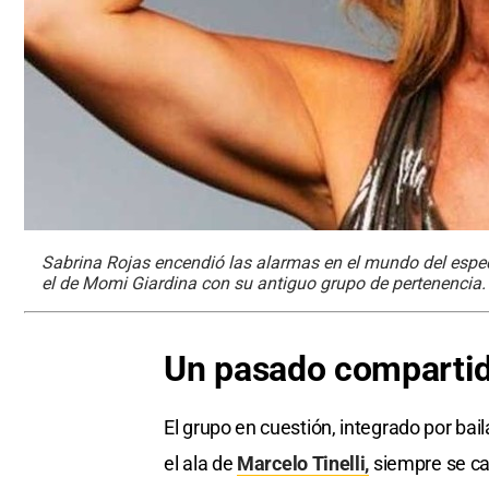
Sabrina Rojas encendió las alarmas en el mundo del espe
el de Momi Giardina con su antiguo grupo de pertenencia.
Un pasado compartid
El grupo en cuestión, integrado por ba
el ala de
Marcelo Tinelli,
siempre se car