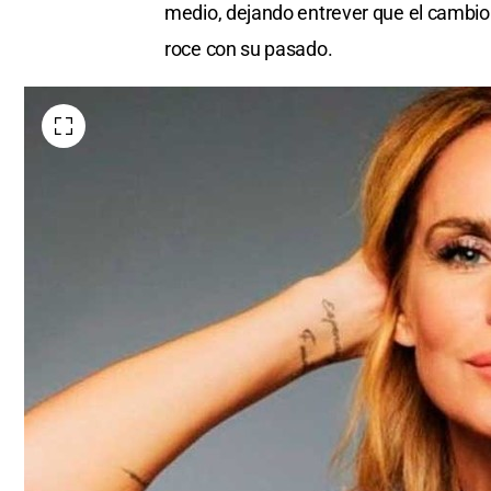
medio, dejando entrever que el cambio 
roce con su pasado.