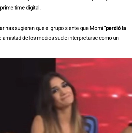
 prime time digital.
larinas sugieren que el grupo siente que Momi
"perdió la
de amistad de los medios suele interpretarse como un