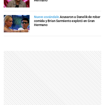
Hermano
Nuevo escándalo
Acusaron a Danelik de robar
comida y Brian Sarmiento explotó en Gran
Hermano