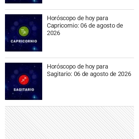
Horóscopo de hoy para
Capricornio: 06 de agosto de
2026
Horóscopo de hoy para
Sagitario: 06 de agosto de 2026