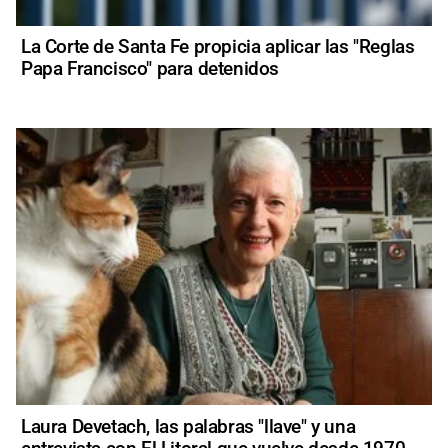
La Corte de Santa Fe propicia aplicar las "Reglas
Papa Francisco" para detenidos
Laura Devetach, las palabras "llave" y una