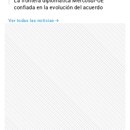
La frontera diplomática Mercosur-UE
confiada en la evolución del acuerdo
Ver todas las noticias