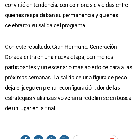
convirtió en tendencia, con opiniones divididas entre
quienes respaldaban su permanencia y quienes
celebraron su salida del programa.
Con este resultado, Gran Hermano: Generación
Dorada entra en una nueva etapa, con menos
participantes y un escenario más abierto de cara a las
próximas semanas. La salida de una figura de peso
deja el juego en plena reconfiguración, donde las
estrategias y alianzas volverán a redefinirse en busca
de un lugar en la final.