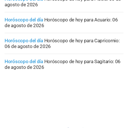
agosto de 2026
Horóscopo del día
Horóscopo de hoy para Acuario: 06
de agosto de 2026
Horóscopo del día
Horóscopo de hoy para Capricornio:
06 de agosto de 2026
Horóscopo del día
Horóscopo de hoy para Sagitario: 06
de agosto de 2026