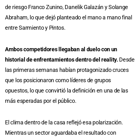
de riesgo Franco Zunino, Danelik Galazán y Solange
Abraham, lo que dejó planteado el mano a mano final
entre Sarmiento y Pintos.
Ambos competidores llegaban al duelo con un
historial de enfrentamientos dentro del reality.
Desde
las primeras semanas habían protagonizado cruces
que los posicionaron como líderes de grupos
opuestos, lo que convirtió la definición en una de las
más esperadas por el público.
El clima dentro de la casa reflejó esa polarización.
Mientras un sector aguardaba el resultado con