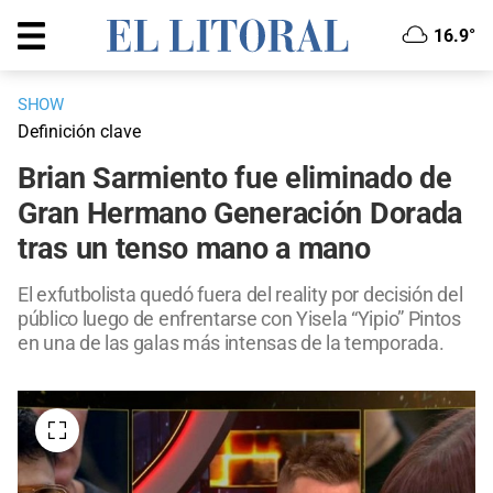
16.9°
SHOW
Definición clave
Brian Sarmiento fue eliminado de
Gran Hermano Generación Dorada
tras un tenso mano a mano
El exfutbolista quedó fuera del reality por decisión del
público luego de enfrentarse con Yisela “Yipio” Pintos
en una de las galas más intensas de la temporada.