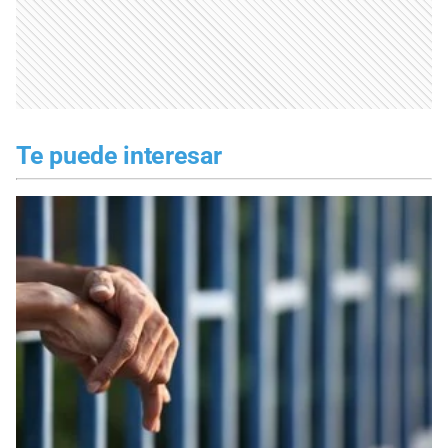
Te puede interesar