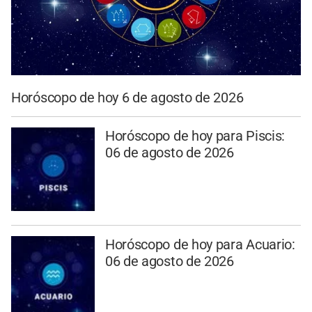
Horóscopo de hoy 6 de agosto de 2026
Horóscopo de hoy para Piscis:
06 de agosto de 2026
Horóscopo de hoy para Acuario:
06 de agosto de 2026