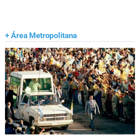
+
Área Metropolitana