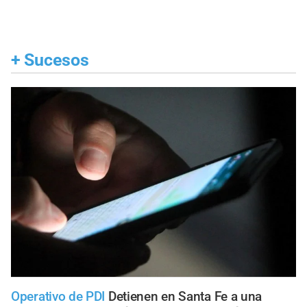
+
Sucesos
Operativo de PDI
Detienen en Santa Fe a una