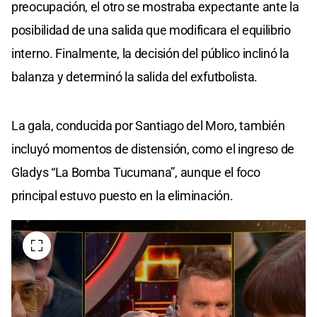
preocupación, el otro se mostraba expectante ante la
posibilidad de una salida que modificara el equilibrio
interno. Finalmente, la decisión del público inclinó la
balanza y determinó la salida del exfutbolista.
La gala, conducida por Santiago del Moro, también
incluyó momentos de distensión, como el ingreso de
Gladys “La Bomba Tucumana”, aunque el foco
principal estuvo puesto en la eliminación.