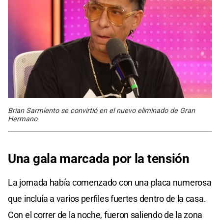
Brian Sarmiento se convirtió en el nuevo eliminado de Gran
Hermano
Una gala marcada por la tensión
La jornada había comenzado con una placa numerosa
que incluía a varios perfiles fuertes dentro de la casa.
Con el correr de la noche, fueron saliendo de la zona