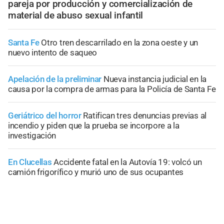
pareja por producción y comercialización de
material de abuso sexual infantil
Santa Fe
Otro tren descarrilado en la zona oeste y un
nuevo intento de saqueo
Apelación de la preliminar
Nueva instancia judicial en la
causa por la compra de armas para la Policía de Santa Fe
Geriátrico del horror
Ratifican tres denuncias previas al
incendio y piden que la prueba se incorpore a la
investigación
En Clucellas
Accidente fatal en la Autovía 19: volcó un
camión frigorífico y murió uno de sus ocupantes