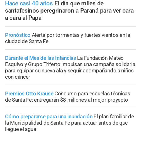
Hace casi 40 años
El día que miles de
santafesinos peregrinaron a Paraná para ver cara
a cara al Papa
Pronóstico
Alerta por tormentas y fuertes vientos en la
ciudad de Santa Fe
Durante el Mes de las Infancias
La Fundación Mateo
Esquivo y Grupo Triferto impulsan una campaña solidaria
para equipar su nueva ala y seguir acompañando a niños
con cáncer
Premios Otto Krause
Concurso para escuelas técnicas
de Santa Fe: entregarán $8 millones al mejor proyecto
Cómo prepararse para una inundación
El plan familiar de
la Municipalidad de Santa Fe para actuar antes de que
llegue el agua