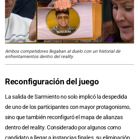
Ambos competidores llegaban al duelo con un historial de
enfrentamientos dentro del reality.
Reconfiguración del juego
La salida de Sarmiento no solo implicó la despedida
de uno de los participantes con mayor protagonismo,
sino que también reconfiguró el mapa de alianzas
dentro del reality. Considerado por algunos como
candidato a llegar a instancias finales, su eliminación