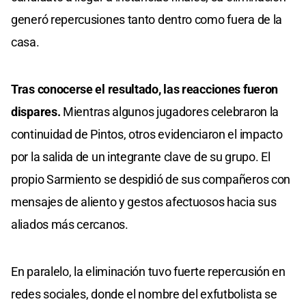
generó repercusiones tanto dentro como fuera de la
casa.
Tras conocerse el resultado, las reacciones fueron
dispares.
Mientras algunos jugadores celebraron la
continuidad de Pintos, otros evidenciaron el impacto
por la salida de un integrante clave de su grupo. El
propio Sarmiento se despidió de sus compañeros con
mensajes de aliento y gestos afectuosos hacia sus
aliados más cercanos.
En paralelo, la eliminación tuvo fuerte repercusión en
redes sociales, donde el nombre del exfutbolista se