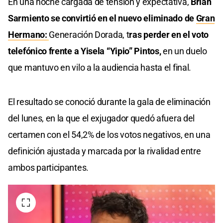
En una noche cargada de tensión y expectativa,
Brian
Sarmiento se convirtió en el nuevo eliminado de
Gran
Hermano:
Generación Dorada, t
ras perder en el voto
telefónico frente a Yisela “Yipio” Pintos,
en un duelo
que mantuvo en vilo a la audiencia hasta el final.
El resultado se conoció durante la gala de eliminación
del lunes, en la que el exjugador quedó afuera del
certamen con el 54,2% de los votos negativos, en una
definición ajustada y marcada por la rivalidad entre
ambos participantes.