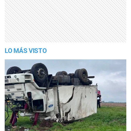
LO MÁS VISTO