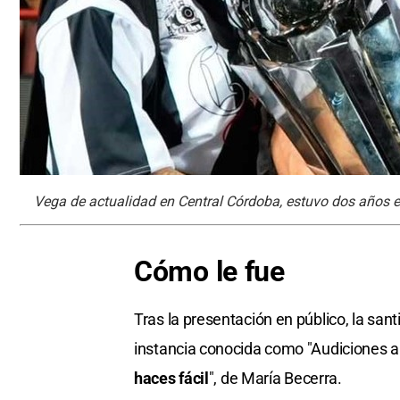
Vega de actualidad en Central Córdoba, estuvo dos años e
Cómo le fue
Tras la presentación en público, la san
instancia conocida como "Audiciones a c
haces fácil
", de María Becerra.