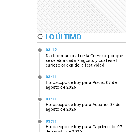
LO ÚLTIMO
03:12
Día Internacional de la Cerveza: por qué
se celebra cada 7 agosto y cuál es el
curioso origen de la festividad
03:11
Horóscopo de hoy para Piscis: 07 de
agosto de 2026
03:11
Horóscopo de hoy para Acuario: 07 de
agosto de 2026
03:11
Horóscopo de hoy para Capricornio: 07
de agosto de 2026