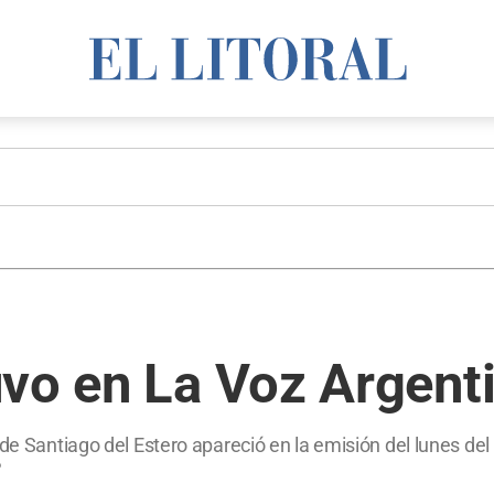
vo en La Voz Argenti
de Santiago del Estero apareció en la emisión del lunes del r
?