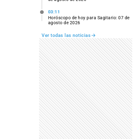
03:11
Horóscopo de hoy para Sagitario: 07 de
agosto de 2026
Ver todas las noticias