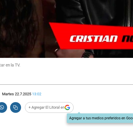
ar en la TV.
Martes 22.7.2025
13:02
+ Agregar El Litoral en
Agregar a tus medios preferidos en Goo