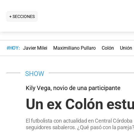
+ SECCIONES
#HOY:
Javier Milei
Maximiliano Pullaro
Colón
Unión
SHOW
Kily Vega, novio de una participante
Un ex Colón estu
El futbolista con actualidad en Central Córdoba 
seguidores sabaleros. ¿Qué pasó con la pareja