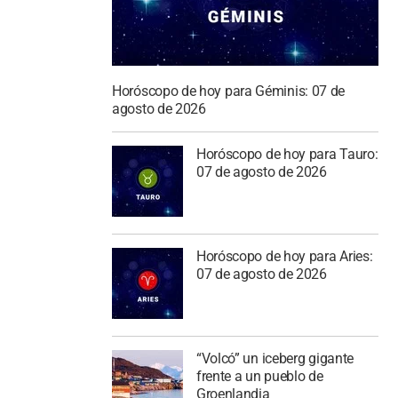
Horóscopo de hoy para Géminis: 07 de
agosto de 2026
Horóscopo de hoy para Tauro:
07 de agosto de 2026
Horóscopo de hoy para Aries:
07 de agosto de 2026
“Volcó” un iceberg gigante
frente a un pueblo de
Groenlandia