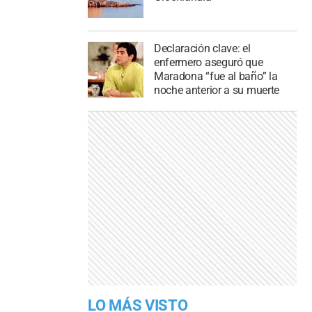
Declaración clave: el
enfermero aseguró que
Maradona “fue al baño” la
noche anterior a su muerte
LO MÁS VISTO