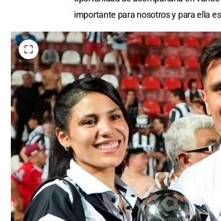
importante para nosotros y para ella es 