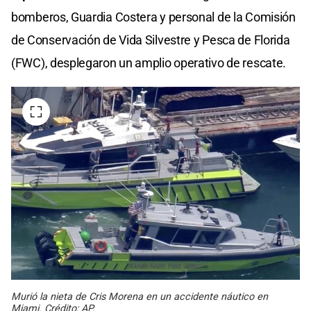
bomberos, Guardia Costera y personal de la Comisión
de Conservación de Vida Silvestre y Pesca de Florida
(FWC), desplegaron un amplio operativo de rescate.
Murió la nieta de Cris Morena en un accidente náutico en
Miami. Crédito: AP.