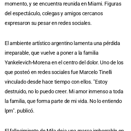
momento, y se encuentra reunida en Miami. Figuras
del espectáculo, colegas y amigos cercanos
expresaron su pesar en redes sociales.
El ambiente artístico argentino lamenta una pérdida
irreparable, que vuelve a poner a la familia
Yankelevich-Morena en el centro del dolor. Uno de los
que posteó en redes sociales fue Marcelo Tinelli
vinculado desde hace tiempo con ellos. "Estoy
destruido, no lo puedo creer. Mi amor inmenso a toda
la familia, que forma parte de mi vida. No lo entiendo
lpm". publicó.
El fallecimiento de Mila deja una marca imborrable en