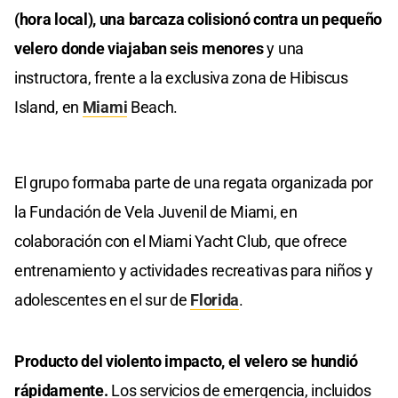
(hora local), una barcaza colisionó contra un pequeño
velero donde viajaban seis menores
y una
instructora, frente a la exclusiva zona de Hibiscus
Island, en
Miami
Beach.
El grupo formaba parte de una regata organizada por
la Fundación de Vela Juvenil de Miami, en
colaboración con el Miami Yacht Club, que ofrece
entrenamiento y actividades recreativas para niños y
adolescentes en el sur de
Florida
.
Producto del violento impacto, el velero se hundió
rápidamente.
Los servicios de emergencia, incluidos