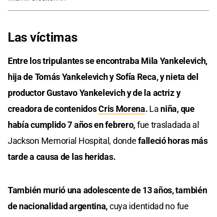
Las víctimas
Entre los tripulantes se encontraba Mila Yankelevich,
hija de Tomás Yankelevich y Sofía Reca, y nieta del
productor Gustavo Yankelevich y de la actriz y
creadora de contenidos
Cris Morena
.
La
niña, que
había cumplido 7 años en febrero,
fue trasladada al
Jackson Memorial Hospital, donde
falleció horas más
tarde a causa de las heridas.
También murió una adolescente de 13 años, también
de nacionalidad argentina,
cuya identidad no fue