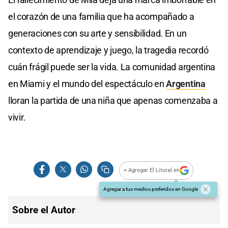
el corazón de una familia que ha acompañado a
generaciones con su arte y sensibilidad. En un
contexto de aprendizaje y juego, la tragedia recordó
cuán frágil puede ser la vida. La comunidad argentina
en Miami y el mundo del espectáculo en
Argentina
lloran la partida de una niña que apenas comenzaba a
vivir.
+ Agregar El Litoral en
Agregar a tus medios preferidos en Google
Sobre el Autor