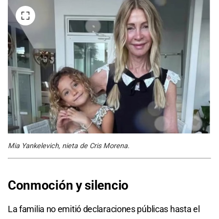
Mia Yankelevich, nieta de Cris Morena.
Conmoción y silencio
La familia no emitió declaraciones públicas hasta el