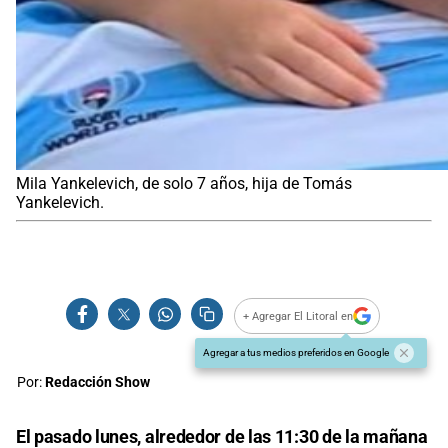
Mila Yankelevich, de solo 7 años, hija de Tomás
Yankelevich.
+ Agregar El Litoral en
Agregar a tus medios preferidos en Google
Por:
Redacción Show
El pasado lunes, alrededor de las 11:30 de la mañana