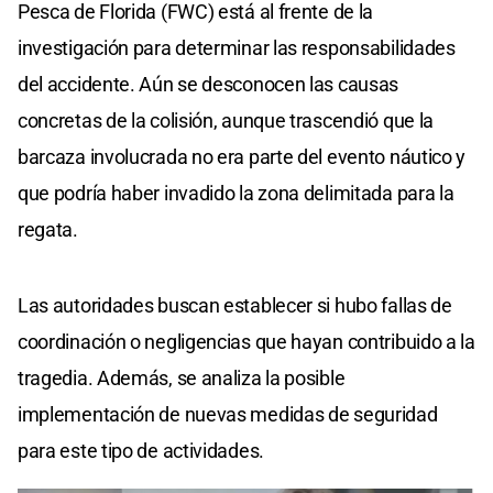
Pesca de Florida (FWC) está al frente de la
investigación para determinar las responsabilidades
del accidente. Aún se desconocen las causas
concretas de la colisión, aunque trascendió que la
barcaza involucrada no era parte del evento náutico y
que podría haber invadido la zona delimitada para la
regata.
Las autoridades buscan establecer si hubo fallas de
coordinación o negligencias que hayan contribuido a la
tragedia. Además, se analiza la posible
implementación de nuevas medidas de seguridad
para este tipo de actividades.