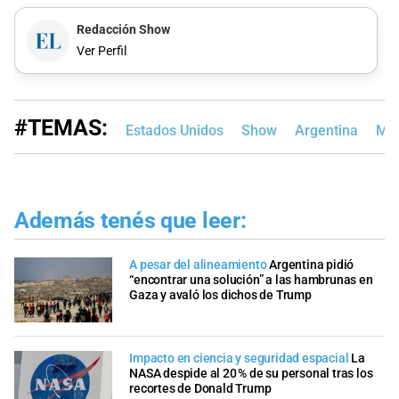
Redacción Show
Ver Perfil
#TEMAS:
Estados Unidos
Show
Argentina
Mi
Además tenés que leer:
A pesar del alineamiento
Argentina pidió
“encontrar una solución” a las hambrunas en
Gaza y avaló los dichos de Trump
Impacto en ciencia y seguridad espacial
La
NASA despide al 20 % de su personal tras los
recortes de Donald Trump