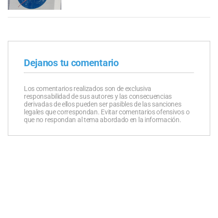
Dejanos tu comentario
Los comentarios realizados son de exclusiva
responsabilidad de sus autores y las consecuencias
derivadas de ellos pueden ser pasibles de las sanciones
legales que correspondan. Evitar comentarios ofensivos o
que no respondan al tema abordado en la información.