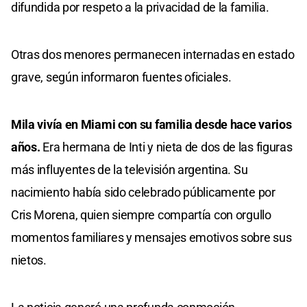
difundida por respeto a la privacidad de la familia.
Otras dos menores permanecen internadas en estado
grave, según informaron fuentes oficiales.
Mila vivía en Miami con su familia desde hace varios
años.
Era hermana de Inti y nieta de dos de las figuras
más influyentes de la televisión argentina. Su
nacimiento había sido celebrado públicamente por
Cris Morena, quien siempre compartía con orgullo
momentos familiares y mensajes emotivos sobre sus
nietos.