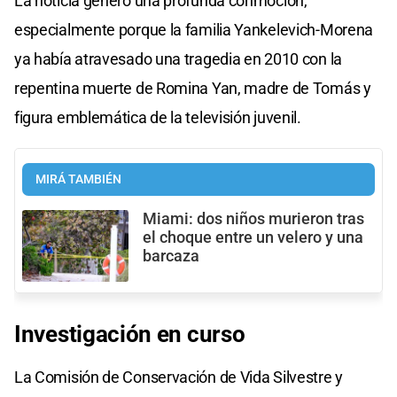
La noticia generó una profunda conmoción,
especialmente porque la familia Yankelevich-Morena
ya había atravesado una tragedia en 2010 con la
repentina muerte de Romina Yan, madre de Tomás y
figura emblemática de la televisión juvenil.
MIRÁ TAMBIÉN
Miami: dos niños murieron tras
el choque entre un velero y una
barcaza
Investigación en curso
La Comisión de Conservación de Vida Silvestre y