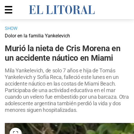
SHOW
Dolor en la familia Yankelevich
Murió la nieta de Cris Morena en
un accidente náutico en Miami
Mila Yankelevich, de solo 7 años e hija de Tomás
Yankelevich y Sofía Reca, falleció este lunes en un
accidente náutico en las costas de Miami Beach.
Participaba de una actividad educativa en el mar
cuando un velero fue embestido por una barcaza. Otra
adolescente argentina también perdió la vida y dos
menores siguen hospitalizadas.