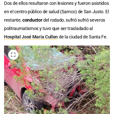
Dos de ellos resultaron con lesiones y fueron asistidos
en el centro público de salud (Samco) de San Justo. El
restante,
conductor
del rodado, sufrió sufrió severos
politraumatismos y tuvo que ser trasladado al
Hospital José María Cullen
de la ciudad de Santa Fe.