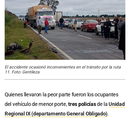
El accidente ocasionó inconvenientes en el tránsito por la ruta
11. Foto: Gentileza
Quienes llevaron la peor parte fueron los ocupantes
del vehículo de menor porte,
tres policías
de la
Unidad
Regional IX (departamento General Obligado)
.