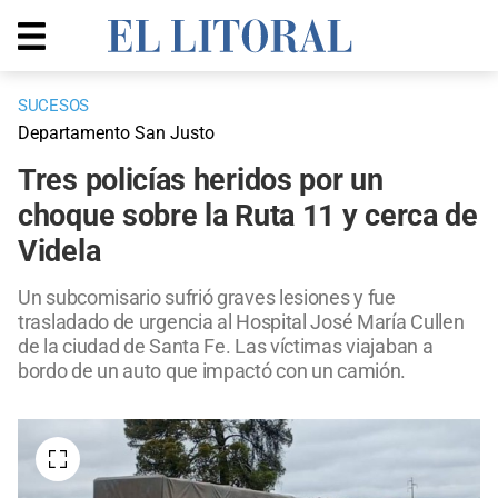
SUCESOS
Departamento San Justo
Tres policías heridos por un
choque sobre la Ruta 11 y cerca de
Videla
Un subcomisario sufrió graves lesiones y fue
trasladado de urgencia al Hospital José María Cullen
de la ciudad de Santa Fe. Las víctimas viajaban a
bordo de un auto que impactó con un camión.