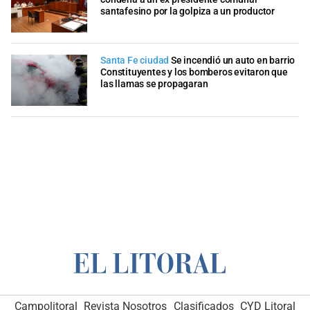
santafesino por la golpiza a un productor
Santa Fe ciudad
Se incendió un auto en barrio
Constituyentes y los bomberos evitaron que
las llamas se propagaran
Campolitoral
Revista Nosotros
Clasificados
CYD Litoral