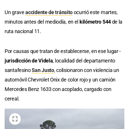
Un grave
accidente de tránsito
ocurrió este martes,
minutos antes del mediodía, en el
kilómetro 544
de la
ruta nacional 11.
Por causas que tratan de establecerse, en ese lugar -
jurisdicción de Videla
, localidad del departamento
santafesino
San Justo
, colisionaron con violencia un
automóvil Chevrolet Onix de color rojo y un camión
Mercedes Benz 1633 con acoplado, cargado con
cereal.