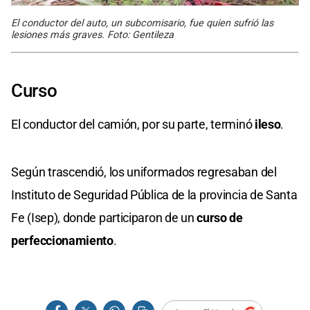
El conductor del auto, un subcomisario, fue quien sufrió las
lesiones más graves. Foto: Gentileza
Curso
El conductor del camión, por su parte, terminó
ileso
.
Según trascendió, los uniformados regresaban del
Instituto de Seguridad Pública de la provincia de Santa
Fe (Isep), donde participaron de un
curso de
perfeccionamiento
.