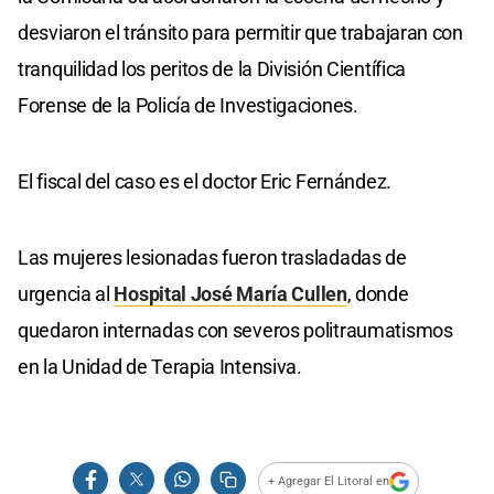
desviaron el tránsito para permitir que trabajaran con
tranquilidad los peritos de la División Científica
Forense de la Policía de Investigaciones.
El fiscal del caso es el doctor Eric Fernández.
Las mujeres lesionadas fueron trasladadas de
urgencia al
Hospital José María Cullen
, donde
quedaron internadas con severos politraumatismos
en la Unidad de Terapia Intensiva.
+ Agregar El Litoral en