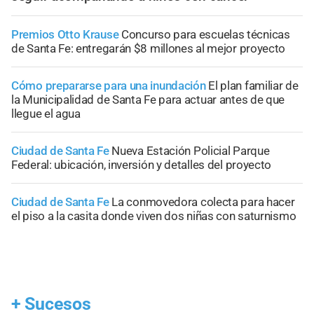
Premios Otto Krause
Concurso para escuelas técnicas
de Santa Fe: entregarán $8 millones al mejor proyecto
Cómo prepararse para una inundación
El plan familiar de
la Municipalidad de Santa Fe para actuar antes de que
llegue el agua
Ciudad de Santa Fe
Nueva Estación Policial Parque
Federal: ubicación, inversión y detalles del proyecto
Ciudad de Santa Fe
La conmovedora colecta para hacer
el piso a la casita donde viven dos niñas con saturnismo
+
Sucesos