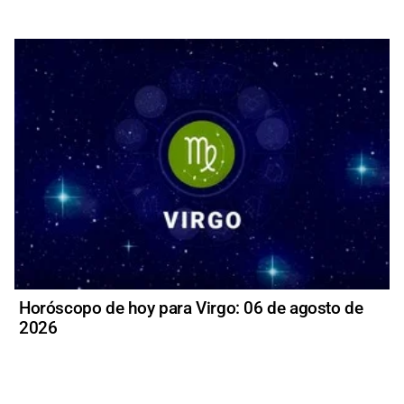
Horóscopo de hoy para Virgo: 06 de agosto de
2026