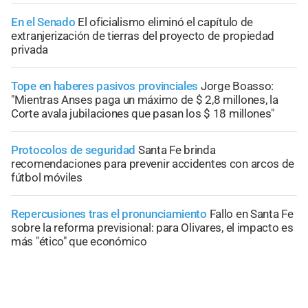
En el Senado
El oficialismo eliminó el capítulo de
extranjerización de tierras del proyecto de propiedad
privada
Tope en haberes pasivos provinciales
Jorge Boasso:
"Mientras Anses paga un máximo de $ 2,8 millones, la
Corte avala jubilaciones que pasan los $ 18 millones"
Protocolos de seguridad
Santa Fe brinda
recomendaciones para prevenir accidentes con arcos de
fútbol móviles
Repercusiones tras el pronunciamiento
Fallo en Santa Fe
sobre la reforma previsional: para Olivares, el impacto es
más "ético" que económico