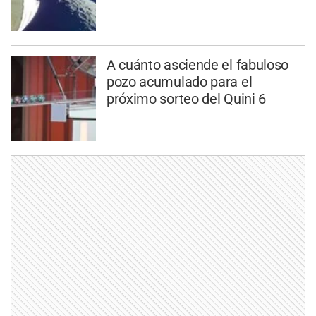
A cuánto asciende el fabuloso
pozo acumulado para el
próximo sorteo del Quini 6