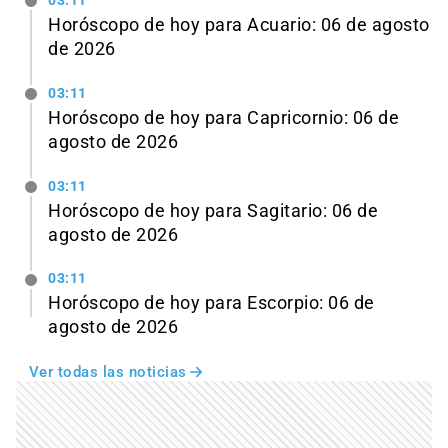
03:11
Horóscopo de hoy para Acuario: 06 de agosto
de 2026
03:11
Horóscopo de hoy para Capricornio: 06 de
agosto de 2026
03:11
Horóscopo de hoy para Sagitario: 06 de
agosto de 2026
03:11
Horóscopo de hoy para Escorpio: 06 de
agosto de 2026
Ver todas las noticias