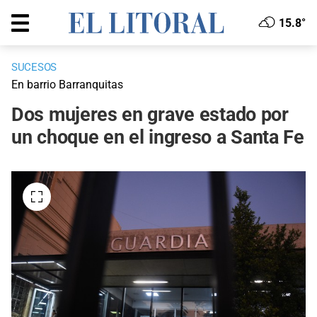
15.8°
SUCESOS
En barrio Barranquitas
Dos mujeres en grave estado por
un choque en el ingreso a Santa Fe