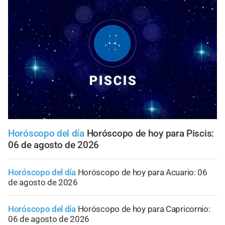
Horóscopo del día
Horóscopo de hoy para Piscis:
06 de agosto de 2026
Horóscopo del día
Horóscopo de hoy para Acuario: 06
de agosto de 2026
Horóscopo del día
Horóscopo de hoy para Capricornio:
06 de agosto de 2026