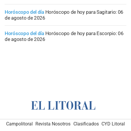
Horóscopo del día
Horóscopo de hoy para Sagitario: 06
de agosto de 2026
Horóscopo del día
Horóscopo de hoy para Escorpio: 06
de agosto de 2026
Campolitoral
Revista Nosotros
Clasificados
CYD Litoral