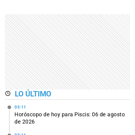
LO ÚLTIMO
03:11
Horóscopo de hoy para Piscis: 06 de agosto
de 2026