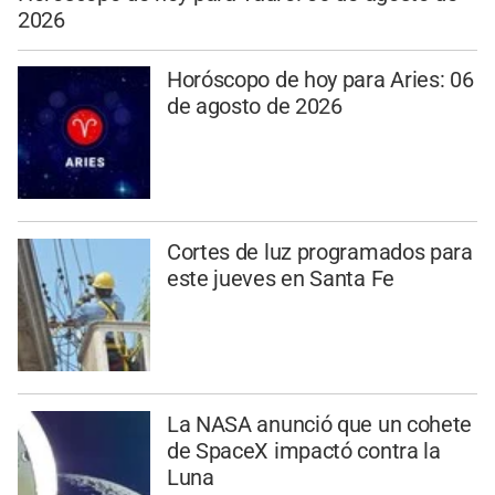
2026
Horóscopo de hoy para Aries: 06
de agosto de 2026
Cortes de luz programados para
este jueves en Santa Fe
La NASA anunció que un cohete
de SpaceX impactó contra la
Luna