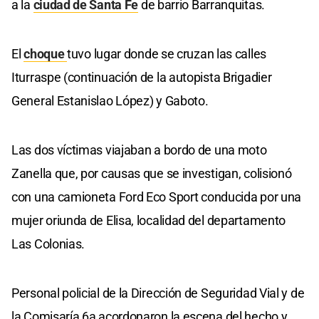
a la
ciudad de Santa Fe
de barrio Barranquitas.
El
choque
tuvo lugar donde se cruzan las calles
Iturraspe (continuación de la autopista Brigadier
General Estanislao López) y Gaboto.
Las dos víctimas viajaban a bordo de una moto
Zanella que, por causas que se investigan, colisionó
con una camioneta Ford Eco Sport conducida por una
mujer oriunda de Elisa, localidad del departamento
Las Colonias.
Personal policial de la Dirección de Seguridad Vial y de
la Comisaría 6a acordonaron la escena del hecho y