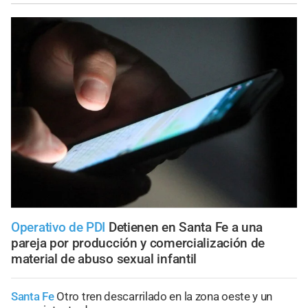
Operativo de PDI
Detienen en Santa Fe a una
pareja por producción y comercialización de
material de abuso sexual infantil
Santa Fe
Otro tren descarrilado en la zona oeste y un