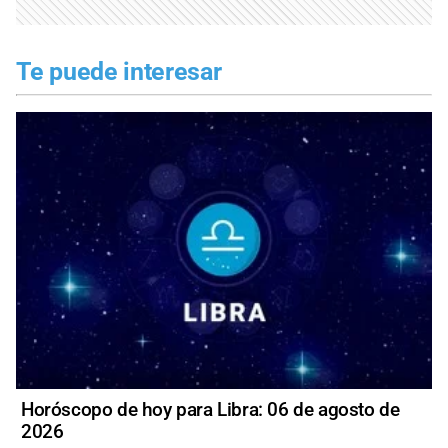
Te puede interesar
Horóscopo de hoy para Libra: 06 de agosto de
2026