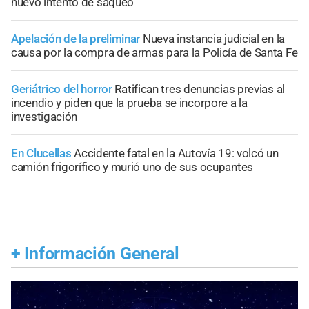
nuevo intento de saqueo
Apelación de la preliminar
Nueva instancia judicial en la
causa por la compra de armas para la Policía de Santa Fe
Geriátrico del horror
Ratifican tres denuncias previas al
incendio y piden que la prueba se incorpore a la
investigación
En Clucellas
Accidente fatal en la Autovía 19: volcó un
camión frigorífico y murió uno de sus ocupantes
+
Información General