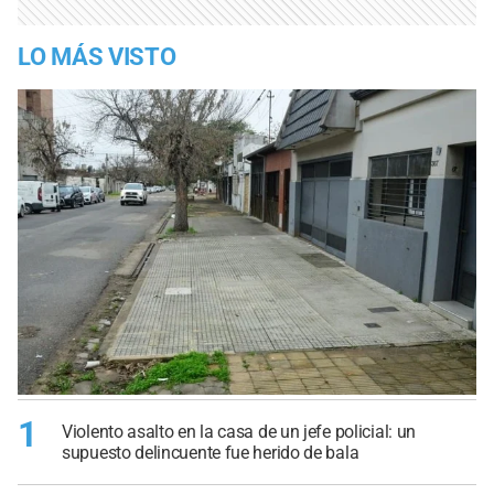
LO MÁS VISTO
1
Violento asalto en la casa de un jefe policial: un
supuesto delincuente fue herido de bala