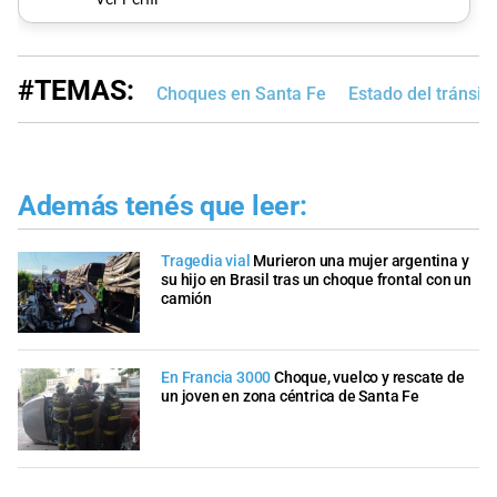
#TEMAS:
Choques en Santa Fe
Estado del tránsito
Además tenés que leer:
Tragedia vial
Murieron una mujer argentina y
su hijo en Brasil tras un choque frontal con un
camión
En Francia 3000
Choque, vuelco y rescate de
un joven en zona céntrica de Santa Fe