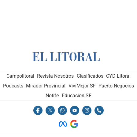
Campolitoral
Revista Nosotros
Clasificados
CYD Litoral
Podcasts
Mirador Provincial
VivíMejor SF
Puerto Negocios
Notife
Educacion SF