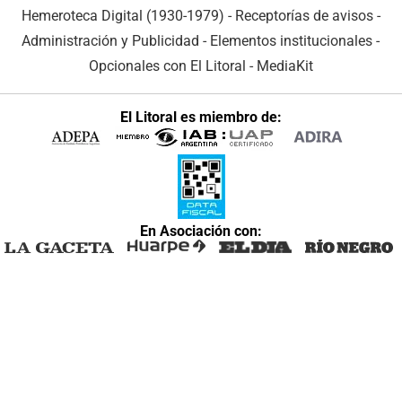
Hemeroteca Digital (1930-1979)
-
Receptorías de avisos
-
Administración y Publicidad
-
Elementos institucionales
-
Opcionales con El Litoral
-
MediaKit
El Litoral es miembro de:
En Asociación con: