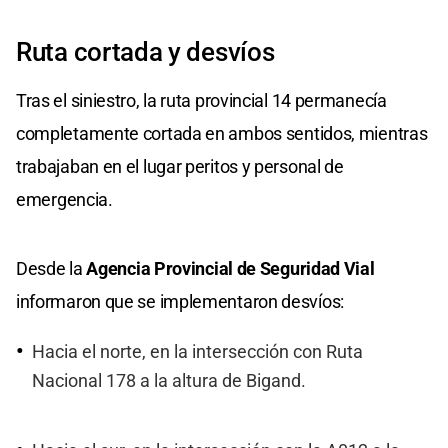
Ruta cortada y desvíos
Tras el siniestro, la ruta provincial 14 permanecía
completamente cortada en ambos sentidos, mientras
trabajaban en el lugar peritos y personal de
emergencia.
Desde la
Agencia Provincial de Seguridad Vial
informaron que se implementaron desvíos:
Hacia el norte, en la intersección con Ruta
Nacional 178 a la altura de Bigand.