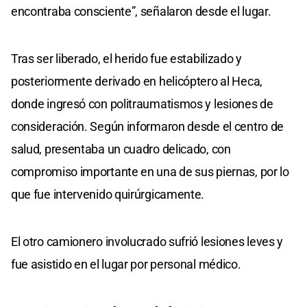
encontraba consciente”, señalaron desde el lugar.
Tras ser liberado, el herido fue estabilizado y
posteriormente derivado en helicóptero al Heca,
donde ingresó con politraumatismos y lesiones de
consideración. Según informaron desde el centro de
salud, presentaba un cuadro delicado, con
compromiso importante en una de sus piernas, por lo
que fue intervenido quirúrgicamente.
El otro camionero involucrado sufrió lesiones leves y
fue asistido en el lugar por personal médico.