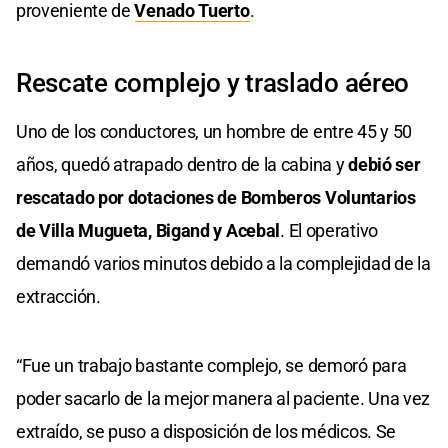
proveniente de
Venado Tuerto
.
Rescate complejo y traslado aéreo
Uno de los conductores, un hombre de entre 45 y 50
años, quedó atrapado dentro de la cabina y
debió ser
rescatado por dotaciones de Bomberos Voluntarios
de Villa Mugueta, Bigand y Acebal
. El operativo
demandó varios minutos debido a la complejidad de la
extracción.
“Fue un trabajo bastante complejo, se demoró para
poder sacarlo de la mejor manera al paciente. Una vez
extraído, se puso a disposición de los médicos. Se