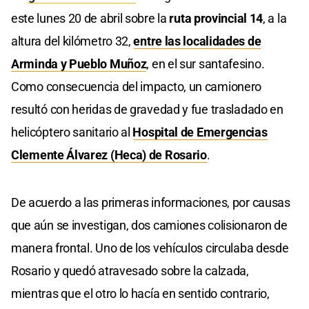
este lunes 20 de abril sobre la
ruta provincial 14
, a la
altura del kilómetro 32,
entre las localidades de
Arminda y Pueblo Muñoz
, en el sur santafesino.
Como consecuencia del impacto, un camionero
resultó con heridas de gravedad y fue trasladado en
helicóptero sanitario al
Hospital de Emergencias
Clemente Álvarez (Heca) de Rosario
.
De acuerdo a las primeras informaciones, por causas
que aún se investigan, dos camiones colisionaron de
manera frontal. Uno de los vehículos circulaba desde
Rosario y quedó atravesado sobre la calzada,
mientras que el otro lo hacía en sentido contrario,