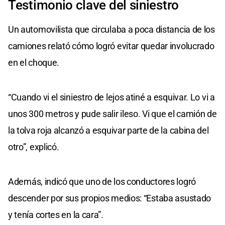
Testimonio clave del siniestro
Un automovilista que circulaba a poca distancia de los
camiones relató cómo logró evitar quedar involucrado
en el choque.
“Cuando vi el siniestro de lejos atiné a esquivar. Lo vi a
unos 300 metros y pude salir ileso. Vi que el camión de
la tolva roja alcanzó a esquivar parte de la cabina del
otro”, explicó.
Además, indicó que uno de los conductores logró
descender por sus propios medios: “Estaba asustado
y tenía cortes en la cara”.