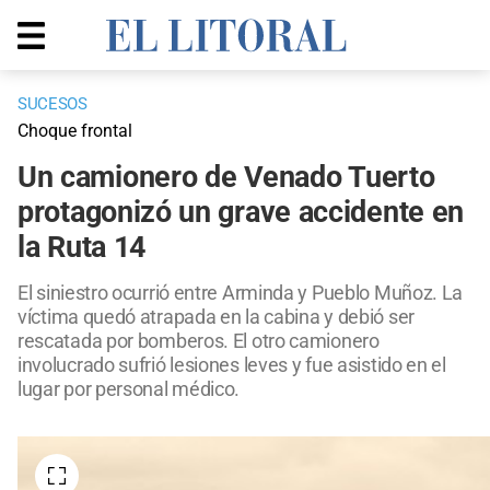
SUCESOS
Choque frontal
Un camionero de Venado Tuerto
protagonizó un grave accidente en
la Ruta 14
El siniestro ocurrió entre Arminda y Pueblo Muñoz. La
víctima quedó atrapada en la cabina y debió ser
rescatada por bomberos. El otro camionero
involucrado sufrió lesiones leves y fue asistido en el
lugar por personal médico.