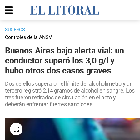
SUCESOS
Controles de la ANSV
Buenos Aires bajo alerta vial: un
conductor superó los 3,0 g/l y
hubo otros dos casos graves
Dos de ellos superaron el límite del alcoholímetro y un
tercero registró 2,14 gramos de alcohol en sangre. Los
tres fueron retirados de circulación en el acto y
deberán enfrentar fuertes sanciones.