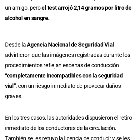
un amigo, pero
el test arrojó 2,14 gramos por litro de
alcohol en sangre.
Desde la
Agencia Nacional de Seguridad Vial
advirtieron que las imágenes registradas durante los
procedimientos reflejan escenas de conducción
“completamente incompatibles con la seguridad
vial”
, con un riesgo inmediato de provocar daños
graves.
En los tres casos, las autoridades dispusieron el retiro
inmediato de los conductores de la circulación.
También se les retuvo la licencia de conducir y se les