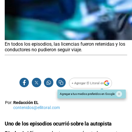
En todos los episodios, las licencias fueron retenidas y los
conductores no pudieron seguir viaje.
+ Agregar El Litoral en
Agregar a tus medios preferidos en Google
Por:
Redacción EL
contenidos@ellitoral.com
Uno de los episodios ocurrió sobre la autopista