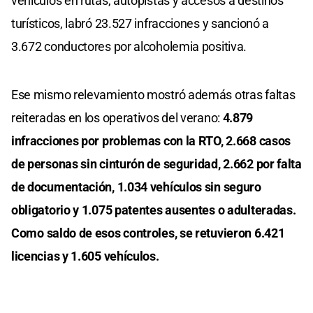
vehículos en rutas, autopistas y accesos a destinos
turísticos, labró 23.527 infracciones y sancionó a
3.672 conductores por alcoholemia positiva.
Ese mismo relevamiento mostró además otras faltas
reiteradas en los operativos del verano:
4.879
infracciones por problemas con la RTO, 2.668 casos
de personas sin cinturón de seguridad, 2.662 por falta
de documentación, 1.034 vehículos sin seguro
obligatorio y 1.075 patentes ausentes o adulteradas.
Como saldo de esos controles, se retuvieron 6.421
licencias y 1.605 vehículos.