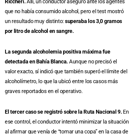
Riccheri.
Allí, un conductor aseguró ante los agentes
que no había consumido alcohol, pero el test mostró
un resultado muy distinto:
superaba los 3,0 gramos
por litro de alcohol en sangre.
La segunda alcoholemia positiva máxima fue
detectada en Bahía Blanca.
Aunque no precisó el
valor exacto, sí indicó que también superó el límite del
alcoholímetro, lo que la ubicó entre los casos más
graves reportados en el operativo.
El tercer caso se registró sobre la Ruta Nacional 9.
En
ese control, el conductor intentó minimizar la situación
al afirmar que venía de “tomar una copa” en la casa de