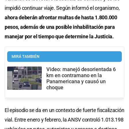
impidió continuar viaje. Según informó el organismo,
ahora deberán afrontar multas de hasta 1.800.000
pesos, además de una posible inhabilitación para
manejar por el tiempo que determine la Justicia.
MIRÁ TAMBIÉN
Video: manejó desorientada 6
km en contramano en la
Panamericana y causó un
choque
El episodio se da en un contexto de fuerte fiscalización
vial. Entre enero y febrero, la ANSV controló 1.013.198