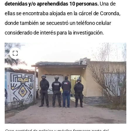
detenidas y/o aprehendidas 10 personas.
Una de
ellas se encontraba alojada en la cárcel de Coronda,
donde también se secuestró un teléfono celular
considerado de interés para la investigación.