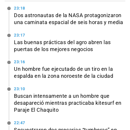
23:18
Dos astronautas de la NASA protagonizaron
una caminata espacial de seis horas y media
23:17
Las buenas prácticas del agro abren las
puertas de los mejores negocios
23:16
Un hombre fue ejecutado de un tiro en la
espalda en la zona noroeste de la ciudad
23:10
Buscan intensamente a un hombre que
desapareció mientras practicaba kitesurf en
Paraje El Chaquito
22:47
Secuestraron dos precarias “tumberas” en