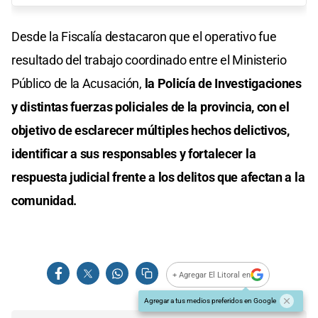
Desde la Fiscalía destacaron que el operativo fue
resultado del trabajo coordinado entre el Ministerio
Público de la Acusación,
la Policía de Investigaciones
y distintas fuerzas policiales de la provincia, con el
objetivo de esclarecer múltiples hechos delictivos,
identificar a sus responsables y fortalecer la
respuesta judicial frente a los delitos que afectan a la
comunidad.
+ Agregar El Litoral en
Agregar a tus medios preferidos en Google