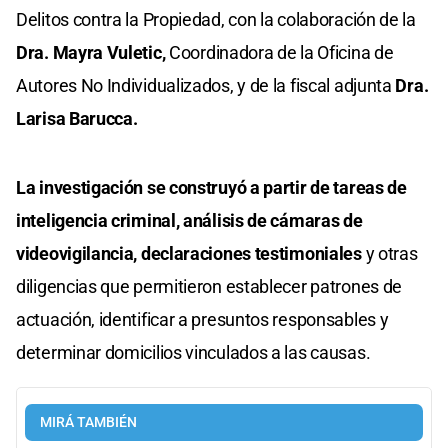
Delitos contra la Propiedad, con la colaboración de la
Dra. Mayra Vuletic,
Coordinadora de la Oficina de
Autores No Individualizados, y de la fiscal adjunta
Dra.
Larisa Barucca.
La investigación se construyó a partir de tareas de
inteligencia criminal, análisis de cámaras de
videovigilancia, declaraciones testimoniales
y otras
diligencias que permitieron establecer patrones de
actuación, identificar a presuntos responsables y
determinar domicilios vinculados a las causas.
MIRÁ TAMBIÉN