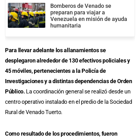
Bomberos de Venado se
preparan para viajar a
Venezuela en misión de ayuda
humanitaria
Para llevar adelante los allanamientos se
desplegaron alrededor de 130 efectivos policiales y
45 móviles, pertenecientes a la Policía de
Investigaciones y a distintas dependencias de Orden
Público.
La coordinación general se realizó desde un
centro operativo instalado en el predio de la Sociedad
Rural de Venado Tuerto.
Como resultado de los procedimientos, fueron