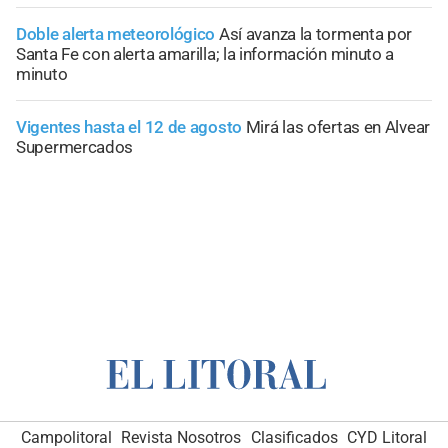
Doble alerta meteorológico
Así avanza la tormenta por
Santa Fe con alerta amarilla; la información minuto a
minuto
Vigentes hasta el 12 de agosto
Mirá las ofertas en Alvear
Supermercados
Campolitoral
Revista Nosotros
Clasificados
CYD Litoral