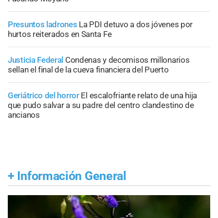
Presuntos ladrones
La PDI detuvo a dos jóvenes por
hurtos reiterados en Santa Fe
Justicia Federal
Condenas y decomisos millonarios
sellan el final de la cueva financiera del Puerto
Geriátrico del horror
El escalofriante relato de una hija
que pudo salvar a su padre del centro clandestino de
ancianos
+
Información General