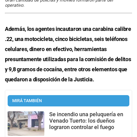
Gran cantidad de policías y móviles formaron parte del
operativo.
Además, los agentes incautaron una carabina calibre
.22, una motocicleta, cinco bicicletas, seis teléfonos
celulares, dinero en efectivo, herramientas
presuntamente utilizadas para la comisión de delitos
y 9,8 gramos de cocaína, entre otros elementos que
quedaron a disposición de la Justicia.
MIRÁ TAMBIÉN
Se incendio una peluquería en
Venado Tuerto: los dueños
lograron controlar el fuego