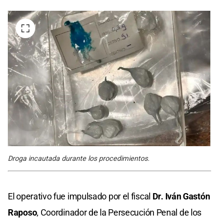
Droga incautada durante los procedimientos.
El operativo fue impulsado por el fiscal
Dr. Iván Gastón
Raposo
, Coordinador de la Persecución Penal de los