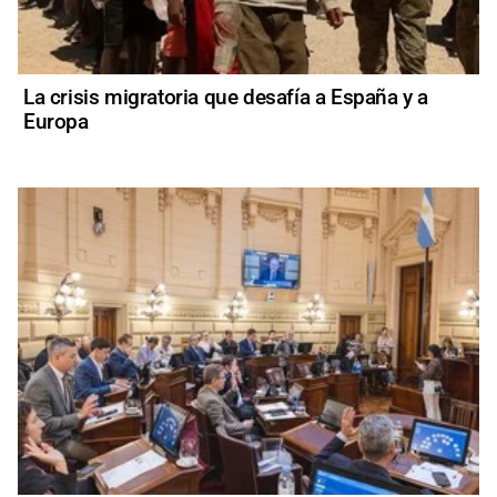
La crisis migratoria que desafía a España y a
Europa