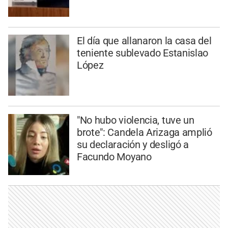
El día que allanaron la casa del
teniente sublevado Estanislao
López
"No hubo violencia, tuve un
brote": Candela Arizaga amplió
su declaración y desligó a
Facundo Moyano