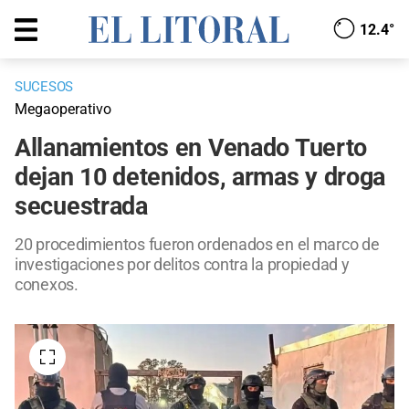
12.4°
SUCESOS
Megaoperativo
Allanamientos en Venado Tuerto
dejan 10 detenidos, armas y droga
secuestrada
20 procedimientos fueron ordenados en el marco de
investigaciones por delitos contra la propiedad y
conexos.