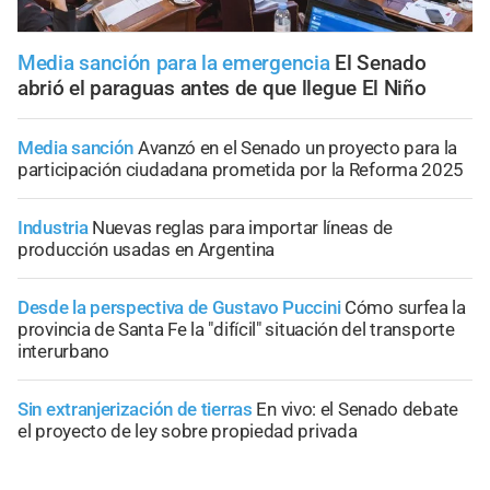
Media sanción para la emergencia
El Senado
abrió el paraguas antes de que llegue El Niño
Media sanción
Avanzó en el Senado un proyecto para la
participación ciudadana prometida por la Reforma 2025
Industria
Nuevas reglas para importar líneas de
producción usadas en Argentina
Desde la perspectiva de Gustavo Puccini
Cómo surfea la
provincia de Santa Fe la "difícil" situación del transporte
interurbano
Sin extranjerización de tierras
En vivo: el Senado debate
el proyecto de ley sobre propiedad privada