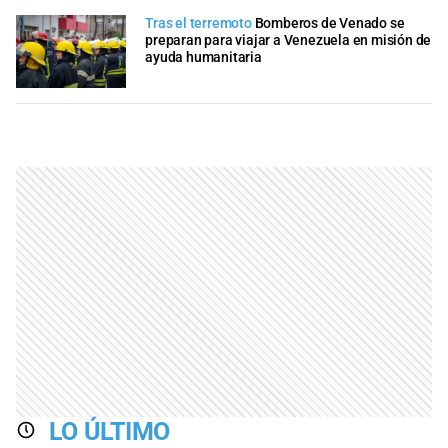
Tras el terremoto
Bomberos de Venado se
preparan para viajar a Venezuela en misión de
ayuda humanitaria
LO ÚLTIMO