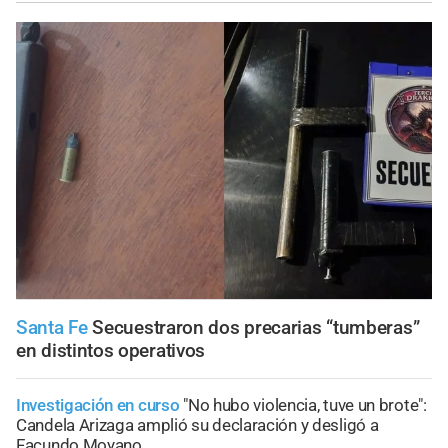
Santa Fe
Secuestraron dos precarias “tumberas”
en distintos operativos
Investigación en curso
"No hubo violencia, tuve un brote":
Candela Arizaga amplió su declaración y desligó a
Facundo Moyano