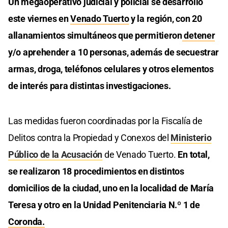
Un megaoperativo judicial y policial se desarrolló
este viernes en
Venado Tuerto
y la región, con 20
allanamientos simultáneos que permitieron
detener
y/o aprehender a 10 personas, además de secuestrar
armas, droga, teléfonos celulares y otros elementos
de interés para distintas investigaciones.
Las medidas fueron coordinadas por la Fiscalía de
Delitos contra la Propiedad y Conexos del
Ministerio
Público de la Acusación
de Venado Tuerto.
En total,
se realizaron 18 procedimientos en distintos
domicilios de la ciudad, uno en la localidad de María
Teresa y otro en la Unidad Penitenciaria N.º 1 de
Coronda.