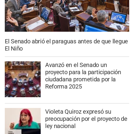
El Senado abrió el paraguas antes de que llegue
El Niño
Avanzó en el Senado un
proyecto para la participación
ciudadana prometida por la
Reforma 2025
Violeta Quiroz expresó su
preocupación por el proyecto de
ley nacional