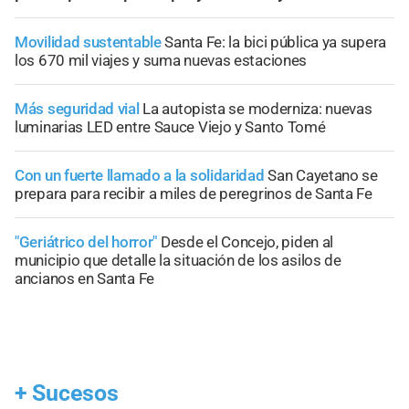
Movilidad sustentable
Santa Fe: la bici pública ya supera
los 670 mil viajes y suma nuevas estaciones
Más seguridad vial
La autopista se moderniza: nuevas
luminarias LED entre Sauce Viejo y Santo Tomé
Con un fuerte llamado a la solidaridad
San Cayetano se
prepara para recibir a miles de peregrinos de Santa Fe
"Geriátrico del horror"
Desde el Concejo, piden al
municipio que detalle la situación de los asilos de
ancianos en Santa Fe
+
Sucesos