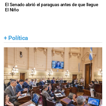
El Senado abrió el paraguas antes de que llegue
El Niño
+
Política