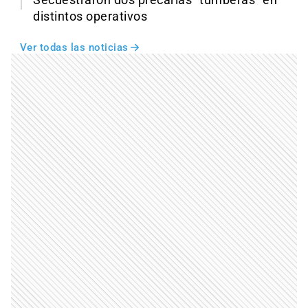
distintos operativos
Ver todas las noticias