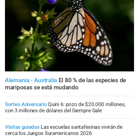
Alemania - Australia
El 80 % de las especies de
mariposas se está mudando
Sorteo Aniversario
Quini 6: pozo de $20.000 millones,
con 3 millones de dólares del Siempre Sale
Visitas guiadas
Las escuelas santafesinas vivirán de
cerca los Juegos Suramericanos 2026