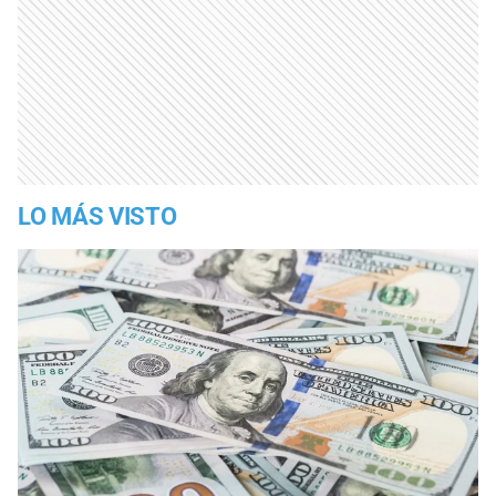
LO MÁS VISTO