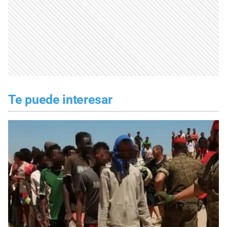
Te puede interesar