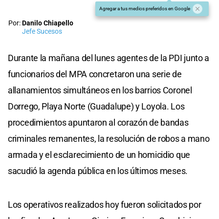
Agregar a tus medios preferidos en Google
Por:
Danilo Chiapello
Jefe Sucesos
Durante la mañana del lunes agentes de la PDI junto a
funcionarios del MPA concretaron una serie de
allanamientos simultáneos en los barrios Coronel
Dorrego, Playa Norte (Guadalupe) y Loyola. Los
procedimientos apuntaron al corazón de bandas
criminales remanentes, la resolución de robos a mano
armada y el esclarecimiento de un homicidio que
sacudió la agenda pública en los últimos meses.
Los operativos realizados hoy fueron solicitados por