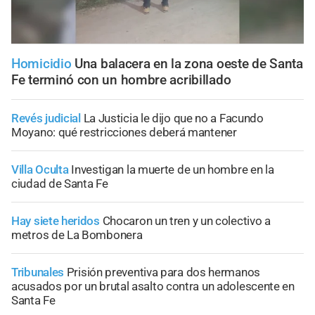
Homicidio
Una balacera en la zona oeste de Santa
Fe terminó con un hombre acribillado
Revés judicial
La Justicia le dijo que no a Facundo
Moyano: qué restricciones deberá mantener
Villa Oculta
Investigan la muerte de un hombre en la
ciudad de Santa Fe
Hay siete heridos
Chocaron un tren y un colectivo a
metros de La Bombonera
Tribunales
Prisión preventiva para dos hermanos
acusados por un brutal asalto contra un adolescente en
Santa Fe