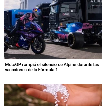
MotoGP rompió el silencio de Alpine durante las
vacaciones de la Fórmula 1