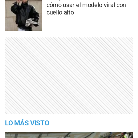
cómo usar el modelo viral con
cuello alto
LO MÁS VISTO