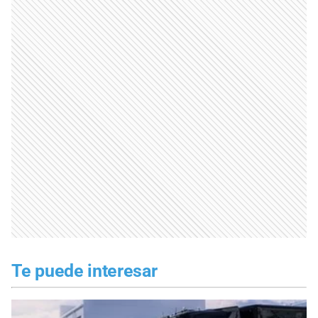
Te puede interesar