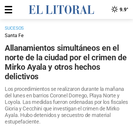
9.9°
SUCESOS
Santa Fe
Allanamientos simultáneos en el
norte de la ciudad por el crimen de
Mirko Ayala y otros hechos
delictivos
Los procedimientos se realizaron durante la mañana
del lunes en barrios Coronel Dorrego, Playa Norte y
Loyola. Las medidas fueron ordenadas por los fiscales
Gioria y Cecchini que investigan el crimen de Mirko
Ayala. Hubo detenidos y secuestro de material
estupefaciente.