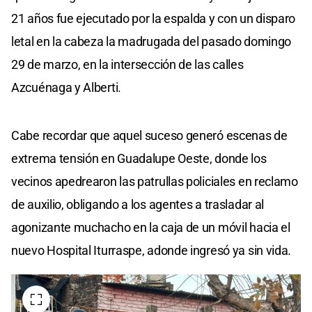
21 años fue ejecutado por la espalda y con un disparo
letal en la cabeza la madrugada del pasado domingo
29 de marzo, en la intersección de las calles
Azcuénaga y Alberti.
Cabe recordar que aquel suceso generó escenas de
extrema tensión en Guadalupe Oeste, donde los
vecinos apedrearon las patrullas policiales en reclamo
de auxilio, obligando a los agentes a trasladar al
agonizante muchacho en la caja de un móvil hacia el
nuevo Hospital Iturraspe, adonde ingresó ya sin vida.