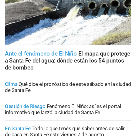
Ante el fenómeno de El Niño
El mapa que protege
a Santa Fe del agua: dónde están los 54 puntos
de bombeo
Clima
Qué dice el pronóstico de este sábado en la ciudad
de Santa Fe
Gestión de Riesgo
Fenómeno El Niño: así es el portal
informativo que lanzó la ciudad de Santa Fe
En Santa Fe
Todo lo que tenés que saber antes de salir
de casa en Santa Fe este viernes 7 de agosto