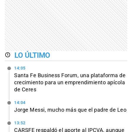
LO ÚLTIMO
14:05
Santa Fe Business Forum, una plataforma de
crecimiento para un emprendimiento apícola
de Ceres
14:04
Jorge Messi, mucho más que el padre de Leo
13:52
CARSFE respaldó el aporte al IPCVA, aunque