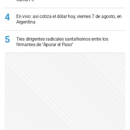
4
En vivo: así cotiza el dólar hoy, viernes 7 de agosto, en
Argentina
5
Tres dirigentes radicales santafesinos entre los
firmantes de "Apurar el Paso"