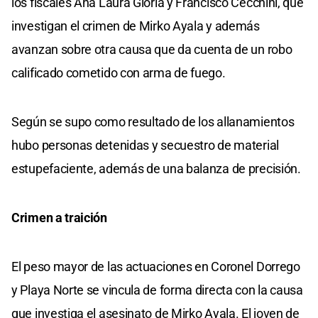
los fiscales Ana Laura Gioria y Francisco Cecchini, que
investigan el crimen de Mirko Ayala y además
avanzan sobre otra causa que da cuenta de un robo
calificado cometido con arma de fuego.
Según se supo como resultado de los allanamientos
hubo personas detenidas y secuestro de material
estupefaciente, además de una balanza de precisión.
Crimen a traición
El peso mayor de las actuaciones en Coronel Dorrego
y Playa Norte se vincula de forma directa con la causa
que investiga el asesinato de Mirko Ayala. El joven de