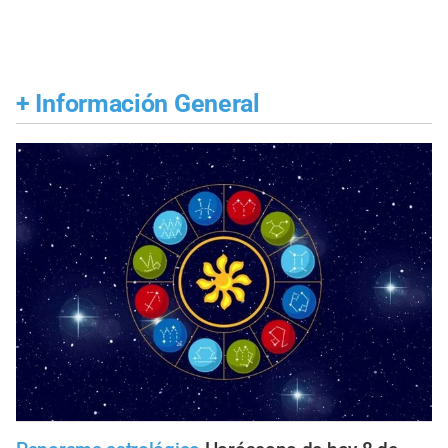
+
Información General