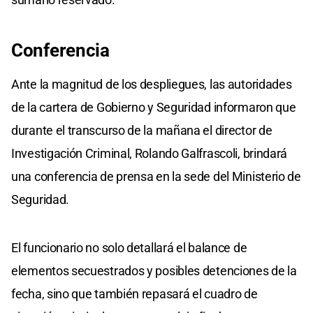
Conferencia
Ante la magnitud de los despliegues, las autoridades
de la cartera de Gobierno y Seguridad informaron que
durante el transcurso de la mañana el director de
Investigación Criminal, Rolando Galfrascoli, brindará
una conferencia de prensa en la sede del Ministerio de
Seguridad.
El funcionario no solo detallará el balance de
elementos secuestrados y posibles detenciones de la
fecha, sino que también repasará el cuadro de