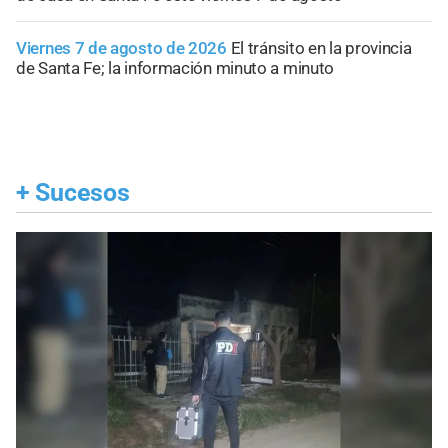
Viernes 7 de agosto de 2026
El tránsito en la provincia
de Santa Fe; la información minuto a minuto
+
Sucesos