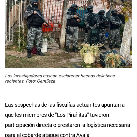
Los investigadores buscan esclarecer hechos delictivos
recientes. Foto: Gentileza
Las sospechas de las fiscalías actuantes apuntan a
que los miembros de "Los Pirañitas" tuvieron
participación directa o prestaron la logística necesaria
para el cobarde ataque contra Ayala.