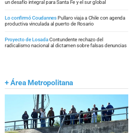
un desafío integral para Santa Fe y el sur global
Lo confirmó Coudannes
Pullaro viaja a Chile con agenda
productiva vinculada al puerto de Rosario
Proyecto de Losada
Contundente rechazo del
radicalismo nacional al dictamen sobre falsas denuncias
+
Área Metropolitana