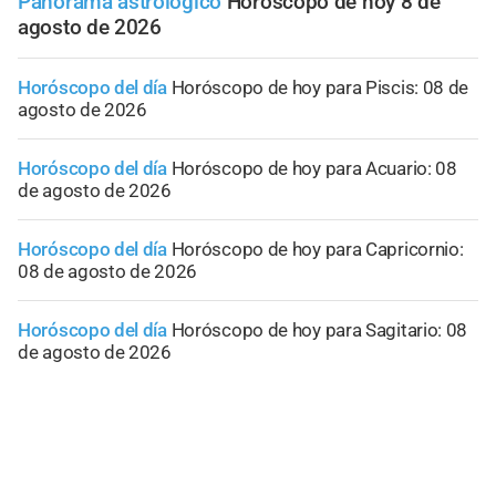
Panorama astrológico
Horóscopo de hoy 8 de
agosto de 2026
Horóscopo del día
Horóscopo de hoy para Piscis: 08 de
agosto de 2026
Horóscopo del día
Horóscopo de hoy para Acuario: 08
de agosto de 2026
Horóscopo del día
Horóscopo de hoy para Capricornio:
08 de agosto de 2026
Horóscopo del día
Horóscopo de hoy para Sagitario: 08
de agosto de 2026