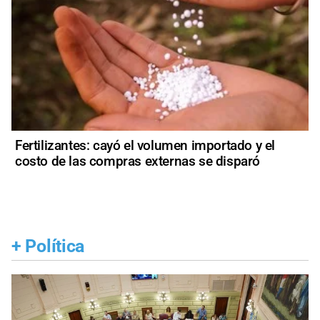
Fertilizantes: cayó el volumen importado y el
costo de las compras externas se disparó
+
Política