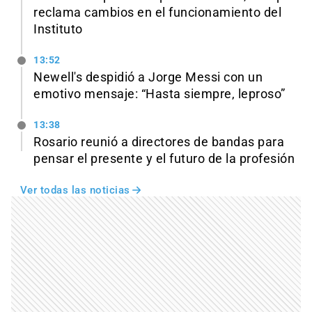
reclama cambios en el funcionamiento del
Instituto
13:52
Newell's despidió a Jorge Messi con un
emotivo mensaje: “Hasta siempre, leproso”
13:38
Rosario reunió a directores de bandas para
pensar el presente y el futuro de la profesión
Ver todas las noticias