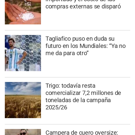
compras externas se disparó
Tagliafico puso en duda su
futuro en los Mundiales: “Ya no
me da para otro”
Trigo: todavía resta
comercializar 7,2 millones de
toneladas de la campaña
2025/26
Campera de cuero oversize: