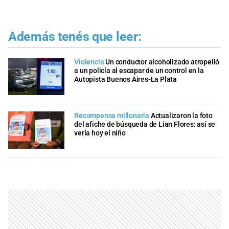
Además tenés que leer:
Violencia
Un conductor alcoholizado atropelló
a un policía al escapar de un control en la
Autopista Buenos Aires-La Plata
Recompensa millonaria
Actualizaron la foto
del afiche de búsqueda de Lian Flores: así se
vería hoy el niño