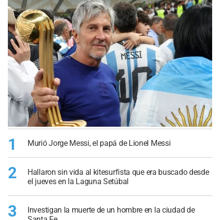
1
Murió Jorge Messi, el papá de Lionel Messi
2
Hallaron sin vida al kitesurfista que era buscado desde
el jueves en la Laguna Setúbal
3
Investigan la muerte de un hombre en la ciudad de
Santa Fe