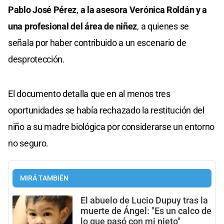
Pablo José Pérez
,
a la asesora Verónica Roldán y a
una profesional del área de niñez
, a quienes se
señala por haber contribuido a un escenario de
desprotección.
El documento detalla que en al menos tres
oportunidades se había rechazado la restitución del
niño a su madre biológica por considerarse un entorno
no seguro.
MIRÁ TAMBIÉN
El abuelo de Lucio Dupuy tras la
muerte de Ángel: "Es un calco de
lo que pasó con mi nieto"