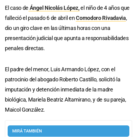
El caso de
Ángel Nicolás López,
el niño de 4 años que
falleció el pasado 6 de abril en
Comodoro Rivadavia
,
dio un giro clave en las últimas horas con una
presentación judicial que apunta a responsabilidades
penales directas.
El padre del menor, Luis Armando López, con el
patrocinio del abogado Roberto Castillo, solicitó la
imputación y detención inmediata de la madre
biológica, Mariela Beatriz Altamirano, y de su pareja,
Maicol González.
MIRÁ TAMBIÉN