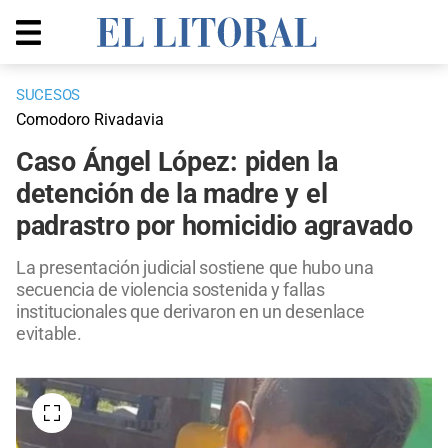
SUCESOS
Comodoro Rivadavia
Caso Ángel López: piden la
detención de la madre y el
padrastro por homicidio agravado
La presentación judicial sostiene que hubo una
secuencia de violencia sostenida y fallas
institucionales que derivaron en un desenlace
evitable.