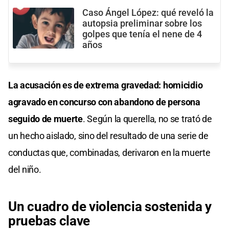
Caso Ángel López: qué reveló la
autopsia preliminar sobre los
golpes que tenía el nene de 4
años
La acusación es de extrema gravedad: homicidio
agravado en concurso con abandono de persona
seguido de muerte
. Según la querella, no se trató de
un hecho aislado, sino del resultado de una serie de
conductas que, combinadas, derivaron en la muerte
del niño.
Un cuadro de violencia sostenida y
pruebas clave