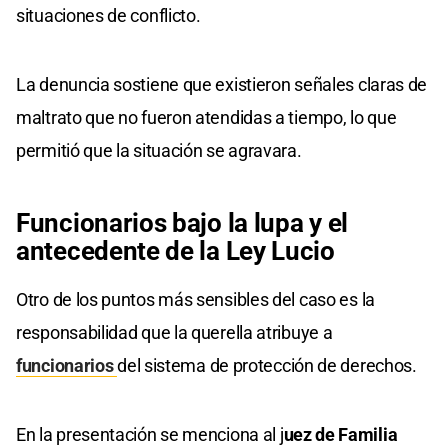
situaciones de conflicto.
La denuncia sostiene que existieron señales claras de
maltrato que no fueron atendidas a tiempo, lo que
permitió que la situación se agravara.
Funcionarios bajo la lupa y el
antecedente de la Ley Lucio
Otro de los puntos más sensibles del caso es la
responsabilidad que la querella atribuye a
funcionarios
del sistema de protección de derechos.
En la presentación se menciona al j
uez de Familia