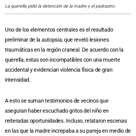
La querella pidió la detención de la madre y el padrastro.
Uno de los elementos centrales es el resultado
preliminar de la autopsia, que reveló lesiones
traumáticas en la región craneal. De acuerdo con la
querella, estas son incompatibles con una muerte
accidental y evidencian violencia física de gran
intensidad.
A esto se suman testimonios de vecinos que
aseguran haber escuchado gritos del niño en
reiteradas oportunidades. Incluso, relataron escenas
en las que la madre increpaba a su pareja en medio de