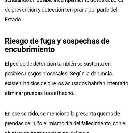
de prevención y detección temprana por parte del
Estado.
Riesgo de fuga y sospechas de
encubrimiento
El pedido de detención también se sustenta en
posibles riesgos procesales. Según la denuncia,
existen indicios de que los acusados habrían intentado
eliminar pruebas tras el hecho.
En ese sentido, se menciona la presunta quema de
prendas del niño el mismo día del fallecimiento, con el