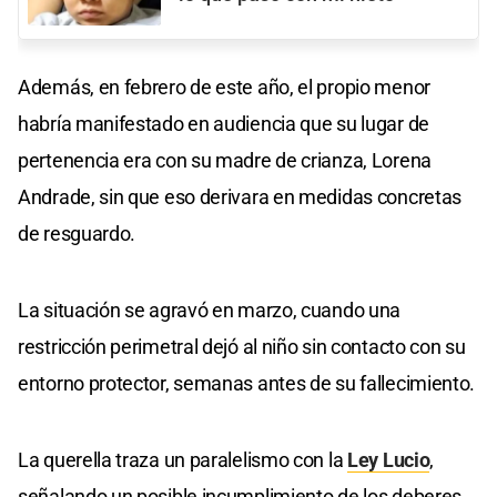
Además, en febrero de este año, el propio menor
habría manifestado en audiencia que su lugar de
pertenencia era con su madre de crianza, Lorena
Andrade, sin que eso derivara en medidas concretas
de resguardo.
La situación se agravó en marzo, cuando una
restricción perimetral dejó al niño sin contacto con su
entorno protector, semanas antes de su fallecimiento.
La querella traza un paralelismo con la
Ley Lucio
,
señalando un posible incumplimiento de los deberes