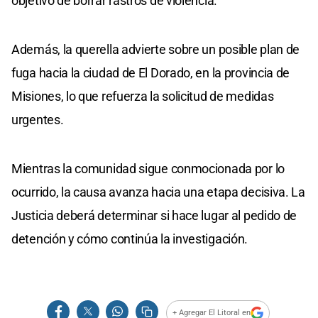
objetivo de borrar rastros de violencia.
Además, la querella advierte sobre un posible plan de
fuga hacia la ciudad de El Dorado, en la provincia de
Misiones, lo que refuerza la solicitud de medidas
urgentes.
Mientras la comunidad sigue conmocionada por lo
ocurrido, la causa avanza hacia una etapa decisiva. La
Justicia deberá determinar si hace lugar al pedido de
detención y cómo continúa la investigación.
+ Agregar El Litoral en