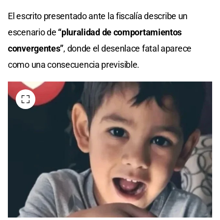
El escrito presentado ante la fiscalía describe un
escenario de
“pluralidad de comportamientos
convergentes”
, donde el desenlace fatal aparece
como una consecuencia previsible.