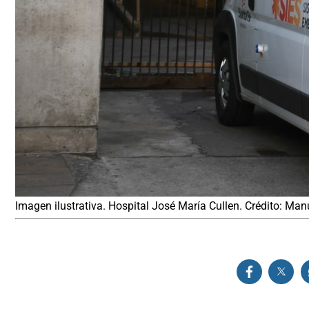
Imagen ilustrativa. Hospital José María Cullen. Crédito: Man