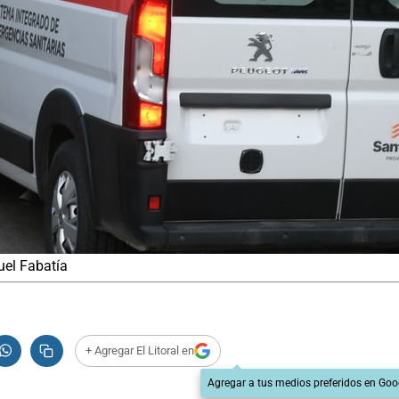
uel Fabatía
+ Agregar El Litoral en
Agregar a tus medios preferidos en Goo