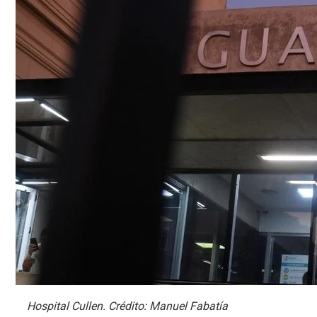
Hospital Cullen. Crédito: Manuel Fabatía