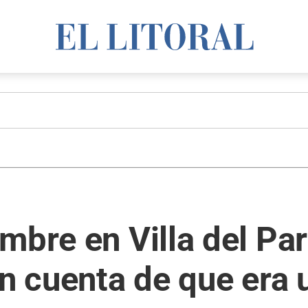
mbre en Villa del Par
on cuenta de que era