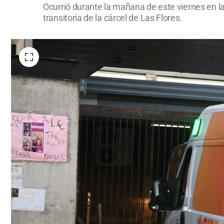
Ocurrió durante la mañana de este viernes en la
transitoria de la cárcel de Las Flores.