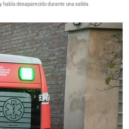
s y había desaparecido durante una salida