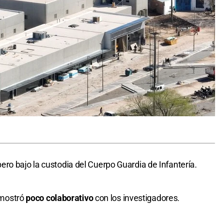
 pero bajo la custodia del Cuerpo Guardia de Infantería.
e mostró
poco colaborativo
con los investigadores.