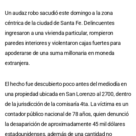
Un audaz robo sacudió este domingo a la zona
céntrica de la ciudad de Santa Fe. Delincuentes
ingresaron a una vivienda particular, rompieron
paredes interiores y violentaron cajas fuertes para
apoderarse de una suma millonaria en moneda
extranjera.
El hecho fue descubierto poco antes del mediodía en
una propiedad ubicada en San Lorenzo al 2700, dentro
de la jurisdicción de la comisaría 4ta. La víctima es un
contador público nacional de 78 años, quien denunció
la desaparición de aproximadamente 45 mil dólares
estadounidenses, además de una cantidad no