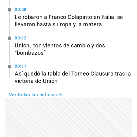
00:58
Le robaron a Franco Colapinto en Italia: se
llevaron hasta su ropa y la matera
00:12
Unión, con vientos de cambio y dos
“bombazos”
00:11
Así quedó la tabla del Torneo Clausura tras la
victoria de Unión
Ver todas las noticias