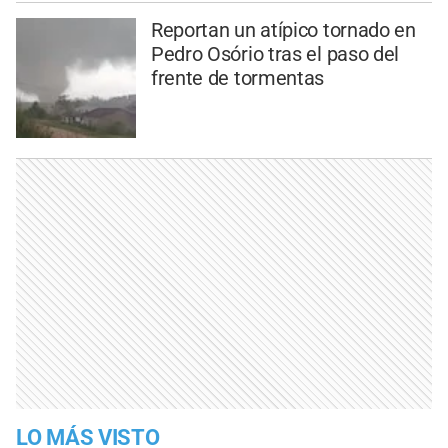
Reportan un atípico tornado en
Pedro Osório tras el paso del
frente de tormentas
LO MÁS VISTO