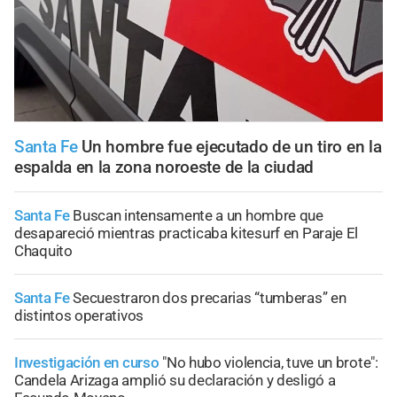
Santa Fe
Un hombre fue ejecutado de un tiro en la
espalda en la zona noroeste de la ciudad
Santa Fe
Buscan intensamente a un hombre que
desapareció mientras practicaba kitesurf en Paraje El
Chaquito
Santa Fe
Secuestraron dos precarias “tumberas” en
distintos operativos
Investigación en curso
"No hubo violencia, tuve un brote":
Candela Arizaga amplió su declaración y desligó a