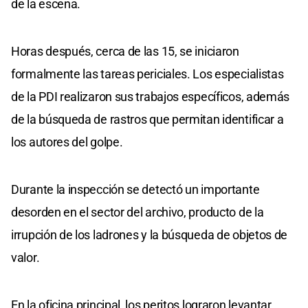
de la escena.
Horas después, cerca de las 15, se iniciaron
formalmente las tareas periciales. Los especialistas
de la PDI realizaron sus trabajos específicos, además
de la búsqueda de rastros que permitan identificar a
los autores del golpe.
Durante la inspección se detectó un importante
desorden en el sector del archivo, producto de la
irrupción de los ladrones y la búsqueda de objetos de
valor.
En la oficina principal, los peritos lograron levantar