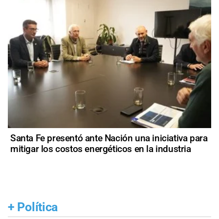
Santa Fe presentó ante Nación una iniciativa para
mitigar los costos energéticos en la industria
+
Política