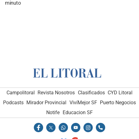
minuto
Campolitoral
Revista Nosotros
Clasificados
CYD Litoral
Podcasts
Mirador Provincial
VivíMejor SF
Puerto Negocios
Notife
Educacion SF