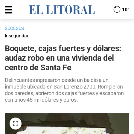
10°
SUCESOS
Inseguridad
Boquete, cajas fuertes y dólares:
audaz robo en una vivienda del
centro de Santa Fe
Delincuentes ingresaron desde un baldío a un
inmueble ubicado en San Lorenzo 2700. Rompieron
dos paredes, abrieron dos cajas fuertes y escaparon
con unos 45 mil dólares y euros.