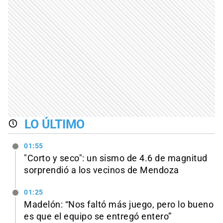
LO ÚLTIMO
01:55
"Corto y seco": un sismo de 4.6 de magnitud
sorprendió a los vecinos de Mendoza
01:25
Madelón: “Nos faltó más juego, pero lo bueno
es que el equipo se entregó entero”