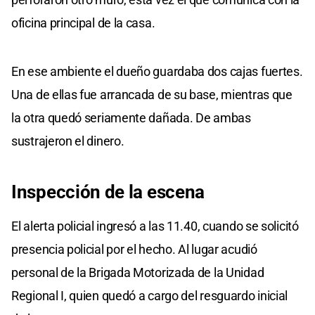
oficina principal de la casa.
En ese ambiente el dueño guardaba dos cajas fuertes.
Una de ellas fue arrancada de su base, mientras que
la otra quedó seriamente dañada. De ambas
sustrajeron el dinero.
Inspección de la escena
El alerta policial ingresó a las 11.40, cuando se solicitó
presencia policial por el hecho. Al lugar acudió
personal de la Brigada Motorizada de la Unidad
Regional I, quien quedó a cargo del resguardo inicial