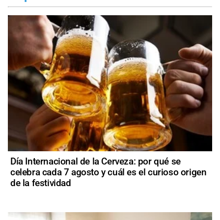
Día Internacional de la Cerveza: por qué se
celebra cada 7 agosto y cuál es el curioso origen
de la festividad