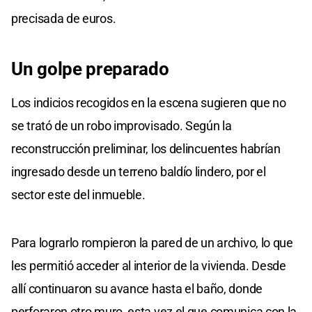
precisada de euros.
Un golpe preparado
Los indicios recogidos en la escena sugieren que no
se trató de un robo improvisado. Según la
reconstrucción preliminar, los delincuentes habrían
ingresado desde un terreno baldío lindero, por el
sector este del inmueble.
Para lograrlo rompieron la pared de un archivo, lo que
les permitió acceder al interior de la vivienda. Desde
allí continuaron su avance hasta el baño, donde
perforaron otro muro, esta vez el que comunica con la