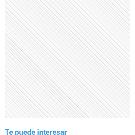
Te puede interesar