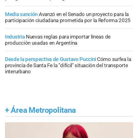
Media sanción
Avanzó en el Senado un proyecto para la
participación ciudadana prometida por la Reforma 2025
Industria
Nuevas reglas para importar líneas de
producción usadas en Argentina
Desde la perspectiva de Gustavo Puccini
Cómo surfea la
provincia de Santa Fe la "difícil" situación del transporte
interurbano
+
Área Metropolitana