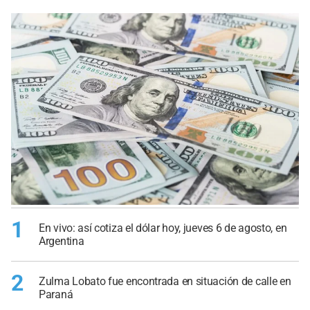
1
En vivo: así cotiza el dólar hoy, jueves 6 de agosto, en
Argentina
2
Zulma Lobato fue encontrada en situación de calle en
Paraná