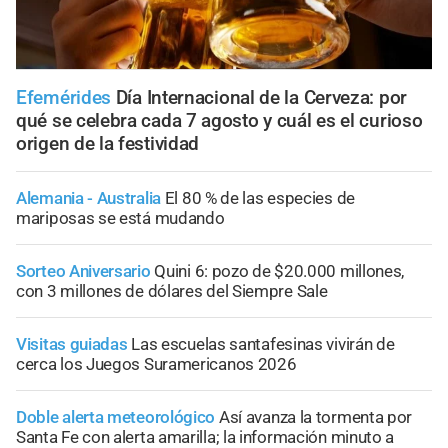
Efemérides
Día Internacional de la Cerveza: por
qué se celebra cada 7 agosto y cuál es el curioso
origen de la festividad
Alemania - Australia
El 80 % de las especies de
mariposas se está mudando
Sorteo Aniversario
Quini 6: pozo de $20.000 millones,
con 3 millones de dólares del Siempre Sale
Visitas guiadas
Las escuelas santafesinas vivirán de
cerca los Juegos Suramericanos 2026
Doble alerta meteorológico
Así avanza la tormenta por
Santa Fe con alerta amarilla; la información minuto a