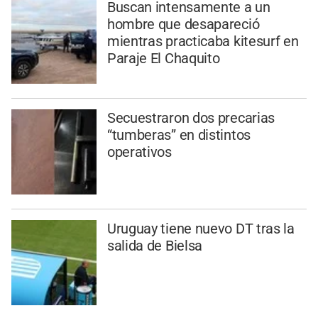
Buscan intensamente a un
hombre que desapareció
mientras practicaba kitesurf en
Paraje El Chaquito
Secuestraron dos precarias
“tumberas” en distintos
operativos
Uruguay tiene nuevo DT tras la
salida de Bielsa