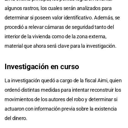
algunos rastros, los cuales serán analizados para
determinar si poseen valor identificativo. Además, se
procedió a relevar cámaras de seguridad tanto del
interior de la vivienda como de la zona externa,
material que ahora será clave para la investigación.
Investigación en curso
La investigación quedó a cargo de la fiscal Aimi, quien
ordenó distintas medidas para intentar reconstruir los
movimientos de los autores del robo y determinar si
actuaron con información previa sobre la existencia
del dinero.