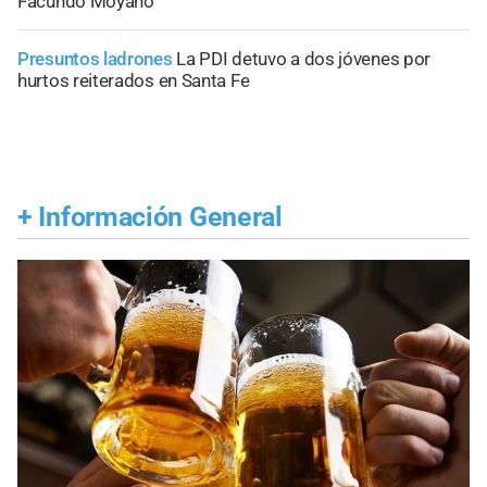
Facundo Moyano
Presuntos ladrones
La PDI detuvo a dos jóvenes por
hurtos reiterados en Santa Fe
+
Información General