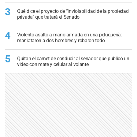
3
Qué dice el proyecto de “inviolabilidad de la propiedad
privada” que tratará el Senado
4
Violento asalto a mano armada en una peluquería:
maniataron a dos hombres y robaron todo
5
Quitan el carnet de conducir al senador que publicó un
video con mate y celular al volante