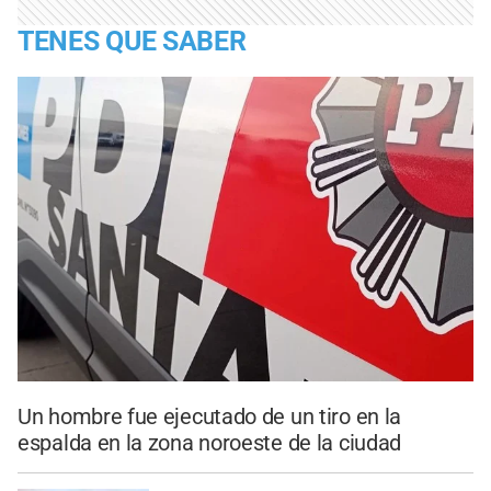
TENES QUE SABER
Un hombre fue ejecutado de un tiro en la
espalda en la zona noroeste de la ciudad