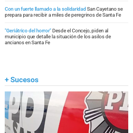
Con un fuerte llamado a la solidaridad
San Cayetano se
prepara para recibir a miles de peregrinos de Santa Fe
"Geriátrico del horror"
Desde el Concejo, piden al
municipio que detalle la situación de los asilos de
ancianos en Santa Fe
+
Sucesos