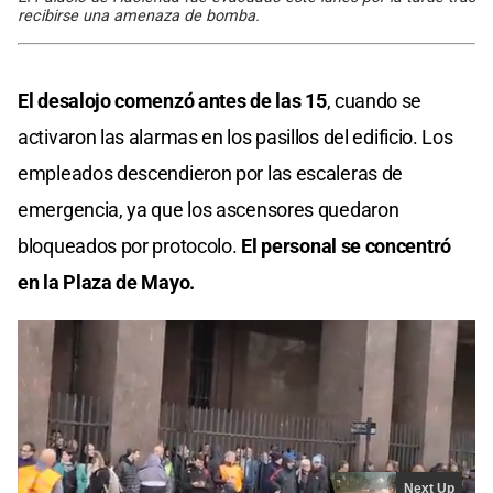
recibirse una amenaza de bomba.
El desalojo comenzó antes de las 15
, cuando se
activaron las alarmas en los pasillos del edificio. Los
empleados descendieron por las escaleras de
emergencia, ya que los ascensores quedaron
bloqueados por protocolo.
El personal se concentró
en la Plaza de Mayo.