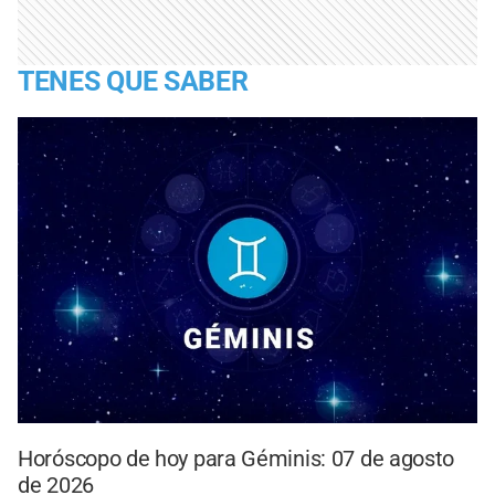
TENES QUE SABER
Horóscopo de hoy para Géminis: 07 de agosto
de 2026