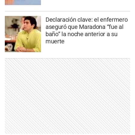
Declaración clave: el enfermero
aseguró que Maradona “fue al
baño” la noche anterior a su
muerte