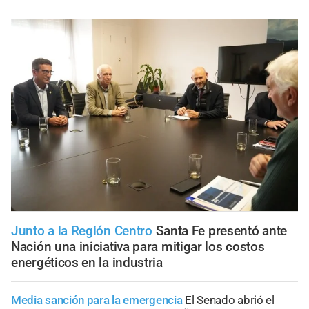
Junto a la Región Centro
Santa Fe presentó ante
Nación una iniciativa para mitigar los costos
energéticos en la industria
Media sanción para la emergencia
El Senado abrió el