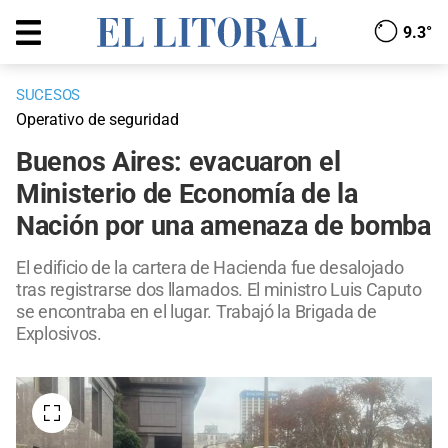
9.3°
SUCESOS
Operativo de seguridad
Buenos Aires: evacuaron el
Ministerio de Economía de la
Nación por una amenaza de bomba
El edificio de la cartera de Hacienda fue desalojado
tras registrarse dos llamados. El ministro Luis Caputo
se encontraba en el lugar. Trabajó la Brigada de
Explosivos.