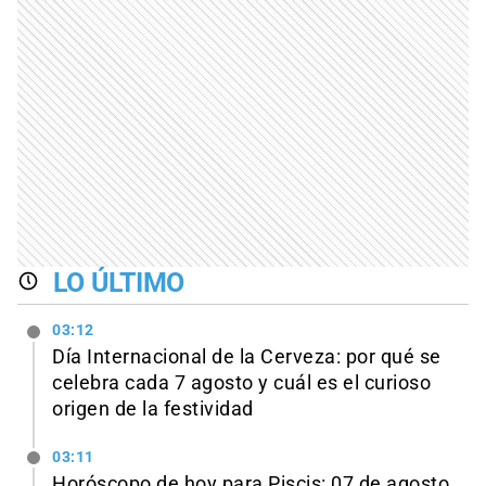
LO ÚLTIMO
03:12
Día Internacional de la Cerveza: por qué se
celebra cada 7 agosto y cuál es el curioso
origen de la festividad
03:11
Horóscopo de hoy para Piscis: 07 de agosto