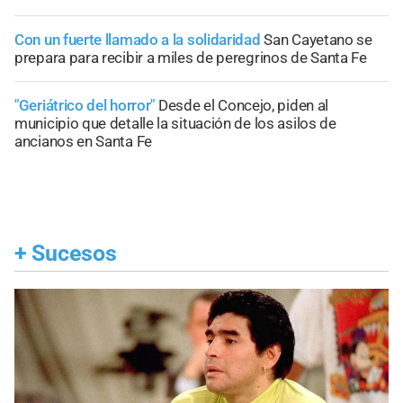
Con un fuerte llamado a la solidaridad
San Cayetano se
prepara para recibir a miles de peregrinos de Santa Fe
"Geriátrico del horror"
Desde el Concejo, piden al
municipio que detalle la situación de los asilos de
ancianos en Santa Fe
+
Sucesos