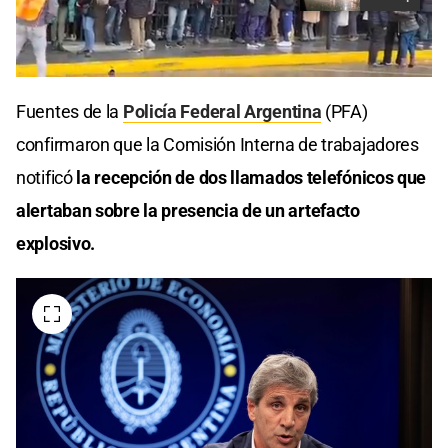
Fuentes de la
Policía Federal Argentina
(PFA)
confirmaron que la Comisión Interna de trabajadores
notificó
la recepción de dos llamados telefónicos que
alertaban sobre la presencia de un artefacto
explosivo.