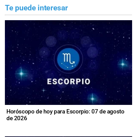
Te puede interesar
Horóscopo de hoy para Escorpio: 07 de agosto
de 2026