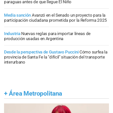
paraguas antes de que llegue El Niño
Media sanción
Avanzó en el Senado un proyecto para la
participación ciudadana prometida por la Reforma 2025
Industria
Nuevas reglas para importar líneas de
producción usadas en Argentina
Desde la perspectiva de Gustavo Puccini
Cómo surfea la
provincia de Santa Fe la "difícil" situación del transporte
interurbano
+
Área Metropolitana