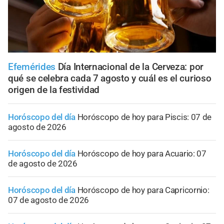
Efemérides
Día Internacional de la Cerveza: por
qué se celebra cada 7 agosto y cuál es el curioso
origen de la festividad
Horóscopo del día
Horóscopo de hoy para Piscis: 07 de
agosto de 2026
Horóscopo del día
Horóscopo de hoy para Acuario: 07
de agosto de 2026
Horóscopo del día
Horóscopo de hoy para Capricornio:
07 de agosto de 2026