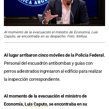
Al momento de la evacuación el ministro de Economía, Luis
Caputo, se encontraba en su despacho. Foto: Xinhua.
Al lugar arribaron cinco móviles de la Policía Federal.
Personal del escuadrón antibombas y guías con
perros adiestrados ingresaron al edificio para realizar
la inspección correspondiente.
Al momento de la evacuación el ministro de
Economía,
Luis Caputo
, se encontraba en su