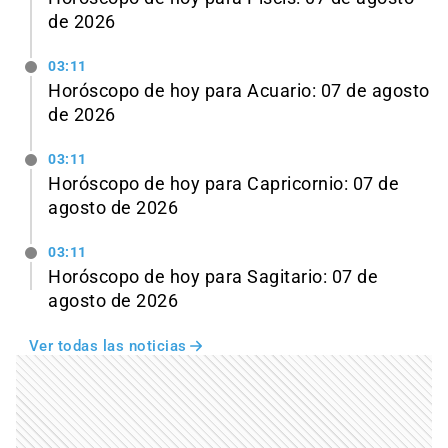
de 2026
03:11
Horóscopo de hoy para Acuario: 07 de agosto
de 2026
03:11
Horóscopo de hoy para Capricornio: 07 de
agosto de 2026
03:11
Horóscopo de hoy para Sagitario: 07 de
agosto de 2026
Ver todas las noticias