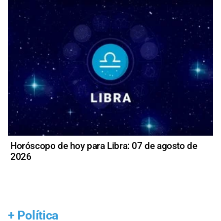
Horóscopo de hoy para Libra: 07 de agosto de
2026
+
Política