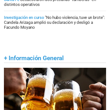
distintos operativos
Investigación en curso
"No hubo violencia, tuve un brote":
Candela Arizaga amplió su declaración y desligó a
Facundo Moyano
+
Información General