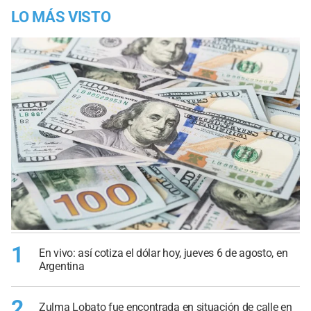
LO MÁS VISTO
1
En vivo: así cotiza el dólar hoy, jueves 6 de agosto, en
Argentina
2
Zulma Lobato fue encontrada en situación de calle en