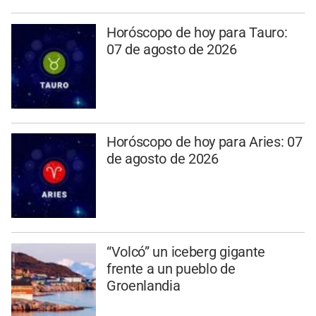
Horóscopo de hoy para Tauro:
07 de agosto de 2026
Horóscopo de hoy para Aries: 07
de agosto de 2026
“Volcó” un iceberg gigante
frente a un pueblo de
Groenlandia